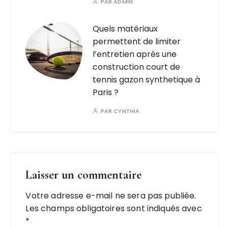
PAR
ADMIN
Quels matériaux
permettent de limiter
l’entretien après une
construction court de
tennis gazon synthetique à
Paris ?
PAR
CYNTHIA
Laisser un commentaire
Votre adresse e-mail ne sera pas publiée.
Les champs obligatoires sont indiqués avec
*