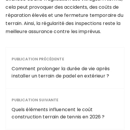
cela peut provoquer des accidents, des coûts de
réparation élevés et une fermeture temporaire du
terrain. Ainsi, la régularité des inspections reste la
meilleure assurance contre les imprévus.
PUBLICATION PRÉCÉDENTE
Comment prolonger la durée de vie après
installer un terrain de padel en extérieur ?
PUBLICATION SUIVANTE
Quels éléments influencent le coût
construction terrain de tennis en 2026 ?