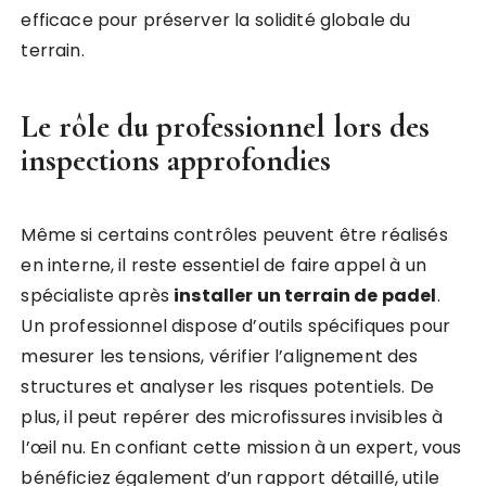
efficace pour préserver la solidité globale du
terrain.
Le rôle du professionnel lors des
inspections approfondies
Même si certains contrôles peuvent être réalisés
en interne, il reste essentiel de faire appel à un
spécialiste après
installer un terrain de padel
.
Un professionnel dispose d’outils spécifiques pour
mesurer les tensions, vérifier l’alignement des
structures et analyser les risques potentiels. De
plus, il peut repérer des microfissures invisibles à
l’œil nu. En confiant cette mission à un expert, vous
bénéficiez également d’un rapport détaillé, utile