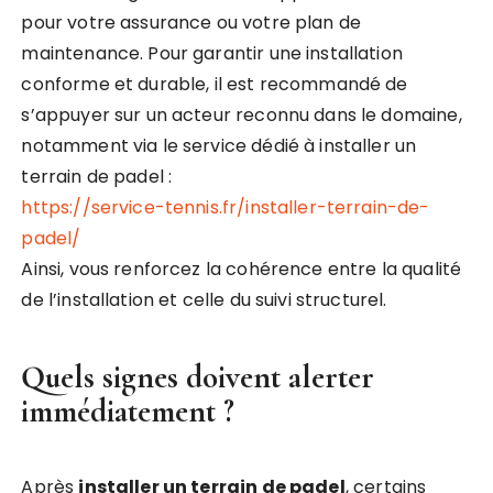
pour votre assurance ou votre plan de
maintenance. Pour garantir une installation
conforme et durable, il est recommandé de
s’appuyer sur un acteur reconnu dans le domaine,
notamment via le service dédié à installer un
terrain de padel :
https://service-tennis.fr/installer-terrain-de-
padel/
Ainsi, vous renforcez la cohérence entre la qualité
de l’installation et celle du suivi structurel.
Quels signes doivent alerter
immédiatement ?
Après
installer un terrain de padel
, certains