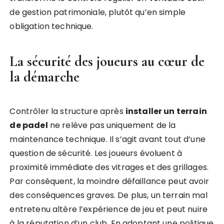
de gestion patrimoniale, plutôt qu’en simple
obligation technique.
La sécurité des joueurs au cœur de
la démarche
Contrôler la structure après
installer un terrain
de padel
ne relève pas uniquement de la
maintenance technique. Il s’agit avant tout d’une
question de sécurité. Les joueurs évoluent à
proximité immédiate des vitrages et des grillages.
Par conséquent, la moindre défaillance peut avoir
des conséquences graves. De plus, un terrain mal
entretenu altère l’expérience de jeu et peut nuire
à la réputation d’un club. En adoptant une politique