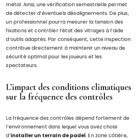
métal. Ainsi, une vérification semestrielle permet
de détecter d’éventuels désalignements. De plus,
un professionnel pourra mesurer la tension des
fixations et contrôler l’état des vitrages à l’aide
d’outils adaptés. Par conséquent, cette inspection
contribue directement à maintenir un niveau de
sécurité optimal pour les joueurs et les
spectateurs.
L’impact des conditions climatiques
sur la fréquence des contrôles
La fréquence des contrôles dépend fortement de
l’environnement dans lequel vous avez choisi
d’
installer un terrain de padel
. En zone côtière,