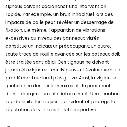
signaux doivent déclencher une intervention
rapide. Par exemple, un bruit inhabituel lors des
impacts de balle peut révéler un desserrage de
fixation. De même, l’apparition de vibrations
excessives au niveau des panneaux vitrés
constitue un indicateur préoccupant. En outre,
toute trace de rouille avancée sur les poteaux doit
être traitée sans délai. Ces signaux ne doivent
jamais être ignorés, car ils peuvent évoluer vers un
problème structurel plus grave. Ainsi, la vigilance
quotidienne des gestionnaires et du personnel
d’entretien joue un rôle déterminant. Une réaction
rapide limite les risques d’accident et protège la
réputation de votre installation sportive.