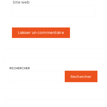
Site web
RECHERCHER
Rechercher