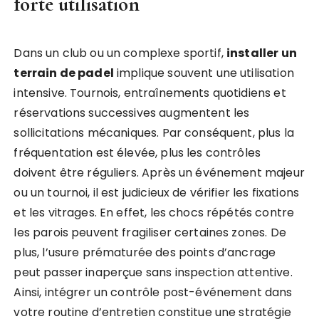
forte utilisation
Dans un club ou un complexe sportif,
installer un
terrain de padel
implique souvent une utilisation
intensive. Tournois, entraînements quotidiens et
réservations successives augmentent les
sollicitations mécaniques. Par conséquent, plus la
fréquentation est élevée, plus les contrôles
doivent être réguliers. Après un événement majeur
ou un tournoi, il est judicieux de vérifier les fixations
et les vitrages. En effet, les chocs répétés contre
les parois peuvent fragiliser certaines zones. De
plus, l’usure prématurée des points d’ancrage
peut passer inaperçue sans inspection attentive.
Ainsi, intégrer un contrôle post-événement dans
votre routine d’entretien constitue une stratégie