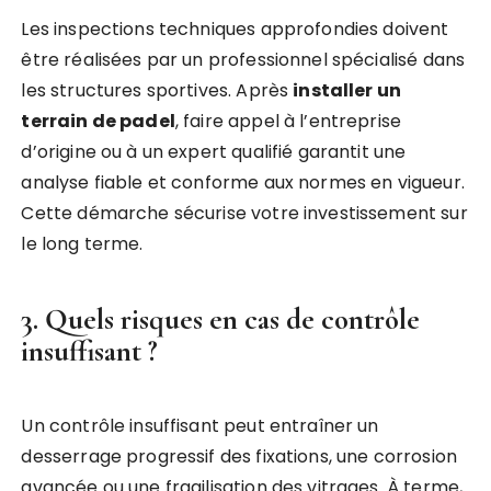
Les inspections techniques approfondies doivent
être réalisées par un professionnel spécialisé dans
les structures sportives. Après
installer un
terrain de padel
, faire appel à l’entreprise
d’origine ou à un expert qualifié garantit une
analyse fiable et conforme aux normes en vigueur.
Cette démarche sécurise votre investissement sur
le long terme.
3. Quels risques en cas de contrôle
insuffisant ?
Un contrôle insuffisant peut entraîner un
desserrage progressif des fixations, une corrosion
avancée ou une fragilisation des vitrages. À terme,