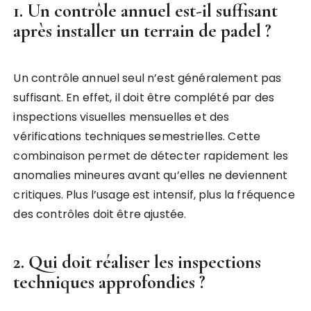
1. Un contrôle annuel est-il suffisant
après installer un terrain de padel ?
Un contrôle annuel seul n’est généralement pas
suffisant. En effet, il doit être complété par des
inspections visuelles mensuelles et des
vérifications techniques semestrielles. Cette
combinaison permet de détecter rapidement les
anomalies mineures avant qu’elles ne deviennent
critiques. Plus l’usage est intensif, plus la fréquence
des contrôles doit être ajustée.
2. Qui doit réaliser les inspections
techniques approfondies ?