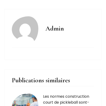
Admin
Publications similaires
Les normes construction
court de pickleball sont-