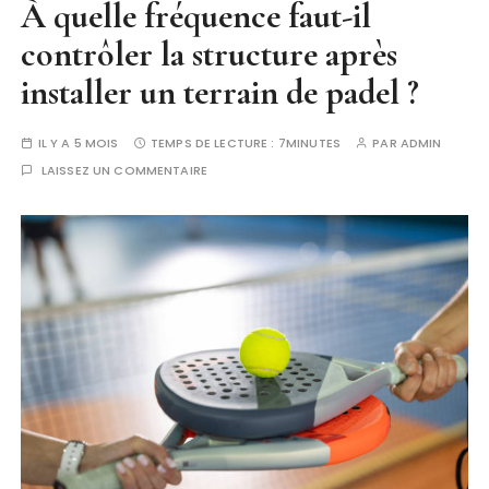
À quelle fréquence faut-il
contrôler la structure après
installer un terrain de padel ?
IL Y A 5 MOIS
TEMPS DE LECTURE :
7MINUTES
PAR
ADMIN
LAISSEZ UN COMMENTAIRE