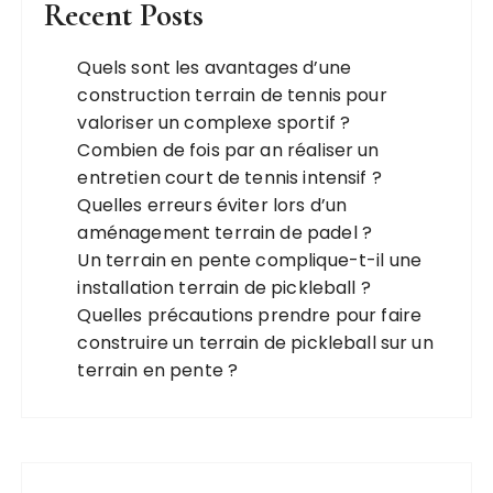
Recent Posts
Quels sont les avantages d’une
construction terrain de tennis pour
valoriser un complexe sportif ?
Combien de fois par an réaliser un
entretien court de tennis intensif ?
Quelles erreurs éviter lors d’un
aménagement terrain de padel ?
Un terrain en pente complique-t-il une
installation terrain de pickleball ?
Quelles précautions prendre pour faire
construire un terrain de pickleball sur un
terrain en pente ?