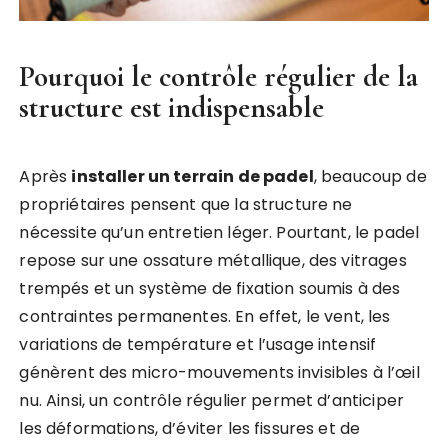
Pourquoi le contrôle régulier de la
structure est indispensable
Après
installer un terrain de padel
, beaucoup de
propriétaires pensent que la structure ne
nécessite qu’un entretien léger. Pourtant, le padel
repose sur une ossature métallique, des vitrages
trempés et un système de fixation soumis à des
contraintes permanentes. En effet, le vent, les
variations de température et l’usage intensif
génèrent des micro-mouvements invisibles à l’œil
nu. Ainsi, un contrôle régulier permet d’anticiper
les déformations, d’éviter les fissures et de