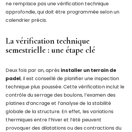
ne remplace pas une vérification technique
approfondie, qui doit être programmée selon un
calendrier précis.
La vérification technique
semestrielle : une étape clé
Deux fois par an, après
installer un terrain de
padel
, il est conseillé de planifier une inspection
technique plus poussée. Cette vérification inclut le
contrôle du serrage des boulons, l’examen des
platines d’ancrage et l’analyse de la stabilité
globale de la structure. En effet, les variations
thermiques entre l’hiver et l’été peuvent
provoquer des dilatations ou des contractions du