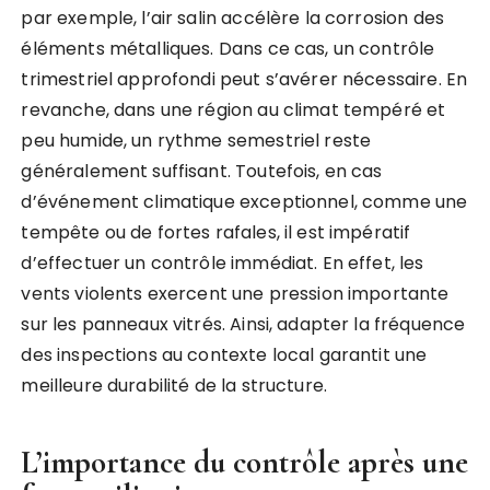
par exemple, l’air salin accélère la corrosion des
éléments métalliques. Dans ce cas, un contrôle
trimestriel approfondi peut s’avérer nécessaire. En
revanche, dans une région au climat tempéré et
peu humide, un rythme semestriel reste
généralement suffisant. Toutefois, en cas
d’événement climatique exceptionnel, comme une
tempête ou de fortes rafales, il est impératif
d’effectuer un contrôle immédiat. En effet, les
vents violents exercent une pression importante
sur les panneaux vitrés. Ainsi, adapter la fréquence
des inspections au contexte local garantit une
meilleure durabilité de la structure.
L’importance du contrôle après une