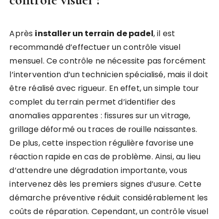
Après
installer un terrain de padel
, il est
recommandé d’effectuer un contrôle visuel
mensuel. Ce contrôle ne nécessite pas forcément
l’intervention d’un technicien spécialisé, mais il doit
être réalisé avec rigueur. En effet, un simple tour
complet du terrain permet d’identifier des
anomalies apparentes : fissures sur un vitrage,
grillage déformé ou traces de rouille naissantes.
De plus, cette inspection régulière favorise une
réaction rapide en cas de problème. Ainsi, au lieu
d’attendre une dégradation importante, vous
intervenez dès les premiers signes d’usure. Cette
démarche préventive réduit considérablement les
coûts de réparation. Cependant, un contrôle visuel