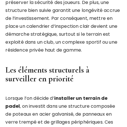
préserver la sécurité des joueurs. De plus, une
structure bien suivie garantit une longévité accrue
de l’investissement. Par conséquent, mettre en
place un calendrier d’inspection clair devient une
démarche stratégique, surtout si le terrain est
exploité dans un club, un complexe sportif ou une
résidence privée haut de gamme.
Les éléments structurels à
surveiller en priorité
Lorsque l’on décide d’
installer un terrain de
padel
, on investit dans une structure composée
de poteaux en acier galvanisé, de panneaux en
verre trempé et de grillages périphériques. Ces