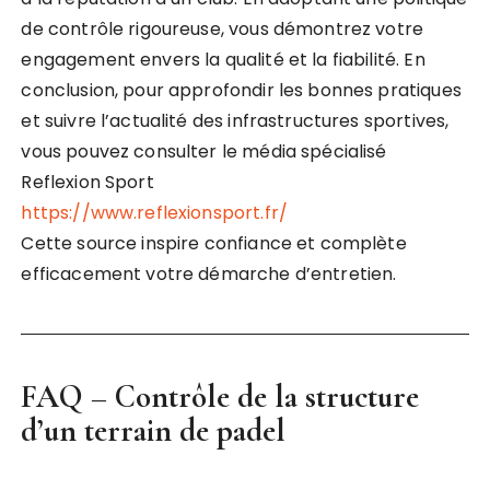
de contrôle rigoureuse, vous démontrez votre
engagement envers la qualité et la fiabilité. En
conclusion, pour approfondir les bonnes pratiques
et suivre l’actualité des infrastructures sportives,
vous pouvez consulter le média spécialisé
Reflexion Sport
https://www.reflexionsport.fr/
Cette source inspire confiance et complète
efficacement votre démarche d’entretien.
FAQ – Contrôle de la structure
d’un terrain de padel