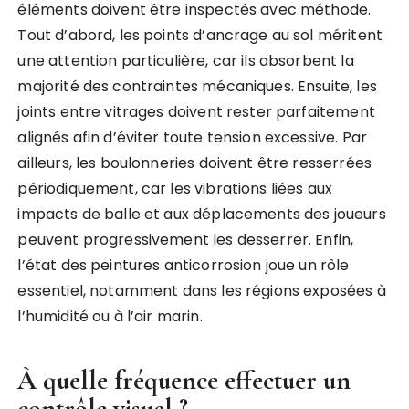
éléments doivent être inspectés avec méthode.
Tout d’abord, les points d’ancrage au sol méritent
une attention particulière, car ils absorbent la
majorité des contraintes mécaniques. Ensuite, les
joints entre vitrages doivent rester parfaitement
alignés afin d’éviter toute tension excessive. Par
ailleurs, les boulonneries doivent être resserrées
périodiquement, car les vibrations liées aux
impacts de balle et aux déplacements des joueurs
peuvent progressivement les desserrer. Enfin,
l’état des peintures anticorrosion joue un rôle
essentiel, notamment dans les régions exposées à
l’humidité ou à l’air marin.
À quelle fréquence effectuer un
contrôle visuel ?