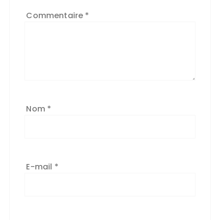
Commentaire
*
Nom
*
E-mail
*