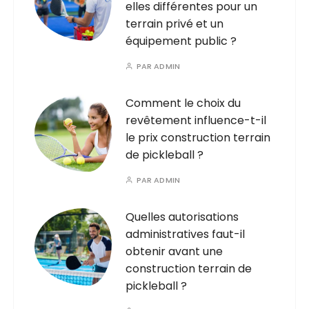
elles différentes pour un
terrain privé et un
équipement public ?
PAR
ADMIN
Comment le choix du
revêtement influence-t-il
le prix construction terrain
de pickleball ?
PAR
ADMIN
Quelles autorisations
administratives faut-il
obtenir avant une
construction terrain de
pickleball ?