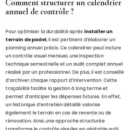
Comment structurer un calendrier
annuel de contrôle ?
Pour optimiser la durabilité après
installer un
terrain de padel
, il est pertinent d’élaborer un
planning annuel précis. Ce calendrier peut inclure
un contrôle visuel mensuel, une inspection
technique semestrielle et un audit complet annuel
réalisé par un professionnel. De plus, il est conseillé
d’archiver chaque rapport d’intervention. Cette
traçabilité facilite la gestion à long terme et
permet d’anticiper les dépenses futures. En effet,
un historique d’entretien détaillé valorise
également le terrain en cas de revente ou de
rénovation. Ainsi, une approche structurée
transforme le contrôle régulier en véritable outil