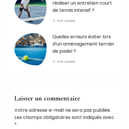
réaliser un entretien court
de tennis intensif ?
PAR
ADMIN
Quelles erreurs éviter lors
d’un aménagement terrain
de padel ?
PAR
ADMIN
Laisser un commentaire
Votre adresse e-mail ne sera pas publiée.
Les champs obligatoires sont indiqués avec
*