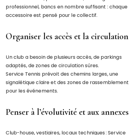
professionnel, bancs en nombre suffisant : chaque
accessoire est pensé pour le collectif.
Organiser les accès et la circulation
Un club a besoin de plusieurs accès, de parkings
adaptés, de zones de circulation sûres.
Service Tennis prévoit des chemins larges, une
signalétique claire et des zones de rassemblement
pour les événements.
Penser à l’évolutivité et aux annexes
Club-house, vestiaires, locaux techniques : Service