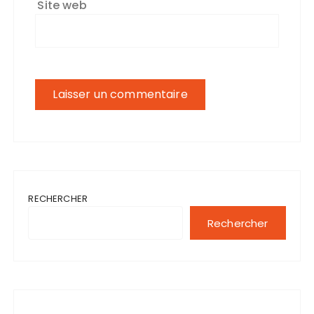
Site web
RECHERCHER
Rechercher