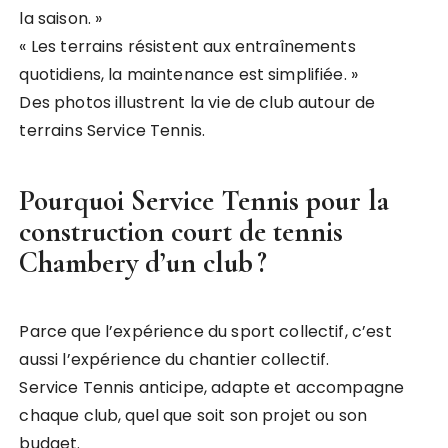
la saison. »
« Les terrains résistent aux entraînements
quotidiens, la maintenance est simplifiée. »
Des photos illustrent la vie de club autour de
terrains Service Tennis.
Pourquoi Service Tennis pour la
construction court de tennis
Chambery
d’un club ?
Parce que l’expérience du sport collectif, c’est
aussi l’expérience du chantier collectif.
Service Tennis anticipe, adapte et accompagne
chaque club, quel que soit son projet ou son
budget.