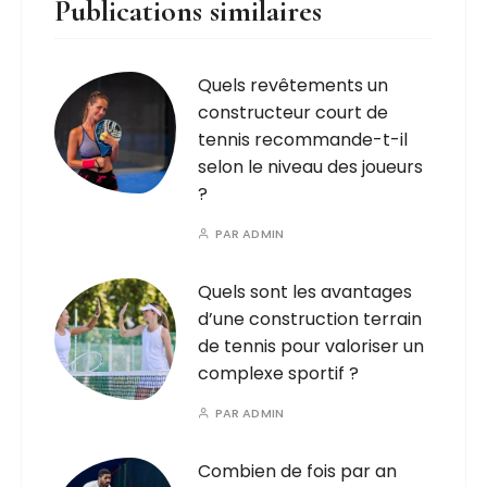
Publications similaires
Quels revêtements un
constructeur court de
tennis recommande-t-il
selon le niveau des joueurs
?
PAR
ADMIN
Quels sont les avantages
d’une construction terrain
de tennis pour valoriser un
complexe sportif ?
PAR
ADMIN
Combien de fois par an