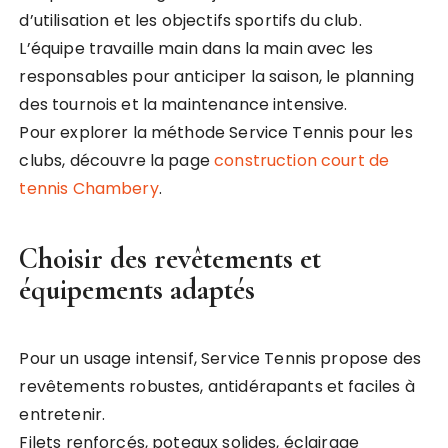
d’utilisation et les objectifs sportifs du club.
L’équipe travaille main dans la main avec les
responsables pour anticiper la saison, le planning
des tournois et la maintenance intensive.
Pour explorer la méthode Service Tennis pour les
clubs, découvre la page
construction court de
tennis Chambery
.
Choisir des revêtements et
équipements adaptés
Pour un usage intensif, Service Tennis propose des
revêtements robustes, antidérapants et faciles à
entretenir.
Filets renforcés, poteaux solides, éclairage