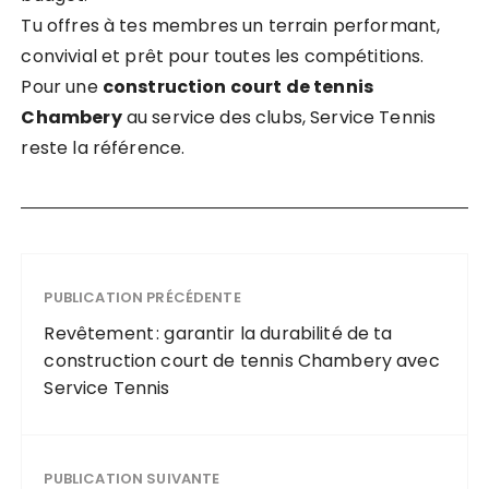
Tu offres à tes membres un terrain performant,
convivial et prêt pour toutes les compétitions.
Pour une
construction court de tennis
Chambery
au service des clubs, Service Tennis
reste la référence.
PUBLICATION PRÉCÉDENTE
Revêtement : garantir la durabilité de ta
construction court de tennis Chambery avec
Service Tennis
PUBLICATION SUIVANTE