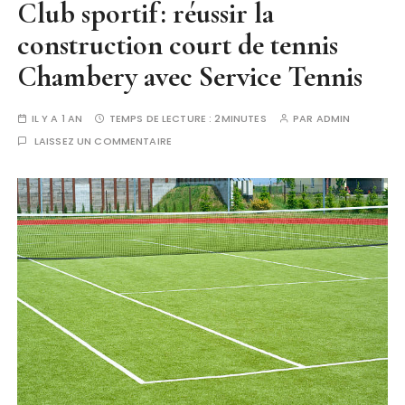
Club sportif : réussir la
construction court de tennis
Chambery avec Service Tennis
IL Y A 1 AN
TEMPS DE LECTURE :
2MINUTES
PAR
ADMIN
LAISSEZ UN COMMENTAIRE