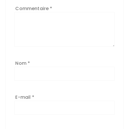
Commentaire
*
Nom
*
E-mail
*