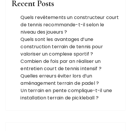
Recent Posts
Quels revêtements un constructeur court
de tennis recommande-t-il selon le
niveau des joueurs ?
Quels sont les avantages d’une
construction terrain de tennis pour
valoriser un complexe sportif ?
Combien de fois par an réaliser un
entretien court de tennis intensif ?
Quelles erreurs éviter lors d’un
aménagement terrain de padel ?
Un terrain en pente complique-t-il une
installation terrain de pickleball ?