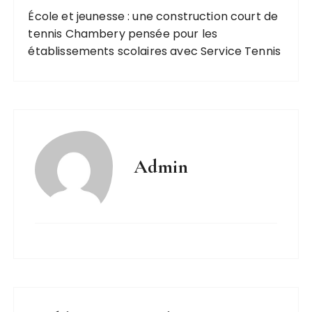
École et jeunesse : une construction court de
tennis Chambery pensée pour les
établissements scolaires avec Service Tennis
Admin