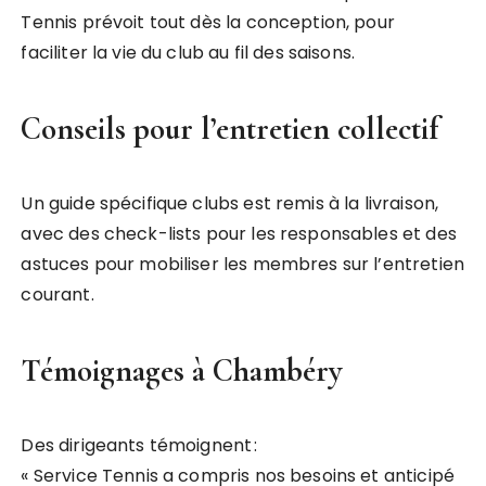
Tennis prévoit tout dès la conception, pour
faciliter la vie du club au fil des saisons.
Conseils pour l’entretien collectif
Un guide spécifique clubs est remis à la livraison,
avec des check-lists pour les responsables et des
astuces pour mobiliser les membres sur l’entretien
courant.
Témoignages à Chambéry
Des dirigeants témoignent :
« Service Tennis a compris nos besoins et anticipé