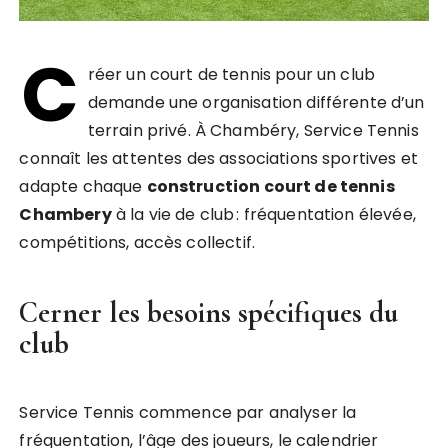
C
réer un court de tennis pour un club
demande une organisation différente d’un
terrain privé. À Chambéry, Service Tennis
connaît les attentes des associations sportives et
adapte chaque
construction court de tennis
Chambery
à la vie de club : fréquentation élevée,
compétitions, accès collectif.
Cerner les besoins spécifiques du
club
Service Tennis commence par analyser la
fréquentation, l’âge des joueurs, le calendrier