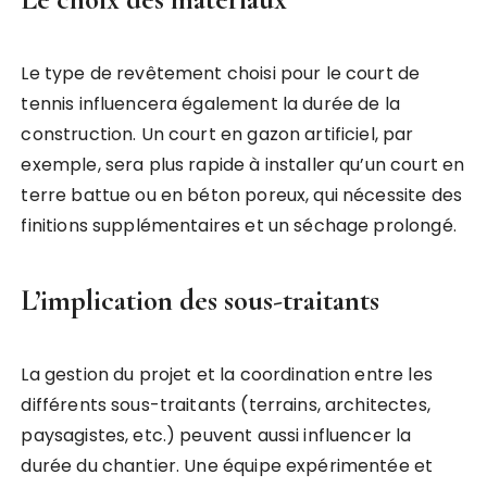
Le type de revêtement choisi pour le court de
tennis influencera également la durée de la
construction. Un court en gazon artificiel, par
exemple, sera plus rapide à installer qu’un court en
terre battue ou en béton poreux, qui nécessite des
finitions supplémentaires et un séchage prolongé.
L’implication des sous-traitants
La gestion du projet et la coordination entre les
différents sous-traitants (terrains, architectes,
paysagistes, etc.) peuvent aussi influencer la
durée du chantier. Une équipe expérimentée et