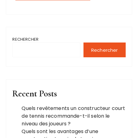
RECHERCHER
Rechercher
Recent Posts
Quels revêtements un constructeur court
de tennis recommande-t-il selon le
niveau des joueurs ?
Quels sont les avantages d’une