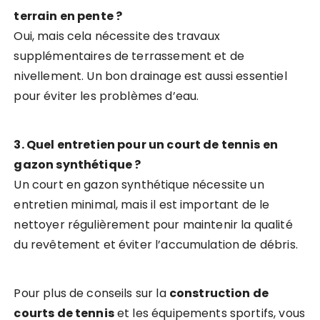
terrain en pente ?
Oui, mais cela nécessite des travaux
supplémentaires de terrassement et de
nivellement. Un bon drainage est aussi essentiel
pour éviter les problèmes d’eau.
3. Quel entretien pour un court de tennis en
gazon synthétique ?
Un court en gazon synthétique nécessite un
entretien minimal, mais il est important de le
nettoyer régulièrement pour maintenir la qualité
du revêtement et éviter l’accumulation de débris.
Pour plus de conseils sur la
construction de
courts de tennis
et les équipements sportifs, vous