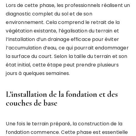
Lors de cette phase, les professionnels réalisent un
diagnostic complet du sol et de son
environnement. Cela comprend le retrait de la
végétation existante, l’égalisation du terrain et
l’installation d’un drainage efficace pour éviter
l’accumulation d’eau, ce qui pourrait endommager
la surface du court. Selon la taille du terrain et son
état initial, cette étape peut prendre plusieurs
jours à quelques semaines.
L’installation de la fondation et des
couches de base
Une fois le terrain préparé, la construction de la
fondation commence. Cette phase est essentielle