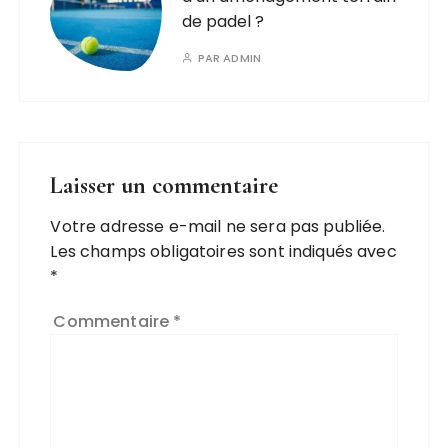
de padel ?
PAR
ADMIN
Laisser un commentaire
Votre adresse e-mail ne sera pas publiée.
Les champs obligatoires sont indiqués avec
*
Commentaire
*