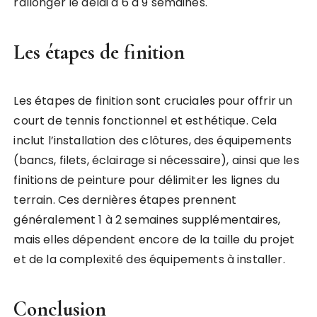
rallonger le délai à 6 à 9 semaines.
Les étapes de finition
Les étapes de finition sont cruciales pour offrir un
court de tennis fonctionnel et esthétique. Cela
inclut l’installation des clôtures, des équipements
(bancs, filets, éclairage si nécessaire), ainsi que les
finitions de peinture pour délimiter les lignes du
terrain. Ces dernières étapes prennent
généralement 1 à 2 semaines supplémentaires,
mais elles dépendent encore de la taille du projet
et de la complexité des équipements à installer.
Conclusion