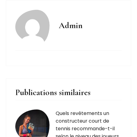
Admin
Publications similaires
Quels revêtements un
constructeur court de
tennis recommande-t-il
selon le niveau des joueurs