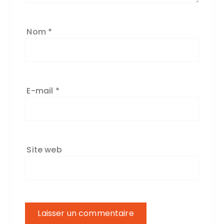
Nom
*
E-mail
*
Site web