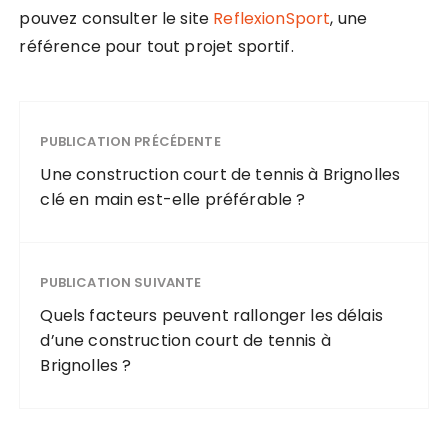
pouvez consulter le site
ReflexionSport
, une
référence pour tout projet sportif.
PUBLICATION PRÉCÉDENTE
Une construction court de tennis à Brignolles
clé en main est-elle préférable ?
PUBLICATION SUIVANTE
Quels facteurs peuvent rallonger les délais
d’une construction court de tennis à
Brignolles ?