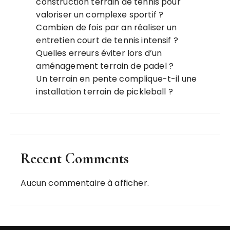
construction terrain de tennis pour
valoriser un complexe sportif ?
Combien de fois par an réaliser un
entretien court de tennis intensif ?
Quelles erreurs éviter lors d’un
aménagement terrain de padel ?
Un terrain en pente complique-t-il une
installation terrain de pickleball ?
Recent Comments
Aucun commentaire à afficher.