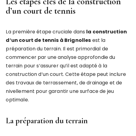
Les étapes clés de la construction
d’un court de tennis
La première étape cruciale dans
la construction
d’un court de tennis à Brignolles
est la
préparation du terrain. Il est primordial de
commencer par une analyse approfondie du
terrain pour s’assurer qu’il est adapté à la
construction d’un court. Cette étape peut inclure
des travaux de terrassement, de drainage et de
nivellement pour garantir une surface de jeu
optimale.
La préparation du terrain