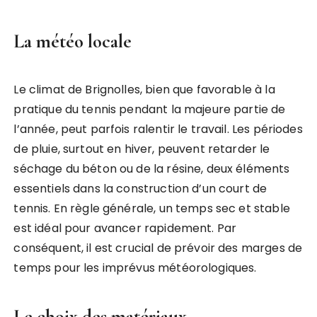
La météo locale
Le climat de Brignolles, bien que favorable à la
pratique du tennis pendant la majeure partie de
l’année, peut parfois ralentir le travail. Les périodes
de pluie, surtout en hiver, peuvent retarder le
séchage du béton ou de la résine, deux éléments
essentiels dans la construction d’un court de
tennis. En règle générale, un temps sec et stable
est idéal pour avancer rapidement. Par
conséquent, il est crucial de prévoir des marges de
temps pour les imprévus météorologiques.
Le choix des matériaux