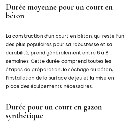
Durée moyenne pour un court en
béton
La construction d’un court en béton, qui reste l’un
des plus populaires pour sa robustesse et sa
durabilité, prend généralement entre 6 à 8
semaines. Cette durée comprend toutes les
étapes de préparation, le séchage du béton,
l’installation de la surface de jeu et la mise en
place des équipements nécessaires.
Durée pour un court en gazon
synthétique