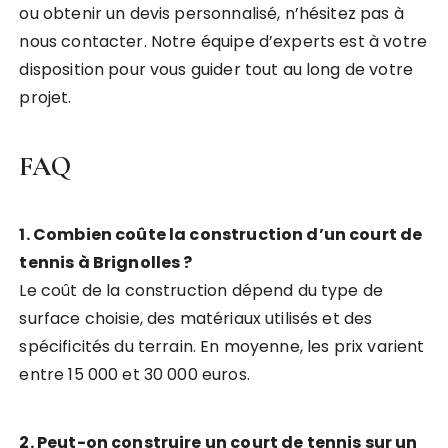
ou obtenir un devis personnalisé, n’hésitez pas à
nous contacter. Notre équipe d’experts est à votre
disposition pour vous guider tout au long de votre
projet.
FAQ
1. Combien coûte la construction d’un court de
tennis à Brignolles ?
Le coût de la construction dépend du type de
surface choisie, des matériaux utilisés et des
spécificités du terrain. En moyenne, les prix varient
entre 15 000 et 30 000 euros.
2. Peut-on construire un court de tennis sur un