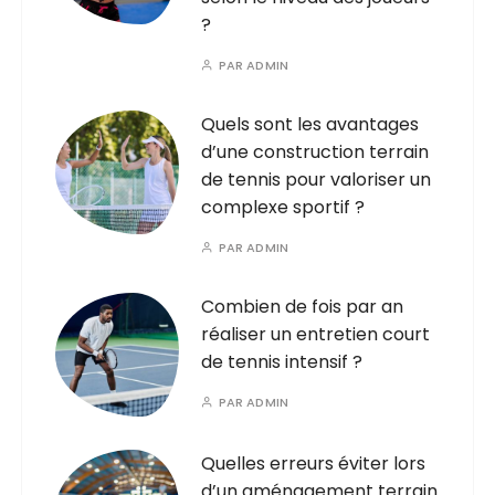
?
PAR
ADMIN
Quels sont les avantages
d’une construction terrain
de tennis pour valoriser un
complexe sportif ?
PAR
ADMIN
Combien de fois par an
réaliser un entretien court
de tennis intensif ?
PAR
ADMIN
Quelles erreurs éviter lors
d’un aménagement terrain