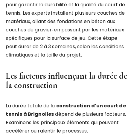
pour garantir la durabilité et la qualité du court de
tennis. Les experts installent plusieurs couches de
matériaux, allant des fondations en béton aux
couches de gravier, en passant par les matériaux
spécifiques pour la surface de jeu. Cette étape
peut durer de 2 à 3 semaines, selon les conditions
climatiques et la taille du projet.
Les facteurs influençant la durée de
la construction
La durée totale de la
construction d’un court de
tennis à Brignolles
dépend de plusieurs facteurs.
Examinons les principaux éléments qui peuvent
accélérer ou ralentir le processus.