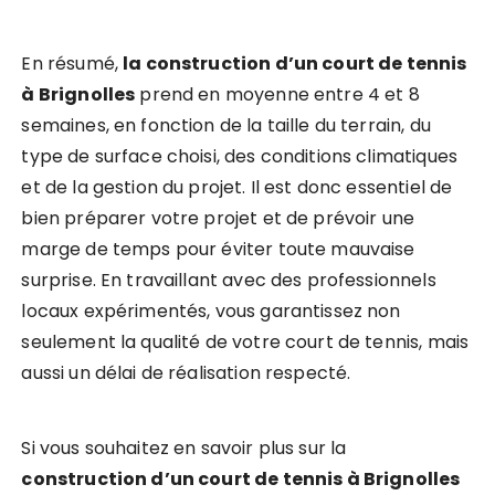
En résumé,
la construction d’un court de tennis
à Brignolles
prend en moyenne entre 4 et 8
semaines, en fonction de la taille du terrain, du
type de surface choisi, des conditions climatiques
et de la gestion du projet. Il est donc essentiel de
bien préparer votre projet et de prévoir une
marge de temps pour éviter toute mauvaise
surprise. En travaillant avec des professionnels
locaux expérimentés, vous garantissez non
seulement la qualité de votre court de tennis, mais
aussi un délai de réalisation respecté.
Si vous souhaitez en savoir plus sur la
construction d’un court de tennis à Brignolles