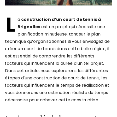
L
a
construction d’un court de tennis à
Brignolles
est un projet qui nécessite une
planification minutieuse, tant sur le plan
technique qu’organisationnel. Si vous envisagez de
créer un court de tennis dans cette belle région, il
est essentiel de comprendre les différents
facteurs qui influencent la durée d’un tel projet.
Dans cet article, nous explorerons les différentes
étapes d’une construction de court de tennis, les
facteurs qui influencent le temps de réalisation et
vous donnerons une estimation réaliste du temps
nécessaire pour achever cette construction.