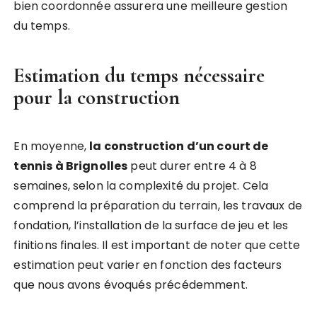
bien coordonnée assurera une meilleure gestion
du temps.
Estimation du temps nécessaire
pour la construction
En moyenne,
la construction d’un court de
tennis à Brignolles
peut durer entre 4 à 8
semaines, selon la complexité du projet. Cela
comprend la préparation du terrain, les travaux de
fondation, l’installation de la surface de jeu et les
finitions finales. Il est important de noter que cette
estimation peut varier en fonction des facteurs
que nous avons évoqués précédemment.