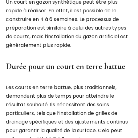
Un court en gazon synthétique peut être plus
rapide à réaliser. En effet, il est possible de le
construire en 4 à 6 semaines. Le processus de
préparation est similaire à celui des autres types
de courts, mais l’installation du gazon artificiel est
généralement plus rapide.
Durée pour un court en terre battue
Les courts en terre battue, plus traditionnels,
demandent plus de temps pour atteindre le
résultat souhaité. Ils nécessitent des soins
particuliers, tels que l’installation de grilles de
drainage spécifiques et des ajustements continus
pour garantir la qualité de la surface. Cela peut