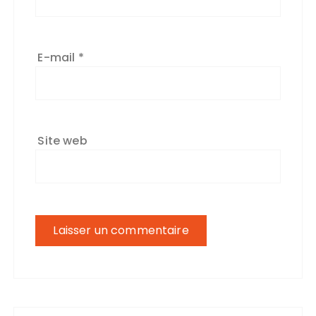
E-mail
*
Site web