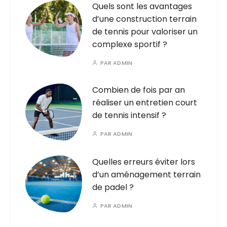
Quels sont les avantages
d’une construction terrain
de tennis pour valoriser un
complexe sportif ?
PAR
ADMIN
Combien de fois par an
réaliser un entretien court
de tennis intensif ?
PAR
ADMIN
Quelles erreurs éviter lors
d’un aménagement terrain
de padel ?
PAR
ADMIN