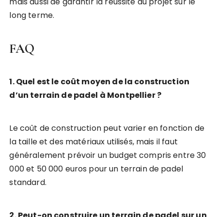
mais aussi de garantir la réussite du projet sur le
long terme.
FAQ
1. Quel est le coût moyen de la construction
d’un terrain de padel à Montpellier ?
Le coût de construction peut varier en fonction de
la taille et des matériaux utilisés, mais il faut
généralement prévoir un budget compris entre 30
000 et 50 000 euros pour un terrain de padel
standard.
2. Peut-on construire un terrain de padel sur un