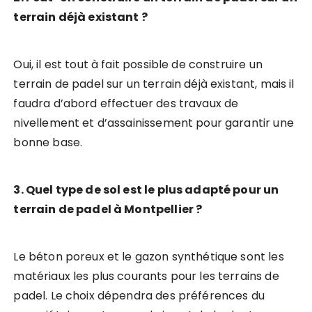
terrain déjà existant ?
Oui, il est tout à fait possible de construire un
terrain de padel sur un terrain déjà existant, mais il
faudra d’abord effectuer des travaux de
nivellement et d’assainissement pour garantir une
bonne base.
3. Quel type de sol est le plus adapté pour un
terrain de padel à Montpellier ?
Le béton poreux et le gazon synthétique sont les
matériaux les plus courants pour les terrains de
padel. Le choix dépendra des préférences du