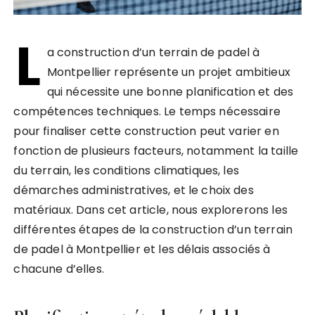
L
a construction d’un terrain de padel à
Montpellier représente un projet ambitieux
qui nécessite une bonne planification et des
compétences techniques. Le temps nécessaire
pour finaliser cette construction peut varier en
fonction de plusieurs facteurs, notamment la taille
du terrain, les conditions climatiques, les
démarches administratives, et le choix des
matériaux. Dans cet article, nous explorerons les
différentes étapes de la construction d’un terrain
de padel à Montpellier et les délais associés à
chacune d’elles.