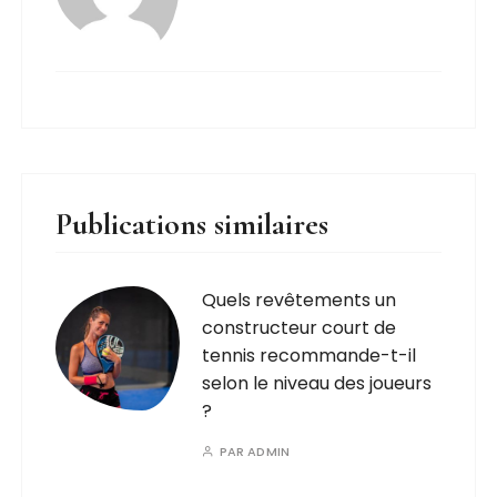
Publications similaires
Quels revêtements un
constructeur court de
tennis recommande-t-il
selon le niveau des joueurs
?
PAR
ADMIN