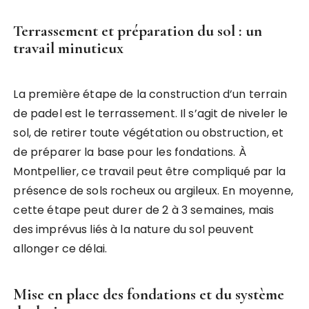
Terrassement et préparation du sol : un
travail minutieux
La première étape de la construction d’un terrain
de padel est le terrassement. Il s’agit de niveler le
sol, de retirer toute végétation ou obstruction, et
de préparer la base pour les fondations. À
Montpellier, ce travail peut être compliqué par la
présence de sols rocheux ou argileux. En moyenne,
cette étape peut durer de 2 à 3 semaines, mais
des imprévus liés à la nature du sol peuvent
allonger ce délai.
Mise en place des fondations et du système