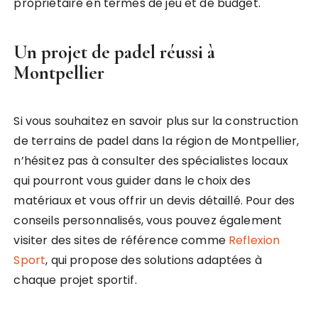
propriétaire en termes de jeu et de budget.
Un projet de padel réussi à
Montpellier
Si vous souhaitez en savoir plus sur la construction
de terrains de padel dans la région de Montpellier,
n’hésitez pas à consulter des spécialistes locaux
qui pourront vous guider dans le choix des
matériaux et vous offrir un devis détaillé. Pour des
conseils personnalisés, vous pouvez également
visiter des sites de référence comme
Reflexion
Sport
, qui propose des solutions adaptées à
chaque projet sportif.