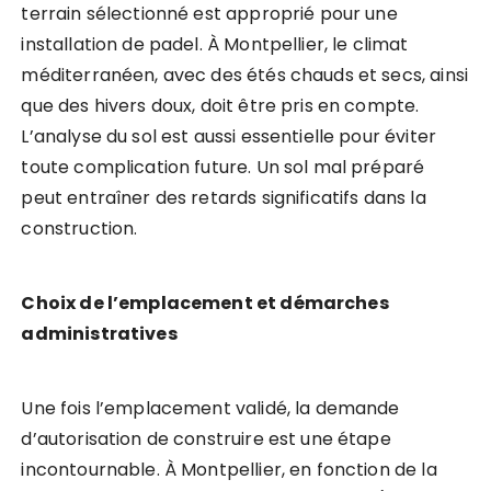
terrain sélectionné est approprié pour une
installation de padel. À Montpellier, le climat
méditerranéen, avec des étés chauds et secs, ainsi
que des hivers doux, doit être pris en compte.
L’analyse du sol est aussi essentielle pour éviter
toute complication future. Un sol mal préparé
peut entraîner des retards significatifs dans la
construction.
Choix de l’emplacement et démarches
administratives
Une fois l’emplacement validé, la demande
d’autorisation de construire est une étape
incontournable. À Montpellier, en fonction de la