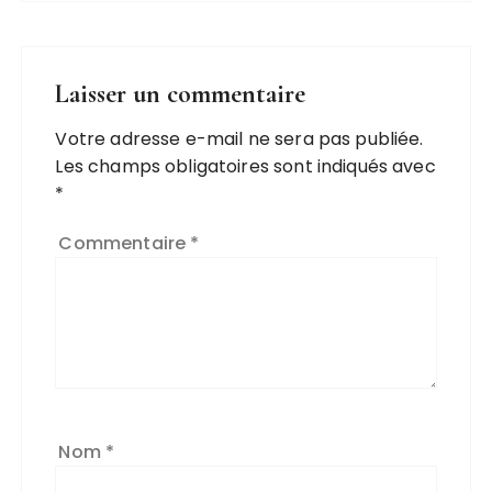
Laisser un commentaire
Votre adresse e-mail ne sera pas publiée.
Les champs obligatoires sont indiqués avec
*
Commentaire
*
Nom
*