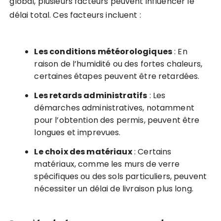
global, plusieurs facteurs peuvent influencer le
délai total. Ces facteurs incluent :
Les conditions météorologiques
: En
raison de l’humidité ou des fortes chaleurs,
certaines étapes peuvent être retardées.
Les retards administratifs
: Les
démarches administratives, notamment
pour l’obtention des permis, peuvent être
longues et imprevues.
Le choix des matériaux
: Certains
matériaux, comme les murs de verre
spécifiques ou des sols particuliers, peuvent
nécessiter un délai de livraison plus long.