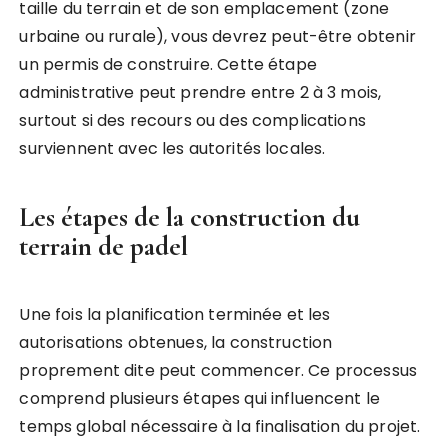
taille du terrain et de son emplacement (zone
urbaine ou rurale), vous devrez peut-être obtenir
un permis de construire. Cette étape
administrative peut prendre entre 2 à 3 mois,
surtout si des recours ou des complications
surviennent avec les autorités locales.
Les étapes de la construction du
terrain de padel
Une fois la planification terminée et les
autorisations obtenues, la construction
proprement dite peut commencer. Ce processus
comprend plusieurs étapes qui influencent le
temps global nécessaire à la finalisation du projet.