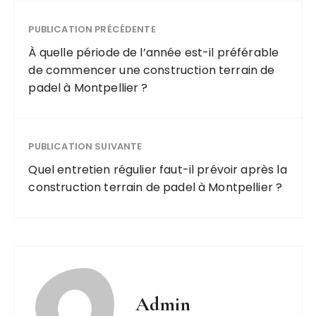
PUBLICATION PRÉCÉDENTE
À quelle période de l’année est-il préférable
de commencer une construction terrain de
padel à Montpellier ?
PUBLICATION SUIVANTE
Quel entretien régulier faut-il prévoir après la
construction terrain de padel à Montpellier ?
Admin