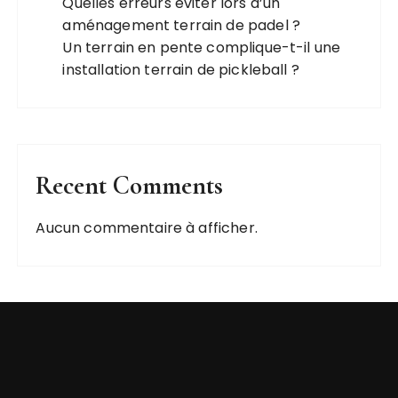
Quelles erreurs éviter lors d’un
aménagement terrain de padel ?
Un terrain en pente complique-t-il une
installation terrain de pickleball ?
Recent Comments
Aucun commentaire à afficher.