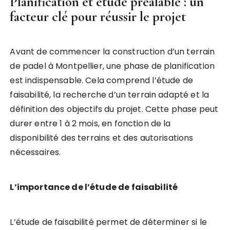
Planification et étude préalable : un
facteur clé pour réussir le projet
Avant de commencer la construction d’un terrain
de padel à Montpellier, une phase de planification
est indispensable. Cela comprend l’étude de
faisabilité, la recherche d’un terrain adapté et la
définition des objectifs du projet. Cette phase peut
durer entre 1 à 2 mois, en fonction de la
disponibilité des terrains et des autorisations
nécessaires.
L’importance de l’étude de faisabilité
L’étude de faisabilité permet de déterminer si le