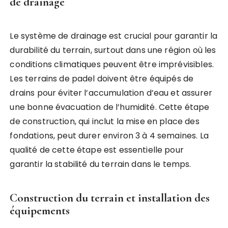
de drainage
Le système de drainage est crucial pour garantir la
durabilité du terrain, surtout dans une région où les
conditions climatiques peuvent être imprévisibles.
Les terrains de padel doivent être équipés de
drains pour éviter l’accumulation d’eau et assurer
une bonne évacuation de l’humidité. Cette étape
de construction, qui inclut la mise en place des
fondations, peut durer environ 3 à 4 semaines. La
qualité de cette étape est essentielle pour
garantir la stabilité du terrain dans le temps.
Construction du terrain et installation des
équipements