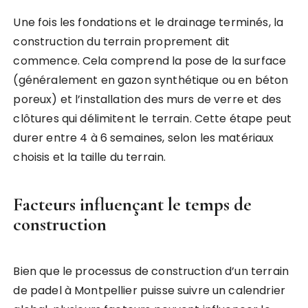
Une fois les fondations et le drainage terminés, la
construction du terrain proprement dit
commence. Cela comprend la pose de la surface
(généralement en gazon synthétique ou en béton
poreux) et l’installation des murs de verre et des
clôtures qui délimitent le terrain. Cette étape peut
durer entre 4 à 6 semaines, selon les matériaux
choisis et la taille du terrain.
Facteurs influençant le temps de
construction
Bien que le processus de construction d’un terrain
de padel à Montpellier puisse suivre un calendrier