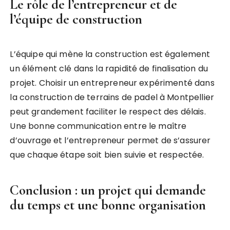
Le rôle de l’entrepreneur et de
l’équipe de construction
L’équipe qui mène la construction est également
un élément clé dans la rapidité de finalisation du
projet. Choisir un entrepreneur expérimenté dans
la construction de terrains de padel à Montpellier
peut grandement faciliter le respect des délais.
Une bonne communication entre le maître
d’ouvrage et l’entrepreneur permet de s’assurer
que chaque étape soit bien suivie et respectée.
Conclusion : un projet qui demande
du temps et une bonne organisation