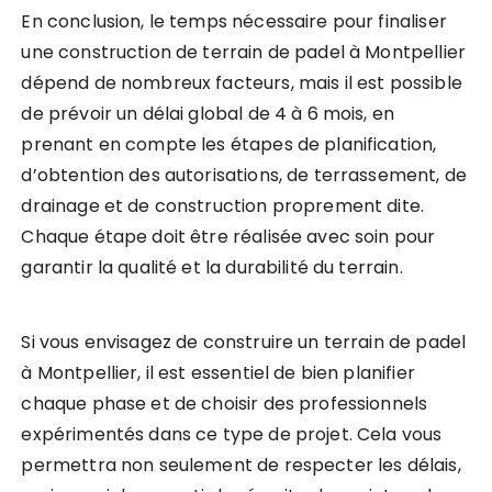
En conclusion, le temps nécessaire pour finaliser
une construction de terrain de padel à Montpellier
dépend de nombreux facteurs, mais il est possible
de prévoir un délai global de 4 à 6 mois, en
prenant en compte les étapes de planification,
d’obtention des autorisations, de terrassement, de
drainage et de construction proprement dite.
Chaque étape doit être réalisée avec soin pour
garantir la qualité et la durabilité du terrain.
Si vous envisagez de construire un terrain de padel
à Montpellier, il est essentiel de bien planifier
chaque phase et de choisir des professionnels
expérimentés dans ce type de projet. Cela vous
permettra non seulement de respecter les délais,