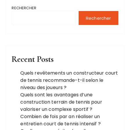
RECHERCHER
Rechercher
Recent Posts
Quels revêtements un constructeur court
de tennis recommande-t-il selon le
niveau des joueurs ?
Quels sont les avantages d’une
construction terrain de tennis pour
valoriser un complexe sportif ?
Combien de fois par an réaliser un
entretien court de tennis intensif ?