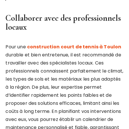
Collaborer avec des professionnels
locaux
Pour une
construction court de tennis à Toulon
durable et bien entretenue, il est recommandé de
travailler avec des spécialistes locaux. Ces
professionnels connaissent parfaitement le climat,
les types de sols et les matériaux les plus adaptés
à la région. De plus, leur expertise permet
d’identifier rapidement les points faibles et de
proposer des solutions efficaces, limitant ainsi les
coûts à long terme. En planifiant vos interventions
avec eux, vous pourrez établir un calendrier de
maintenance personnalisé et fiable, garantissant