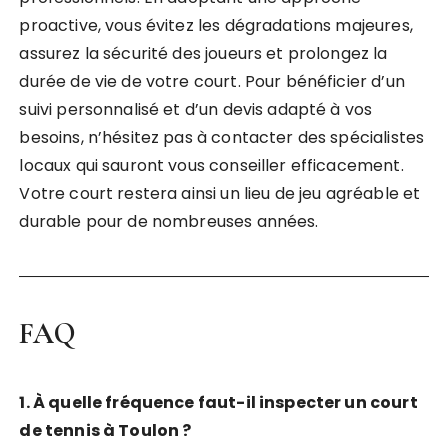
proactive, vous évitez les dégradations majeures,
assurez la sécurité des joueurs et prolongez la
durée de vie de votre court. Pour bénéficier d’un
suivi personnalisé et d’un devis adapté à vos
besoins, n’hésitez pas à contacter des spécialistes
locaux qui sauront vous conseiller efficacement.
Votre court restera ainsi un lieu de jeu agréable et
durable pour de nombreuses années.
FAQ
1. À quelle fréquence faut-il inspecter un court
de tennis à Toulon ?