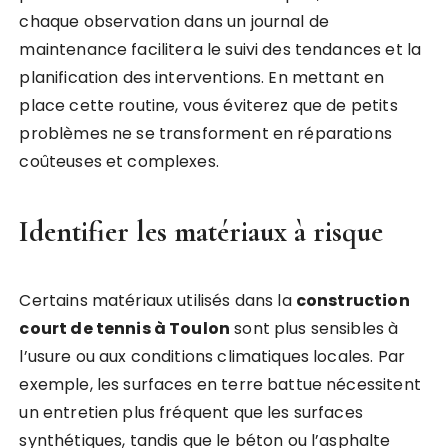
chaque observation dans un journal de
maintenance facilitera le suivi des tendances et la
planification des interventions. En mettant en
place cette routine, vous éviterez que de petits
problèmes ne se transforment en réparations
coûteuses et complexes.
Identifier les matériaux à risque
Certains matériaux utilisés dans la
construction
court de tennis à Toulon
sont plus sensibles à
l’usure ou aux conditions climatiques locales. Par
exemple, les surfaces en terre battue nécessitent
un entretien plus fréquent que les surfaces
synthétiques, tandis que le béton ou l’asphalte