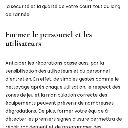
la sécurité et la qualité de votre court tout au long
de l’année.
Former le personnel et les
utilisateurs
Anticiper les réparations passe aussi par la
sensibilisation des utilisateurs et du personnel
d’entretien. En effet, de simples gestes comme le
nettoyage après chaque utilisation, le respect des
zones de jeu et la manipulation correcte des
équipements peuvent prévenir de nombreuses
dégradations. De plus, former votre équipe à
détecter les premiers signes d’usure permettra de
réagir rapidement et de programmer des