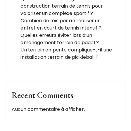
construction terrain de tennis pour
valoriser un complexe sportif ?
Combien de fois par an réaliser un
entretien court de tennis intensif ?
Quelles erreurs éviter lors d’un
aménagement terrain de padel ?
Un terrain en pente complique-t-il une
installation terrain de pickleball ?
Recent Comments
Aucun commentaire à afficher.