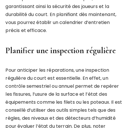
garantissant ainsi la sécurité des joueurs et la
durabilité du court. En planifiant dès maintenant,
vous pourrez établir un calendrier d’entretien
précis et efficace.
Planifier une inspection régulière
Pour anticiper les réparations, une inspection
régulière du court est essentielle. En effet, un
contrôle semestriel ou annuel permet de repérer
les fissures, l’usure de la surface et l’état des
équipements comme les filets ou les poteaux. Il est
conseillé d’utiliser des outils simples tels que des
règles, des niveaux et des détecteurs d’humidité
pour évaluer l’état du terrain. De plus, noter