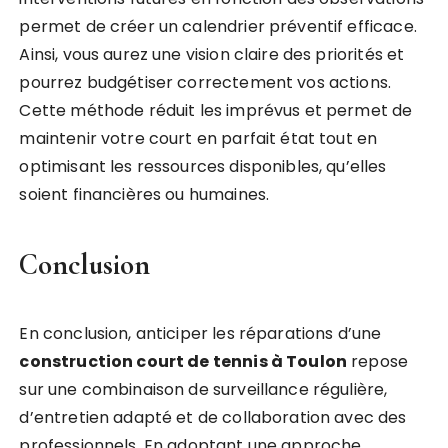
permet de créer un calendrier préventif efficace.
Ainsi, vous aurez une vision claire des priorités et
pourrez budgétiser correctement vos actions.
Cette méthode réduit les imprévus et permet de
maintenir votre court en parfait état tout en
optimisant les ressources disponibles, qu’elles
soient financières ou humaines.
Conclusion
En conclusion, anticiper les réparations d’une
construction court de tennis à Toulon
repose
sur une combinaison de surveillance régulière,
d’entretien adapté et de collaboration avec des
professionnels. En adoptant une approche