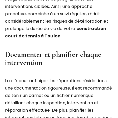
interventions ciblées. Ainsi, une approche
proactive, combinée à un suivi régulier, réduit
considérablement les risques de détérioration et
prolonge la durée de vie de votre
construction
court de tennis à Toulon
.
Documenter et planifier chaque
intervention
La clé pour anticiper les réparations réside dans
une documentation rigoureuse. Il est recommandé
de tenir un carnet ou un fichier numérique
détaillant chaque inspection, intervention et
réparation effectuée. De plus, planifier les
interventions futures en fonction des observations