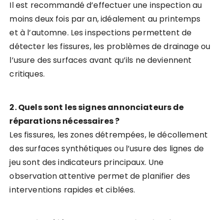
Il est recommandé d’effectuer une inspection au
moins deux fois par an, idéalement au printemps
et à l’automne. Les inspections permettent de
détecter les fissures, les problèmes de drainage ou
l’usure des surfaces avant qu’ils ne deviennent
critiques.
2. Quels sont les signes annonciateurs de
réparations nécessaires ?
Les fissures, les zones détrempées, le décollement
des surfaces synthétiques ou l’usure des lignes de
jeu sont des indicateurs principaux. Une
observation attentive permet de planifier des
interventions rapides et ciblées.