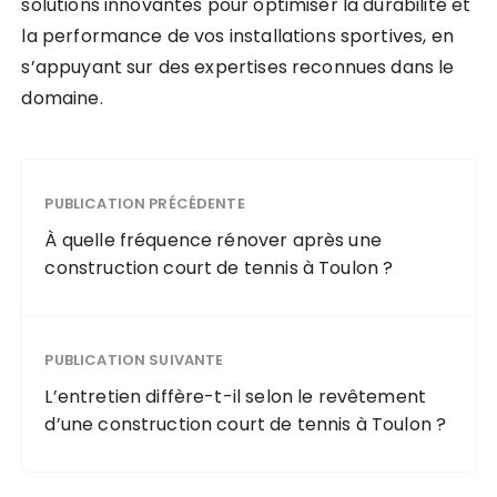
solutions innovantes pour optimiser la durabilité et
la performance de vos installations sportives, en
s’appuyant sur des expertises reconnues dans le
domaine.
PUBLICATION PRÉCÉDENTE
À quelle fréquence rénover après une
construction court de tennis à Toulon ?
PUBLICATION SUIVANTE
L’entretien diffère-t-il selon le revêtement
d’une construction court de tennis à Toulon ?