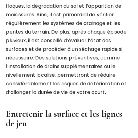
flaques, la dégradation du sol et l’apparition de
moisissures. Ainsi, il est primordial de vérifier
régulièrement les systèmes de drainage et les
pentes du terrain. De plus, après chaque épisode
pluvieux, il est conseillé d’évaluer l’état des
surfaces et de procéder à un séchage rapide si
nécessaire. Des solutions préventives, comme
l’installation de drains supplémentaires ou le
nivellement localisé, permettront de réduire
considérablement les risques de détérioration et
d’allonger la durée de vie de votre court.
Entretenir la surface et les lignes
de jeu