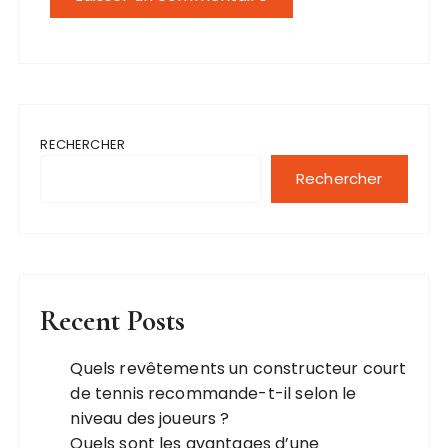
RECHERCHER
Rechercher
Recent Posts
Quels revêtements un constructeur court
de tennis recommande-t-il selon le
niveau des joueurs ?
Quels sont les avantages d’une