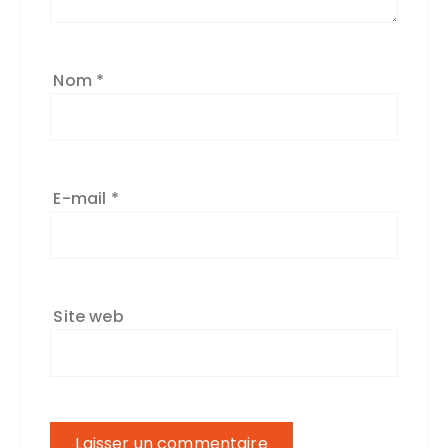
Nom
*
E-mail
*
Site web