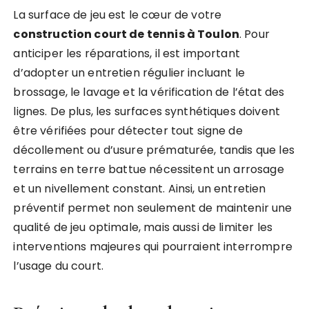
La surface de jeu est le cœur de votre
construction court de tennis à Toulon
. Pour
anticiper les réparations, il est important
d’adopter un entretien régulier incluant le
brossage, le lavage et la vérification de l’état des
lignes. De plus, les surfaces synthétiques doivent
être vérifiées pour détecter tout signe de
décollement ou d’usure prématurée, tandis que les
terrains en terre battue nécessitent un arrosage
et un nivellement constant. Ainsi, un entretien
préventif permet non seulement de maintenir une
qualité de jeu optimale, mais aussi de limiter les
interventions majeures qui pourraient interrompre
l’usage du court.