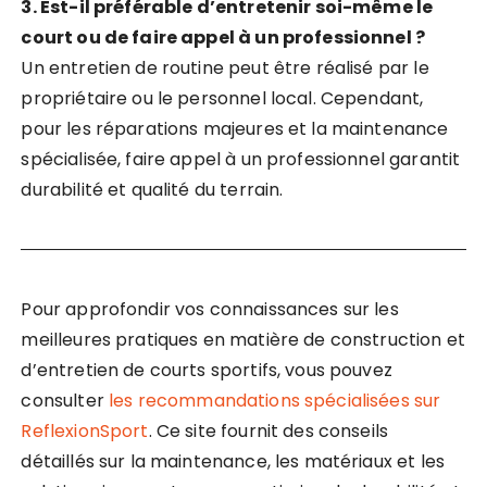
3. Est-il préférable d’entretenir soi-même le
court ou de faire appel à un professionnel ?
Un entretien de routine peut être réalisé par le
propriétaire ou le personnel local. Cependant,
pour les réparations majeures et la maintenance
spécialisée, faire appel à un professionnel garantit
durabilité et qualité du terrain.
Pour approfondir vos connaissances sur les
meilleures pratiques en matière de construction et
d’entretien de courts sportifs, vous pouvez
consulter
les recommandations spécialisées sur
ReflexionSport
. Ce site fournit des conseils
détaillés sur la maintenance, les matériaux et les