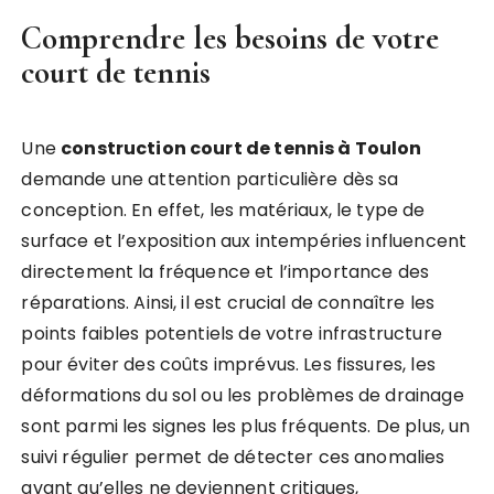
Comprendre les besoins de votre
court de tennis
Une
construction court de tennis à Toulon
demande une attention particulière dès sa
conception. En effet, les matériaux, le type de
surface et l’exposition aux intempéries influencent
directement la fréquence et l’importance des
réparations. Ainsi, il est crucial de connaître les
points faibles potentiels de votre infrastructure
pour éviter des coûts imprévus. Les fissures, les
déformations du sol ou les problèmes de drainage
sont parmi les signes les plus fréquents. De plus, un
suivi régulier permet de détecter ces anomalies
avant qu’elles ne deviennent critiques,