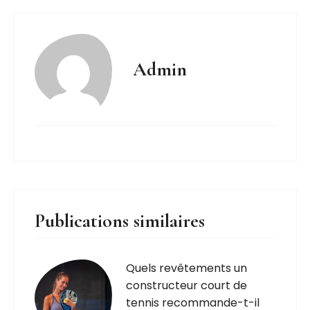
Admin
Publications similaires
Quels revêtements un
constructeur court de
tennis recommande-t-il