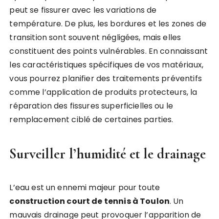
peut se fissurer avec les variations de
température. De plus, les bordures et les zones de
transition sont souvent négligées, mais elles
constituent des points vulnérables. En connaissant
les caractéristiques spécifiques de vos matériaux,
vous pourrez planifier des traitements préventifs
comme l’application de produits protecteurs, la
réparation des fissures superficielles ou le
remplacement ciblé de certaines parties.
Surveiller l’humidité et le drainage
L’eau est un ennemi majeur pour toute
construction court de tennis à Toulon
. Un
mauvais drainage peut provoquer l’apparition de