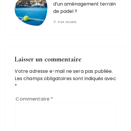
d’un aménagement terrain
de padel ?
PAR
ADMIN
Laisser un commentaire
Votre adresse e-mail ne sera pas publiée.
Les champs obligatoires sont indiqués avec
*
Commentaire
*