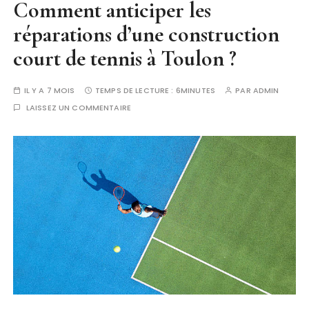
Comment anticiper les
réparations d’une construction
court de tennis à Toulon ?
IL Y A 7 MOIS
TEMPS DE LECTURE :
6MINUTES
PAR
ADMIN
LAISSEZ UN COMMENTAIRE