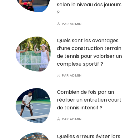
selon le niveau des joueurs
?
PAR
ADMIN
Quels sont les avantages
d’une construction terrain
de tennis pour valoriser un
complexe sportif ?
PAR
ADMIN
Combien de fois par an
réaliser un entretien court
de tennis intensif ?
PAR
ADMIN
Quelles erreurs éviter lors