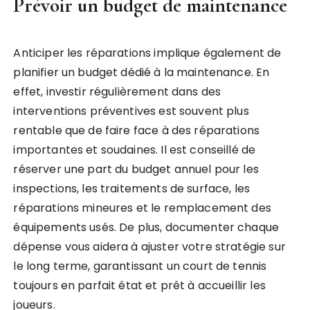
Prévoir un budget de maintenance
Anticiper les réparations implique également de
planifier un budget dédié à la maintenance. En
effet, investir régulièrement dans des
interventions préventives est souvent plus
rentable que de faire face à des réparations
importantes et soudaines. Il est conseillé de
réserver une part du budget annuel pour les
inspections, les traitements de surface, les
réparations mineures et le remplacement des
équipements usés. De plus, documenter chaque
dépense vous aidera à ajuster votre stratégie sur
le long terme, garantissant un court de tennis
toujours en parfait état et prêt à accueillir les
joueurs.