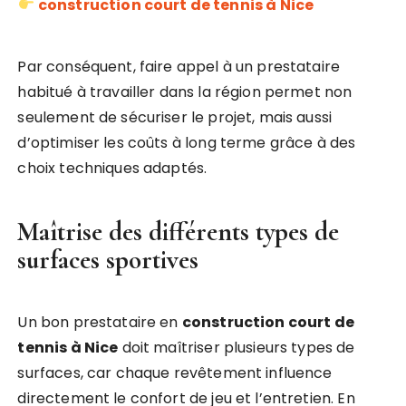
construction court de tennis à Nice
Par conséquent, faire appel à un prestataire
habitué à travailler dans la région permet non
seulement de sécuriser le projet, mais aussi
d’optimiser les coûts à long terme grâce à des
choix techniques adaptés.
Maîtrise des différents types de
surfaces sportives
Un bon prestataire en
construction court de
tennis à Nice
doit maîtriser plusieurs types de
surfaces, car chaque revêtement influence
directement le confort de jeu et l’entretien. En