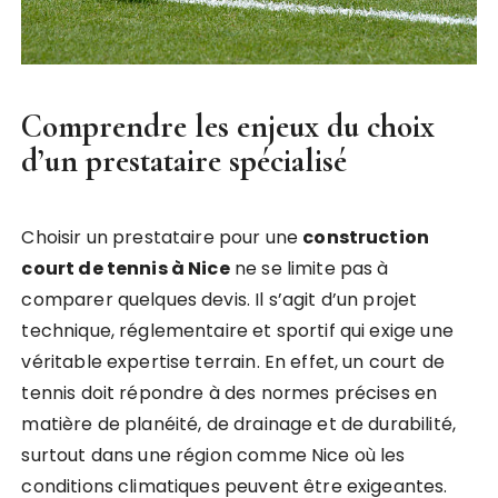
Comprendre les enjeux du choix
d’un prestataire spécialisé
Choisir un prestataire pour une
construction
court de tennis à Nice
ne se limite pas à
comparer quelques devis. Il s’agit d’un projet
technique, réglementaire et sportif qui exige une
véritable expertise terrain. En effet, un court de
tennis doit répondre à des normes précises en
matière de planéité, de drainage et de durabilité,
surtout dans une région comme Nice où les
conditions climatiques peuvent être exigeantes.