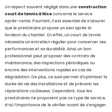
Un aspect souvent négligé dans une
construction
court de tennis à Nice
concerne le service
après-vente. Pourtant, il est essentiel de s’assurer
que le prestataire propose un suivi après la
livraison du chantier. En effet, un court de tennis
nécessite un entretien régulier pour conserver ses
performances et sa durabilité. Ainsi, un bon
professionnel peut proposer des contrats de
maintenance, des inspections périodiques ou
encore des interventions rapides en cas de
dégradation. De plus, ce suivi permet d’optimiser la
durée de vie des installations et de prévenir les
réparations coûteuses. Cependant, tous les
prestataires ne proposent pas ce type de service,
d’où l’importance de le vérifier avant de s’engager.