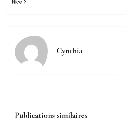
Nice ?
Cynthia
Publications similaires