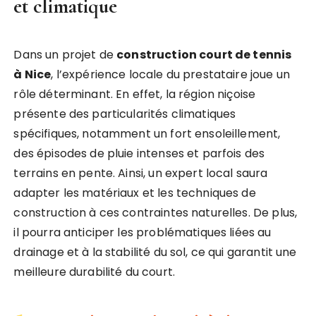
et climatique
Dans un projet de
construction court de tennis
à Nice
, l’expérience locale du prestataire joue un
rôle déterminant. En effet, la région niçoise
présente des particularités climatiques
spécifiques, notamment un fort ensoleillement,
des épisodes de pluie intenses et parfois des
terrains en pente. Ainsi, un expert local saura
adapter les matériaux et les techniques de
construction à ces contraintes naturelles. De plus,
il pourra anticiper les problématiques liées au
drainage et à la stabilité du sol, ce qui garantit une
meilleure durabilité du court.