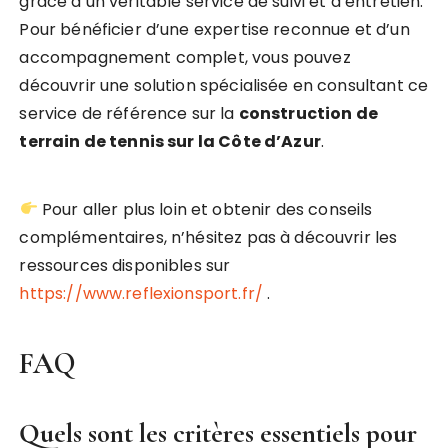
grâce à un véritable service de suivi et d’entretien.
Pour bénéficier d’une expertise reconnue et d’un
accompagnement complet, vous pouvez
découvrir une solution spécialisée en consultant ce
service de référence sur la
construction de
terrain de tennis sur la Côte d’Azur
.
Pour aller plus loin et obtenir des conseils
complémentaires, n’hésitez pas à découvrir les
ressources disponibles sur
https://www.reflexionsport.fr/
.
FAQ
Quels sont les critères essentiels pour