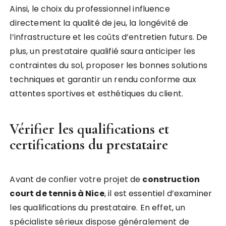
Ainsi, le choix du professionnel influence
directement la qualité de jeu, la longévité de
l’infrastructure et les coûts d’entretien futurs. De
plus, un prestataire qualifié saura anticiper les
contraintes du sol, proposer les bonnes solutions
techniques et garantir un rendu conforme aux
attentes sportives et esthétiques du client.
Vérifier les qualifications et
certifications du prestataire
Avant de confier votre projet de
construction
court de tennis à Nice
, il est essentiel d’examiner
les qualifications du prestataire. En effet, un
spécialiste sérieux dispose généralement de