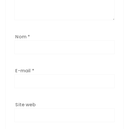
Nom
*
E-mail
*
Site web