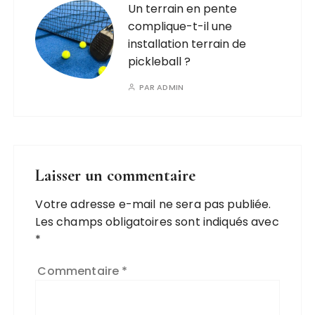
Un terrain en pente
complique-t-il une
installation terrain de
pickleball ?
PAR
ADMIN
Laisser un commentaire
Votre adresse e-mail ne sera pas publiée.
Les champs obligatoires sont indiqués avec
*
Commentaire
*