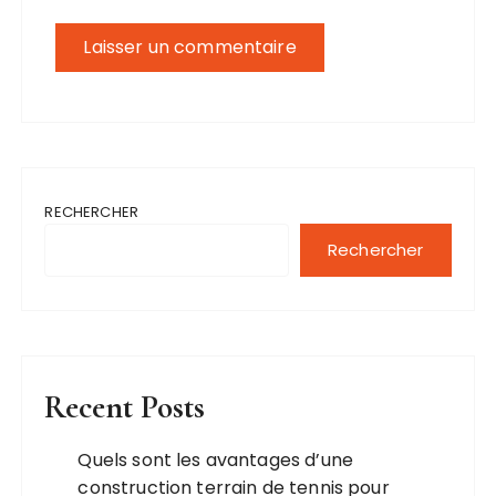
RECHERCHER
Rechercher
Recent Posts
Quels sont les avantages d’une
construction terrain de tennis pour