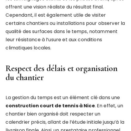
offrent une vision réaliste du résultat final.
Cependant, il est également utile de visiter
certains chantiers ou installations pour observer la
qualité des surfaces dans le temps, notamment
leur résistance à l’usure et aux conditions
climatiques locales.
Respect des délais et organisation
du chantier
La gestion du temps est un élément clé dans une
construction court de tennis à Nice
. En effet, un
chantier bien organisé doit respecter un
calendrier précis, allant de l’étude initiale jusqu’à la
livraison finale. Ainsi, un prestataire professionnel