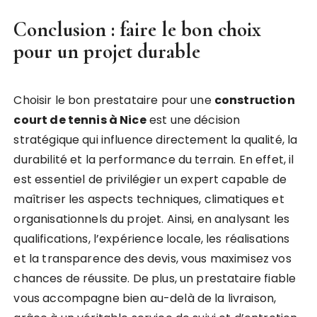
Conclusion : faire le bon choix
pour un projet durable
Choisir le bon prestataire pour une
construction
court de tennis à Nice
est une décision
stratégique qui influence directement la qualité, la
durabilité et la performance du terrain. En effet, il
est essentiel de privilégier un expert capable de
maîtriser les aspects techniques, climatiques et
organisationnels du projet. Ainsi, en analysant les
qualifications, l’expérience locale, les réalisations
et la transparence des devis, vous maximisez vos
chances de réussite. De plus, un prestataire fiable
vous accompagne bien au-delà de la livraison,