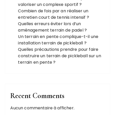
valoriser un complexe sportif ?
Combien de fois par an réaliser un
entretien court de tennis intensif ?
Quelles erreurs éviter lors d’un
aménagement terrain de padel ?
Un terrain en pente complique-t-il une
installation terrain de pickleball ?
Quelles précautions prendre pour faire
construire un terrain de pickleball sur un
terrain en pente ?
Recent Comments
Aucun commentaire à afficher.