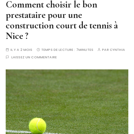
Comment choisir le bon
prestataire pour une
construction court de tennis à
Nice ?
IL Y A 2 MOIS
TEMPS DE LECTURE :
7MINUTES
PAR
CYNTHIA
LAISSEZ UN COMMENTAIRE