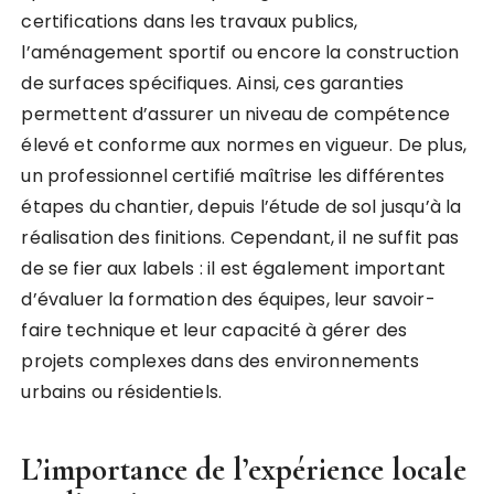
certifications dans les travaux publics,
l’aménagement sportif ou encore la construction
de surfaces spécifiques. Ainsi, ces garanties
permettent d’assurer un niveau de compétence
élevé et conforme aux normes en vigueur. De plus,
un professionnel certifié maîtrise les différentes
étapes du chantier, depuis l’étude de sol jusqu’à la
réalisation des finitions. Cependant, il ne suffit pas
de se fier aux labels : il est également important
d’évaluer la formation des équipes, leur savoir-
faire technique et leur capacité à gérer des
projets complexes dans des environnements
urbains ou résidentiels.
L’importance de l’expérience locale