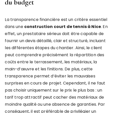
du budget
La transparence financière est un critère essentiel
dans une
construction court de tennis à Nice
. En
effet, un prestataire sérieux doit être capable de
fournir un devis détaillé, clair et structuré, incluant
les différentes étapes du chantier. Ainsi, le client
peut comprendre précisément la répartition des
coûts entre le terrassement, les matériaux, la
main-d’œuvre et les finitions. De plus, cette
transparence permet d’éviter les mauvaises
surprises en cours de projet. Cependant, il ne faut
pas choisir uniquement sur le prix le plus bas : un
tarif trop attractif peut cacher des matériaux de
moindre qualité ou une absence de garanties. Par
conséquent, il est préférable de privilégier un