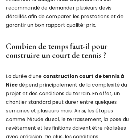
recommandé de demander plusieurs devis
détaillés afin de comparer les prestations et de
garantir un bon rapport qualité-prix.
Combien de temps faut-il pour
construire un court de tennis ?
La durée d’une
construction court de tennis à
Nice
dépend principalement de la complexité du
projet et des conditions du terrain. En effet, un
chantier standard peut durer entre quelques
semaines et plusieurs mois. Ainsi, les étapes
comme l’étude du sol, le terrassement, la pose du
revêtement et les finitions doivent être réalisées
avec précision. De plus, les conditions