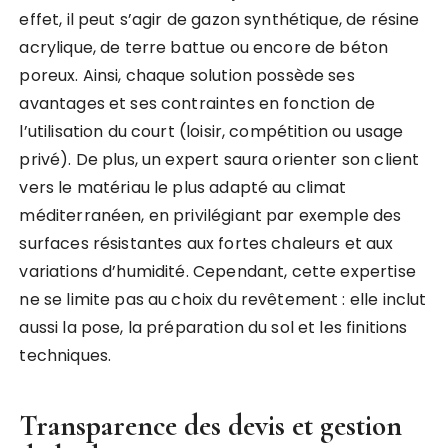
effet, il peut s’agir de gazon synthétique, de résine
acrylique, de terre battue ou encore de béton
poreux. Ainsi, chaque solution possède ses
avantages et ses contraintes en fonction de
l’utilisation du court (loisir, compétition ou usage
privé). De plus, un expert saura orienter son client
vers le matériau le plus adapté au climat
méditerranéen, en privilégiant par exemple des
surfaces résistantes aux fortes chaleurs et aux
variations d’humidité. Cependant, cette expertise
ne se limite pas au choix du revêtement : elle inclut
aussi la pose, la préparation du sol et les finitions
techniques.
Transparence des devis et gestion