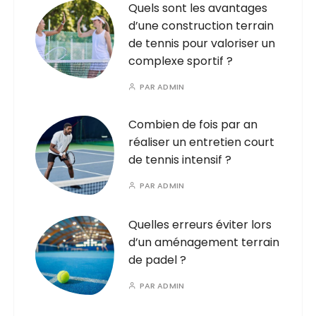
Quels sont les avantages
d’une construction terrain
de tennis pour valoriser un
complexe sportif ?
PAR
ADMIN
Combien de fois par an
réaliser un entretien court
de tennis intensif ?
PAR
ADMIN
Quelles erreurs éviter lors
d’un aménagement terrain
de padel ?
PAR
ADMIN