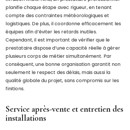
planifie chaque étape avec rigueur, en tenant
compte des contraintes météorologiques et
logistiques. De plus, il coordonne efficacement les
équipes afin d’éviter les retards inutiles.
Cependant, il est important de vérifier que le
prestataire dispose d’une capacité réelle à gérer
plusieurs corps de métier simultanément. Par
conséquent, une bonne organisation garantit non
seulement le respect des délais, mais aussi la
qualité globale du projet, sans compromis sur les
finitions.
Service après-vente et entretien des
installations