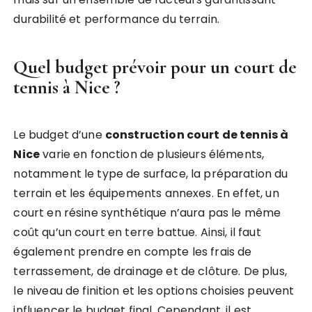
durabilité et performance du terrain.
Quel budget prévoir pour un court de
tennis à Nice ?
Le budget d’une
construction court de tennis à
Nice
varie en fonction de plusieurs éléments,
notamment le type de surface, la préparation du
terrain et les équipements annexes. En effet, un
court en résine synthétique n’aura pas le même
coût qu’un court en terre battue. Ainsi, il faut
également prendre en compte les frais de
terrassement, de drainage et de clôture. De plus,
le niveau de finition et les options choisies peuvent
influencer le budget final. Cependant, il est