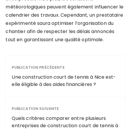
météorologiques peuvent également influencer le
calendrier des travaux. Cependant, un prestataire
expérimenté saura optimiser l’organisation du
chantier afin de respecter les délais annoncés
tout en garantissant une qualité optimale.
PUBLICATION PRÉCÉDENTE
Une construction court de tennis à Nice est-
elle éligible à des aides financières ?
PUBLICATION SUIVANTE
Quels critères comparer entre plusieurs
entreprises de construction court de tennis à