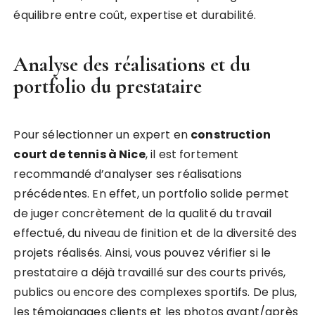
équilibre entre coût, expertise et durabilité.
Analyse des réalisations et du
portfolio du prestataire
Pour sélectionner un expert en
construction
court de tennis à Nice
, il est fortement
recommandé d’analyser ses réalisations
précédentes. En effet, un portfolio solide permet
de juger concrètement de la qualité du travail
effectué, du niveau de finition et de la diversité des
projets réalisés. Ainsi, vous pouvez vérifier si le
prestataire a déjà travaillé sur des courts privés,
publics ou encore des complexes sportifs. De plus,
les témoignages clients et les photos avant/après