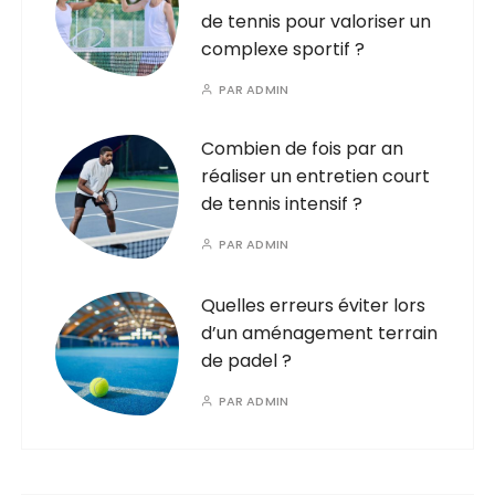
de tennis pour valoriser un
complexe sportif ?
PAR
ADMIN
Combien de fois par an
réaliser un entretien court
de tennis intensif ?
PAR
ADMIN
Quelles erreurs éviter lors
d’un aménagement terrain
de padel ?
PAR
ADMIN