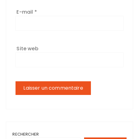
E-mail
*
Site web
RECHERCHER