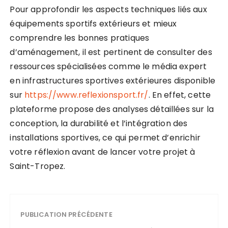
Pour approfondir les aspects techniques liés aux
équipements sportifs extérieurs et mieux
comprendre les bonnes pratiques
d’aménagement, il est pertinent de consulter des
ressources spécialisées comme le média expert
en infrastructures sportives extérieures disponible
sur
https://www.reflexionsport.fr/
. En effet, cette
plateforme propose des analyses détaillées sur la
conception, la durabilité et l’intégration des
installations sportives, ce qui permet d’enrichir
votre réflexion avant de lancer votre projet à
Saint-Tropez.
PUBLICATION PRÉCÉDENTE