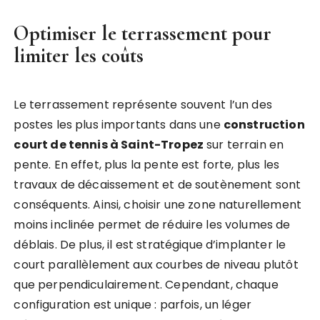
Optimiser le terrassement pour
limiter les coûts
Le terrassement représente souvent l’un des
postes les plus importants dans une
construction
court de tennis à Saint-Tropez
sur terrain en
pente. En effet, plus la pente est forte, plus les
travaux de décaissement et de soutènement sont
conséquents. Ainsi, choisir une zone naturellement
moins inclinée permet de réduire les volumes de
déblais. De plus, il est stratégique d’implanter le
court parallèlement aux courbes de niveau plutôt
que perpendiculairement. Cependant, chaque
configuration est unique : parfois, un léger