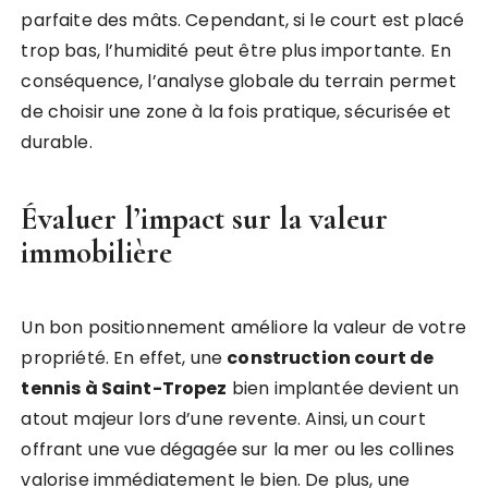
parfaite des mâts. Cependant, si le court est placé
trop bas, l’humidité peut être plus importante. En
conséquence, l’analyse globale du terrain permet
de choisir une zone à la fois pratique, sécurisée et
durable.
Évaluer l’impact sur la valeur
immobilière
Un bon positionnement améliore la valeur de votre
propriété. En effet, une
construction court de
tennis à Saint-Tropez
bien implantée devient un
atout majeur lors d’une revente. Ainsi, un court
offrant une vue dégagée sur la mer ou les collines
valorise immédiatement le bien. De plus, une