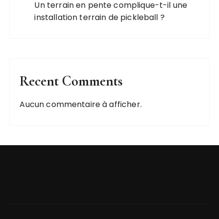
Un terrain en pente complique-t-il une
installation terrain de pickleball ?
Recent Comments
Aucun commentaire à afficher.