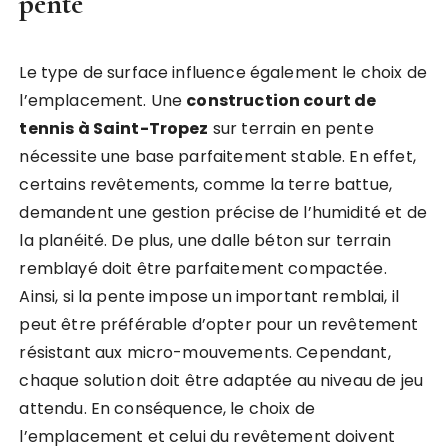
pente
Le type de surface influence également le choix de
l’emplacement. Une
construction court de
tennis à Saint-Tropez
sur terrain en pente
nécessite une base parfaitement stable. En effet,
certains revêtements, comme la terre battue,
demandent une gestion précise de l’humidité et de
la planéité. De plus, une dalle béton sur terrain
remblayé doit être parfaitement compactée.
Ainsi, si la pente impose un important remblai, il
peut être préférable d’opter pour un revêtement
résistant aux micro-mouvements. Cependant,
chaque solution doit être adaptée au niveau de jeu
attendu. En conséquence, le choix de
l’emplacement et celui du revêtement doivent