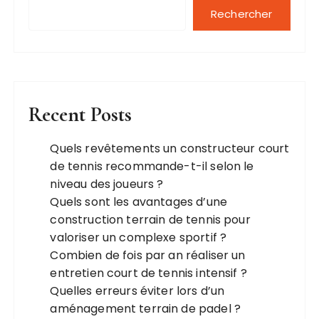
Rechercher
Recent Posts
Quels revêtements un constructeur court
de tennis recommande-t-il selon le
niveau des joueurs ?
Quels sont les avantages d’une
construction terrain de tennis pour
valoriser un complexe sportif ?
Combien de fois par an réaliser un
entretien court de tennis intensif ?
Quelles erreurs éviter lors d’un
aménagement terrain de padel ?