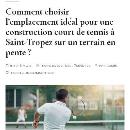
Comment choisir
l’emplacement idéal pour une
construction court de tennis à
Saint-Tropez sur un terrain en
pente ?
IL Y A 6 MOIS
TEMPS DE LECTURE :
7MINUTES
PAR
ADMIN
LAISSEZ UN COMMENTAIRE