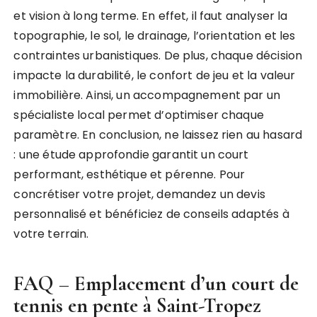
et vision à long terme. En effet, il faut analyser la
topographie, le sol, le drainage, l’orientation et les
contraintes urbanistiques. De plus, chaque décision
impacte la durabilité, le confort de jeu et la valeur
immobilière. Ainsi, un accompagnement par un
spécialiste local permet d’optimiser chaque
paramètre. En conclusion, ne laissez rien au hasard
: une étude approfondie garantit un court
performant, esthétique et pérenne. Pour
concrétiser votre projet, demandez un devis
personnalisé et bénéficiez de conseils adaptés à
votre terrain.
FAQ – Emplacement d’un court de
tennis en pente à Saint-Tropez