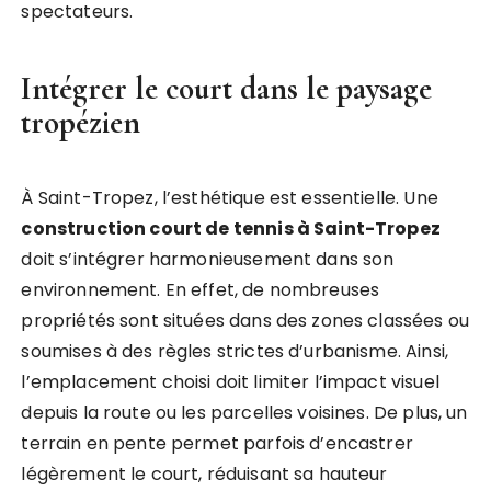
spectateurs.
Intégrer le court dans le paysage
tropézien
À Saint-Tropez, l’esthétique est essentielle. Une
construction court de tennis à Saint-Tropez
doit s’intégrer harmonieusement dans son
environnement. En effet, de nombreuses
propriétés sont situées dans des zones classées ou
soumises à des règles strictes d’urbanisme. Ainsi,
l’emplacement choisi doit limiter l’impact visuel
depuis la route ou les parcelles voisines. De plus, un
terrain en pente permet parfois d’encastrer
légèrement le court, réduisant sa hauteur