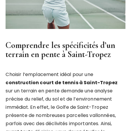
Comprendre les spécificités d’un
terrain en pente à Saint-Tropez
Choisir l’emplacement idéal pour une
construction court de tennis à Saint-Tropez
sur un terrain en pente demande une analyse
précise du relief, du sol et de l’environnement
immédiat. En effet, le Golfe de Saint-Tropez
présente de nombreuses parcelles vallonnées,
parfois avec des déclivités importantes. Ainsi,