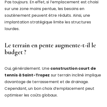
Pas toujours. En effet, si l’emplacement est choisi
sur une zone moins pentue, les besoins en
soutènement peuvent être réduits. Ainsi, une
implantation stratégique limite les structures
lourdes.
Le terrain en pente augmente-t-il le
budget ?
Oui, généralement. Une
construction court de
tennis à Saint-Tropez
sur terrain incliné implique
davantage de terrassement et de drainage.
Cependant, un bon choix d’emplacement peut
optimiser les coûts globaux.