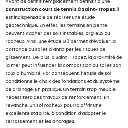
Avant de définir l’emplacement définitif d’une
construction court de tennis à Saint-Tropez
, il
est indispensable de réaliser une étude
géotechnique. En effet, les terrains en pente
peuvent cacher des sols instables, argileux ou
rocheux. Ainsi, une étude G2 permet d’évaluer la
portance du sol et d’anticiper les risques de
glissement. De plus, à Saint-Tropez, la proximité de
la mer peut influencer la composition du sol et son
taux d’humidité. Par conséquent, l’étude de sol
conditionne le choix des fondations et du système
de drainage. En pratique, un terrain trop meuble
nécessitera des travaux de renforcement. En
revanche, un sol rocheux pourra offrir une
excellente stabilité, à condition d’adapter le
terrassement et les ancrages.