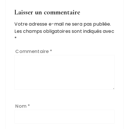
Laisser un commentaire
Votre adresse e-mail ne sera pas publiée.
Les champs obligatoires sont indiqués avec
*
Commentaire
*
Nom
*