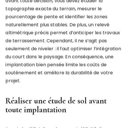
avant toute décision, vous devez étudier la
topographie exacte du terrain, mesurer le
pourcentage de pente et identifier les zones
naturellement plus stables. De plus, un relevé
altimétrique précis permet d’anticiper les travaux
de terrassement. Cependant, il ne s’agit pas
seulement de niveler : il faut optimiser l’intégration
du court dans le paysage. En conséquence, une
implantation bien pensée limite les coûts de
soutènement et améliore la durabilité de votre
projet.
Réaliser une étude de sol avant
toute implantation