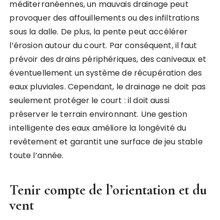
méditerranéennes, un mauvais drainage peut
provoquer des affouillements ou des infiltrations
sous la dalle. De plus, la pente peut accélérer
l’érosion autour du court. Par conséquent, il faut
prévoir des drains périphériques, des caniveaux et
éventuellement un système de récupération des
eaux pluviales. Cependant, le drainage ne doit pas
seulement protéger le court : il doit aussi
préserver le terrain environnant. Une gestion
intelligente des eaux améliore la longévité du
revêtement et garantit une surface de jeu stable
toute l’année.
Tenir compte de l’orientation et du
vent