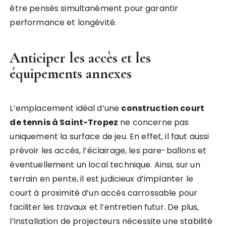
être pensés simultanément pour garantir
performance et longévité.
Anticiper les accès et les
équipements annexes
L’emplacement idéal d’une
construction court
de tennis à Saint-Tropez
ne concerne pas
uniquement la surface de jeu. En effet, il faut aussi
prévoir les accès, l’éclairage, les pare-ballons et
éventuellement un local technique. Ainsi, sur un
terrain en pente, il est judicieux d’implanter le
court à proximité d’un accès carrossable pour
faciliter les travaux et l’entretien futur. De plus,
l’installation de projecteurs nécessite une stabilité