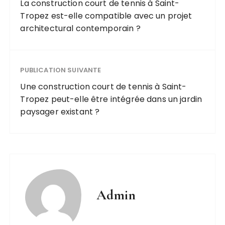
La construction court de tennis à Saint-
Tropez est-elle compatible avec un projet
architectural contemporain ?
PUBLICATION SUIVANTE
Une construction court de tennis à Saint-
Tropez peut-elle être intégrée dans un jardin
paysager existant ?
Admin