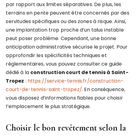
par rapport aux limites séparatives. De plus, les
terrains en pente peuvent être concernés par des
servitudes spécifiques ou des zones à risque. Ainsi,
une implantation trop proche d’un talus instable
peut poser problème. Cependant, une bonne
anticipation administrative sécurise le projet. Pour
approfondir les spécificités techniques et
réglementaires, vous pouvez consulter ce guide
dédié à la
construction court de tennis à Saint-
Tropez
:
https://service-tennis.fr/construction-
court-de-tennis-saint-tropez/
. En conséquence,
vous disposez d’informations fiables pour choisir
l’emplacement le plus stratégique.
Choisir le bon revêtement selon la