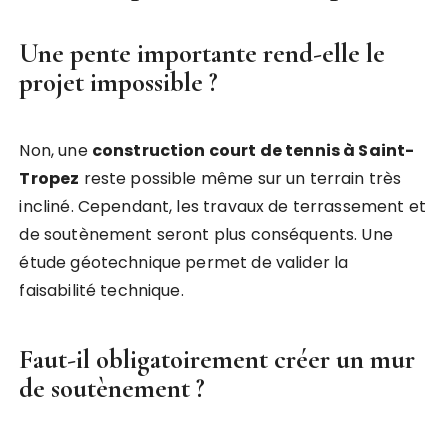
Une pente importante rend-elle le
projet impossible ?
Non, une
construction court de tennis à Saint-
Tropez
reste possible même sur un terrain très
incliné. Cependant, les travaux de terrassement et
de soutènement seront plus conséquents. Une
étude géotechnique permet de valider la
faisabilité technique.
Faut-il obligatoirement créer un mur
de soutènement ?