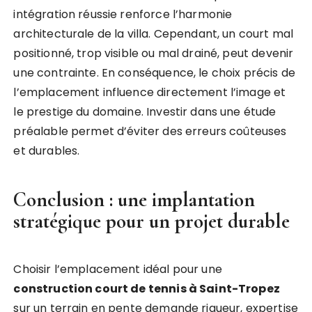
intégration réussie renforce l’harmonie
architecturale de la villa. Cependant, un court mal
positionné, trop visible ou mal drainé, peut devenir
une contrainte. En conséquence, le choix précis de
l’emplacement influence directement l’image et
le prestige du domaine. Investir dans une étude
préalable permet d’éviter des erreurs coûteuses
et durables.
Conclusion : une implantation
stratégique pour un projet durable
Choisir l’emplacement idéal pour une
construction court de tennis à Saint-Tropez
sur un terrain en pente demande rigueur, expertise