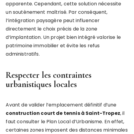
apparente. Cependant, cette solution nécessite
un soutènement maîtrisé. Par conséquent,
l’intégration paysagère peut influencer
directement le choix précis de la zone
d’implantation. Un projet bien intégré valorise le
patrimoine immobilier et évite les refus
administratifs.
Respecter les contraintes
urbanistiques locales
Avant de valider l’emplacement définitif d’une
construction court de tennis à Saint-Tropez
, il
faut consulter le Plan Local d’Urbanisme. En effet,
certaines zones imposent des distances minimales