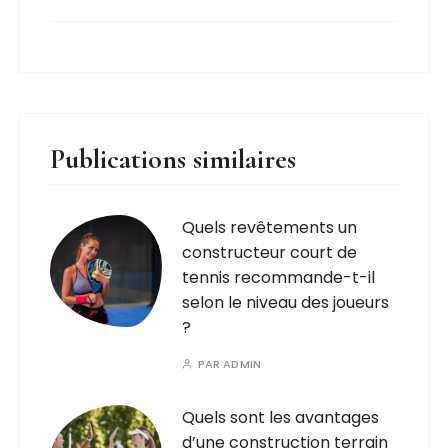
Publications similaires
Quels revêtements un
constructeur court de
tennis recommande-t-il
selon le niveau des joueurs
?
PAR
ADMIN
Quels sont les avantages
d’une construction terrain