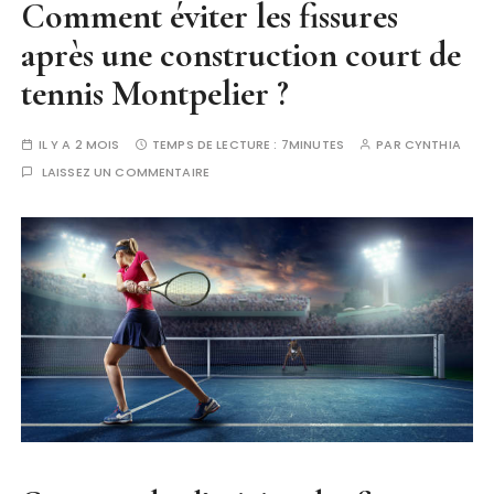
Comment éviter les fissures
après une construction court de
tennis Montpelier ?
IL Y A 2 MOIS
TEMPS DE LECTURE :
7MINUTES
PAR
CYNTHIA
LAISSEZ UN COMMENTAIRE