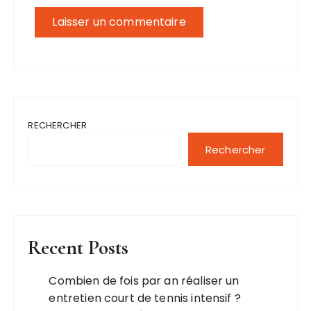
RECHERCHER
Rechercher
Recent Posts
Combien de fois par an réaliser un
entretien court de tennis intensif ?