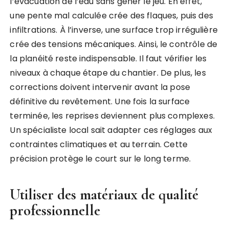
l’évacuation de l’eau sans gêner le jeu. En effet,
une pente mal calculée crée des flaques, puis des
infiltrations. À l’inverse, une surface trop irrégulière
crée des tensions mécaniques. Ainsi, le contrôle de
la planéité reste indispensable. Il faut vérifier les
niveaux à chaque étape du chantier. De plus, les
corrections doivent intervenir avant la pose
définitive du revêtement. Une fois la surface
terminée, les reprises deviennent plus complexes.
Un spécialiste local sait adapter ces réglages aux
contraintes climatiques et au terrain. Cette
précision protège le court sur le long terme.
Utiliser des matériaux de qualité
professionnelle