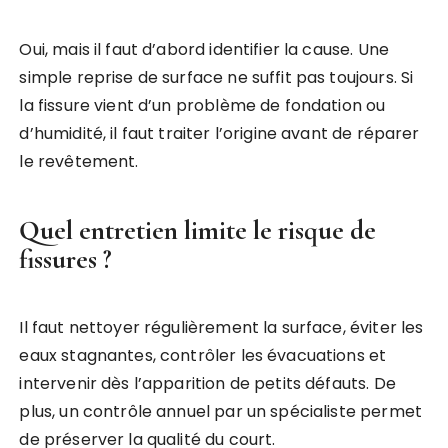
Oui, mais il faut d’abord identifier la cause. Une
simple reprise de surface ne suffit pas toujours. Si
la fissure vient d’un problème de fondation ou
d’humidité, il faut traiter l’origine avant de réparer
le revêtement.
Quel entretien limite le risque de
fissures ?
Il faut nettoyer régulièrement la surface, éviter les
eaux stagnantes, contrôler les évacuations et
intervenir dès l’apparition de petits défauts. De
plus, un contrôle annuel par un spécialiste permet
de préserver la qualité du court.