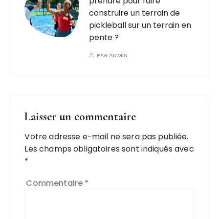
prendre pour faire
construire un terrain de
pickleball sur un terrain en
pente ?
PAR
ADMIN
Laisser un commentaire
Votre adresse e-mail ne sera pas publiée.
Les champs obligatoires sont indiqués avec
*
Commentaire
*