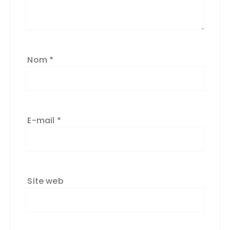
Nom
*
E-mail
*
Site web