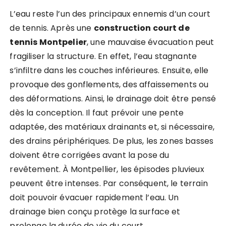
L’eau reste l’un des principaux ennemis d’un court
de tennis. Après une
construction court de
tennis Montpelier
, une mauvaise évacuation peut
fragiliser la structure. En effet, l’eau stagnante
s’infiltre dans les couches inférieures. Ensuite, elle
provoque des gonflements, des affaissements ou
des déformations. Ainsi, le drainage doit être pensé
dès la conception. Il faut prévoir une pente
adaptée, des matériaux drainants et, si nécessaire,
des drains périphériques. De plus, les zones basses
doivent être corrigées avant la pose du
revêtement. À Montpellier, les épisodes pluvieux
peuvent être intenses. Par conséquent, le terrain
doit pouvoir évacuer rapidement l’eau. Un
drainage bien conçu protège la surface et
prolonge la durée de vie du court.