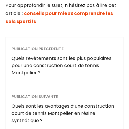
Pour approfondir le sujet, n’hésitez pas à lire cet
article :
conseils pour mieux comprendre les
sols sportifs
PUBLICATION PRÉCÉDENTE
Quels revêtements sont les plus populaires
pour une construction court de tennis
Montpelier ?
PUBLICATION SUIVANTE
Quels sont les avantages d’une construction
court de tennis Montpelier en résine
synthétique ?