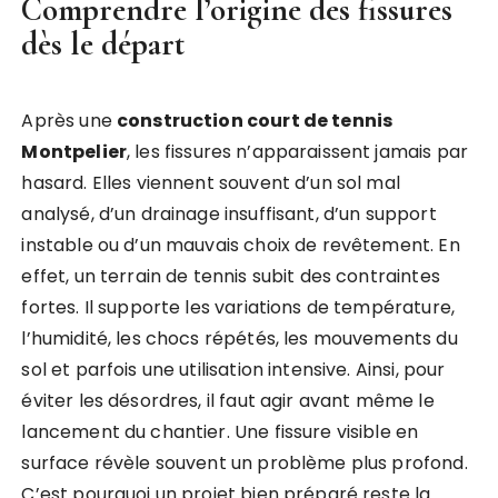
Comprendre l’origine des fissures
dès le départ
Après une
construction court de tennis
Montpelier
, les fissures n’apparaissent jamais par
hasard. Elles viennent souvent d’un sol mal
analysé, d’un drainage insuffisant, d’un support
instable ou d’un mauvais choix de revêtement. En
effet, un terrain de tennis subit des contraintes
fortes. Il supporte les variations de température,
l’humidité, les chocs répétés, les mouvements du
sol et parfois une utilisation intensive. Ainsi, pour
éviter les désordres, il faut agir avant même le
lancement du chantier. Une fissure visible en
surface révèle souvent un problème plus profond.
C’est pourquoi un projet bien préparé reste la