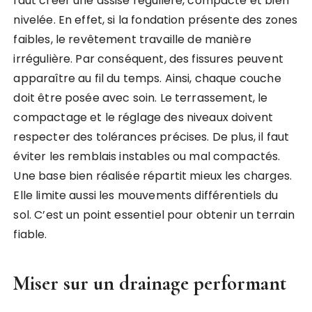
faut créer une assise régulière, compacte et bien
nivelée. En effet, si la fondation présente des zones
faibles, le revêtement travaille de manière
irrégulière. Par conséquent, des fissures peuvent
apparaître au fil du temps. Ainsi, chaque couche
doit être posée avec soin. Le terrassement, le
compactage et le réglage des niveaux doivent
respecter des tolérances précises. De plus, il faut
éviter les remblais instables ou mal compactés.
Une base bien réalisée répartit mieux les charges.
Elle limite aussi les mouvements différentiels du
sol. C’est un point essentiel pour obtenir un terrain
fiable.
Miser sur un drainage performant