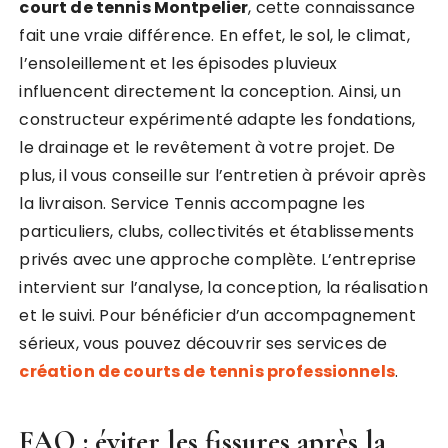
court de tennis Montpelier
, cette connaissance
fait une vraie différence. En effet, le sol, le climat,
l’ensoleillement et les épisodes pluvieux
influencent directement la conception. Ainsi, un
constructeur expérimenté adapte les fondations,
le drainage et le revêtement à votre projet. De
plus, il vous conseille sur l’entretien à prévoir après
la livraison. Service Tennis accompagne les
particuliers, clubs, collectivités et établissements
privés avec une approche complète. L’entreprise
intervient sur l’analyse, la conception, la réalisation
et le suivi. Pour bénéficier d’un accompagnement
sérieux, vous pouvez découvrir ses services de
création de courts de tennis professionnels
.
FAQ : éviter les fissures après la