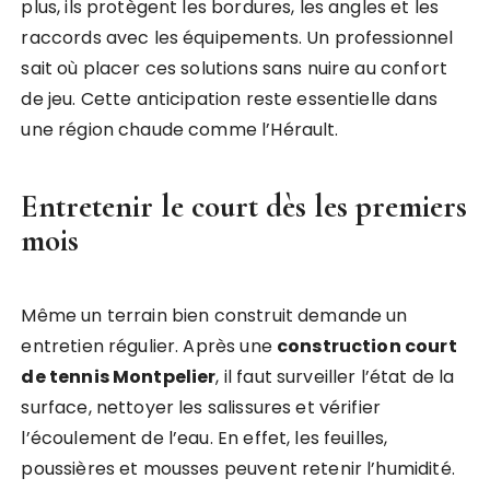
plus, ils protègent les bordures, les angles et les
raccords avec les équipements. Un professionnel
sait où placer ces solutions sans nuire au confort
de jeu. Cette anticipation reste essentielle dans
une région chaude comme l’Hérault.
Entretenir le court dès les premiers
mois
Même un terrain bien construit demande un
entretien régulier. Après une
construction court
de tennis Montpelier
, il faut surveiller l’état de la
surface, nettoyer les salissures et vérifier
l’écoulement de l’eau. En effet, les feuilles,
poussières et mousses peuvent retenir l’humidité.