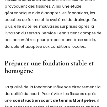
provoquent des fissures. Ainsi, une étude
géotechnique aide à adapter les fondations, les
couches de forme et le système de drainage. De
plus, elle évite les mauvaises surprises après la
livraison du terrain. Service Tennis tient compte de
ces paramètres pour proposer une base solide,
durable et adaptée aux conditions locales.
Préparer une fondation stable et
homogène
La qualité de la fondation influence directement la
durabilité du court. Pour éviter les fissures après
une
construction court de tennis Montpelier
, il