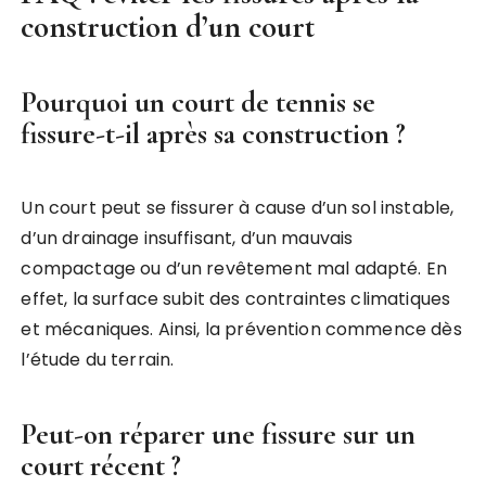
construction d’un court
Pourquoi un court de tennis se
fissure-t-il après sa construction ?
Un court peut se fissurer à cause d’un sol instable,
d’un drainage insuffisant, d’un mauvais
compactage ou d’un revêtement mal adapté. En
effet, la surface subit des contraintes climatiques
et mécaniques. Ainsi, la prévention commence dès
l’étude du terrain.
Peut-on réparer une fissure sur un
court récent ?