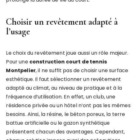
Choisir un revêtement adapté à
l’usage
Le choix du revêtement joue aussi un rôle majeur.
Pour une
construction court de tennis
Montpelier
, il ne suffit pas de choisir une surface
esthétique. Il faut sélectionner un revêtement
adapté au climat, au niveau de pratique et à la
fréquence d’utilisation. En effet, un club, une
résidence privée ou un hôtel n’ont pas les mêmes
besoins. Ainsi, la résine, le béton poreux, la terre
battue artificielle ou le gazon synthétique
présentent chacun des avantages. Cependant,