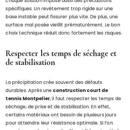
chaque solution impose aussi des précautions
spécifiques. Un revêtement trop rigide sur une
base instable peut fissurer plus vite. De plus, une
surface mal posée vieillit prématurément. Le bon
choix technique réduit donc fortement les risques.
Respecter les temps de séchage et
de stabilisation
La précipitation crée souvent des défauts
durables. Après une
construction court de
tennis Montpelier
, il faut respecter les temps de
séchage, de prise et de stabilisation. En effet,
certains matériaux ont besoin de plusieurs jours
pour atteindre leur résistance optimale. Si l’on