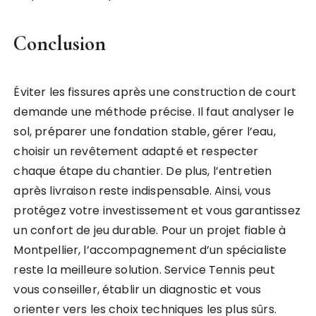
Conclusion
Éviter les fissures après une construction de court
demande une méthode précise. Il faut analyser le
sol, préparer une fondation stable, gérer l’eau,
choisir un revêtement adapté et respecter
chaque étape du chantier. De plus, l’entretien
après livraison reste indispensable. Ainsi, vous
protégez votre investissement et vous garantissez
un confort de jeu durable. Pour un projet fiable à
Montpellier, l’accompagnement d’un spécialiste
reste la meilleure solution. Service Tennis peut
vous conseiller, établir un diagnostic et vous
orienter vers les choix techniques les plus sûrs.