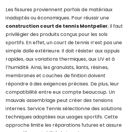
Les fissures proviennent parfois de matériaux
inadaptés ou économiques. Pour réussir une
construction court de tennis Montpelier
, il faut
privilégier des produits conçus pour les sols
sportifs. En effet, un court de tennis n’est pas une
simple dalle extérieure. Il doit résister aux appuis
rapides, aux variations thermiques, aux UV et à
l’humidité. Ainsi, les granulats, liants, résines,
membranes et couches de finition doivent
répondre à des exigences précises. De plus, leur
compatibilité entre eux compte beaucoup. Un
mauvais assemblage peut créer des tensions
internes. Service Tennis sélectionne des solutions
techniques adaptées aux usages sportifs. Cette
approche limite les réparations futures et assure