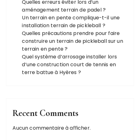
Quelles erreurs éviter lors d’un
aménagement terrain de padel ?
Un terrain en pente complique-t-il une
installation terrain de pickleball ?
Quelles précautions prendre pour faire
construire un terrain de pickleball sur un
terrain en pente ?
Quel système d’arrosage installer lors
d’une construction court de tennis en
terre battue à Hyères ?
Recent Comments
Aucun commentaire à afficher.