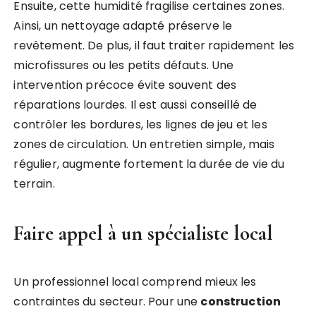
Ensuite, cette humidité fragilise certaines zones.
Ainsi, un nettoyage adapté préserve le
revêtement. De plus, il faut traiter rapidement les
microfissures ou les petits défauts. Une
intervention précoce évite souvent des
réparations lourdes. Il est aussi conseillé de
contrôler les bordures, les lignes de jeu et les
zones de circulation. Un entretien simple, mais
régulier, augmente fortement la durée de vie du
terrain.
Faire appel à un spécialiste local
Un professionnel local comprend mieux les
contraintes du secteur. Pour une
construction