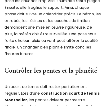
pose les couches trop vite, l’humidité reste piégée.
Ensuite, elle fragilise le support. Ainsi, chaque
phase doit suivre un calendrier précis. Le béton, les
enrobés, les résines et les couches de finition
demandent une mise en œuvre rigoureuse. De
plus, la météo doit être surveillée. Une pose sous
forte chaleur, pluie ou vent peut altérer la qualité
finale. Un chantier bien planifié limite donc les
fissures futures.
Contrôler les pentes et la planéité
Un court de tennis doit rester parfaitement
régulier. Lors d’une
construction court de tennis
Montpelier
, les pentes doivent permettre