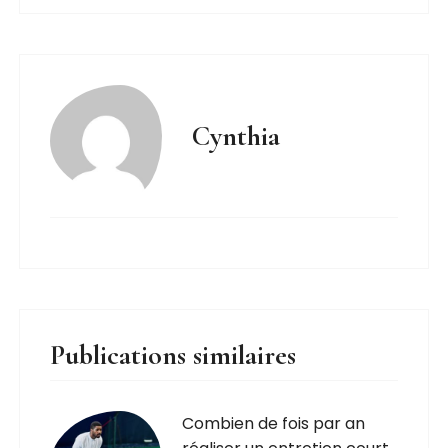
Cynthia
Publications similaires
Combien de fois par an