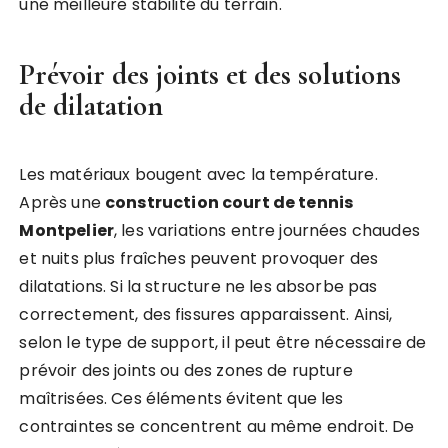
une meilleure stabilité du terrain.
Prévoir des joints et des solutions
de dilatation
Les matériaux bougent avec la température.
Après une
construction court de tennis
Montpelier
, les variations entre journées chaudes
et nuits plus fraîches peuvent provoquer des
dilatations. Si la structure ne les absorbe pas
correctement, des fissures apparaissent. Ainsi,
selon le type de support, il peut être nécessaire de
prévoir des joints ou des zones de rupture
maîtrisées. Ces éléments évitent que les
contraintes se concentrent au même endroit. De