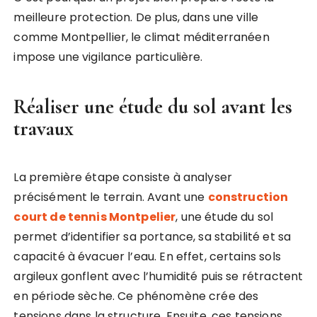
meilleure protection. De plus, dans une ville
comme Montpellier, le climat méditerranéen
impose une vigilance particulière.
Réaliser une étude du sol avant les
travaux
La première étape consiste à analyser
précisément le terrain. Avant une
construction
court de tennis Montpelier
, une étude du sol
permet d’identifier sa portance, sa stabilité et sa
capacité à évacuer l’eau. En effet, certains sols
argileux gonflent avec l’humidité puis se rétractent
en période sèche. Ce phénomène crée des
tensions dans la structure. Ensuite, ces tensions