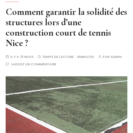
Comment garantir la solidité des
structures lors d’une
construction court de tennis
Nice ?
IL Y A 10 MOIS
TEMPS DE LECTURE :
4MINUTES
PAR
ADMIN
LAISSEZ UN COMMENTAIRE