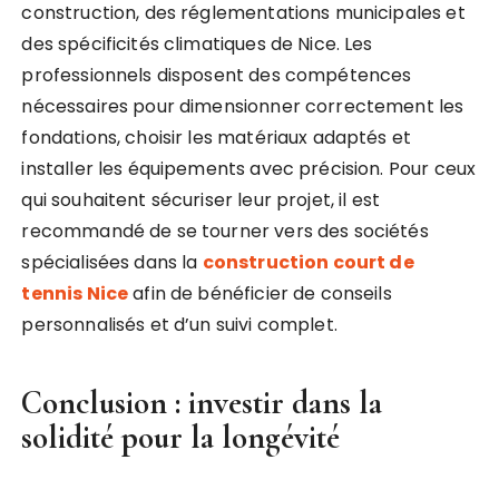
construction, des réglementations municipales et
des spécificités climatiques de Nice. Les
professionnels disposent des compétences
nécessaires pour dimensionner correctement les
fondations, choisir les matériaux adaptés et
installer les équipements avec précision. Pour ceux
qui souhaitent sécuriser leur projet, il est
recommandé de se tourner vers des sociétés
spécialisées dans la
construction court de
tennis Nice
afin de bénéficier de conseils
personnalisés et d’un suivi complet.
Conclusion : investir dans la
solidité pour la longévité