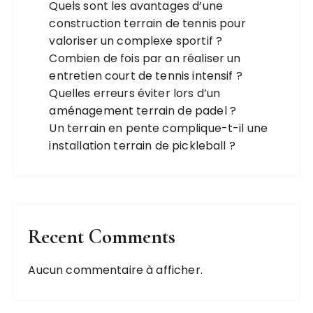
Quels sont les avantages d’une
construction terrain de tennis pour
valoriser un complexe sportif ?
Combien de fois par an réaliser un
entretien court de tennis intensif ?
Quelles erreurs éviter lors d’un
aménagement terrain de padel ?
Un terrain en pente complique-t-il une
installation terrain de pickleball ?
Recent Comments
Aucun commentaire à afficher.