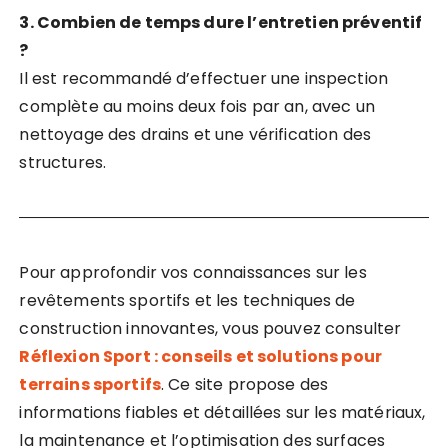
3. Combien de temps dure l’entretien préventif
?
Il est recommandé d’effectuer une inspection
complète au moins deux fois par an, avec un
nettoyage des drains et une vérification des
structures.
Pour approfondir vos connaissances sur les
revêtements sportifs et les techniques de
construction innovantes, vous pouvez consulter
Réflexion Sport : conseils et solutions pour
terrains sportifs
. Ce site propose des
informations fiables et détaillées sur les matériaux,
la maintenance et l’optimisation des surfaces