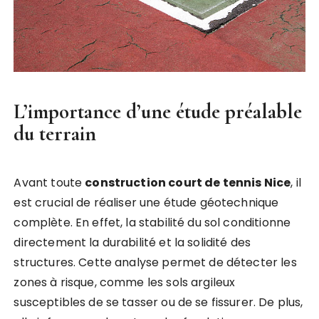
L’importance d’une étude préalable
du terrain
Avant toute
construction court de tennis Nice
, il
est crucial de réaliser une étude géotechnique
complète. En effet, la stabilité du sol conditionne
directement la durabilité et la solidité des
structures. Cette analyse permet de détecter les
zones à risque, comme les sols argileux
susceptibles de se tasser ou de se fissurer. De plus,