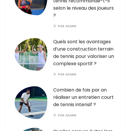
tennis recommande-t-il
selon le niveau des joueurs
?
PAR
ADMIN
Quels sont les avantages
d’une construction terrain
de tennis pour valoriser un
complexe sportif ?
PAR
ADMIN
Combien de fois par an
réaliser un entretien court
de tennis intensif ?
PAR
ADMIN