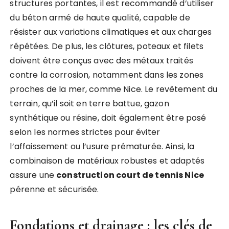
structures portantes, il est recommandé d’utiliser
du béton armé de haute qualité, capable de
résister aux variations climatiques et aux charges
répétées. De plus, les clôtures, poteaux et filets
doivent être conçus avec des métaux traités
contre la corrosion, notamment dans les zones
proches de la mer, comme Nice. Le revêtement du
terrain, qu’il soit en terre battue, gazon
synthétique ou résine, doit également être posé
selon les normes strictes pour éviter
l’affaissement ou l’usure prématurée. Ainsi, la
combinaison de matériaux robustes et adaptés
assure une
construction court de tennis Nice
pérenne et sécurisée.
Fondations et drainage : les clés de