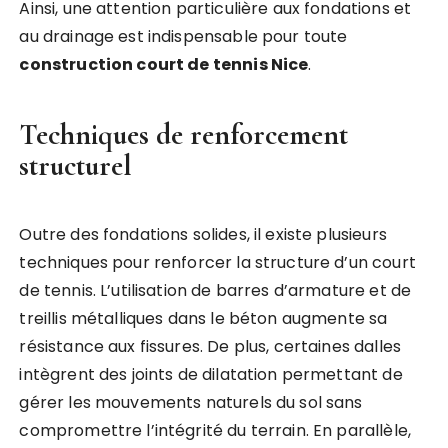
Ainsi, une attention particulière aux fondations et
au drainage est indispensable pour toute
construction court de tennis Nice
.
Techniques de renforcement
structurel
Outre des fondations solides, il existe plusieurs
techniques pour renforcer la structure d’un court
de tennis. L’utilisation de barres d’armature et de
treillis métalliques dans le béton augmente sa
résistance aux fissures. De plus, certaines dalles
intègrent des joints de dilatation permettant de
gérer les mouvements naturels du sol sans
compromettre l’intégrité du terrain. En parallèle,