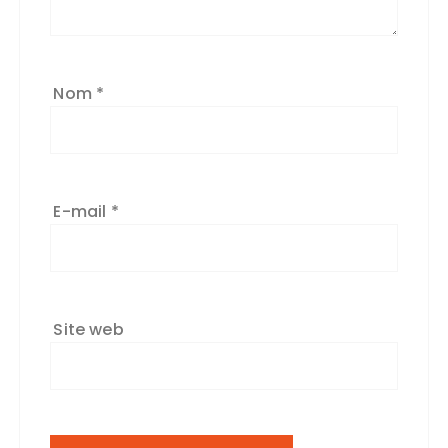
Nom
*
E-mail
*
Site web