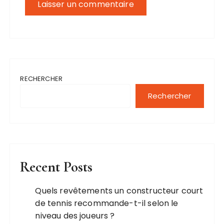
RECHERCHER
Rechercher
Recent Posts
Quels revêtements un constructeur court
de tennis recommande-t-il selon le
niveau des joueurs ?