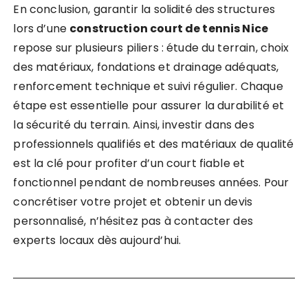
En conclusion, garantir la solidité des structures
lors d’une
construction court de tennis Nice
repose sur plusieurs piliers : étude du terrain, choix
des matériaux, fondations et drainage adéquats,
renforcement technique et suivi régulier. Chaque
étape est essentielle pour assurer la durabilité et
la sécurité du terrain. Ainsi, investir dans des
professionnels qualifiés et des matériaux de qualité
est la clé pour profiter d’un court fiable et
fonctionnel pendant de nombreuses années. Pour
concrétiser votre projet et obtenir un devis
personnalisé, n’hésitez pas à contacter des
experts locaux dès aujourd’hui.