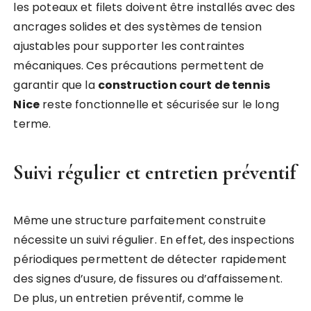
les poteaux et filets doivent être installés avec des
ancrages solides et des systèmes de tension
ajustables pour supporter les contraintes
mécaniques. Ces précautions permettent de
garantir que la
construction court de tennis
Nice
reste fonctionnelle et sécurisée sur le long
terme.
Suivi régulier et entretien préventif
Même une structure parfaitement construite
nécessite un suivi régulier. En effet, des inspections
périodiques permettent de détecter rapidement
des signes d’usure, de fissures ou d’affaissement.
De plus, un entretien préventif, comme le