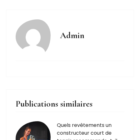
Admin
Publications similaires
Quels revêtements un
constructeur court de