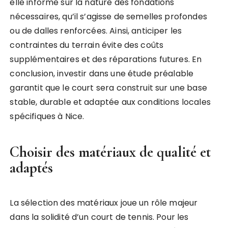
elle informe sur la nature des fondations
nécessaires, qu’il s’agisse de semelles profondes
ou de dalles renforcées. Ainsi, anticiper les
contraintes du terrain évite des coûts
supplémentaires et des réparations futures. En
conclusion, investir dans une étude préalable
garantit que le court sera construit sur une base
stable, durable et adaptée aux conditions locales
spécifiques à Nice.
Choisir des matériaux de qualité et
adaptés
La sélection des matériaux joue un rôle majeur
dans la solidité d’un court de tennis. Pour les