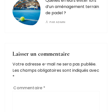
Quelles erreurs éviter lors
d’un aménagement terrain
de padel ?
PAR
ADMIN
Laisser un commentaire
Votre adresse e-mail ne sera pas publiée.
Les champs obligatoires sont indiqués avec
*
Commentaire
*