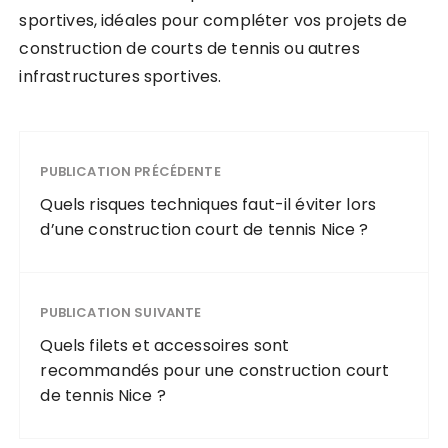
sportives, idéales pour compléter vos projets de
construction de courts de tennis ou autres
infrastructures sportives.
PUBLICATION PRÉCÉDENTE
Quels risques techniques faut-il éviter lors
d’une construction court de tennis Nice ?
PUBLICATION SUIVANTE
Quels filets et accessoires sont
recommandés pour une construction court
de tennis Nice ?