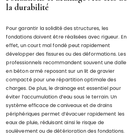
la durabilité
Pour garantir la solidité des structures, les
fondations doivent être réalisées avec rigueur. En
effet, un court mal fondé peut rapidement
développer des fissures ou des déformations. Les
professionnels recommandent souvent une dalle
en béton armé reposant sur un lit de gravier
compacté pour une répartition optimale des
charges. De plus, le drainage est essentiel pour
éviter l’accumulation d’eau sous le terrain. Un
système efficace de caniveaux et de drains
périphériques permet d’évacuer rapidement les
eaux de pluie, réduisant ainsi le risque de
soulèvement ou de détérioration des fondations.