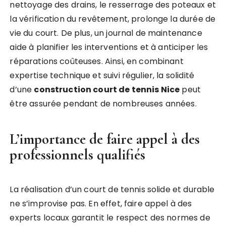
nettoyage des drains, le resserrage des poteaux et
la vérification du revêtement, prolonge la durée de
vie du court. De plus, un journal de maintenance
aide à planifier les interventions et à anticiper les
réparations coûteuses. Ainsi, en combinant
expertise technique et suivi régulier, la solidité
d’une
construction court de tennis Nice
peut
être assurée pendant de nombreuses années.
L’importance de faire appel à des
professionnels qualifiés
La réalisation d’un court de tennis solide et durable
ne s’improvise pas. En effet, faire appel à des
experts locaux garantit le respect des normes de