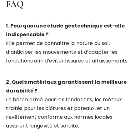
FAQ
1. Pourquoi une étude géotechnique est-elle
indispensable ?
Elle permet de connaître la nature du sol,
d’anticiper les mouvements et d’adapter les
fondations afin d’éviter fissures et affaissements.
2. Quels matériaux garantissent la meilleure
durabilité ?
Le béton armé pour les fondations, les métaux
traités pour les clôtures et poteaux, et un
revêtement conforme aux normes locales
assurent longévité et solidité.