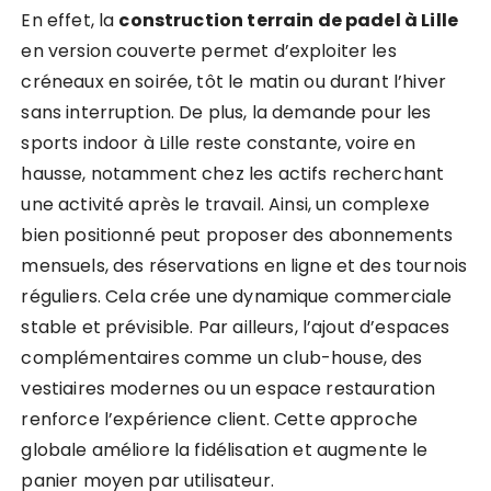
En effet, la
construction terrain de padel à Lille
en version couverte permet d’exploiter les
créneaux en soirée, tôt le matin ou durant l’hiver
sans interruption. De plus, la demande pour les
sports indoor à Lille reste constante, voire en
hausse, notamment chez les actifs recherchant
une activité après le travail. Ainsi, un complexe
bien positionné peut proposer des abonnements
mensuels, des réservations en ligne et des tournois
réguliers. Cela crée une dynamique commerciale
stable et prévisible. Par ailleurs, l’ajout d’espaces
complémentaires comme un club-house, des
vestiaires modernes ou un espace restauration
renforce l’expérience client. Cette approche
globale améliore la fidélisation et augmente le
panier moyen par utilisateur.