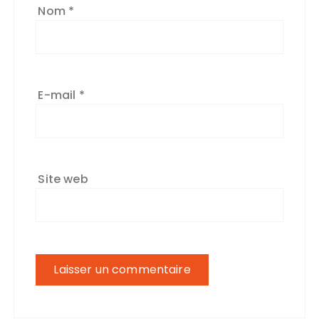
Nom
*
E-mail
*
Site web