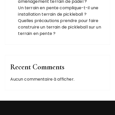
aménagement terrain de padel ?
Un terrain en pente complique-t-il une
installation terrain de pickleball ?
Quelles précautions prendre pour faire
construire un terrain de pickleball sur un
terrain en pente ?
Recent Comments
Aucun commentaire à afficher.