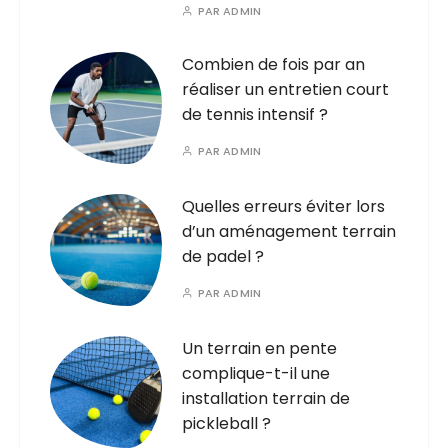
PAR
ADMIN
Combien de fois par an
réaliser un entretien court
de tennis intensif ?
PAR
ADMIN
Quelles erreurs éviter lors
d’un aménagement terrain
de padel ?
PAR
ADMIN
Un terrain en pente
complique-t-il une
installation terrain de
pickleball ?