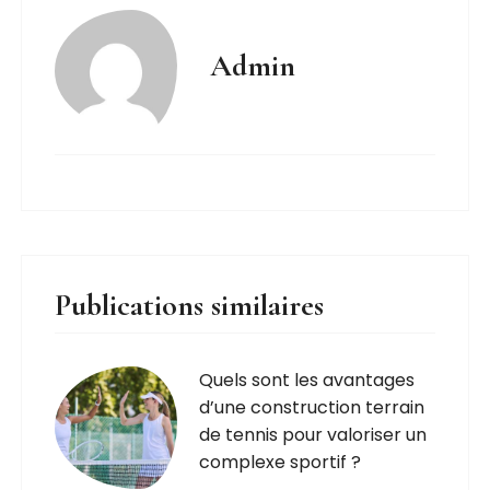
Admin
Publications similaires
Quels sont les avantages
d’une construction terrain
de tennis pour valoriser un
complexe sportif ?