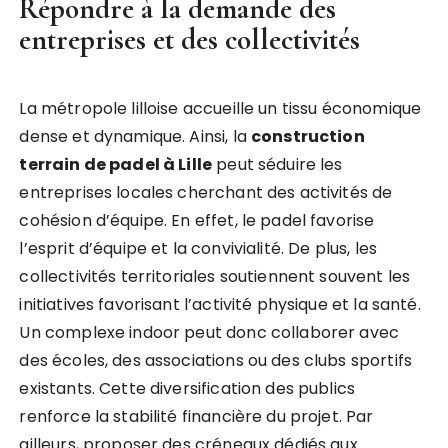
Répondre à la demande des
entreprises et des collectivités
La métropole lilloise accueille un tissu économique
dense et dynamique. Ainsi, la
construction
terrain de padel à Lille
peut séduire les
entreprises locales cherchant des activités de
cohésion d’équipe. En effet, le padel favorise
l’esprit d’équipe et la convivialité. De plus, les
collectivités territoriales soutiennent souvent les
initiatives favorisant l’activité physique et la santé.
Un complexe indoor peut donc collaborer avec
des écoles, des associations ou des clubs sportifs
existants. Cette diversification des publics
renforce la stabilité financière du projet. Par
ailleurs, proposer des créneaux dédiés aux