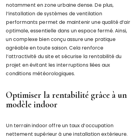
notamment en zone urbaine dense. De plus,
l’installation de systèmes de ventilation
performants permet de maintenir une qualité d’air
optimale, essentielle dans un espace fermé. Ainsi,
un complexe bien conçu assure une pratique
agréable en toute saison. Cela renforce
l’attractivité du site et sécurise la rentabilité du
projet en évitant les interruptions liées aux
conditions météorologiques.
Optimiser la rentabilité grâce à un
modèle indoor
Un terrain indoor offre un taux d’occupation
nettement supérieur à une installation extérieure.