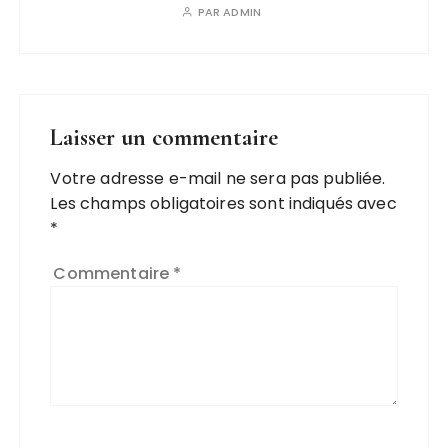
PAR
ADMIN
Laisser un commentaire
Votre adresse e-mail ne sera pas publiée.
Les champs obligatoires sont indiqués avec
*
Commentaire
*