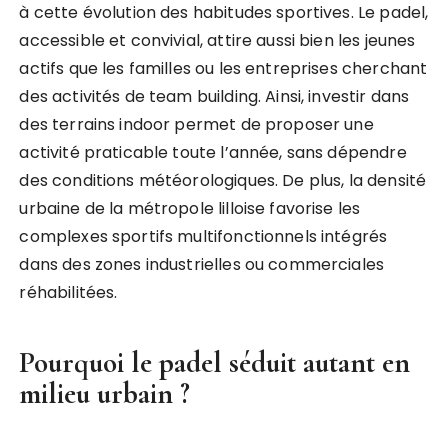
à cette évolution des habitudes sportives. Le padel,
accessible et convivial, attire aussi bien les jeunes
actifs que les familles ou les entreprises cherchant
des activités de team building. Ainsi, investir dans
des terrains indoor permet de proposer une
activité praticable toute l’année, sans dépendre
des conditions météorologiques. De plus, la densité
urbaine de la métropole lilloise favorise les
complexes sportifs multifonctionnels intégrés
dans des zones industrielles ou commerciales
réhabilitées.
Pourquoi le padel séduit autant en
milieu urbain ?