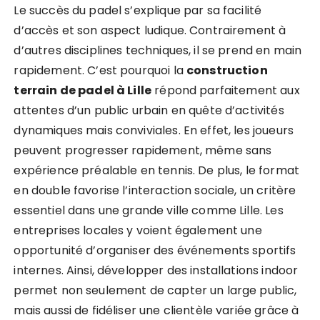
Le succès du padel s’explique par sa facilité
d’accès et son aspect ludique. Contrairement à
d’autres disciplines techniques, il se prend en main
rapidement. C’est pourquoi la
construction
terrain de padel à Lille
répond parfaitement aux
attentes d’un public urbain en quête d’activités
dynamiques mais conviviales. En effet, les joueurs
peuvent progresser rapidement, même sans
expérience préalable en tennis. De plus, le format
en double favorise l’interaction sociale, un critère
essentiel dans une grande ville comme Lille. Les
entreprises locales y voient également une
opportunité d’organiser des événements sportifs
internes. Ainsi, développer des installations indoor
permet non seulement de capter un large public,
mais aussi de fidéliser une clientèle variée grâce à