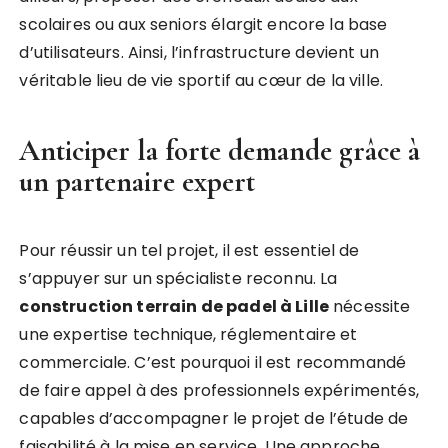
scolaires ou aux seniors élargit encore la base
d’utilisateurs. Ainsi, l’infrastructure devient un
véritable lieu de vie sportif au cœur de la ville.
Anticiper la forte demande grâce à
un partenaire expert
Pour réussir un tel projet, il est essentiel de
s’appuyer sur un spécialiste reconnu. La
construction terrain de padel à Lille
nécessite
une expertise technique, réglementaire et
commerciale. C’est pourquoi il est recommandé
de faire appel à des professionnels expérimentés,
capables d’accompagner le projet de l’étude de
faisabilité à la mise en service. Une approche