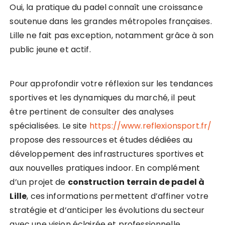
Oui, la pratique du padel connaît une croissance
soutenue dans les grandes métropoles françaises.
Lille ne fait pas exception, notamment grâce à son
public jeune et actif.
Pour approfondir votre réflexion sur les tendances
sportives et les dynamiques du marché, il peut
être pertinent de consulter des analyses
spécialisées. Le site
https://www.reflexionsport.fr/
propose des ressources et études dédiées au
développement des infrastructures sportives et
aux nouvelles pratiques indoor. En complément
d’un projet de
construction terrain de padel à
Lille
, ces informations permettent d’affiner votre
stratégie et d’anticiper les évolutions du secteur
avec une vision éclairée et professionnelle.