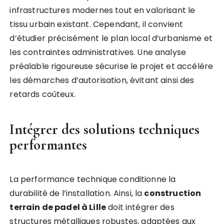
infrastructures modernes tout en valorisant le
tissu urbain existant. Cependant, il convient
d’étudier précisément le plan local d’urbanisme et
les contraintes administratives. Une analyse
préalable rigoureuse sécurise le projet et accélère
les démarches d’autorisation, évitant ainsi des
retards coûteux.
Intégrer des solutions techniques
performantes
La performance technique conditionne la
durabilité de l’installation. Ainsi, la
construction
terrain de padel à Lille
doit intégrer des
structures métalliques robustes, adaptées aux