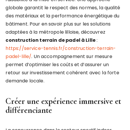
globale garantit le respect des normes, la qualité
des matériaux et la performance énergétique du
bâtiment. Pour en savoir plus sur les solutions
adaptées à la métropole lilloise, découvrez
construction terrain de padel à Lille
:
https://service-tennis.fr/construction-terrain-
padel-lille/
. Un accompagnement sur mesure
permet d’optimiser les coûts et d’assurer un
retour sur investissement cohérent avec la forte
demande locale.
Créer une expérience immersive et
différenciante