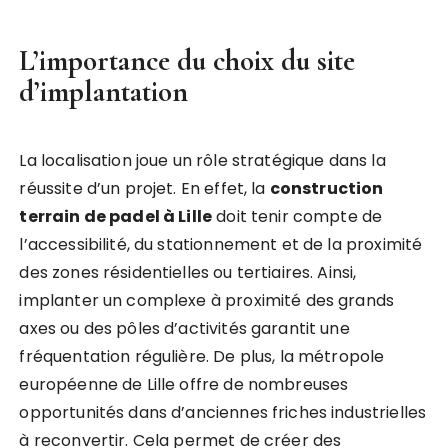
L’importance du choix du site
d’implantation
La localisation joue un rôle stratégique dans la
réussite d’un projet. En effet, la
construction
terrain de padel à Lille
doit tenir compte de
l’accessibilité, du stationnement et de la proximité
des zones résidentielles ou tertiaires. Ainsi,
implanter un complexe à proximité des grands
axes ou des pôles d’activités garantit une
fréquentation régulière. De plus, la métropole
européenne de Lille offre de nombreuses
opportunités dans d’anciennes friches industrielles
à reconvertir. Cela permet de créer des