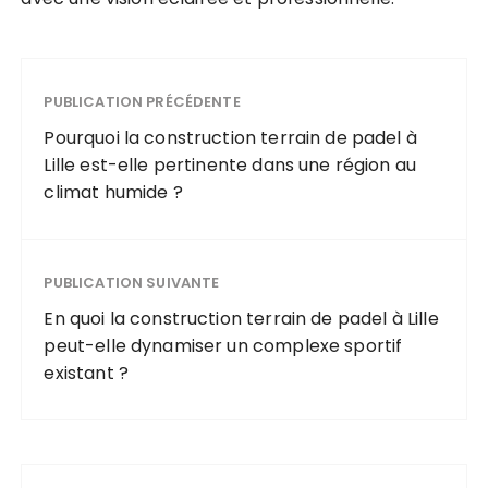
PUBLICATION PRÉCÉDENTE
Pourquoi la construction terrain de padel à
Lille est-elle pertinente dans une région au
climat humide ?
PUBLICATION SUIVANTE
En quoi la construction terrain de padel à Lille
peut-elle dynamiser un complexe sportif
existant ?