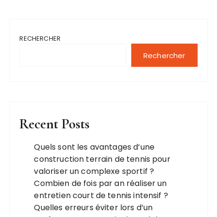
RECHERCHER
Rechercher
Recent Posts
Quels sont les avantages d’une
construction terrain de tennis pour
valoriser un complexe sportif ?
Combien de fois par an réaliser un
entretien court de tennis intensif ?
Quelles erreurs éviter lors d’un