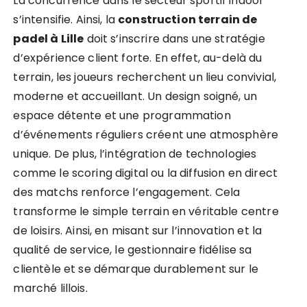
La concurrence dans le secteur sportif indoor
s’intensifie. Ainsi, la
construction terrain de
padel à Lille
doit s’inscrire dans une stratégie
d’expérience client forte. En effet, au-delà du
terrain, les joueurs recherchent un lieu convivial,
moderne et accueillant. Un design soigné, un
espace détente et une programmation
d’événements réguliers créent une atmosphère
unique. De plus, l’intégration de technologies
comme le scoring digital ou la diffusion en direct
des matchs renforce l’engagement. Cela
transforme le simple terrain en véritable centre
de loisirs. Ainsi, en misant sur l’innovation et la
qualité de service, le gestionnaire fidélise sa
clientèle et se démarque durablement sur le
marché lillois.