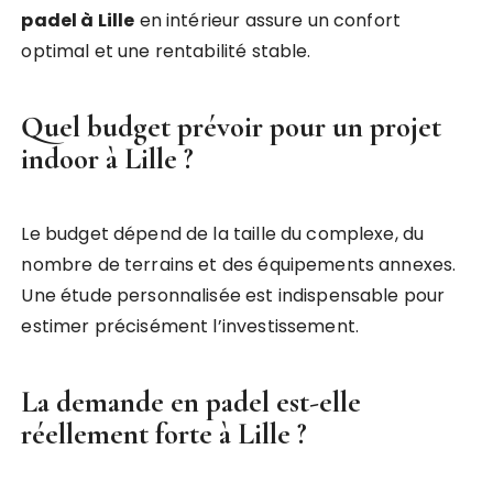
padel à Lille
en intérieur assure un confort
optimal et une rentabilité stable.
Quel budget prévoir pour un projet
indoor à Lille ?
Le budget dépend de la taille du complexe, du
nombre de terrains et des équipements annexes.
Une étude personnalisée est indispensable pour
estimer précisément l’investissement.
La demande en padel est-elle
réellement forte à Lille ?