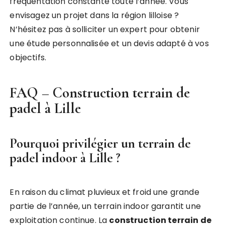
fréquentation constante toute l’année. Vous
envisagez un projet dans la région lilloise ?
N’hésitez pas à solliciter un expert pour obtenir
une étude personnalisée et un devis adapté à vos
objectifs.
FAQ – Construction terrain de
padel à Lille
Pourquoi privilégier un terrain de
padel indoor à Lille ?
En raison du climat pluvieux et froid une grande
partie de l’année, un terrain indoor garantit une
exploitation continue. La
construction terrain de