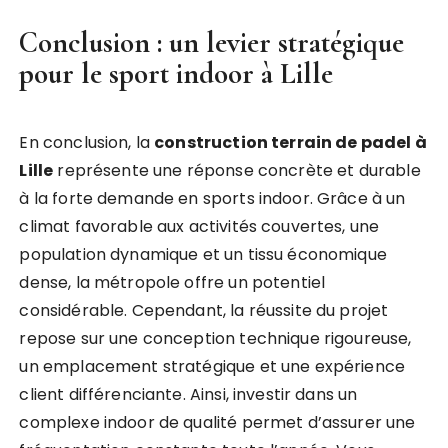
Conclusion : un levier stratégique
pour le sport indoor à Lille
En conclusion, la
construction terrain de padel à
Lille
représente une réponse concrète et durable
à la forte demande en sports indoor. Grâce à un
climat favorable aux activités couvertes, une
population dynamique et un tissu économique
dense, la métropole offre un potentiel
considérable. Cependant, la réussite du projet
repose sur une conception technique rigoureuse,
un emplacement stratégique et une expérience
client différenciante. Ainsi, investir dans un
complexe indoor de qualité permet d’assurer une