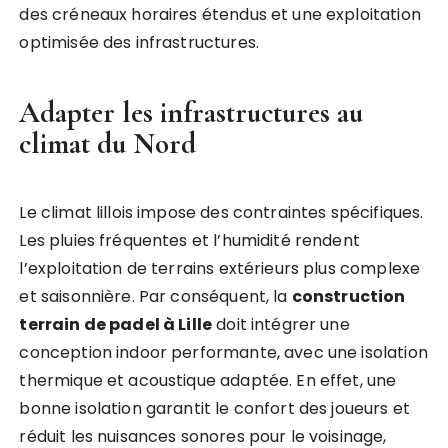
des créneaux horaires étendus et une exploitation
optimisée des infrastructures.
Adapter les infrastructures au
climat du Nord
Le climat lillois impose des contraintes spécifiques.
Les pluies fréquentes et l’humidité rendent
l’exploitation de terrains extérieurs plus complexe
et saisonnière. Par conséquent, la
construction
terrain de padel à Lille
doit intégrer une
conception indoor performante, avec une isolation
thermique et acoustique adaptée. En effet, une
bonne isolation garantit le confort des joueurs et
réduit les nuisances sonores pour le voisinage,