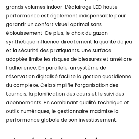
grands volumes indoor. L’éclairage LED haute
performance est également indispensable pour
garantir un confort visuel optimal sans
éblouissement. De plus, le choix du gazon
synthétique influence directement la qualité de jeu
et la sécurité des pratiquants. Une surface
adaptée limite les risques de blessures et améliore
l’adhérence. En parallèle, un système de
réservation digitalisé facilite la gestion quotidienne
du complexe. Cela simplifie l’organisation des
tournois, la planification des cours et le suivi des
abonnements. En combinant qualité technique et
outils numériques, le gestionnaire maximise la
performance globale de son investissement.