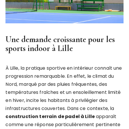
Une demande croissante pour les
sports indoor à Lille
À Lille, la pratique sportive en intérieur connaît une
progression remarquable. En effet, le climat du
Nord, marqué par des pluies fréquentes, des
températures fraîches et un ensoleillement limité
en hiver, incite les habitants à privilégier des
infrastructures couvertes. Dans ce contexte, la
construction terrain de padel à Lille
apparaît
comme une réponse particulièrement pertinente