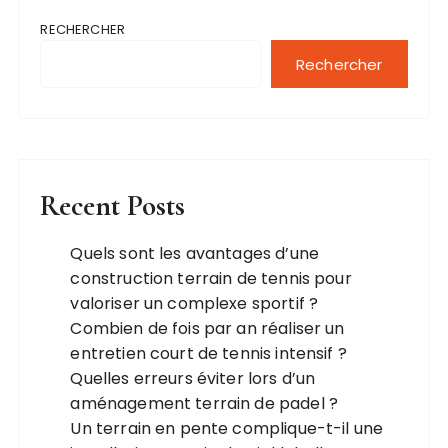
RECHERCHER
Rechercher
Recent Posts
Quels sont les avantages d’une
construction terrain de tennis pour
valoriser un complexe sportif ?
Combien de fois par an réaliser un
entretien court de tennis intensif ?
Quelles erreurs éviter lors d’un
aménagement terrain de padel ?
Un terrain en pente complique-t-il une