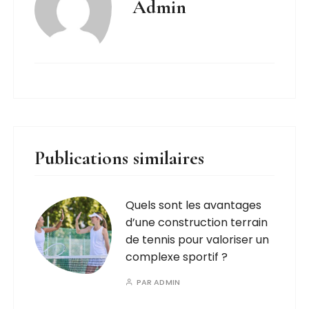
Admin
Publications similaires
Quels sont les avantages
d’une construction terrain
de tennis pour valoriser un
complexe sportif ?
PAR
ADMIN