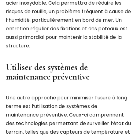
acier inoxydable. Cela permettra de réduire les
risques de rouille, un problème fréquent à cause de
l’humidité, particulièrement en bord de mer. Un
entretien régulier des fixations et des poteaux est
aussi primordial pour maintenir la stabilité de la
structure.
Utiliser des systèmes de
maintenance préventive
Une autre approche pour minimiser l’usure à long
terme est l’utilisation de systèmes de
maintenance préventive. Ceux-ci comprennent
des technologies permettant de surveiller l’état du
terrain, telles que des capteurs de température et