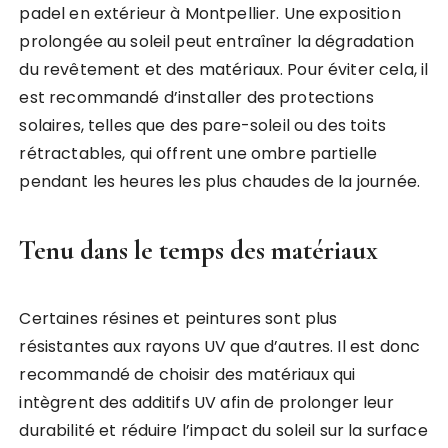
padel en extérieur à Montpellier. Une exposition
prolongée au soleil peut entraîner la dégradation
du revêtement et des matériaux. Pour éviter cela, il
est recommandé d’installer des protections
solaires, telles que des pare-soleil ou des toits
rétractables, qui offrent une ombre partielle
pendant les heures les plus chaudes de la journée.
Tenu dans le temps des matériaux
Certaines résines et peintures sont plus
résistantes aux rayons UV que d’autres. Il est donc
recommandé de choisir des matériaux qui
intègrent des additifs UV afin de prolonger leur
durabilité et réduire l’impact du soleil sur la surface