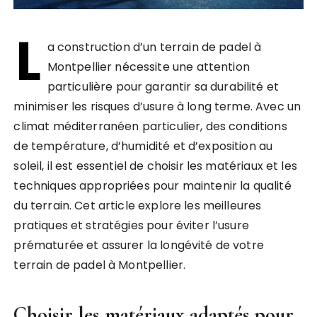
L
a construction d’un terrain de padel à
Montpellier nécessite une attention
particulière pour garantir sa durabilité et
minimiser les risques d’usure à long terme. Avec un
climat méditerranéen particulier, des conditions
de température, d’humidité et d’exposition au
soleil, il est essentiel de choisir les matériaux et les
techniques appropriées pour maintenir la qualité
du terrain. Cet article explore les meilleures
pratiques et stratégies pour éviter l’usure
prématurée et assurer la longévité de votre
terrain de padel à Montpellier.
Choisir les matériaux adaptés pour