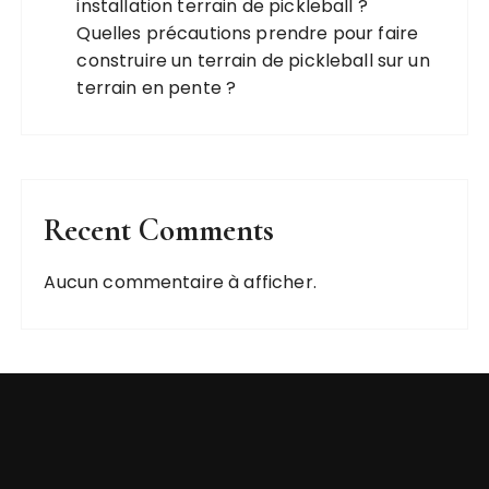
installation terrain de pickleball ?
Quelles précautions prendre pour faire
construire un terrain de pickleball sur un
terrain en pente ?
Recent Comments
Aucun commentaire à afficher.