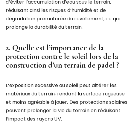
d’éviter l’accumulation d’eau sous le terrain,
réduisant ainsi les risques d’humidité et de
dégradation prématurée du revêtement, ce qui
prolonge la durabilité du terrain.
2. Quelle est l’importance de la
protection contre le soleil lors de la
construction d’un terrain de padel ?
L’exposition excessive au soleil peut altérer les
matériaux du terrain, rendant la surface rugueuse
et moins agréable à jouer. Des protections solaires
peuvent prolonger la vie du terrain en réduisant
l’impact des rayons UV.