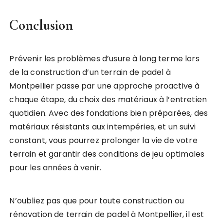
Conclusion
Prévenir les problèmes d’usure à long terme lors
de la construction d’un terrain de padel à
Montpellier passe par une approche proactive à
chaque étape, du choix des matériaux à l’entretien
quotidien. Avec des fondations bien préparées, des
matériaux résistants aux intempéries, et un suivi
constant, vous pourrez prolonger la vie de votre
terrain et garantir des conditions de jeu optimales
pour les années à venir.
N’oubliez pas que pour toute construction ou
rénovation de terrain de padel à Montpellier, il est