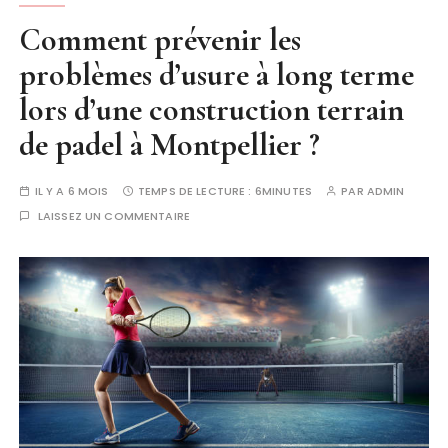
Comment prévenir les
problèmes d’usure à long terme
lors d’une construction terrain
de padel à Montpellier ?
IL Y A 6 MOIS
TEMPS DE LECTURE :
6MINUTES
PAR
ADMIN
LAISSEZ UN COMMENTAIRE