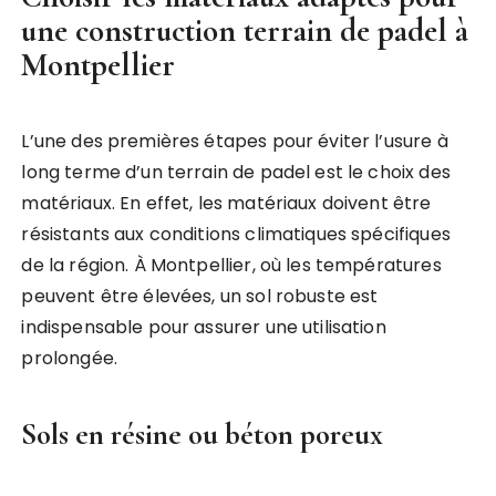
une construction terrain de padel à
Montpellier
L’une des premières étapes pour éviter l’usure à
long terme d’un terrain de padel est le choix des
matériaux. En effet, les matériaux doivent être
résistants aux conditions climatiques spécifiques
de la région. À Montpellier, où les températures
peuvent être élevées, un sol robuste est
indispensable pour assurer une utilisation
prolongée.
Sols en résine ou béton poreux