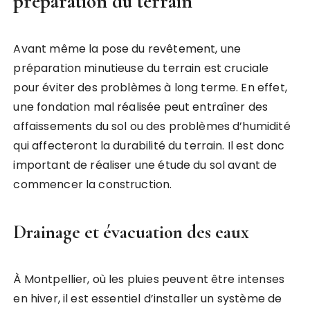
préparation du terrain
Avant même la pose du revêtement, une
préparation minutieuse du terrain est cruciale
pour éviter des problèmes à long terme. En effet,
une fondation mal réalisée peut entraîner des
affaissements du sol ou des problèmes d’humidité
qui affecteront la durabilité du terrain. Il est donc
important de réaliser une étude du sol avant de
commencer la construction.
Drainage et évacuation des eaux
À Montpellier, où les pluies peuvent être intenses
en hiver, il est essentiel d’installer un système de