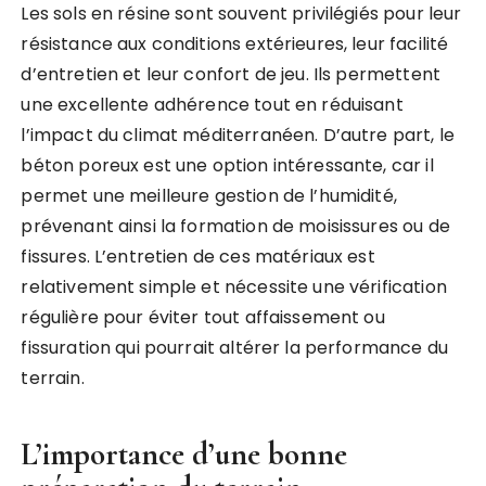
Les sols en résine sont souvent privilégiés pour leur
résistance aux conditions extérieures, leur facilité
d’entretien et leur confort de jeu. Ils permettent
une excellente adhérence tout en réduisant
l’impact du climat méditerranéen. D’autre part, le
béton poreux est une option intéressante, car il
permet une meilleure gestion de l’humidité,
prévenant ainsi la formation de moisissures ou de
fissures. L’entretien de ces matériaux est
relativement simple et nécessite une vérification
régulière pour éviter tout affaissement ou
fissuration qui pourrait altérer la performance du
terrain.
L’importance d’une bonne