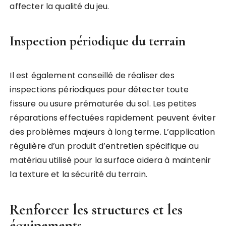
affecter la qualité du jeu.
Inspection périodique du terrain
Il est également conseillé de réaliser des
inspections périodiques pour détecter toute
fissure ou usure prématurée du sol. Les petites
réparations effectuées rapidement peuvent éviter
des problèmes majeurs à long terme. L’application
régulière d’un produit d’entretien spécifique au
matériau utilisé pour la surface aidera à maintenir
la texture et la sécurité du terrain.
Renforcer les structures et les
équipements