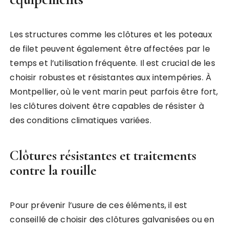
Les structures comme les clôtures et les poteaux
de filet peuvent également être affectées par le
temps et l’utilisation fréquente. Il est crucial de les
choisir robustes et résistantes aux intempéries. À
Montpellier, où le vent marin peut parfois être fort,
les clôtures doivent être capables de résister à
des conditions climatiques variées.
Clôtures résistantes et traitements
contre la rouille
Pour prévenir l’usure de ces éléments, il est
conseillé de choisir des clôtures galvanisées ou en