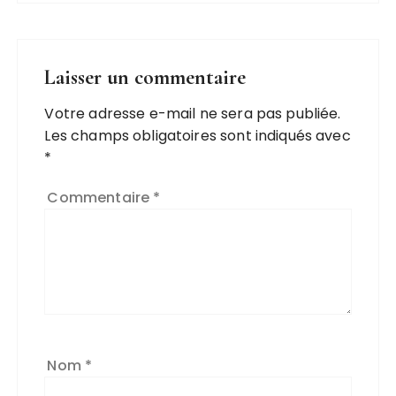
Laisser un commentaire
Votre adresse e-mail ne sera pas publiée.
Les champs obligatoires sont indiqués avec
*
Commentaire
*
Nom
*