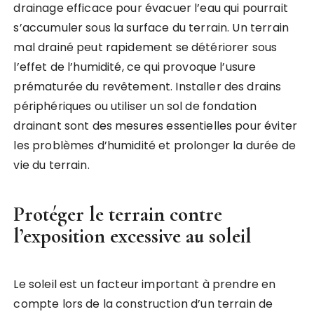
drainage efficace pour évacuer l’eau qui pourrait
s’accumuler sous la surface du terrain. Un terrain
mal drainé peut rapidement se détériorer sous
l’effet de l’humidité, ce qui provoque l’usure
prématurée du revêtement. Installer des drains
périphériques ou utiliser un sol de fondation
drainant sont des mesures essentielles pour éviter
les problèmes d’humidité et prolonger la durée de
vie du terrain.
Protéger le terrain contre
l’exposition excessive au soleil
Le soleil est un facteur important à prendre en
compte lors de la construction d’un terrain de