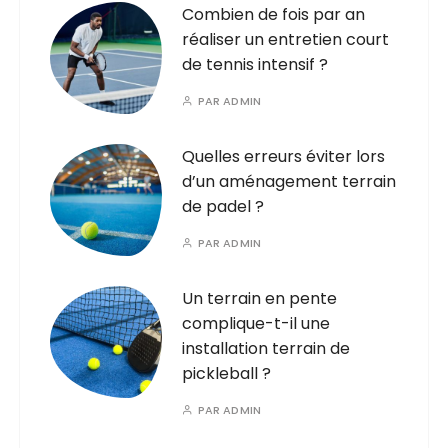
Combien de fois par an
réaliser un entretien court
de tennis intensif ?
PAR
ADMIN
Quelles erreurs éviter lors
d’un aménagement terrain
de padel ?
PAR
ADMIN
Un terrain en pente
complique-t-il une
installation terrain de
pickleball ?
PAR
ADMIN