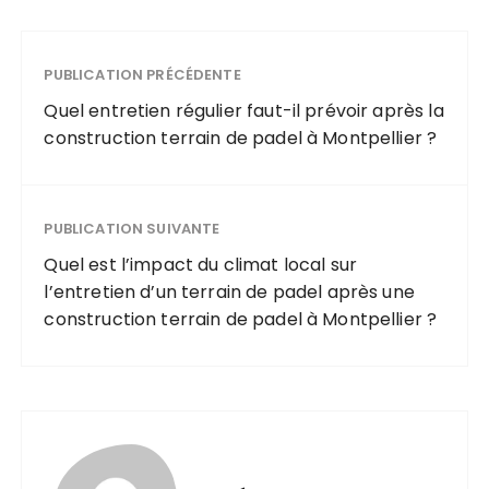
PUBLICATION PRÉCÉDENTE
Quel entretien régulier faut-il prévoir après la
construction terrain de padel à Montpellier ?
PUBLICATION SUIVANTE
Quel est l’impact du climat local sur
l’entretien d’un terrain de padel après une
construction terrain de padel à Montpellier ?