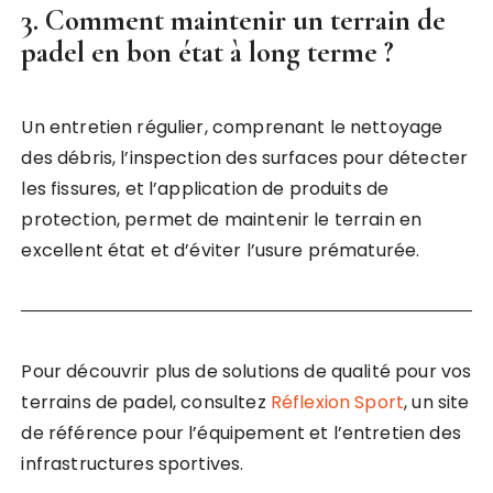
3. Comment maintenir un terrain de
padel en bon état à long terme ?
Un entretien régulier, comprenant le nettoyage
des débris, l’inspection des surfaces pour détecter
les fissures, et l’application de produits de
protection, permet de maintenir le terrain en
excellent état et d’éviter l’usure prématurée.
Pour découvrir plus de solutions de qualité pour vos
terrains de padel, consultez
Réflexion Sport
, un site
de référence pour l’équipement et l’entretien des
infrastructures sportives.