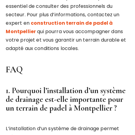
essentiel de consulter des professionnels du
secteur. Pour plus d’informations, contactez un
expert en
construction terrain de padel à
Montpellier
qui pourra vous accompagner dans
votre projet et vous garantir un terrain durable et
adapté aux conditions locales.
FAQ
1. Pourquoi l’installation d’un système
de drainage est-elle importante pour
un terrain de padel à Montpellier ?
L’installation d’un système de drainage permet