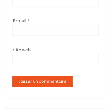
E-mail
*
Site web