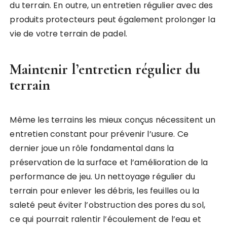
du terrain. En outre, un entretien régulier avec des
produits protecteurs peut également prolonger la
vie de votre terrain de padel.
Maintenir l’entretien régulier du
terrain
Même les terrains les mieux conçus nécessitent un
entretien constant pour prévenir l’usure. Ce
dernier joue un rôle fondamental dans la
préservation de la surface et l’amélioration de la
performance de jeu. Un nettoyage régulier du
terrain pour enlever les débris, les feuilles ou la
saleté peut éviter l’obstruction des pores du sol,
ce qui pourrait ralentir l’écoulement de l’eau et