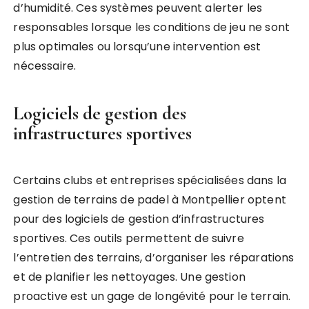
d’humidité. Ces systèmes peuvent alerter les
responsables lorsque les conditions de jeu ne sont
plus optimales ou lorsqu’une intervention est
nécessaire.
Logiciels de gestion des
infrastructures sportives
Certains clubs et entreprises spécialisées dans la
gestion de terrains de padel à Montpellier optent
pour des logiciels de gestion d’infrastructures
sportives. Ces outils permettent de suivre
l’entretien des terrains, d’organiser les réparations
et de planifier les nettoyages. Une gestion
proactive est un gage de longévité pour le terrain.