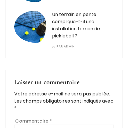
Un terrain en pente
complique-t-il une
installation terrain de
pickleball ?
PAR
ADMIN
Laisser un commentaire
Votre adresse e-mail ne sera pas publiée.
Les champs obligatoires sont indiqués avec
*
Commentaire
*