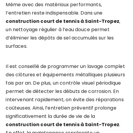
Même avec des matériaux performants,
l’entretien reste indispensable. Dans une
construction court de tennis à Saint-Tropez
,
un nettoyage régulier à l’eau douce permet
d’éliminer les dépôts de sel accumulés sur les
surfaces.
Il est conseillé de programmer un lavage complet
des clôtures et équipements métalliques plusieurs
fois par an. De plus, un contrôle visuel périodique
permet de détecter les débuts de corrosion. En
intervenant rapidement, on évite des réparations
coûteuses. Ainsi, l’entretien préventif prolonge
significativement la durée de vie de la
construction court de tennis à Saint-Tropez
.
En effet, la maintenance représente un