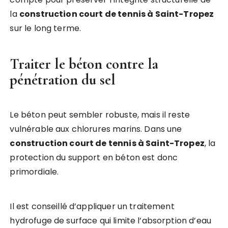
la
construction court de tennis à Saint-Tropez
sur le long terme.
Traiter le béton contre la
pénétration du sel
Le béton peut sembler robuste, mais il reste
vulnérable aux chlorures marins. Dans une
construction court de tennis à Saint-Tropez
, la
protection du support en béton est donc
primordiale.
Il est conseillé d’appliquer un traitement
hydrofuge de surface qui limite l’absorption d’eau