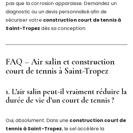
pas que la corrosion apparaisse. Demandez un
diagnostic ou un devis personnalisé afin de
sécuriser votre
construction court de tennis à
Saint-Tropez
dès sa conception.
FAQ – Air salin et construction
court de tennis à Saint-Tropez
1. L’air salin peut-il vraiment réduire la
durée de vie d’un court de tennis ?
Oui, absolument. Dans une
construction court de
tennis à Saint-Tropez
, le sel accélère la