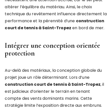
altérer l’équilibre du matériau. Ainsi, le choix
technique du revêtement influence directement la
performance et la pérennité d’une
construction
court de tennis à Saint-Tropez
en bord de mer.
Intégrer une conception orientée
protection
Au-delà des matériaux, la conception globale du
projet joue un rôle déterminant. Lors d’une
construction court de tennis à Saint-Tropez
, il
est judicieux d’orienter le terrain en tenant
compte des vents dominants marins. Cette
stratégie limite l’exposition directe aux embruns.