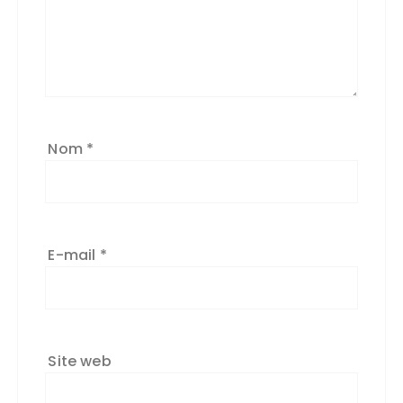
Nom
*
E-mail
*
Site web