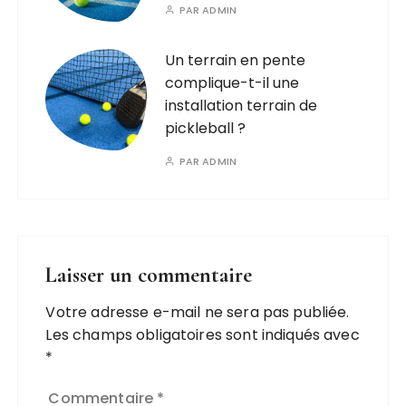
PAR
ADMIN
Un terrain en pente
complique-t-il une
installation terrain de
pickleball ?
PAR
ADMIN
Laisser un commentaire
Votre adresse e-mail ne sera pas publiée.
Les champs obligatoires sont indiqués avec
*
Commentaire
*