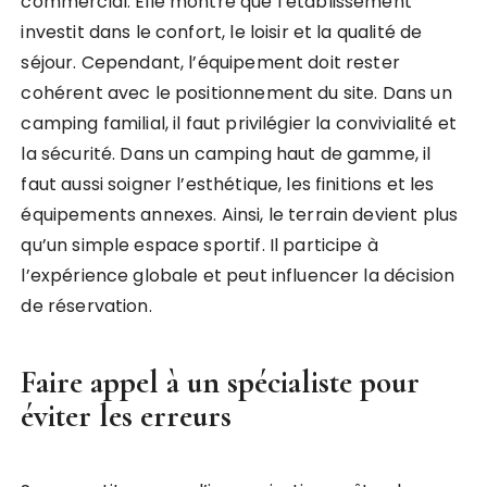
commercial. Elle montre que l’établissement
investit dans le confort, le loisir et la qualité de
séjour. Cependant, l’équipement doit rester
cohérent avec le positionnement du site. Dans un
camping familial, il faut privilégier la convivialité et
la sécurité. Dans un camping haut de gamme, il
faut aussi soigner l’esthétique, les finitions et les
équipements annexes. Ainsi, le terrain devient plus
qu’un simple espace sportif. Il participe à
l’expérience globale et peut influencer la décision
de réservation.
Faire appel à un spécialiste pour
éviter les erreurs