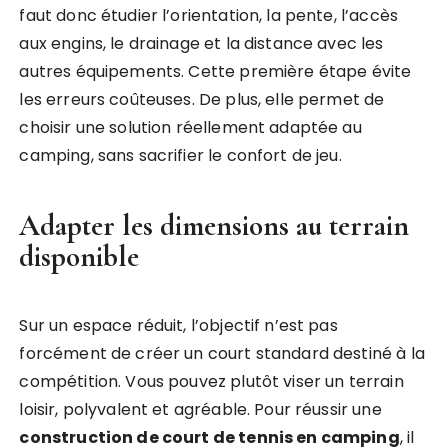
faut donc étudier l’orientation, la pente, l’accès
aux engins, le drainage et la distance avec les
autres équipements. Cette première étape évite
les erreurs coûteuses. De plus, elle permet de
choisir une solution réellement adaptée au
camping, sans sacrifier le confort de jeu.
Adapter les dimensions au terrain
disponible
Sur un espace réduit, l’objectif n’est pas
forcément de créer un court standard destiné à la
compétition. Vous pouvez plutôt viser un terrain
loisir, polyvalent et agréable. Pour réussir une
construction de court de tennis en camping
, il