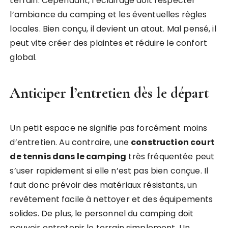
terrain. Cependant, l’éclairage doit respecter
l’ambiance du camping et les éventuelles règles
locales. Bien conçu, il devient un atout. Mal pensé, il
peut vite créer des plaintes et réduire le confort
global.
Anticiper l’entretien dès le départ
Un petit espace ne signifie pas forcément moins
d’entretien. Au contraire, une
construction court
de tennis dans le camping
très fréquentée peut
s’user rapidement si elle n’est pas bien conçue. Il
faut donc prévoir des matériaux résistants, un
revêtement facile à nettoyer et des équipements
solides. De plus, le personnel du camping doit
pouvoir entretenir le terrain simplement. Un