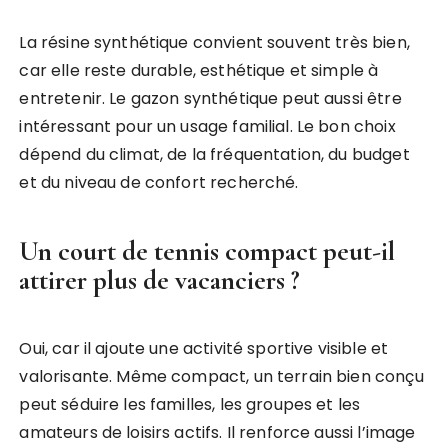
La résine synthétique convient souvent très bien,
car elle reste durable, esthétique et simple à
entretenir. Le gazon synthétique peut aussi être
intéressant pour un usage familial. Le bon choix
dépend du climat, de la fréquentation, du budget
et du niveau de confort recherché.
Un court de tennis compact peut-il
attirer plus de vacanciers ?
Oui, car il ajoute une activité sportive visible et
valorisante. Même compact, un terrain bien conçu
peut séduire les familles, les groupes et les
amateurs de loisirs actifs. Il renforce aussi l’image