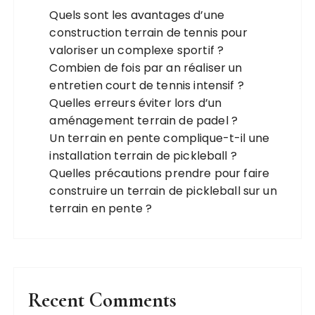
Quels sont les avantages d’une
construction terrain de tennis pour
valoriser un complexe sportif ?
Combien de fois par an réaliser un
entretien court de tennis intensif ?
Quelles erreurs éviter lors d’un
aménagement terrain de padel ?
Un terrain en pente complique-t-il une
installation terrain de pickleball ?
Quelles précautions prendre pour faire
construire un terrain de pickleball sur un
terrain en pente ?
Recent Comments