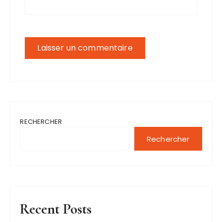
RECHERCHER
Rechercher
Recent Posts