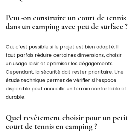
Peut-on construire un court de tennis
dans un camping avec peu de surface ?
Oui, c’est possible si le projet est bien adapté. Il
faut parfois réduire certaines dimensions, choisir
un usage loisir et optimiser les dégagements.
Cependant, la sécurité doit rester prioritaire. Une
étude technique permet de vérifier si l’espace
disponible peut accueillir un terrain confortable et
durable.
Quel revêtement choisir pour un petit
court de tennis en camping ?