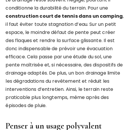
conditionne la durabilité du terrain. Pour une
construction court de tennis dans un camping
,
il faut éviter toute stagnation d’eau. Sur un petit
espace, le moindre défaut de pente peut créer
des flaques et rendre la surface glissante. Il est
donc indispensable de prévoir une évacuation
efficace. Cela passe par une étude du sol, une
pente maîtrisée et, si nécessaire, des dispositifs de
drainage adaptés. De plus, un bon drainage limite
les dégradations du revêtement et réduit les
interventions d’entretien. Ainsi, le terrain reste
praticable plus longtemps, même après des
épisodes de pluie.
Penser à un usage polyvalent