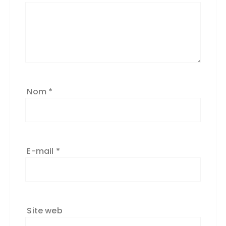
Nom
*
E-mail
*
Site web