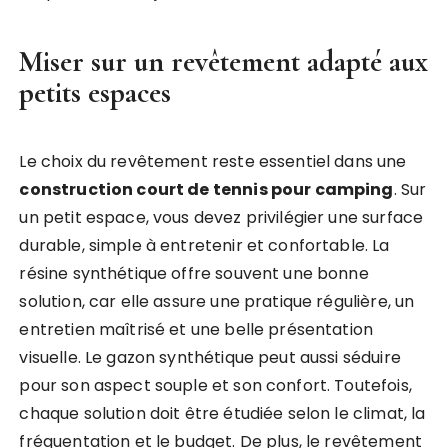
Miser sur un revêtement adapté aux
petits espaces
Le choix du revêtement reste essentiel dans une
construction court de tennis pour camping
. Sur
un petit espace, vous devez privilégier une surface
durable, simple à entretenir et confortable. La
résine synthétique offre souvent une bonne
solution, car elle assure une pratique régulière, un
entretien maîtrisé et une belle présentation
visuelle. Le gazon synthétique peut aussi séduire
pour son aspect souple et son confort. Toutefois,
chaque solution doit être étudiée selon le climat, la
fréquentation et le budget. De plus, le revêtement