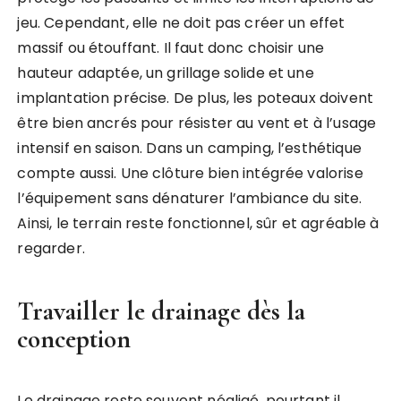
jeu. Cependant, elle ne doit pas créer un effet
massif ou étouffant. Il faut donc choisir une
hauteur adaptée, un grillage solide et une
implantation précise. De plus, les poteaux doivent
être bien ancrés pour résister au vent et à l’usage
intensif en saison. Dans un camping, l’esthétique
compte aussi. Une clôture bien intégrée valorise
l’équipement sans dénaturer l’ambiance du site.
Ainsi, le terrain reste fonctionnel, sûr et agréable à
regarder.
Travailler le drainage dès la
conception
Le drainage reste souvent négligé, pourtant il