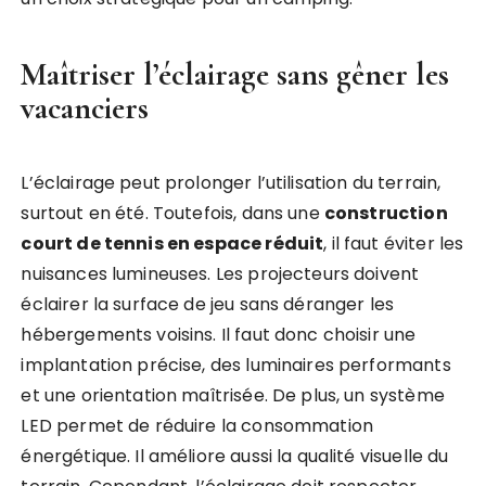
Maîtriser l’éclairage sans gêner les
vacanciers
L’éclairage peut prolonger l’utilisation du terrain,
surtout en été. Toutefois, dans une
construction
court de tennis en espace réduit
, il faut éviter les
nuisances lumineuses. Les projecteurs doivent
éclairer la surface de jeu sans déranger les
hébergements voisins. Il faut donc choisir une
implantation précise, des luminaires performants
et une orientation maîtrisée. De plus, un système
LED permet de réduire la consommation
énergétique. Il améliore aussi la qualité visuelle du