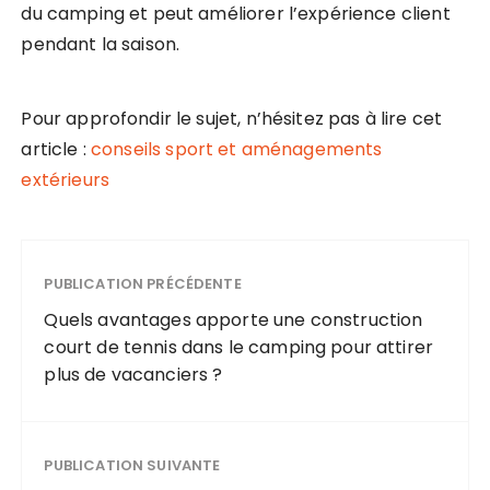
du camping et peut améliorer l’expérience client
pendant la saison.
Pour approfondir le sujet, n’hésitez pas à lire cet
article :
conseils sport et aménagements
extérieurs
PUBLICATION PRÉCÉDENTE
Quels avantages apporte une construction
court de tennis dans le camping pour attirer
plus de vacanciers ?
PUBLICATION SUIVANTE