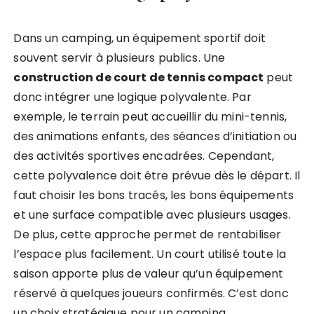
Dans un camping, un équipement sportif doit
souvent servir à plusieurs publics. Une
construction de court de tennis compact
peut
donc intégrer une logique polyvalente. Par
exemple, le terrain peut accueillir du mini-tennis,
des animations enfants, des séances d’initiation ou
des activités sportives encadrées. Cependant,
cette polyvalence doit être prévue dès le départ. Il
faut choisir les bons tracés, les bons équipements
et une surface compatible avec plusieurs usages.
De plus, cette approche permet de rentabiliser
l’espace plus facilement. Un court utilisé toute la
saison apporte plus de valeur qu’un équipement
réservé à quelques joueurs confirmés. C’est donc
un choix stratégique pour un camping.