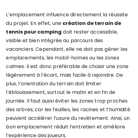
L’emplacement influence directement la réussite
du projet. En effet, une
création de terrain de
tennis pour camping
doit rester accessible,
visible et bien intégrée au parcours des
vacanciers. Cependant, elle ne doit pas gêner les
emplacements, les mobil-homes ou les zones
calmes. Il est donc préférable de choisir une zone
légèrement à l’écart, mais facile à rejoindre. De
plus, l’orientation du terrain doit limiter
l’éblouissement, surtout le matin et en fin de
journée. Il faut aussi éviter les zones trop proches
des arbres, car les feuilles, les racines et l’humidité
peuvent accélérer l’usure du revêtement. Ainsi, un
bon emplacement réduit l’entretien et améliore
l’expérience des joueurs.