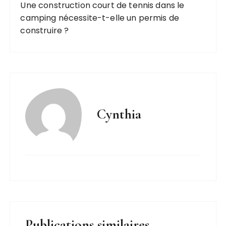
Une construction court de tennis dans le
camping nécessite-t-elle un permis de
construire ?
Cynthia
Publications similaires