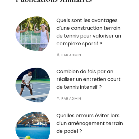
Quels sont les avantages
d’une construction terrain
de tennis pour valoriser un
complexe sportif ?
PAR
ADMIN
Combien de fois par an
réaliser un entretien court
de tennis intensif ?
PAR
ADMIN
Quelles erreurs éviter lors
d’un aménagement terrain
de padel ?