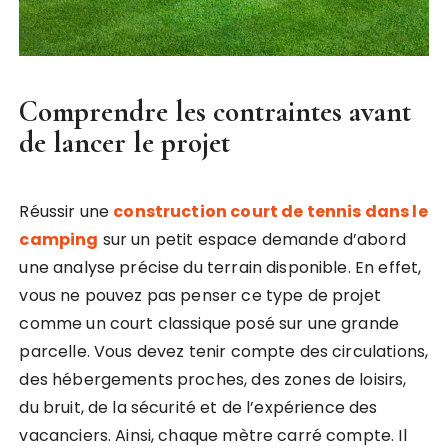
Comprendre les contraintes avant
de lancer le projet
Réussir une
construction court de tennis dans le
camping
sur un petit espace demande d’abord
une analyse précise du terrain disponible. En effet,
vous ne pouvez pas penser ce type de projet
comme un court classique posé sur une grande
parcelle. Vous devez tenir compte des circulations,
des hébergements proches, des zones de loisirs,
du bruit, de la sécurité et de l’expérience des
vacanciers. Ainsi, chaque mètre carré compte. Il