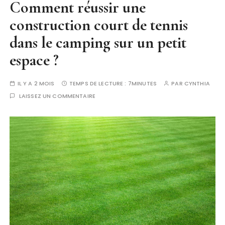
Comment réussir une
construction court de tennis
dans le camping sur un petit
espace ?
IL Y A 2 MOIS
TEMPS DE LECTURE :
7MINUTES
PAR
CYNTHIA
LAISSEZ UN COMMENTAIRE