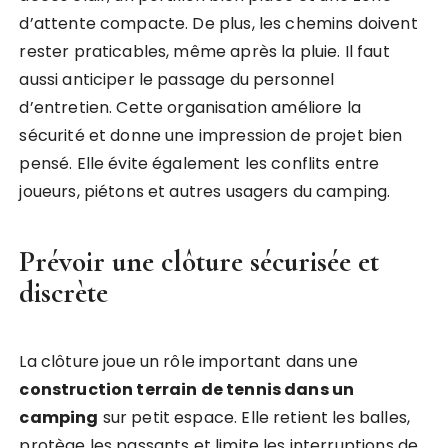
d’attente compacte. De plus, les chemins doivent
rester praticables, même après la pluie. Il faut
aussi anticiper le passage du personnel
d’entretien. Cette organisation améliore la
sécurité et donne une impression de projet bien
pensé. Elle évite également les conflits entre
joueurs, piétons et autres usagers du camping.
Prévoir une clôture sécurisée et
discrète
La clôture joue un rôle important dans une
construction terrain de tennis dans un
camping
sur petit espace. Elle retient les balles,
protège les passants et limite les interruptions de