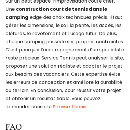
Sur un petit espace, l’improvisation coûte cher.
Une
construction court de tennis dans le
camping
exige des choix techniques précis. Il faut
gérer les dimensions, le sol, la pente, les accès, les
clôtures, le revêtement et l’usage futur. De plus,
chaque camping possède ses propres contraintes.
C’est pourquoi l’accompagnement d’un spécialiste
reste précieux. Service Tennis peut analyser le site,
proposer une solution réaliste et adapter le projet
aux besoins des vacanciers. Cette expertise évite
les erreurs de conception et améliore la durabilité
du terrain. En conclusion, pour réussir votre projet
et obtenir un résultat fiable, vous pouvez
demander conseil à
Service Tennis
.
FAQ