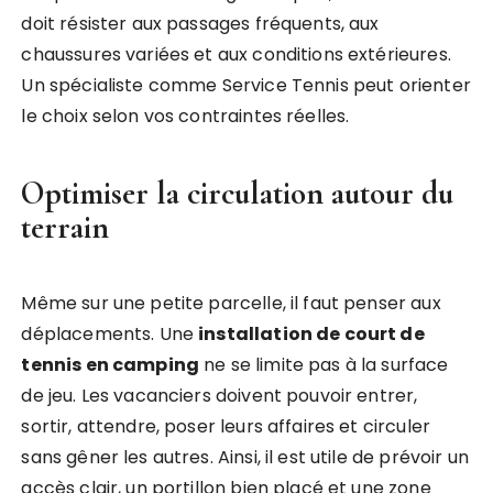
doit résister aux passages fréquents, aux
chaussures variées et aux conditions extérieures.
Un spécialiste comme Service Tennis peut orienter
le choix selon vos contraintes réelles.
Optimiser la circulation autour du
terrain
Même sur une petite parcelle, il faut penser aux
déplacements. Une
installation de court de
tennis en camping
ne se limite pas à la surface
de jeu. Les vacanciers doivent pouvoir entrer,
sortir, attendre, poser leurs affaires et circuler
sans gêner les autres. Ainsi, il est utile de prévoir un
accès clair, un portillon bien placé et une zone