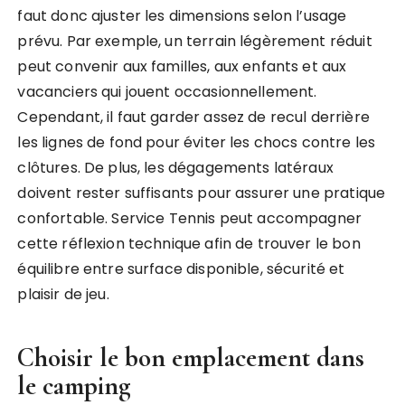
faut donc ajuster les dimensions selon l’usage
prévu. Par exemple, un terrain légèrement réduit
peut convenir aux familles, aux enfants et aux
vacanciers qui jouent occasionnellement.
Cependant, il faut garder assez de recul derrière
les lignes de fond pour éviter les chocs contre les
clôtures. De plus, les dégagements latéraux
doivent rester suffisants pour assurer une pratique
confortable. Service Tennis peut accompagner
cette réflexion technique afin de trouver le bon
équilibre entre surface disponible, sécurité et
plaisir de jeu.
Choisir le bon emplacement dans
le camping