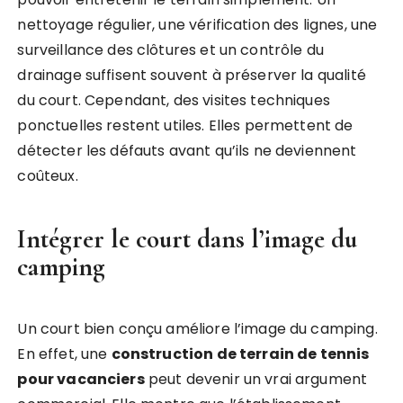
nettoyage régulier, une vérification des lignes, une
surveillance des clôtures et un contrôle du
drainage suffisent souvent à préserver la qualité
du court. Cependant, des visites techniques
ponctuelles restent utiles. Elles permettent de
détecter les défauts avant qu’ils ne deviennent
coûteux.
Intégrer le court dans l’image du
camping
Un court bien conçu améliore l’image du camping.
En effet, une
construction de terrain de tennis
pour vacanciers
peut devenir un vrai argument