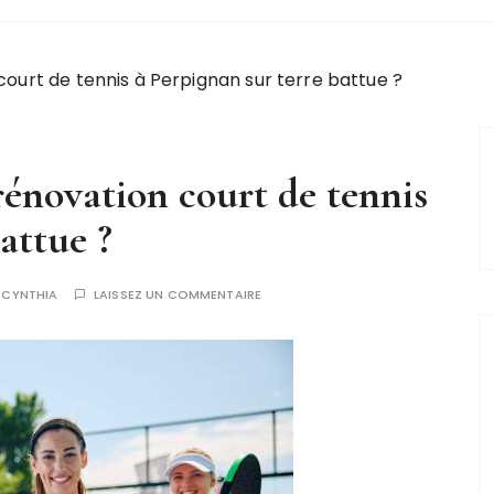
ourt de tennis à Perpignan sur terre battue ?
énovation court de tennis
attue ?
R
CYNTHIA
LAISSEZ UN COMMENTAIRE