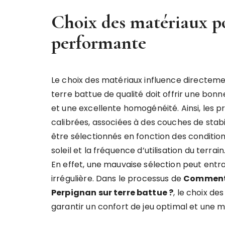
Choix des matériaux p
performante
Le choix des matériaux influence directement
terre battue de qualité doit offrir une bon
et une excellente homogénéité. Ainsi, les pr
calibrées, associées à des couches de stabi
être sélectionnés en fonction des conditio
soleil et la fréquence d’utilisation du terrain
En effet, une mauvaise sélection peut entr
irrégulière. Dans le processus de
Comment r
Perpignan sur terre battue ?
, le choix d
garantir un confort de jeu optimal et une m