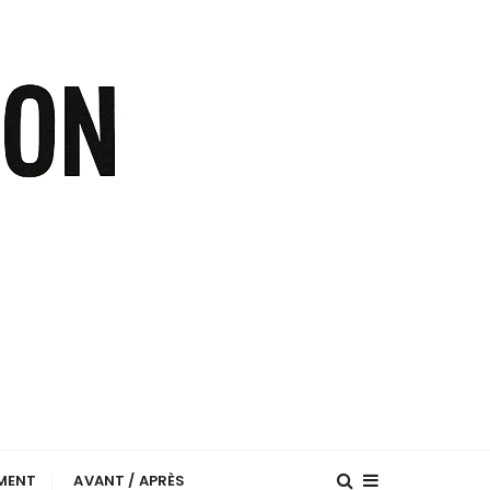
EMENT
AVANT / APRÈS