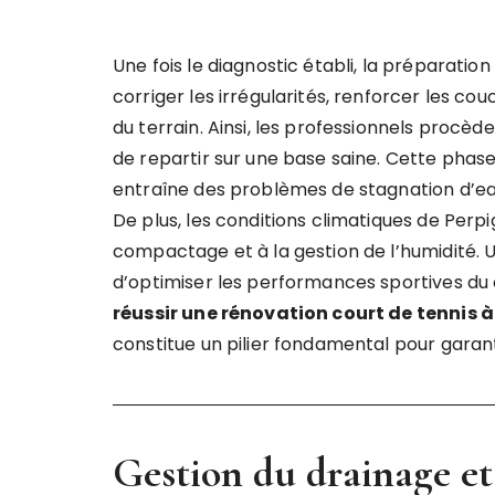
Une fois le diagnostic établi, la préparation
corriger les irrégularités, renforcer les co
du terrain. Ainsi, les professionnels procèd
de repartir sur une base saine. Cette phas
entraîne des problèmes de stagnation d’ea
De plus, les conditions climatiques de Perp
compactage et à la gestion de l’humidité
d’optimiser les performances sportives d
réussir une rénovation court de tennis à
constitue un pilier fondamental pour gara
Gestion du drainage et