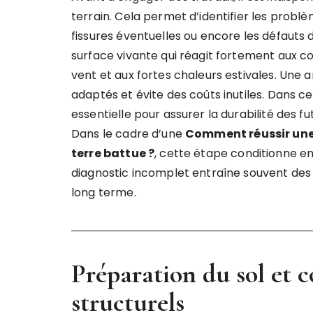
terrain. Cela permet d’identifier les problè
fissures éventuelles ou encore les défauts d
surface vivante qui réagit fortement aux 
vent et aux fortes chaleurs estivales. Une 
adaptés et évite des coûts inutiles. Dans ce
essentielle pour assurer la durabilité des fu
Dans le cadre d’une
Comment réussir une 
terre battue ?
, cette étape conditionne ent
diagnostic incomplet entraîne souvent des r
long terme.
Préparation du sol et c
structurels