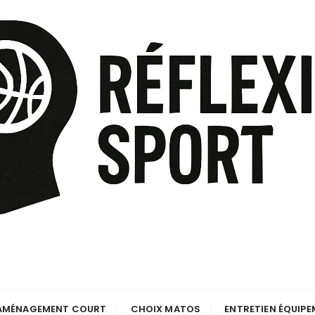
AMÉNAGEMENT COURT
CHOIX MATOS
ENTRETIEN ÉQUIP