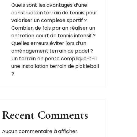
Quels sont les avantages d’une
construction terrain de tennis pour
valoriser un complexe sportif ?
Combien de fois par an réaliser un
entretien court de tennis intensif ?
Quelles erreurs éviter lors d’un
aménagement terrain de padel ?
Un terrain en pente complique-t-il
une installation terrain de pickleball
?
Recent Comments
Aucun commentaire à afficher.