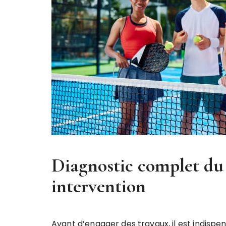
Diagnostic complet du 
intervention
Avant d’engager des travaux, il est indispen