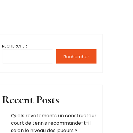
RECHERCHER
Rechercher
Recent Posts
Quels revêtements un constructeur
court de tennis recommande-t-il
selon le niveau des joueurs ?