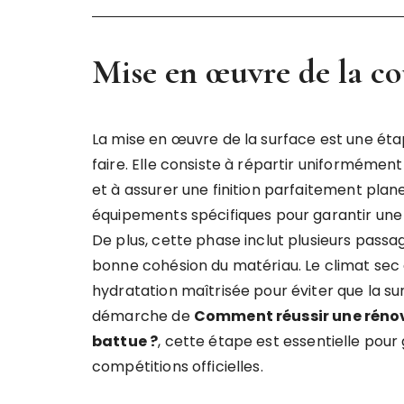
Mise en œuvre de la co
La mise en œuvre de la surface est une ét
faire. Elle consiste à répartir uniforméme
et à assurer une finition parfaitement plane.
équipements spécifiques pour garantir une 
De plus, cette phase inclut plusieurs passa
bonne cohésion du matériau. Le climat se
hydratation maîtrisée pour éviter que la s
démarche de
Comment réussir une rénova
battue ?
, cette étape est essentielle pour
compétitions officielles.