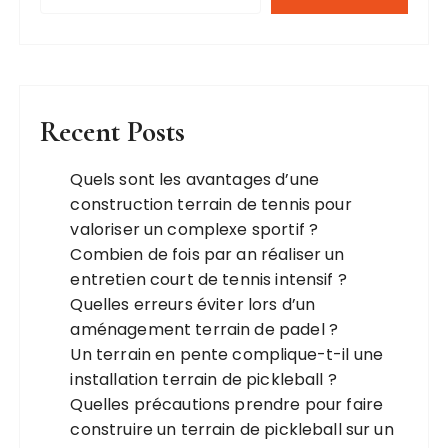
Recent Posts
Quels sont les avantages d’une
construction terrain de tennis pour
valoriser un complexe sportif ?
Combien de fois par an réaliser un
entretien court de tennis intensif ?
Quelles erreurs éviter lors d’un
aménagement terrain de padel ?
Un terrain en pente complique-t-il une
installation terrain de pickleball ?
Quelles précautions prendre pour faire
construire un terrain de pickleball sur un