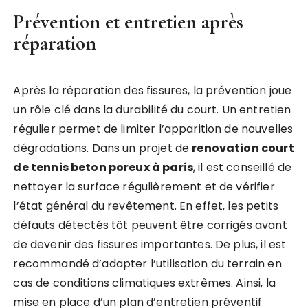
Prévention et entretien après
réparation
Après la réparation des fissures, la prévention joue
un rôle clé dans la durabilité du court. Un entretien
régulier permet de limiter l’apparition de nouvelles
dégradations. Dans un projet de
renovation court
de tennis beton poreux à paris
, il est conseillé de
nettoyer la surface régulièrement et de vérifier
l’état général du revêtement. En effet, les petits
défauts détectés tôt peuvent être corrigés avant
de devenir des fissures importantes. De plus, il est
recommandé d’adapter l’utilisation du terrain en
cas de conditions climatiques extrêmes. Ainsi, la
mise en place d’un plan d’entretien préventif