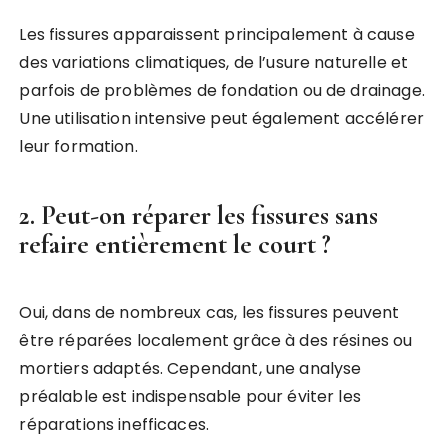
Les fissures apparaissent principalement à cause
des variations climatiques, de l’usure naturelle et
parfois de problèmes de fondation ou de drainage.
Une utilisation intensive peut également accélérer
leur formation.
2. Peut-on réparer les fissures sans
refaire entièrement le court ?
Oui, dans de nombreux cas, les fissures peuvent
être réparées localement grâce à des résines ou
mortiers adaptés. Cependant, une analyse
préalable est indispensable pour éviter les
réparations inefficaces.