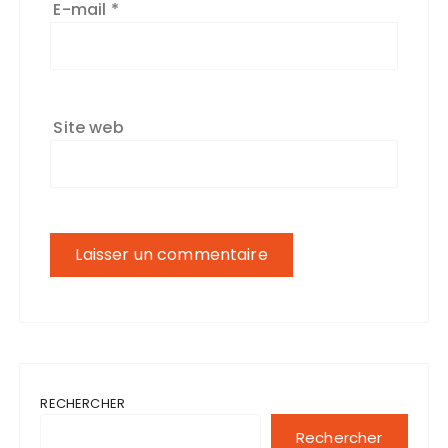
E-mail
*
Site web
RECHERCHER
Rechercher