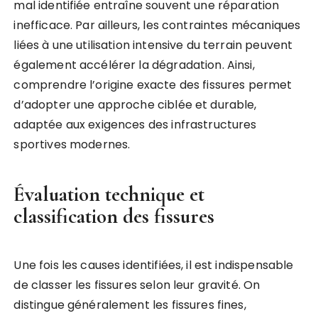
mal identifiée entraîne souvent une réparation
inefficace. Par ailleurs, les contraintes mécaniques
liées à une utilisation intensive du terrain peuvent
également accélérer la dégradation. Ainsi,
comprendre l’origine exacte des fissures permet
d’adopter une approche ciblée et durable,
adaptée aux exigences des infrastructures
sportives modernes.
Évaluation technique et
classification des fissures
Une fois les causes identifiées, il est indispensable
de classer les fissures selon leur gravité. On
distingue généralement les fissures fines,