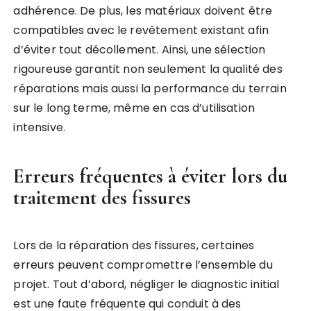
adhérence. De plus, les matériaux doivent être
compatibles avec le revêtement existant afin
d’éviter tout décollement. Ainsi, une sélection
rigoureuse garantit non seulement la qualité des
réparations mais aussi la performance du terrain
sur le long terme, même en cas d’utilisation
intensive.
Erreurs fréquentes à éviter lors du
traitement des fissures
Lors de la réparation des fissures, certaines
erreurs peuvent compromettre l’ensemble du
projet. Tout d’abord, négliger le diagnostic initial
est une faute fréquente qui conduit à des