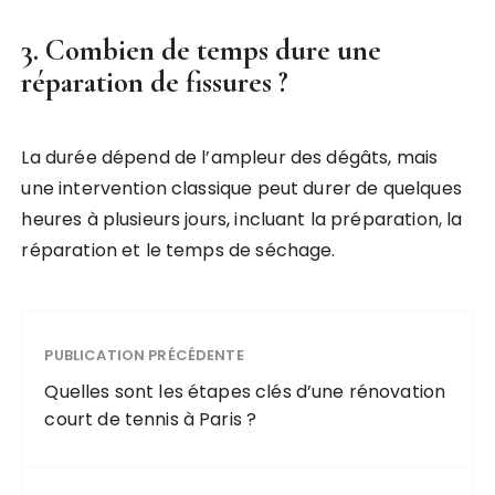
3. Combien de temps dure une
réparation de fissures ?
La durée dépend de l’ampleur des dégâts, mais
une intervention classique peut durer de quelques
heures à plusieurs jours, incluant la préparation, la
réparation et le temps de séchage.
PUBLICATION PRÉCÉDENTE
Quelles sont les étapes clés d’une rénovation
court de tennis à Paris ?