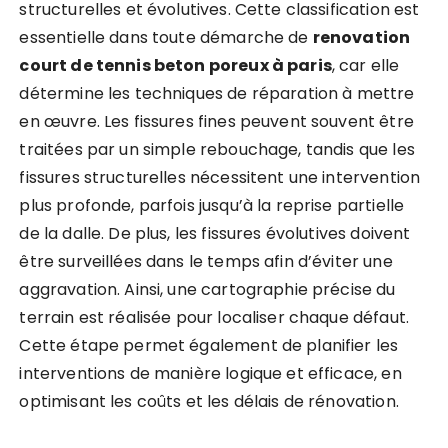
structurelles et évolutives. Cette classification est
essentielle dans toute démarche de
renovation
court de tennis beton poreux à paris
, car elle
détermine les techniques de réparation à mettre
en œuvre. Les fissures fines peuvent souvent être
traitées par un simple rebouchage, tandis que les
fissures structurelles nécessitent une intervention
plus profonde, parfois jusqu’à la reprise partielle
de la dalle. De plus, les fissures évolutives doivent
être surveillées dans le temps afin d’éviter une
aggravation. Ainsi, une cartographie précise du
terrain est réalisée pour localiser chaque défaut.
Cette étape permet également de planifier les
interventions de manière logique et efficace, en
optimisant les coûts et les délais de rénovation.