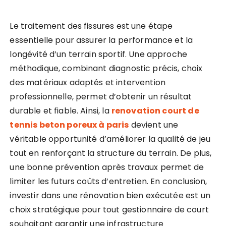
Le traitement des fissures est une étape
essentielle pour assurer la performance et la
longévité d’un terrain sportif. Une approche
méthodique, combinant diagnostic précis, choix
des matériaux adaptés et intervention
professionnelle, permet d’obtenir un résultat
durable et fiable. Ainsi, la
renovation court de
tennis beton poreux à paris
devient une
véritable opportunité d’améliorer la qualité de jeu
tout en renforçant la structure du terrain. De plus,
une bonne prévention après travaux permet de
limiter les futurs coûts d’entretien. En conclusion,
investir dans une rénovation bien exécutée est un
choix stratégique pour tout gestionnaire de court
souhaitant garantir une infrastructure