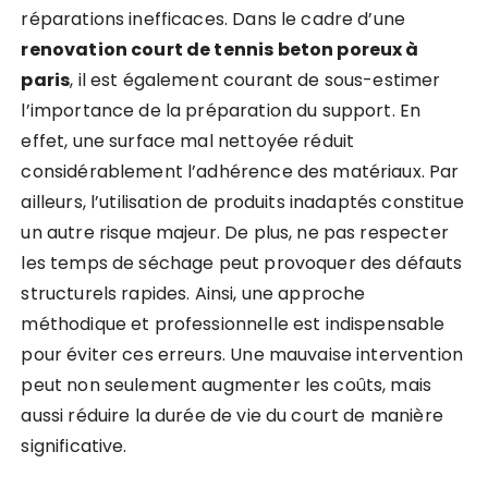
réparations inefficaces. Dans le cadre d’une
renovation court de tennis beton poreux à
paris
, il est également courant de sous-estimer
l’importance de la préparation du support. En
effet, une surface mal nettoyée réduit
considérablement l’adhérence des matériaux. Par
ailleurs, l’utilisation de produits inadaptés constitue
un autre risque majeur. De plus, ne pas respecter
les temps de séchage peut provoquer des défauts
structurels rapides. Ainsi, une approche
méthodique et professionnelle est indispensable
pour éviter ces erreurs. Une mauvaise intervention
peut non seulement augmenter les coûts, mais
aussi réduire la durée de vie du court de manière
significative.