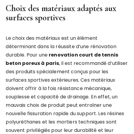
Choix des matériaux adaptés aux
surfaces sportives
Le choix des matériaux est un élément
déterminant dans la réussite d’une rénovation
durable. Pour une
renovation court de tennis
beton poreux à paris
, il est recommandé d’utiliser
des produits spécialement conçus pour les
surfaces sportives extérieures. Ces matériaux
doivent offrir à la fois résistance mécanique,
souplesse et capacité de drainage. En effet, un
mauvais choix de produit peut entraîner une
nouvelle fissuration rapide du support. Les résines
polyuréthanes et les mortiers techniques sont
souvent privilégiés pour leur durabilité et leur