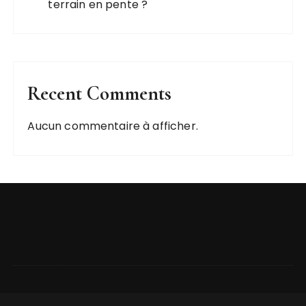
terrain en pente ?
Recent Comments
Aucun commentaire à afficher.