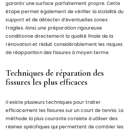
garantir une surface parfaitement propre. Cette
étape permet également de vérifier la stabilité du
support et de détecter d’éventuelles zones
fragiles. Ainsi, une préparation rigoureuse
conditionne directement la qualité finale de la
rénovation et réduit considérablement les risques
de réapparition des fissures à moyen terme.
Techniques de réparation des
fissures les plus efficaces
Il existe plusieurs techniques pour traiter
efficacement les fissures sur un court de tennis. La
méthode la plus courante consiste à utiliser des
résines spécifiques qui permettent de combler les