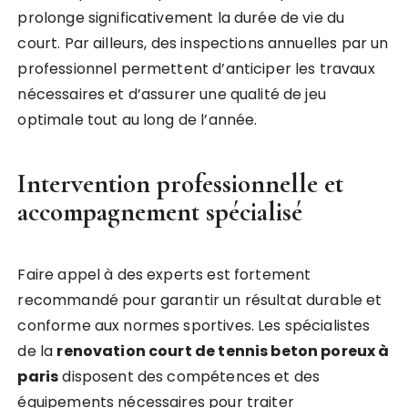
prolonge significativement la durée de vie du
court. Par ailleurs, des inspections annuelles par un
professionnel permettent d’anticiper les travaux
nécessaires et d’assurer une qualité de jeu
optimale tout au long de l’année.
Intervention professionnelle et
accompagnement spécialisé
Faire appel à des experts est fortement
recommandé pour garantir un résultat durable et
conforme aux normes sportives. Les spécialistes
de la
renovation court de tennis beton poreux à
paris
disposent des compétences et des
équipements nécessaires pour traiter