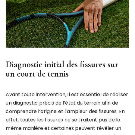
Diagnostic initial des fissures sur
un court de tennis
Avant toute intervention, il est essentiel de réaliser
un diagnostic précis de l’état du terrain afin de
comprendre l’origine et l’ampleur des fissures. En
effet, toutes les fissures ne se traitent pas de la
même manière et certaines peuvent révéler un