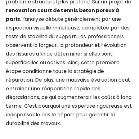
problème structurel plus profond. Sur un projet de
renovation court de tennis beton poreux à
paris
, l’analyse débute généralement par une
inspection visuelle minutieuse, complétée par des
tests de stabilité du support. Les professionnels
observent la largeur, la profondeur et l’évolution
des fissures afin de déterminer si elles sont
superficielles ou actives. Ainsi, cette première
étape conditionne toute la stratégie de
réparation. De plus, une mauvaise évaluation peut
entraîner une réapparition rapide des
dégradations, ce qui augmenterait les coûts à long
terme. C’est pourquoi une expertise rigoureuse est
indispensable dès le départ pour garantir la
durabilité des travaux.