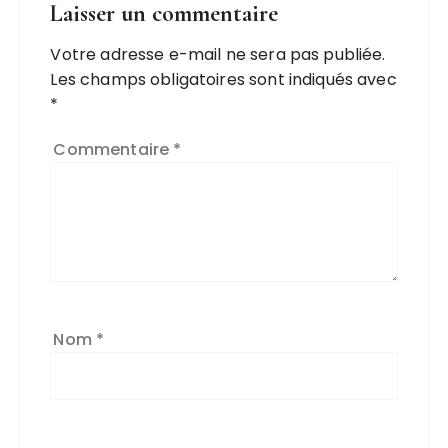
Laisser un commentaire
Votre adresse e-mail ne sera pas publiée.
Les champs obligatoires sont indiqués avec
*
Commentaire
*
Nom
*