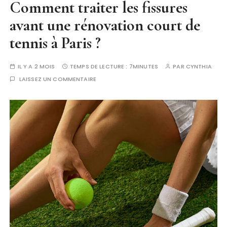
Comment traiter les fissures
avant une rénovation court de
tennis à Paris ?
IL Y A 2 MOIS
TEMPS DE LECTURE :
7MINUTES
PAR
CYNTHIA
LAISSEZ UN COMMENTAIRE