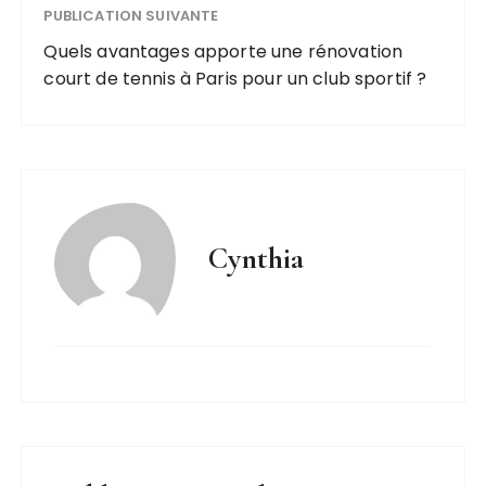
PUBLICATION SUIVANTE
Quels avantages apporte une rénovation
court de tennis à Paris pour un club sportif ?
Cynthia