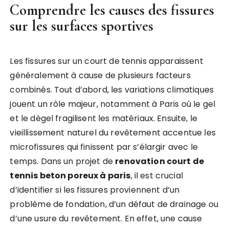
Comprendre les causes des fissures
sur les surfaces sportives
Les fissures sur un court de tennis apparaissent
généralement à cause de plusieurs facteurs
combinés. Tout d’abord, les variations climatiques
jouent un rôle majeur, notamment à Paris où le gel
et le dégel fragilisent les matériaux. Ensuite, le
vieillissement naturel du revêtement accentue les
microfissures qui finissent par s’élargir avec le
temps. Dans un projet de
renovation court de
tennis beton poreux à paris
, il est crucial
d’identifier si les fissures proviennent d’un
problème de fondation, d’un défaut de drainage ou
d’une usure du revêtement. En effet, une cause