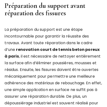
Préparation du support avant
réparation des fissures
La préparation du support est une étape
incontournable pour garantir la réussite des
travaux. Avant toute réparation dans le cadre
d’une
renovation court de tennis beton poreux
à paris
, il est nécessaire de nettoyer entièrement
la surface afin d’éliminer poussières, mousses et
résidus. Ensuite, les fissures doivent être ouvertes
mécaniquement pour permettre une meilleure
adhérence des matériaux de rebouchage. En effet,
une simple application en surface ne suffit pas à
assurer une réparation durable. De plus, un
dépoussiérage industriel est souvent réalisé pour