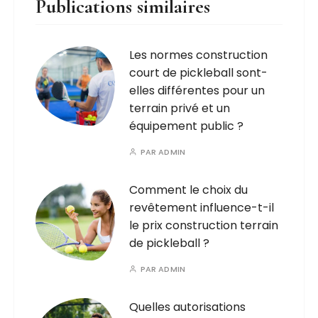
Publications similaires
Les normes construction
court de pickleball sont-
elles différentes pour un
terrain privé et un
équipement public ?
PAR
ADMIN
Comment le choix du
revêtement influence-t-il
le prix construction terrain
de pickleball ?
PAR
ADMIN
Quelles autorisations