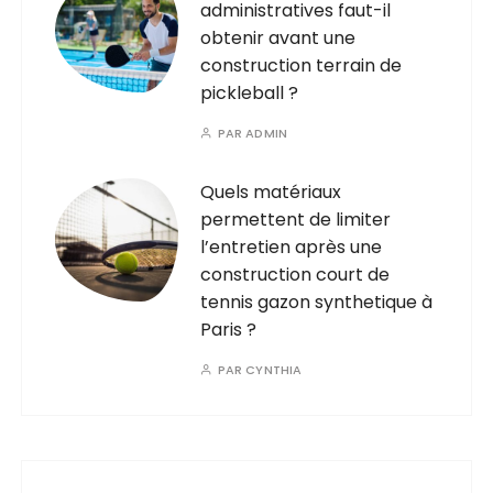
administratives faut-il
obtenir avant une
construction terrain de
pickleball ?
PAR
ADMIN
Quels matériaux
permettent de limiter
l’entretien après une
construction court de
tennis gazon synthetique à
Paris ?
PAR
CYNTHIA