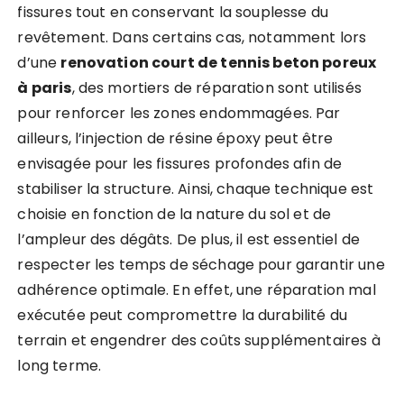
fissures tout en conservant la souplesse du
revêtement. Dans certains cas, notamment lors
d’une
renovation court de tennis beton poreux
à paris
, des mortiers de réparation sont utilisés
pour renforcer les zones endommagées. Par
ailleurs, l’injection de résine époxy peut être
envisagée pour les fissures profondes afin de
stabiliser la structure. Ainsi, chaque technique est
choisie en fonction de la nature du sol et de
l’ampleur des dégâts. De plus, il est essentiel de
respecter les temps de séchage pour garantir une
adhérence optimale. En effet, une réparation mal
exécutée peut compromettre la durabilité du
terrain et engendrer des coûts supplémentaires à
long terme.