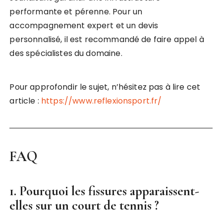
performante et pérenne. Pour un
accompagnement expert et un devis
personnalisé, il est recommandé de faire appel à
des spécialistes du domaine.
Pour approfondir le sujet, n’hésitez pas à lire cet
article :
https://www.reflexionsport.fr/
FAQ
1. Pourquoi les fissures apparaissent-
elles sur un court de tennis ?