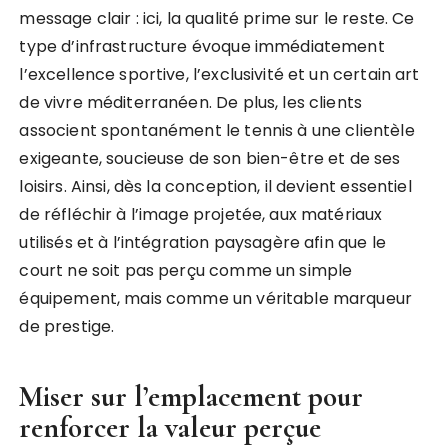
message clair : ici, la qualité prime sur le reste. Ce
type d’infrastructure évoque immédiatement
l’excellence sportive, l’exclusivité et un certain art
de vivre méditerranéen. De plus, les clients
associent spontanément le tennis à une clientèle
exigeante, soucieuse de son bien-être et de ses
loisirs. Ainsi, dès la conception, il devient essentiel
de réfléchir à l’image projetée, aux matériaux
utilisés et à l’intégration paysagère afin que le
court ne soit pas perçu comme un simple
équipement, mais comme un véritable marqueur
de prestige.
Miser sur l’emplacement pour
renforcer la valeur perçue