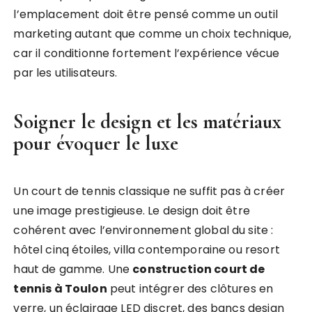
l’emplacement doit être pensé comme un outil
marketing autant que comme un choix technique,
car il conditionne fortement l’expérience vécue
par les utilisateurs.
Soigner le design et les matériaux
pour évoquer le luxe
Un court de tennis classique ne suffit pas à créer
une image prestigieuse. Le design doit être
cohérent avec l’environnement global du site :
hôtel cinq étoiles, villa contemporaine ou resort
haut de gamme. Une
construction court de
tennis à Toulon
peut intégrer des clôtures en
verre, un éclairage LED discret, des bancs design