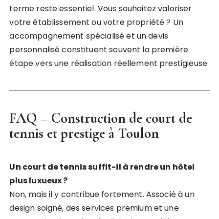
terme reste essentiel. Vous souhaitez valoriser
votre établissement ou votre propriété ? Un
accompagnement spécialisé et un devis
personnalisé constituent souvent la première
étape vers une réalisation réellement prestigieuse.
FAQ – Construction de court de
tennis et prestige à Toulon
Un court de tennis suffit-il à rendre un hôtel
plus luxueux ?
Non, mais il y contribue fortement. Associé à un
design soigné, des services premium et une