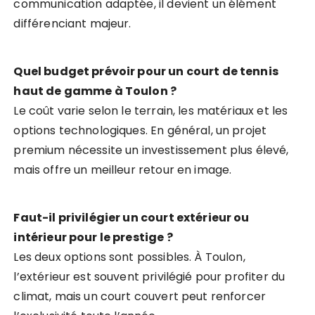
communication adaptée, il devient un élément
différenciant majeur.
Quel budget prévoir pour un court de tennis
haut de gamme à Toulon ?
Le coût varie selon le terrain, les matériaux et les
options technologiques. En général, un projet
premium nécessite un investissement plus élevé,
mais offre un meilleur retour en image.
Faut-il privilégier un court extérieur ou
intérieur pour le prestige ?
Les deux options sont possibles. À Toulon,
l’extérieur est souvent privilégié pour profiter du
climat, mais un court couvert peut renforcer