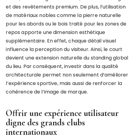
et des revêtements premium. De plus, l’utilisation
de matériaux nobles comme la pierre naturelle
pour les abords ou le bois traité pour les zones de
repos apporte une dimension esthétique
supplémentaire. En effet, chaque détail visuel
influence la perception du visiteur. Ainsi, le court
devient une extension naturelle du standing global
du lieu. Par conséquent, investir dans la qualité
architecturale permet non seulement d’améliorer
l’expérience sportive, mais aussi de renforcer la
cohérence de l’image de marque.
Offrir une expérience utilisateur
digne des grands clubs
internationaux