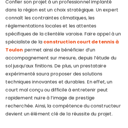
Confier son projet à un professionnel implanté
dans la région est un choix stratégique. Un expert
connaît les contraintes climatiques, les
réglementations locales et les attentes
spécifiques de la clientèle varoise. Faire appel à un
spécialiste de la
construction court de tennis à
Toulon
permet ainsi de bénéficier d’un
accompagnement sur mesure, depuis l’étude du
sol jusqu’aux finitions. De plus, un prestataire
expérimenté saura proposer des solutions
techniques innovantes et durables. En effet, un
court mal conçu ou difficile à entretenir peut
rapidement nuire à l’image de prestige
recherchée. Ainsi, la compétence du constructeur
devient un élément clé de la réussite du projet.