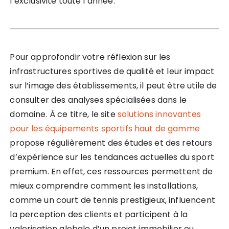
l’exclusivité toute l’année.
Pour approfondir votre réflexion sur les
infrastructures sportives de qualité et leur impact
sur l’image des établissements, il peut être utile de
consulter des analyses spécialisées dans le
domaine. À ce titre, le site
solutions innovantes
pour les équipements sportifs haut de gamme
propose régulièrement des études et des retours
d’expérience sur les tendances actuelles du sport
premium. En effet, ces ressources permettent de
mieux comprendre comment les installations,
comme un court de tennis prestigieux, influencent
la perception des clients et participent à la
valorisation globale d’un projet immobilier ou