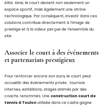
élite. Ainsi, le court devient non seulement un
espace sportif, mais également une vitrine
technologique. Par conséquent, investir dans ces
solutions contribue directement à l’image de
prestige et à la valeur perçue de l’ensemble du
site.
Associer le court à des événements
et partenariats prestigieux
Pour renforcer encore son aura, le court peut
accueillir des événements privés : tournois
internes, exhibitions, stages animés par des
coachs renommés. Une
construction court de
tennis à Toulon
utilisée dans ce cadre gagne