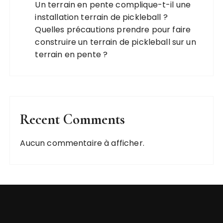
Un terrain en pente complique-t-il une
installation terrain de pickleball ?
Quelles précautions prendre pour faire
construire un terrain de pickleball sur un
terrain en pente ?
Recent Comments
Aucun commentaire à afficher.