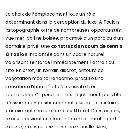
Le choix de l’emplacement joue un rôle
déterminant dans la perception du luxe. À Toulon,
la topographie offre de nombreuses opportunités :
vue mer, colline boisée, proximité d’un parc ou d’un
domaine privé. Une
construction court de tennis
à Toulon
implantée dans un cadre naturel
valorisant renforce immédiatement l’attrait du
site. En effet, un terrain discret, entouré de
végétation méditerranéenne, procure une
sensation d’intimité et d’exclusivité très
recherchée. Cependant, il est également possible
d’assumer un positionnement plus spectaculaire,
par exemple en surplomb du littoral. Dans ce cas,
le court devient un élément architectural à part
entière, presque une signature visuelle. Ainsi,