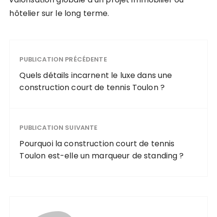
hôtelier sur le long terme.
PUBLICATION PRÉCÉDENTE
Quels détails incarnent le luxe dans une
construction court de tennis Toulon ?
PUBLICATION SUIVANTE
Pourquoi la construction court de tennis
Toulon est-elle un marqueur de standing ?