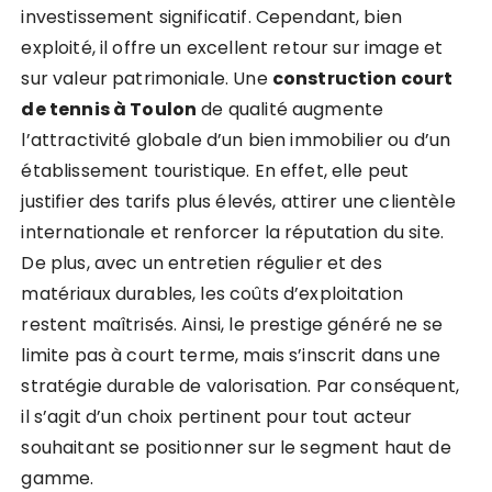
investissement significatif. Cependant, bien
exploité, il offre un excellent retour sur image et
sur valeur patrimoniale. Une
construction court
de tennis à Toulon
de qualité augmente
l’attractivité globale d’un bien immobilier ou d’un
établissement touristique. En effet, elle peut
justifier des tarifs plus élevés, attirer une clientèle
internationale et renforcer la réputation du site.
De plus, avec un entretien régulier et des
matériaux durables, les coûts d’exploitation
restent maîtrisés. Ainsi, le prestige généré ne se
limite pas à court terme, mais s’inscrit dans une
stratégie durable de valorisation. Par conséquent,
il s’agit d’un choix pertinent pour tout acteur
souhaitant se positionner sur le segment haut de
gamme.