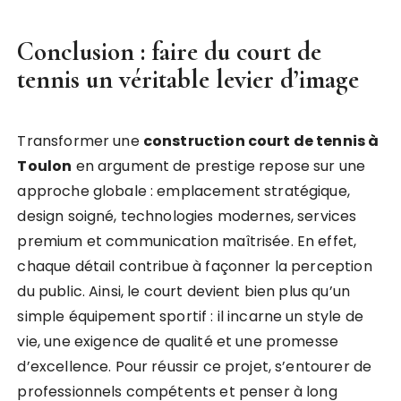
Conclusion : faire du court de
tennis un véritable levier d’image
Transformer une
construction court de tennis à
Toulon
en argument de prestige repose sur une
approche globale : emplacement stratégique,
design soigné, technologies modernes, services
premium et communication maîtrisée. En effet,
chaque détail contribue à façonner la perception
du public. Ainsi, le court devient bien plus qu’un
simple équipement sportif : il incarne un style de
vie, une exigence de qualité et une promesse
d’excellence. Pour réussir ce projet, s’entourer de
professionnels compétents et penser à long