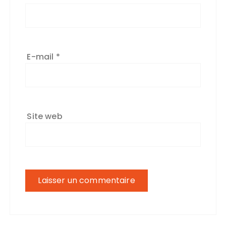
E-mail
*
Site web