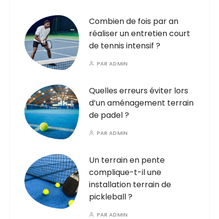
Combien de fois par an
réaliser un entretien court
de tennis intensif ?
PAR
ADMIN
Quelles erreurs éviter lors
d’un aménagement terrain
de padel ?
PAR
ADMIN
Un terrain en pente
complique-t-il une
installation terrain de
pickleball ?
PAR
ADMIN