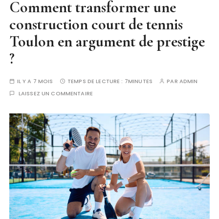
Comment transformer une
construction court de tennis
Toulon en argument de prestige
?
IL Y A 7 MOIS
TEMPS DE LECTURE :
7MINUTES
PAR
ADMIN
LAISSEZ UN COMMENTAIRE