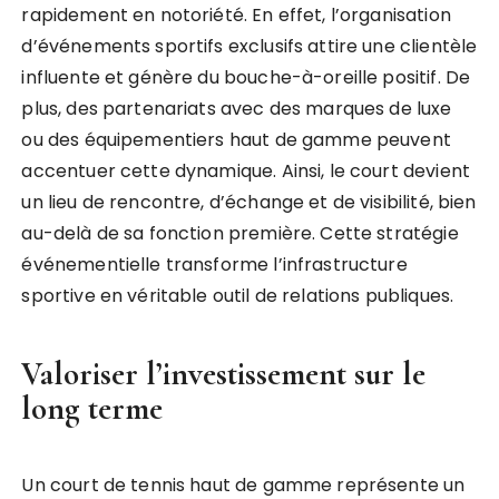
rapidement en notoriété. En effet, l’organisation
d’événements sportifs exclusifs attire une clientèle
influente et génère du bouche-à-oreille positif. De
plus, des partenariats avec des marques de luxe
ou des équipementiers haut de gamme peuvent
accentuer cette dynamique. Ainsi, le court devient
un lieu de rencontre, d’échange et de visibilité, bien
au-delà de sa fonction première. Cette stratégie
événementielle transforme l’infrastructure
sportive en véritable outil de relations publiques.
Valoriser l’investissement sur le
long terme
Un court de tennis haut de gamme représente un