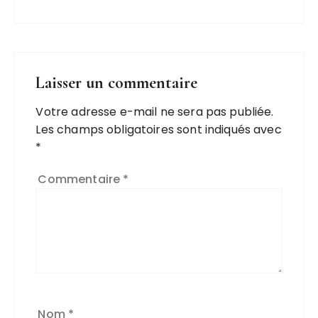
Laisser un commentaire
Votre adresse e-mail ne sera pas publiée.
Les champs obligatoires sont indiqués avec
*
Commentaire
*
Nom
*