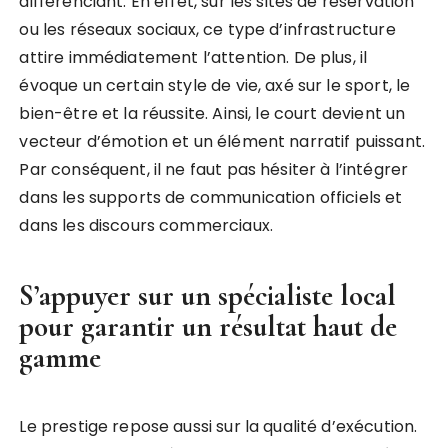
différenciant. En effet, sur les sites de réservation
ou les réseaux sociaux, ce type d’infrastructure
attire immédiatement l’attention. De plus, il
évoque un certain style de vie, axé sur le sport, le
bien-être et la réussite. Ainsi, le court devient un
vecteur d’émotion et un élément narratif puissant.
Par conséquent, il ne faut pas hésiter à l’intégrer
dans les supports de communication officiels et
dans les discours commerciaux.
S’appuyer sur un spécialiste local
pour garantir un résultat haut de
gamme
Le prestige repose aussi sur la qualité d’exécution.