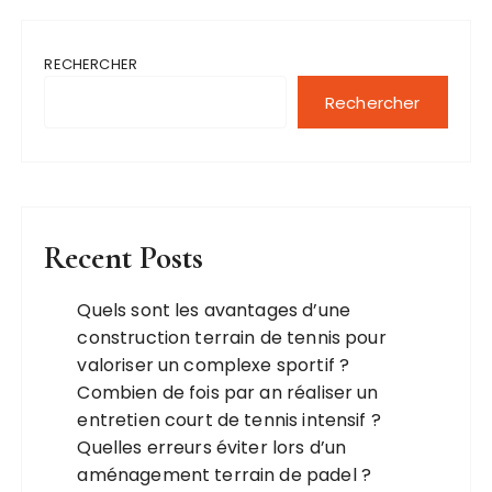
RECHERCHER
Rechercher
Recent Posts
Quels sont les avantages d’une
construction terrain de tennis pour
valoriser un complexe sportif ?
Combien de fois par an réaliser un
entretien court de tennis intensif ?
Quelles erreurs éviter lors d’un
aménagement terrain de padel ?