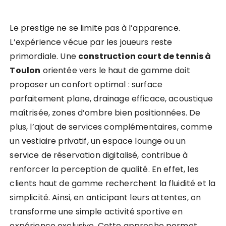
Le prestige ne se limite pas à l’apparence.
L’expérience vécue par les joueurs reste
primordiale. Une
construction court de tennis à
Toulon
orientée vers le haut de gamme doit
proposer un confort optimal : surface
parfaitement plane, drainage efficace, acoustique
maîtrisée, zones d’ombre bien positionnées. De
plus, l’ajout de services complémentaires, comme
un vestiaire privatif, un espace lounge ou un
service de réservation digitalisé, contribue à
renforcer la perception de qualité. En effet, les
clients haut de gamme recherchent la fluidité et la
simplicité. Ainsi, en anticipant leurs attentes, on
transforme une simple activité sportive en
expérience exclusive. Cette approche permet