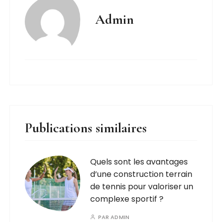
Admin
Publications similaires
Quels sont les avantages
d’une construction terrain
de tennis pour valoriser un
complexe sportif ?
PAR
ADMIN