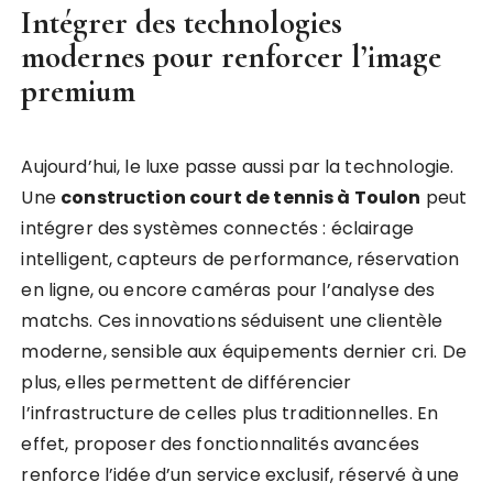
Intégrer des technologies
modernes pour renforcer l’image
premium
Aujourd’hui, le luxe passe aussi par la technologie.
Une
construction court de tennis à Toulon
peut
intégrer des systèmes connectés : éclairage
intelligent, capteurs de performance, réservation
en ligne, ou encore caméras pour l’analyse des
matchs. Ces innovations séduisent une clientèle
moderne, sensible aux équipements dernier cri. De
plus, elles permettent de différencier
l’infrastructure de celles plus traditionnelles. En
effet, proposer des fonctionnalités avancées
renforce l’idée d’un service exclusif, réservé à une