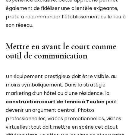
également de fidéliser une clientèle exigeante,
prête à recommander l’établissement ou le lieu à
son réseau.
Mettre en avant le court comme
outil de communication
Un équipement prestigieux doit être visible, au
moins symboliquement. Dans la stratégie
marketing d’un hôtel ou d’une résidence, la
construction court de tennis à Toulon
peut
devenir un argument central. Photos
professionnelles, vidéos promotionnelles, visites
virtuelles : tout doit mettre en scène cet atout