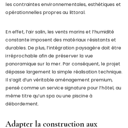
les contraintes environnementales, esthétiques et
opérationnelles propres au littoral.
En effet, l’air salin, les vents marins et l’humidité
constante imposent des matériaux résistants et
durables. De plus, l’intégration paysagère doit être
irréprochable afin de préserver la vue
panoramique sur la mer. Par conséquent, le projet
dépasse largement la simple réalisation technique.
Il s’agit d’un véritable aménagement premium,
pensé comme un service signature pour l’hôtel, au
même titre qu’un spa ou une piscine à
débordement.
Adapter la construction aux