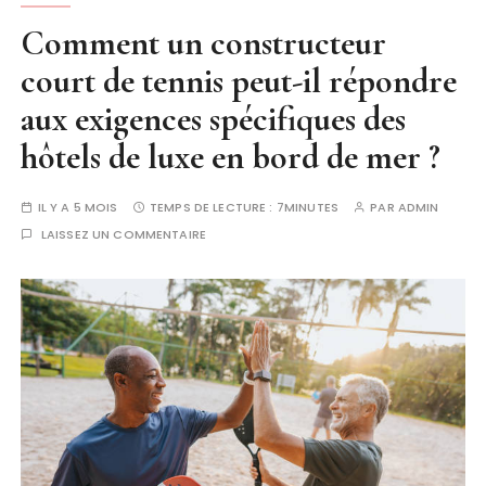
Comment un constructeur
court de tennis peut-il répondre
aux exigences spécifiques des
hôtels de luxe en bord de mer ?
IL Y A 5 MOIS
TEMPS DE LECTURE :
7MINUTES
PAR
ADMIN
LAISSEZ UN COMMENTAIRE