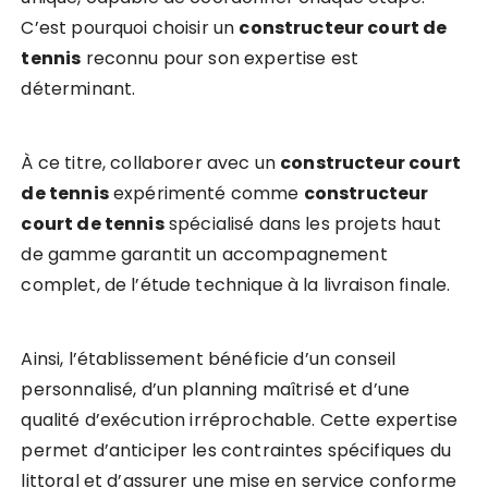
C’est pourquoi choisir un
constructeur court de
tennis
reconnu pour son expertise est
déterminant.
À ce titre, collaborer avec un
constructeur court
de tennis
expérimenté comme
constructeur
court de tennis
spécialisé dans les projets haut
de gamme garantit un accompagnement
complet, de l’étude technique à la livraison finale.
Ainsi, l’établissement bénéficie d’un conseil
personnalisé, d’un planning maîtrisé et d’une
qualité d’exécution irréprochable. Cette expertise
permet d’anticiper les contraintes spécifiques du
littoral et d’assurer une mise en service conforme