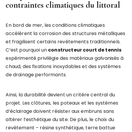
contraintes climatiques du littoral
En bord de mer, les conditions climatiques
accélèrent la corrosion des structures métalliques
et fragilisent certains revêtements traditionnels.
C’est pourquoi un
constructeur court de tennis
expérimenté privilégie des matériaux galvanisés à
chaud, des fixations inoxydables et des systèmes
de drainage performants.
Ainsi, la durabilité devient un critère central du
projet. Les clôtures, les poteaux et les systèmes
d’éclairage doivent résister aux embruns sans
altérer l’esthétique du site. De plus, le choix du
revêtement – résine synthétique, terre battue