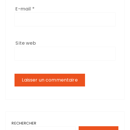
E-mail
*
Site web
RECHERCHER