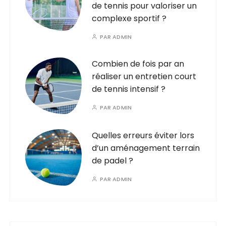
de tennis pour valoriser un
complexe sportif ?
PAR
ADMIN
Combien de fois par an
réaliser un entretien court
de tennis intensif ?
PAR
ADMIN
Quelles erreurs éviter lors
d’un aménagement terrain
de padel ?
PAR
ADMIN