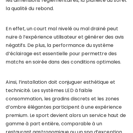
les dimensions réglementaires, la planéité du sol et
la qualité du rebond.
En effet, un court mal nivelé ou mal drainé peut
nuire à l’expérience utilisateur et générer des avis
négatifs. De plus, la performance du système
d’éclairage est essentielle pour permettre des
matchs en soirée dans des conditions optimales.
Ainsi, l’installation doit conjuguer esthétique et
technicité. Les systèmes LED à faible
consommation, les gradins discrets et les zones
d’ombre élégantes participent à une expérience
premium. Le sport devient alors un service haut de
gamme à part entière, comparable à un
restaurant gastronomique ou un spa d’exception.