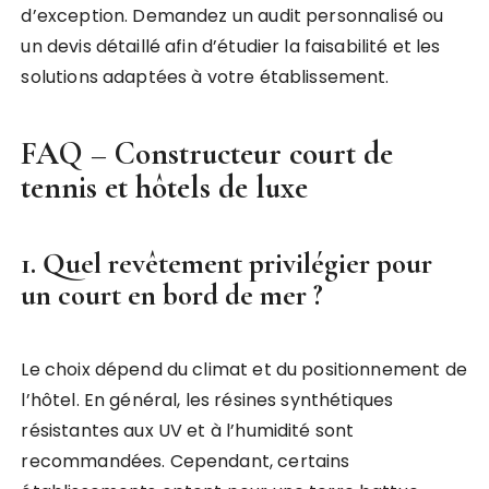
d’exception. Demandez un audit personnalisé ou
un devis détaillé afin d’étudier la faisabilité et les
solutions adaptées à votre établissement.
FAQ – Constructeur court de
tennis et hôtels de luxe
1. Quel revêtement privilégier pour
un court en bord de mer ?
Le choix dépend du climat et du positionnement de
l’hôtel. En général, les résines synthétiques
résistantes aux UV et à l’humidité sont
recommandées. Cependant, certains