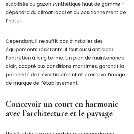
stabilisée ou gazon synthétique haut de gamme –
dépendra du climat local et du positionnement de
l’hôtel.
Cependant, il ne suffit pas d’installer des
équipements résistants. Il faut aussi anticiper
l’entretien à long terme. Un plan de maintenance
clair, adapté aux conditions maritimes, garantit la
pérennité de l’investissement et préserve l’image
de marque de l’établissement.
Concevoir un court en harmonie
avec l’architecture et le paysage
Un hôtel de luxe en bord de mer accorde une