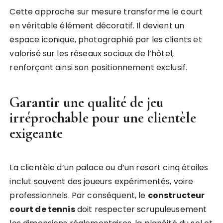
Cette approche sur mesure transforme le court
en véritable élément décoratif. Il devient un
espace iconique, photographié par les clients et
valorisé sur les réseaux sociaux de l’hôtel,
renforçant ainsi son positionnement exclusif.
Garantir une qualité de jeu
irréprochable pour une clientèle
exigeante
La clientèle d’un palace ou d’un resort cinq étoiles
inclut souvent des joueurs expérimentés, voire
professionnels. Par conséquent, le
constructeur
court de tennis
doit respecter scrupuleusement