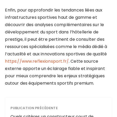
Enfin, pour approfondir les tendances liées aux
infrastructures sportives haut de gamme et
découvrir des analyses complémentaires sur le
développement du sport dans l’hôtellerie de
prestige, il peut être pertinent de consulter des
ressources spécialisées comme le média dédié à
l’actualité et aux innovations sportives de qualité
https://www.reflexionsport.fr/
. Cette source
externe apporte un éclairage fiable et inspirant
pour mieux comprendre les enjeux stratégiques
autour des équipements sportifs premium.
PUBLICATION PRÉCÉDENTE
Quels critères un constructeur court de