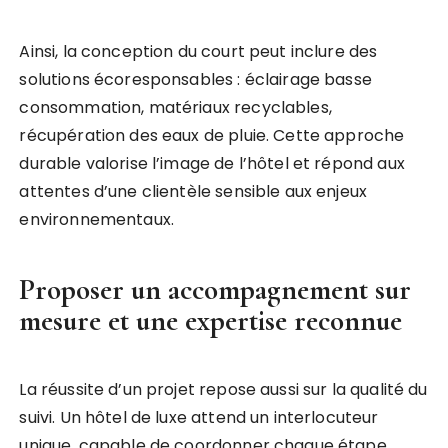
Ainsi, la conception du court peut inclure des
solutions écoresponsables : éclairage basse
consommation, matériaux recyclables,
récupération des eaux de pluie. Cette approche
durable valorise l’image de l’hôtel et répond aux
attentes d’une clientèle sensible aux enjeux
environnementaux.
Proposer un accompagnement sur
mesure et une expertise reconnue
La réussite d’un projet repose aussi sur la qualité du
suivi. Un hôtel de luxe attend un interlocuteur
unique, capable de coordonner chaque étape.