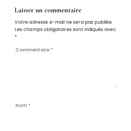
Laisser un commentaire
Votre adresse e-mail ne sera pas publiée.
Les champs obligatoires sont indiqués avec
*
Commentaire
*
Nom
*