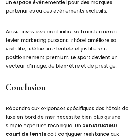
un espace événementiel pour des marques
partenaires ou des événements exclusifs.
Ainsi, l’investissement initial se transforme en
levier marketing puissant. L’hôtel améliore sa
visibilité, fidélise sa clientèle et justifie son
positionnement premium. Le sport devient un
vecteur d’image, de bien-être et de prestige.
Conclusion
Répondre aux exigences spécifiques des hôtels de
luxe en bord de mer nécessite bien plus qu’une
simple expertise technique. Un
constructeur
court de tennis
doit conjuguer résistance aux