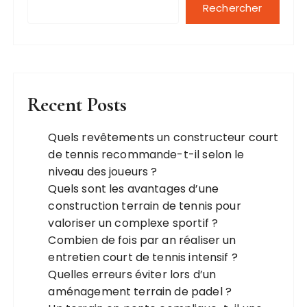
Rechercher
Recent Posts
Quels revêtements un constructeur court
de tennis recommande-t-il selon le
niveau des joueurs ?
Quels sont les avantages d’une
construction terrain de tennis pour
valoriser un complexe sportif ?
Combien de fois par an réaliser un
entretien court de tennis intensif ?
Quelles erreurs éviter lors d’un
aménagement terrain de padel ?