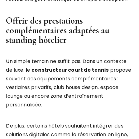
Offrir des prestations
complémentaires adaptées au
standing hôtelier
Un simple terrain ne suffit pas. Dans un contexte
de luxe, le
constructeur court de tennis
propose
souvent des équipements complémentaires :
vestiaires privatifs, club house design, espace
lounge ou encore zone d’entraînement
personnalisée.
De plus, certains hôtels souhaitent intégrer des
solutions digitales comme la réservation en ligne,