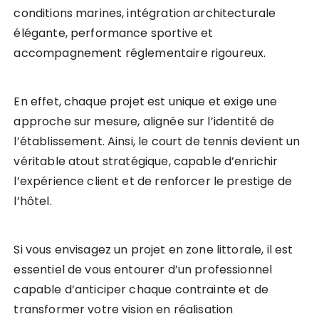
conditions marines, intégration architecturale
élégante, performance sportive et
accompagnement réglementaire rigoureux.
En effet, chaque projet est unique et exige une
approche sur mesure, alignée sur l’identité de
l’établissement. Ainsi, le court de tennis devient un
véritable atout stratégique, capable d’enrichir
l’expérience client et de renforcer le prestige de
l’hôtel.
Si vous envisagez un projet en zone littorale, il est
essentiel de vous entourer d’un professionnel
capable d’anticiper chaque contrainte et de
transformer votre vision en réalisation