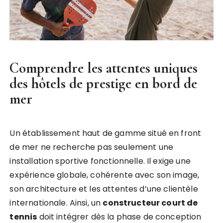
Comprendre les attentes uniques
des hôtels de prestige en bord de
mer
Un établissement haut de gamme situé en front
de mer ne recherche pas seulement une
installation sportive fonctionnelle. Il exige une
expérience globale, cohérente avec son image,
son architecture et les attentes d’une clientèle
internationale. Ainsi, un
constructeur court de
tennis
doit intégrer dès la phase de conception