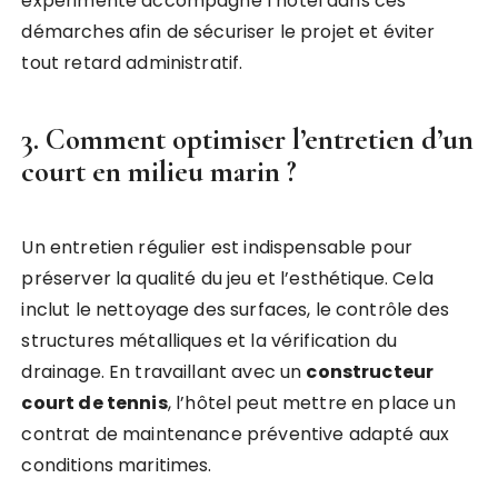
expérimenté accompagne l’hôtel dans ces
démarches afin de sécuriser le projet et éviter
tout retard administratif.
3. Comment optimiser l’entretien d’un
court en milieu marin ?
Un entretien régulier est indispensable pour
préserver la qualité du jeu et l’esthétique. Cela
inclut le nettoyage des surfaces, le contrôle des
structures métalliques et la vérification du
drainage. En travaillant avec un
constructeur
court de tennis
, l’hôtel peut mettre en place un
contrat de maintenance préventive adapté aux
conditions maritimes.