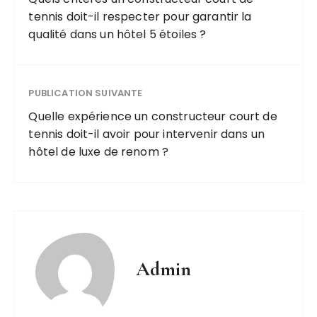
tennis doit-il respecter pour garantir la
qualité dans un hôtel 5 étoiles ?
PUBLICATION SUIVANTE
Quelle expérience un constructeur court de
tennis doit-il avoir pour intervenir dans un
hôtel de luxe de renom ?
Admin