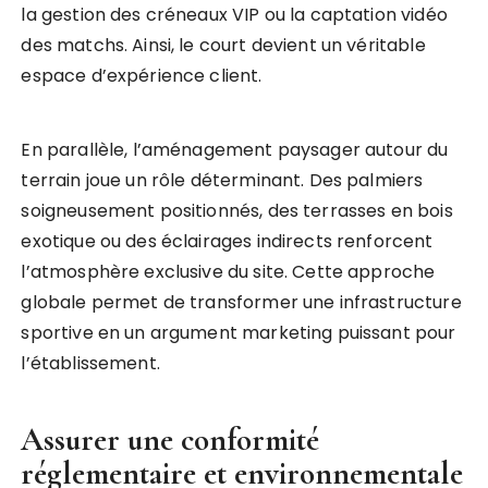
la gestion des créneaux VIP ou la captation vidéo
des matchs. Ainsi, le court devient un véritable
espace d’expérience client.
En parallèle, l’aménagement paysager autour du
terrain joue un rôle déterminant. Des palmiers
soigneusement positionnés, des terrasses en bois
exotique ou des éclairages indirects renforcent
l’atmosphère exclusive du site. Cette approche
globale permet de transformer une infrastructure
sportive en un argument marketing puissant pour
l’établissement.
Assurer une conformité
réglementaire et environnementale