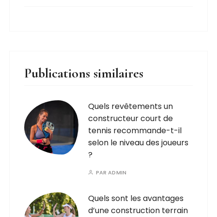
Publications similaires
Quels revêtements un
constructeur court de
tennis recommande-t-il
selon le niveau des joueurs
?
PAR
ADMIN
Quels sont les avantages
d’une construction terrain