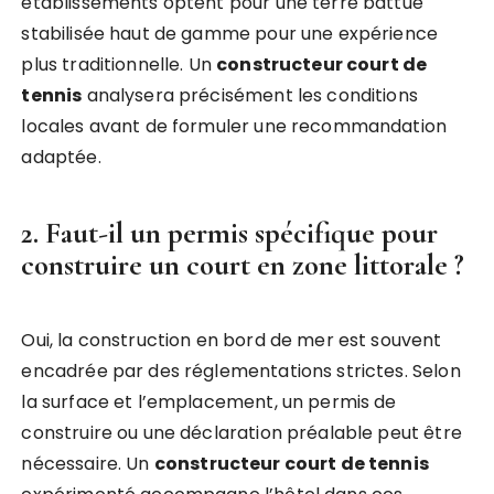
établissements optent pour une terre battue
stabilisée haut de gamme pour une expérience
plus traditionnelle. Un
constructeur court de
tennis
analysera précisément les conditions
locales avant de formuler une recommandation
adaptée.
2. Faut-il un permis spécifique pour
construire un court en zone littorale ?
Oui, la construction en bord de mer est souvent
encadrée par des réglementations strictes. Selon
la surface et l’emplacement, un permis de
construire ou une déclaration préalable peut être
nécessaire. Un
constructeur court de tennis