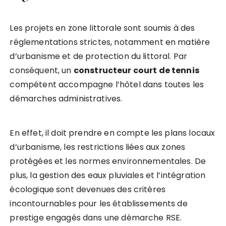
Les projets en zone littorale sont soumis à des
réglementations strictes, notamment en matière
d’urbanisme et de protection du littoral. Par
conséquent, un
constructeur court de tennis
compétent accompagne l’hôtel dans toutes les
démarches administratives.
En effet, il doit prendre en compte les plans locaux
d’urbanisme, les restrictions liées aux zones
protégées et les normes environnementales. De
plus, la gestion des eaux pluviales et l’intégration
écologique sont devenues des critères
incontournables pour les établissements de
prestige engagés dans une démarche RSE.