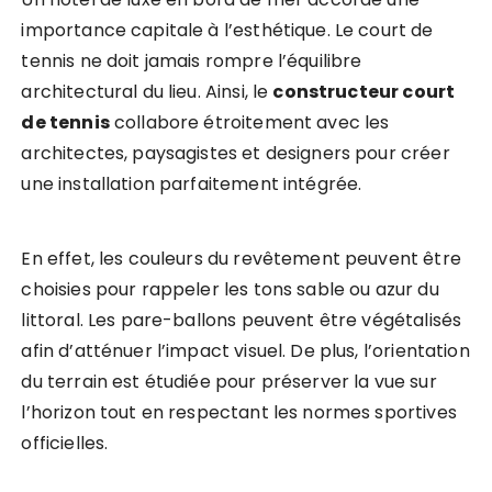
importance capitale à l’esthétique. Le court de
tennis ne doit jamais rompre l’équilibre
architectural du lieu. Ainsi, le
constructeur court
de tennis
collabore étroitement avec les
architectes, paysagistes et designers pour créer
une installation parfaitement intégrée.
En effet, les couleurs du revêtement peuvent être
choisies pour rappeler les tons sable ou azur du
littoral. Les pare-ballons peuvent être végétalisés
afin d’atténuer l’impact visuel. De plus, l’orientation
du terrain est étudiée pour préserver la vue sur
l’horizon tout en respectant les normes sportives
officielles.