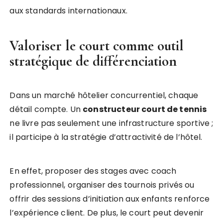
aux standards internationaux.
Valoriser le court comme outil
stratégique de différenciation
Dans un marché hôtelier concurrentiel, chaque
détail compte. Un
constructeur court de tennis
ne livre pas seulement une infrastructure sportive ;
il participe à la stratégie d’attractivité de l’hôtel.
En effet, proposer des stages avec coach
professionnel, organiser des tournois privés ou
offrir des sessions d’initiation aux enfants renforce
l’expérience client. De plus, le court peut devenir