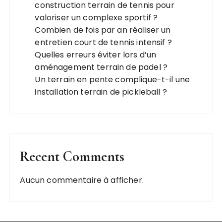
construction terrain de tennis pour
valoriser un complexe sportif ?
Combien de fois par an réaliser un
entretien court de tennis intensif ?
Quelles erreurs éviter lors d’un
aménagement terrain de padel ?
Un terrain en pente complique-t-il une
installation terrain de pickleball ?
Recent Comments
Aucun commentaire à afficher.