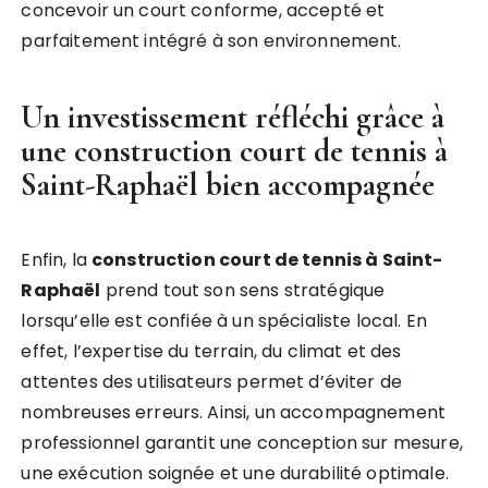
concevoir un court conforme, accepté et
parfaitement intégré à son environnement.
Un investissement réfléchi grâce à
une
construction court de tennis à
Saint-Raphaël
bien accompagnée
Enfin, la
construction court de tennis à Saint-
Raphaël
prend tout son sens stratégique
lorsqu’elle est confiée à un spécialiste local. En
effet, l’expertise du terrain, du climat et des
attentes des utilisateurs permet d’éviter de
nombreuses erreurs. Ainsi, un accompagnement
professionnel garantit une conception sur mesure,
une exécution soignée et une durabilité optimale.