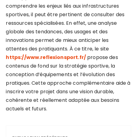
comprendre les enjeux liés aux infrastructures
sportives, il peut être pertinent de consulter des
ressources spécialisées. En effet, une analyse
globale des tendances, des usages et des
innovations permet de mieux anticiper les
attentes des pratiquants. À ce titre, le site
https://www.reflexionsport.fr/
propose des
contenus de fond sur la stratégie sportive, la
conception d’équipements et l’évolution des
pratiques. Cette approche complémentaire aide à
inscrire votre projet dans une vision durable,
cohérente et réellement adaptée aux besoins
actuels et futurs.