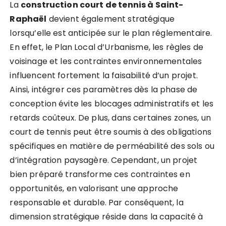
La
construction court de tennis à Saint-
Raphaël
devient également stratégique
lorsqu’elle est anticipée sur le plan réglementaire.
En effet, le Plan Local d’Urbanisme, les règles de
voisinage et les contraintes environnementales
influencent fortement la faisabilité d’un projet.
Ainsi, intégrer ces paramètres dès la phase de
conception évite les blocages administratifs et les
retards coûteux. De plus, dans certaines zones, un
court de tennis peut être soumis à des obligations
spécifiques en matière de perméabilité des sols ou
d’intégration paysagère. Cependant, un projet
bien préparé transforme ces contraintes en
opportunités, en valorisant une approche
responsable et durable. Par conséquent, la
dimension stratégique réside dans la capacité à