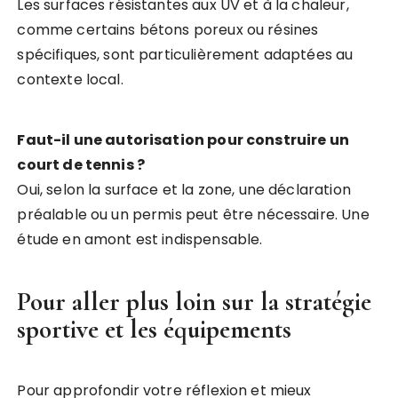
Les surfaces résistantes aux UV et à la chaleur,
comme certains bétons poreux ou résines
spécifiques, sont particulièrement adaptées au
contexte local.
Faut-il une autorisation pour construire un
court de tennis ?
Oui, selon la surface et la zone, une déclaration
préalable ou un permis peut être nécessaire. Une
étude en amont est indispensable.
Pour aller plus loin sur la stratégie
sportive et les équipements
Pour approfondir votre réflexion et mieux