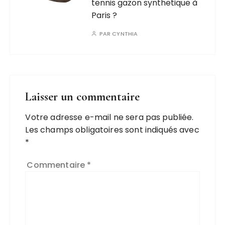
tennis gazon synthetique à
Paris ?
PAR
CYNTHIA
Laisser un commentaire
Votre adresse e-mail ne sera pas publiée.
Les champs obligatoires sont indiqués avec
*
Commentaire
*