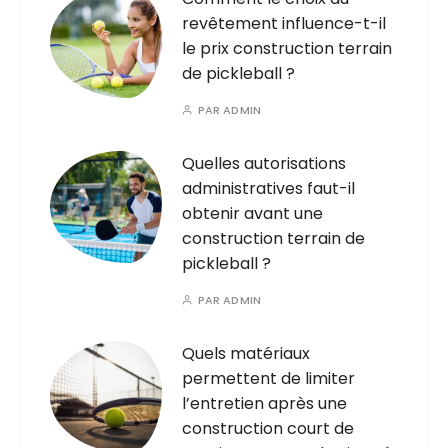
revêtement influence-t-il
le prix construction terrain
de pickleball ?
PAR
ADMIN
Quelles autorisations
administratives faut-il
obtenir avant une
construction terrain de
pickleball ?
PAR
ADMIN
Quels matériaux
permettent de limiter
l’entretien après une
construction court de