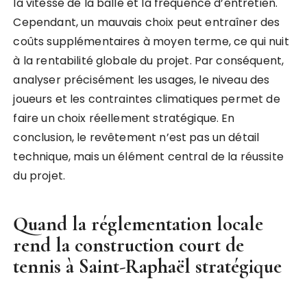
la vitesse de la balle et la fréquence d’entretien.
Cependant, un mauvais choix peut entraîner des
coûts supplémentaires à moyen terme, ce qui nuit
à la rentabilité globale du projet. Par conséquent,
analyser précisément les usages, le niveau des
joueurs et les contraintes climatiques permet de
faire un choix réellement stratégique. En
conclusion, le revêtement n’est pas un détail
technique, mais un élément central de la réussite
du projet.
Quand la réglementation locale
rend la
construction court de
tennis à Saint-Raphaël
stratégique