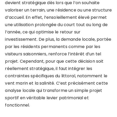
devient stratégique dès lors que l’on souhaite
valoriser un terrain, une résidence ou une structure
d’accueil. En effet, l’ensoleillement élevé permet
une utilisation prolongée du court tout au long de
l’année, ce qui optimise le retour sur
investissement. De plus, la demande locale, portée
par les résidents permanents comme par les
visiteurs saisonniers, renforce l’intérêt d’un tel
projet. Cependant, pour que cette décision soit
réellement stratégique, il faut intégrer les
contraintes spécifiques du littoral, notamment le
vent marin et la salinité. C’est précisément cette
analyse locale qui transforme un simple projet
sportif en véritable levier patrimonial et
fonctionnel.