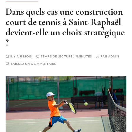
Dans quels cas une construction
court de tennis à Saint-Raphaël
devient-elle un choix stratégique
?
IL Y A 6 MOIS
TEMPS DE LECTURE :
7MINUTES
PAR
ADMIN
LAISSEZ UN COMMENTAIRE