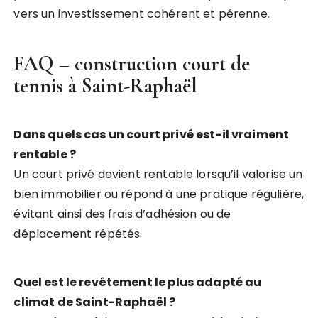
vers un investissement cohérent et pérenne.
FAQ –
construction court de
tennis à Saint-Raphaël
Dans quels cas un court privé est-il vraiment
rentable ?
Un court privé devient rentable lorsqu’il valorise un
bien immobilier ou répond à une pratique régulière,
évitant ainsi des frais d’adhésion ou de
déplacement répétés.
Quel est le revêtement le plus adapté au
climat de Saint-Raphaël ?