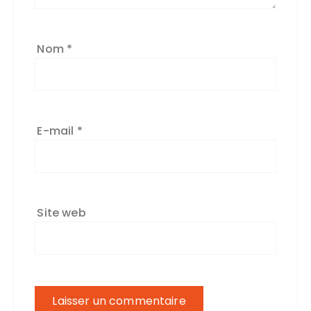
Nom
*
E-mail
*
Site web