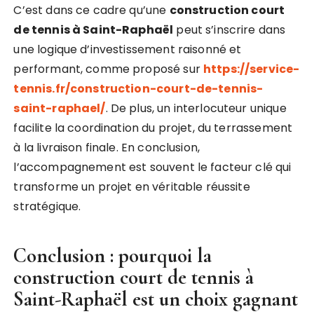
C’est dans ce cadre qu’une
construction court
de tennis à Saint-Raphaël
peut s’inscrire dans
une logique d’investissement raisonné et
performant, comme proposé sur
https://service-
tennis.fr/construction-court-de-tennis-
saint-raphael/
. De plus, un interlocuteur unique
facilite la coordination du projet, du terrassement
à la livraison finale. En conclusion,
l’accompagnement est souvent le facteur clé qui
transforme un projet en véritable réussite
stratégique.
Conclusion : pourquoi la
construction court de tennis à
Saint-Raphaël
est un choix gagnant