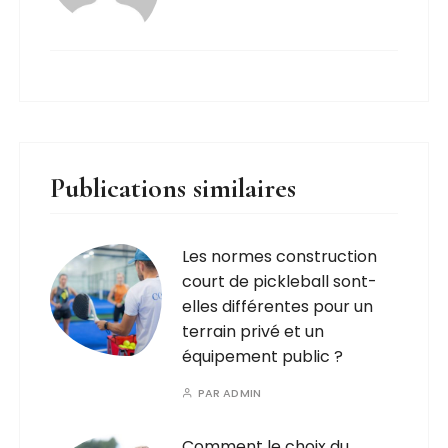
Publications similaires
Les normes construction
court de pickleball sont-
elles différentes pour un
terrain privé et un
équipement public ?
PAR
ADMIN
Comment le choix du