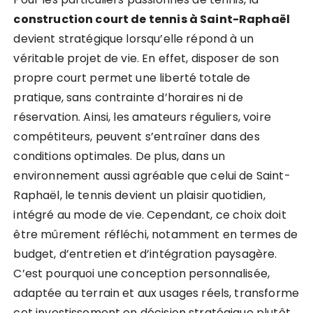
construction court de tennis à Saint-Raphaël
devient stratégique lorsqu’elle répond à un
véritable projet de vie. En effet, disposer de son
propre court permet une liberté totale de
pratique, sans contrainte d’horaires ni de
réservation. Ainsi, les amateurs réguliers, voire
compétiteurs, peuvent s’entraîner dans des
conditions optimales. De plus, dans un
environnement aussi agréable que celui de Saint-
Raphaël, le tennis devient un plaisir quotidien,
intégré au mode de vie. Cependant, ce choix doit
être mûrement réfléchi, notamment en termes de
budget, d’entretien et d’intégration paysagère.
C’est pourquoi une conception personnalisée,
adaptée au terrain et aux usages réels, transforme
cet investissement en décision stratégique plutôt