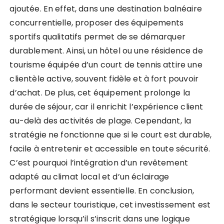
ajoutée. En effet, dans une destination balnéaire
concurrentielle, proposer des équipements
sportifs qualitatifs permet de se démarquer
durablement. Ainsi, un hôtel ou une résidence de
tourisme équipée d’un court de tennis attire une
clientèle active, souvent fidèle et à fort pouvoir
d’achat. De plus, cet équipement prolonge la
durée de séjour, car il enrichit l’expérience client
au-delà des activités de plage. Cependant, la
stratégie ne fonctionne que si le court est durable,
facile à entretenir et accessible en toute sécurité.
C’est pourquoi l’intégration d’un revêtement
adapté au climat local et d’un éclairage
performant devient essentielle. En conclusion,
dans le secteur touristique, cet investissement est
stratégique lorsqu’il s’inscrit dans une logique