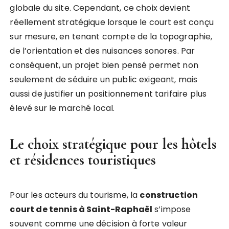
globale du site. Cependant, ce choix devient
réellement stratégique lorsque le court est conçu
sur mesure, en tenant compte de la topographie,
de l’orientation et des nuisances sonores. Par
conséquent, un projet bien pensé permet non
seulement de séduire un public exigeant, mais
aussi de justifier un positionnement tarifaire plus
élevé sur le marché local.
Le choix stratégique pour les hôtels
et résidences touristiques
Pour les acteurs du tourisme, la
construction
court de tennis à Saint-Raphaël
s’impose
souvent comme une décision à forte valeur