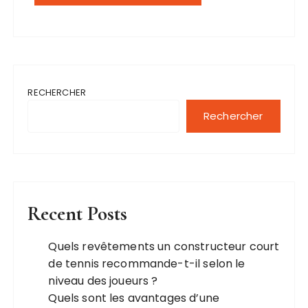
RECHERCHER
Rechercher
Recent Posts
Quels revêtements un constructeur court
de tennis recommande-t-il selon le
niveau des joueurs ?
Quels sont les avantages d’une