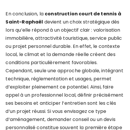
En conclusion, la
construction court de tennis à
Saint-Raphaël
devient un choix stratégique dès
lors qu’elle répond à un objectif clair : valorisation
immobilière, attractivité touristique, service public
ou projet personnel durable. En effet, le contexte
local, le climat et la demande réelle créent des
conditions particulièrement favorables.
Cependant, seule une approche globale, intégrant
technique, réglementation et usages, permet
d’exploiter pleinement ce potentiel. Ainsi, faire
appel à un professionnel local, définir précisément
ses besoins et anticiper l’entretien sont les clés
d’un projet réussi. Si vous envisagez ce type
d’aménagement, demander conseil ou un devis
personnalisé constitue souvent la première étape