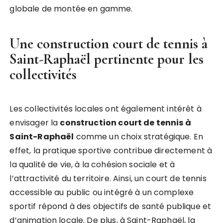
globale de montée en gamme.
Une
construction court de tennis à
Saint-Raphaël
pertinente pour les
collectivités
Les collectivités locales ont également intérêt à
envisager la
construction court de tennis à
Saint-Raphaël
comme un choix stratégique. En
effet, la pratique sportive contribue directement à
la qualité de vie, à la cohésion sociale et à
l’attractivité du territoire. Ainsi, un court de tennis
accessible au public ou intégré à un complexe
sportif répond à des objectifs de santé publique et
d’animation locale. De plus, à Saint-Raphaël, la