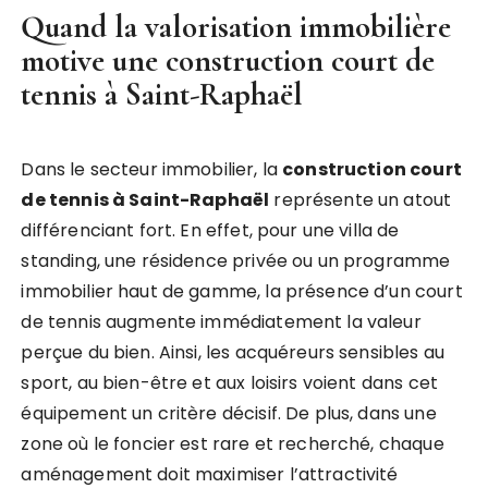
Quand la valorisation immobilière
motive une
construction court de
tennis à Saint-Raphaël
Dans le secteur immobilier, la
construction court
de tennis à Saint-Raphaël
représente un atout
différenciant fort. En effet, pour une villa de
standing, une résidence privée ou un programme
immobilier haut de gamme, la présence d’un court
de tennis augmente immédiatement la valeur
perçue du bien. Ainsi, les acquéreurs sensibles au
sport, au bien-être et aux loisirs voient dans cet
équipement un critère décisif. De plus, dans une
zone où le foncier est rare et recherché, chaque
aménagement doit maximiser l’attractivité