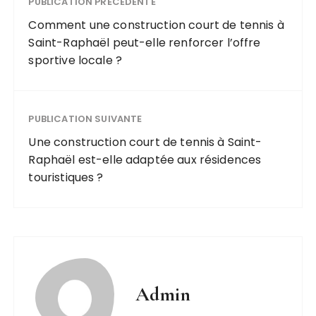
PUBLICATION PRÉCÉDENTE
Comment une construction court de tennis à
Saint-Raphaël peut-elle renforcer l’offre
sportive locale ?
PUBLICATION SUIVANTE
Une construction court de tennis à Saint-
Raphaël est-elle adaptée aux résidences
touristiques ?
Admin