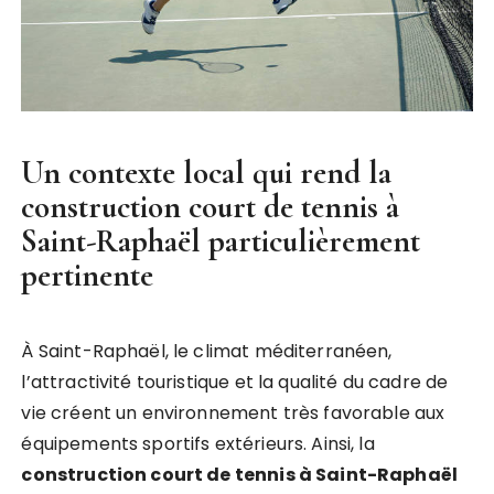
Un contexte local qui rend la
construction court de tennis à
Saint-Raphaël
particulièrement
pertinente
À Saint-Raphaël, le climat méditerranéen,
l’attractivité touristique et la qualité du cadre de
vie créent un environnement très favorable aux
équipements sportifs extérieurs. Ainsi, la
construction court de tennis à Saint-Raphaël