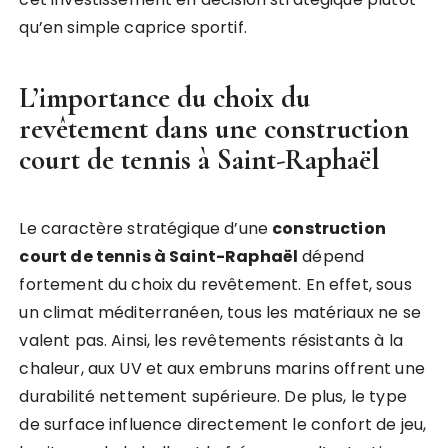
qu’en simple caprice sportif.
L’importance du choix du
revêtement dans une
construction
court de tennis à Saint-Raphaël
Le caractère stratégique d’une
construction
court de tennis à Saint-Raphaël
dépend
fortement du choix du revêtement. En effet, sous
un climat méditerranéen, tous les matériaux ne se
valent pas. Ainsi, les revêtements résistants à la
chaleur, aux UV et aux embruns marins offrent une
durabilité nettement supérieure. De plus, le type
de surface influence directement le confort de jeu,