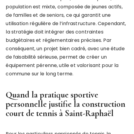
population est mixte, composée de jeunes actifs,
de familles et de seniors, ce qui garantit une
utilisation régulière de l’infrastructure. Cependant,
la stratégie doit intégrer des contraintes
budgétaires et réglementaires précises. Par
conséquent, un projet bien cadré, avec une étude
de faisabilité sérieuse, permet de créer un
équipement pérenne, utile et valorisant pour la
commune sur le long terme.
Quand la pratique sportive
personnelle justifie la
construction
court de tennis à Saint-Raphaël
Pour les particuliers passionnés de tennis, la