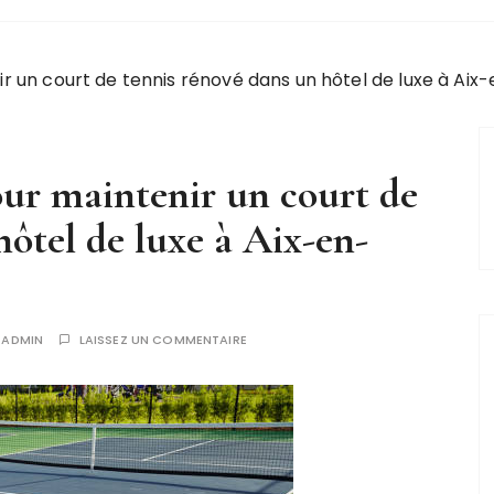
ir un court de tennis rénové dans un hôtel de luxe à Ai
our maintenir un court de
hôtel de luxe à Aix-en-
R
ADMIN
LAISSEZ UN COMMENTAIRE