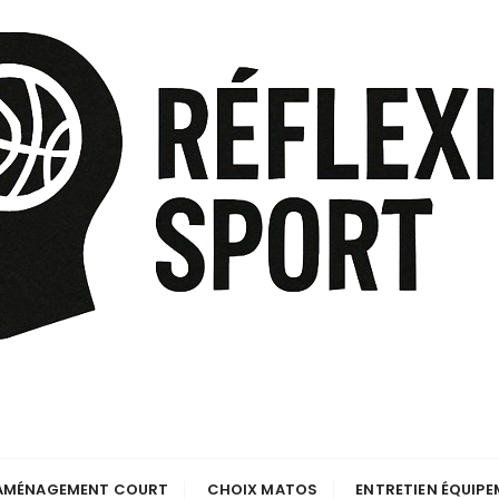
AMÉNAGEMENT COURT
CHOIX MATOS
ENTRETIEN ÉQUIP