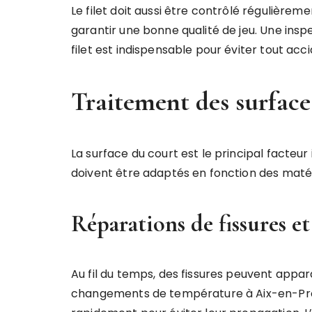
Le filet doit aussi être contrôlé régulièreme
garantir une bonne qualité de jeu. Une ins
filet est indispensable pour éviter tout acc
Traitement des surfaces
La surface du court est le principal facteur 
doivent être adaptés en fonction des matéri
Réparations de fissures et
Au fil du temps, des fissures peuvent appa
changements de température à Aix-en-Prov