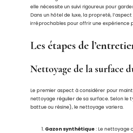
elle nécessite un suivi rigoureux pour gar
Dans un hôtel de luxe, la propreté, l’aspect 
irréprochables pour offrir une expérience 
Les étapes de l’entretie
Nettoyage de la surface d
Le premier aspect à considérer pour mainte
nettoyage régulier de sa surface. Selon le
battue ou résine), le nettoyage variera.
Gazon synthétique
: Le nettoyage co