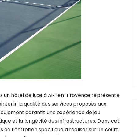
ns un hôtel de luxe à Aix-en-Provence représente
ntenir la qualité des services proposés aux
 seulement garantit une expérience de jeu
que et la longévité des infrastructures. Dans cet
s de l’entretien spécifique à réaliser sur un court