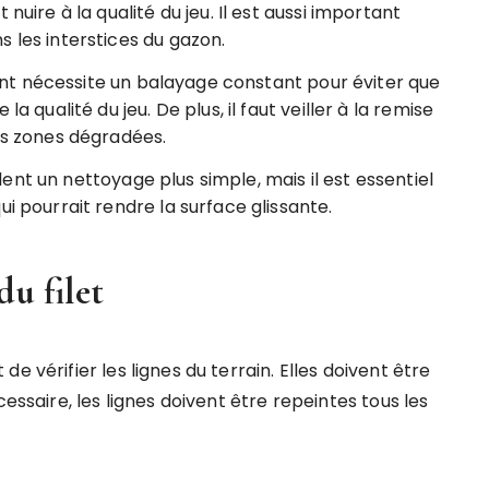
nuire à la qualité du jeu. Il est aussi important
 les interstices du gazon.
t nécessite un balayage constant pour éviter que
a qualité du jeu. De plus, il faut veiller à la remise
les zones dégradées.
nt un nettoyage plus simple, mais il est essentiel
ui pourrait rendre la surface glissante.
du filet
e vérifier les lignes du terrain. Elles doivent être
cessaire, les lignes doivent être repeintes tous les