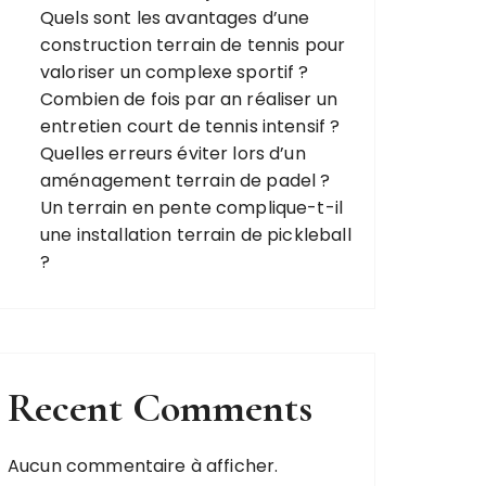
Quels sont les avantages d’une
construction terrain de tennis pour
valoriser un complexe sportif ?
Combien de fois par an réaliser un
entretien court de tennis intensif ?
Quelles erreurs éviter lors d’un
aménagement terrain de padel ?
Un terrain en pente complique-t-il
une installation terrain de pickleball
?
Recent Comments
Aucun commentaire à afficher.