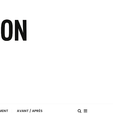
EMENT
AVANT / APRÈS