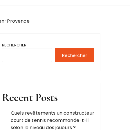
x-en-Provence
RECHERCHER
Rechercher
Recent Posts
Quels revêtements un constructeur
court de tennis recommande-t-il
selon le niveau des joueurs ?