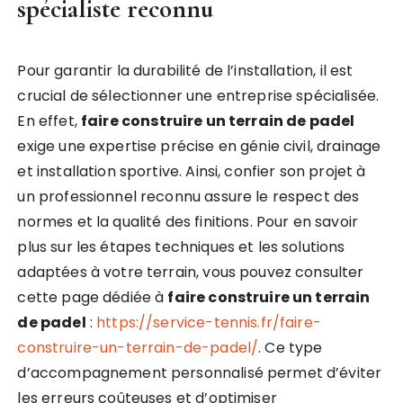
spécialiste reconnu
Pour garantir la durabilité de l’installation, il est
crucial de sélectionner une entreprise spécialisée.
En effet,
faire construire un terrain de padel
exige une expertise précise en génie civil, drainage
et installation sportive. Ainsi, confier son projet à
un professionnel reconnu assure le respect des
normes et la qualité des finitions. Pour en savoir
plus sur les étapes techniques et les solutions
adaptées à votre terrain, vous pouvez consulter
cette page dédiée à
faire construire un terrain
de padel
:
https://service-tennis.fr/faire-
construire-un-terrain-de-padel/
. Ce type
d’accompagnement personnalisé permet d’éviter
les erreurs coûteuses et d’optimiser