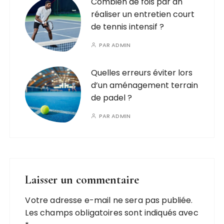
Combien de fois par an
réaliser un entretien court
de tennis intensif ?
PAR
ADMIN
Quelles erreurs éviter lors
d’un aménagement terrain
de padel ?
PAR
ADMIN
Laisser un commentaire
Votre adresse e-mail ne sera pas publiée.
Les champs obligatoires sont indiqués avec