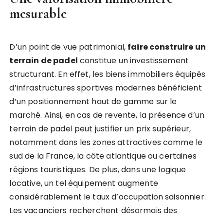
mesurable
D’un point de vue patrimonial,
faire construire un
terrain de padel
constitue un investissement
structurant. En effet, les biens immobiliers équipés
d’infrastructures sportives modernes bénéficient
d’un positionnement haut de gamme sur le
marché. Ainsi, en cas de revente, la présence d’un
terrain de padel peut justifier un prix supérieur,
notamment dans les zones attractives comme le
sud de la France, la côte atlantique ou certaines
régions touristiques. De plus, dans une logique
locative, un tel équipement augmente
considérablement le taux d’occupation saisonnier.
Les vacanciers recherchent désormais des