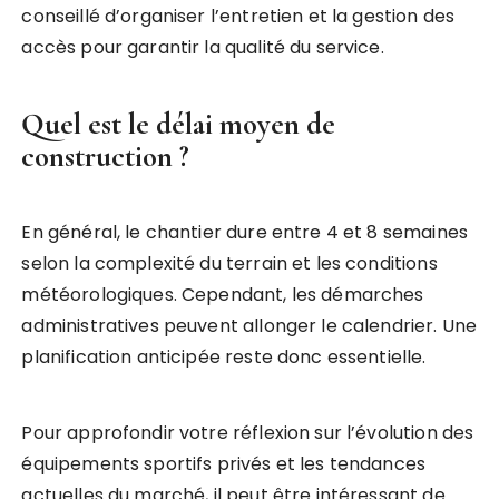
conseillé d’organiser l’entretien et la gestion des
accès pour garantir la qualité du service.
Quel est le délai moyen de
construction ?
En général, le chantier dure entre 4 et 8 semaines
selon la complexité du terrain et les conditions
météorologiques. Cependant, les démarches
administratives peuvent allonger le calendrier. Une
planification anticipée reste donc essentielle.
Pour approfondir votre réflexion sur l’évolution des
équipements sportifs privés et les tendances
actuelles du marché, il peut être intéressant de