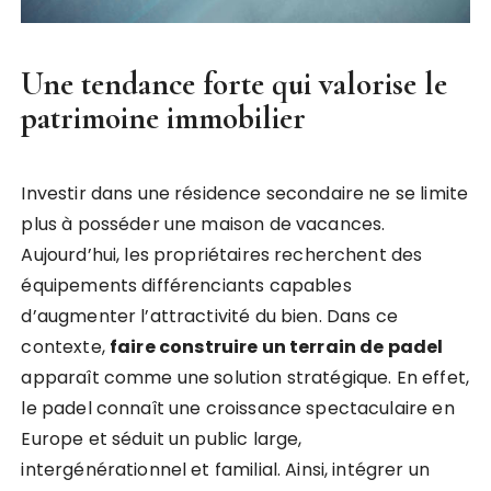
Une tendance forte qui valorise le
patrimoine immobilier
Investir dans une résidence secondaire ne se limite
plus à posséder une maison de vacances.
Aujourd’hui, les propriétaires recherchent des
équipements différenciants capables
d’augmenter l’attractivité du bien. Dans ce
contexte,
faire construire un terrain de padel
apparaît comme une solution stratégique. En effet,
le padel connaît une croissance spectaculaire en
Europe et séduit un public large,
intergénérationnel et familial. Ainsi, intégrer un