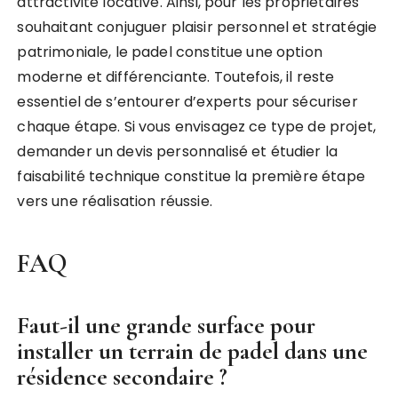
attractivité locative. Ainsi, pour les propriétaires
souhaitant conjuguer plaisir personnel et stratégie
patrimoniale, le padel constitue une option
moderne et différenciante. Toutefois, il reste
essentiel de s’entourer d’experts pour sécuriser
chaque étape. Si vous envisagez ce type de projet,
demander un devis personnalisé et étudier la
faisabilité technique constitue la première étape
vers une réalisation réussie.
FAQ
Faut-il une grande surface pour
installer un terrain de padel dans une
résidence secondaire ?