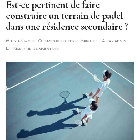
Est-ce pertinent de faire
construire un terrain de padel
dans une résidence secondaire ?
IL Y A 5 MOIS
TEMPS DE LECTURE :
7MINUTES
PAR
ADMIN
LAISSEZ UN COMMENTAIRE