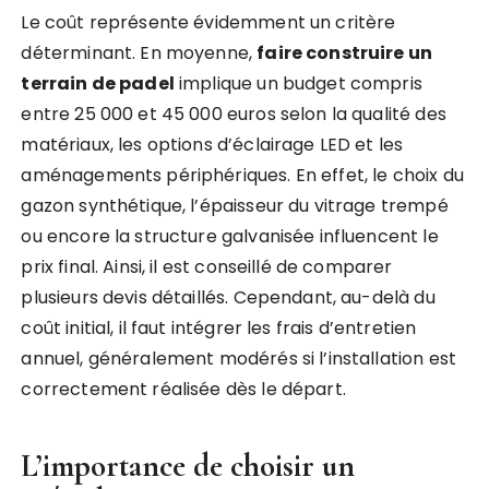
Le coût représente évidemment un critère
déterminant. En moyenne,
faire construire un
terrain de padel
implique un budget compris
entre 25 000 et 45 000 euros selon la qualité des
matériaux, les options d’éclairage LED et les
aménagements périphériques. En effet, le choix du
gazon synthétique, l’épaisseur du vitrage trempé
ou encore la structure galvanisée influencent le
prix final. Ainsi, il est conseillé de comparer
plusieurs devis détaillés. Cependant, au-delà du
coût initial, il faut intégrer les frais d’entretien
annuel, généralement modérés si l’installation est
correctement réalisée dès le départ.
L’importance de choisir un