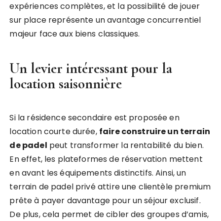
expériences complètes, et la possibilité de jouer
sur place représente un avantage concurrentiel
majeur face aux biens classiques.
Un levier intéressant pour la
location saisonnière
Si la résidence secondaire est proposée en
location courte durée,
faire construire un terrain
de padel
peut transformer la rentabilité du bien.
En effet, les plateformes de réservation mettent
en avant les équipements distinctifs. Ainsi, un
terrain de padel privé attire une clientèle premium
prête à payer davantage pour un séjour exclusif.
De plus, cela permet de cibler des groupes d’amis,