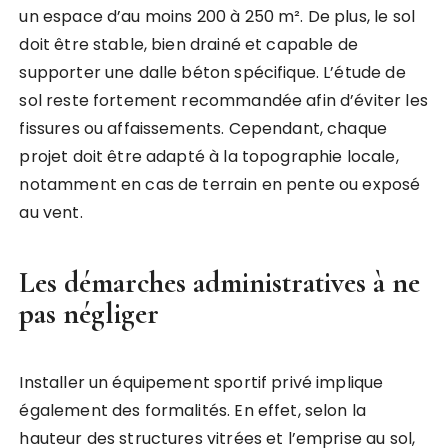
un espace d’au moins 200 à 250 m². De plus, le sol
doit être stable, bien drainé et capable de
supporter une dalle béton spécifique. L’étude de
sol reste fortement recommandée afin d’éviter les
fissures ou affaissements. Cependant, chaque
projet doit être adapté à la topographie locale,
notamment en cas de terrain en pente ou exposé
au vent.
Les démarches administratives à ne
pas négliger
Installer un équipement sportif privé implique
également des formalités. En effet, selon la
hauteur des structures vitrées et l’emprise au sol,