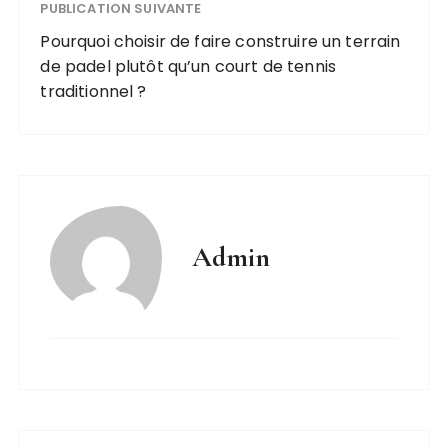
PUBLICATION SUIVANTE
Pourquoi choisir de faire construire un terrain
de padel plutôt qu’un court de tennis
traditionnel ?
Admin