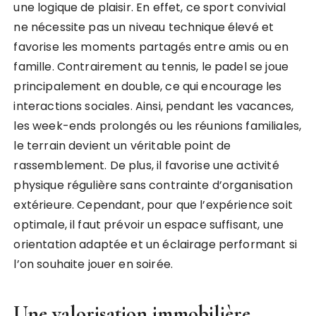
une logique de plaisir. En effet, ce sport convivial
ne nécessite pas un niveau technique élevé et
favorise les moments partagés entre amis ou en
famille. Contrairement au tennis, le padel se joue
principalement en double, ce qui encourage les
interactions sociales. Ainsi, pendant les vacances,
les week-ends prolongés ou les réunions familiales,
le terrain devient un véritable point de
rassemblement. De plus, il favorise une activité
physique régulière sans contrainte d’organisation
extérieure. Cependant, pour que l’expérience soit
optimale, il faut prévoir un espace suffisant, une
orientation adaptée et un éclairage performant si
l’on souhaite jouer en soirée.
Une valorisation immobilière