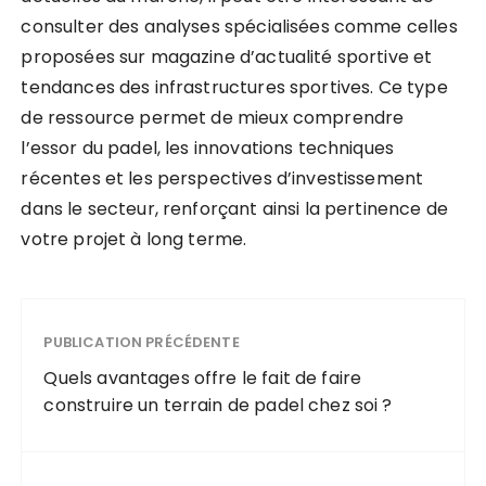
consulter des analyses spécialisées comme celles
proposées sur magazine d’actualité sportive et
tendances des infrastructures sportives. Ce type
de ressource permet de mieux comprendre
l’essor du padel, les innovations techniques
récentes et les perspectives d’investissement
dans le secteur, renforçant ainsi la pertinence de
votre projet à long terme.
PUBLICATION PRÉCÉDENTE
Quels avantages offre le fait de faire
construire un terrain de padel chez soi ?