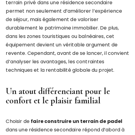
terrain privé dans une résidence secondaire
permet non seulement d’améliorer l’expérience
de séjour, mais également de valoriser
durablement le patrimoine immobilier. De plus,
dans les zones touristiques ou balnéaires, cet
équipement devient un véritable argument de
revente. Cependant, avant de se lancer, il convient
d’analyser les avantages, les contraintes
techniques et la rentabilité globale du projet.
Un atout différenciant pour le
confort et le plaisir familial
Choisir de
faire construire un terrain de padel
dans une résidence secondaire répond d’abord à