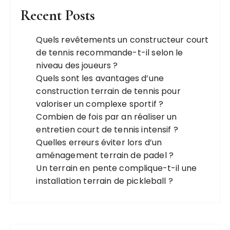
Recent Posts
Quels revêtements un constructeur court
de tennis recommande-t-il selon le
niveau des joueurs ?
Quels sont les avantages d’une
construction terrain de tennis pour
valoriser un complexe sportif ?
Combien de fois par an réaliser un
entretien court de tennis intensif ?
Quelles erreurs éviter lors d’un
aménagement terrain de padel ?
Un terrain en pente complique-t-il une
installation terrain de pickleball ?