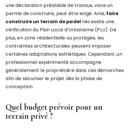
une déclaration préalable de travaux, voire un
permis de construire, peut être exigé. Ainsi,
faire
construire un terrain de padel
nécessite une
vérification du Plan Local d’Urbanisme (PLU). De
plus, en zone résidentielle ou protégée, les
contraintes architecturales peuvent imposer
certaines adaptations esthétiques. Cependant, un
professionnel expérimenté accompagne
généralement le propriétaire dans ces démarches
afin de sécuriser le projet dès la phase de
conception.
Quel budget prévoir pour un
terrain privé ?