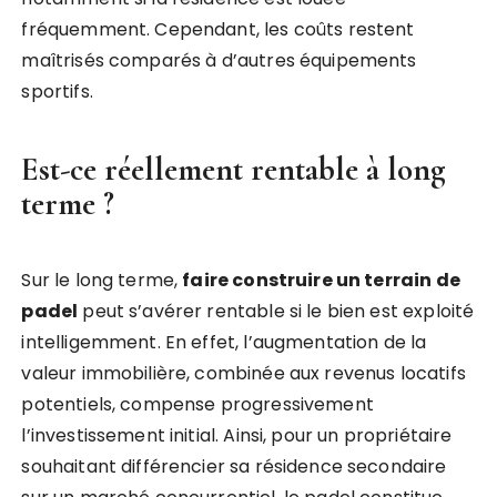
fréquemment. Cependant, les coûts restent
maîtrisés comparés à d’autres équipements
sportifs.
Est-ce réellement rentable à long
terme ?
Sur le long terme,
faire construire un terrain de
padel
peut s’avérer rentable si le bien est exploité
intelligemment. En effet, l’augmentation de la
valeur immobilière, combinée aux revenus locatifs
potentiels, compense progressivement
l’investissement initial. Ainsi, pour un propriétaire
souhaitant différencier sa résidence secondaire