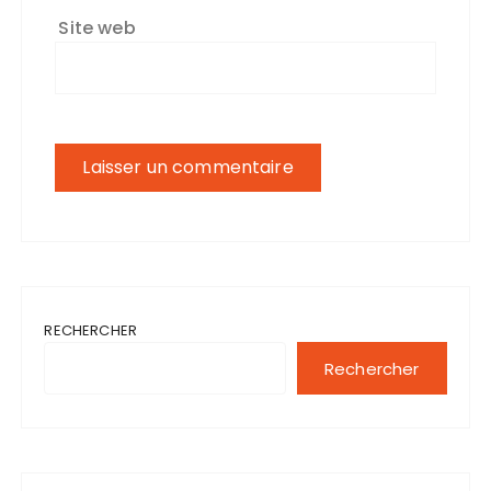
Site web
RECHERCHER
Rechercher