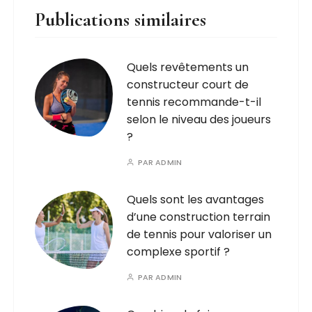
Publications similaires
Quels revêtements un
constructeur court de
tennis recommande-t-il
selon le niveau des joueurs
?
PAR
ADMIN
Quels sont les avantages
d’une construction terrain
de tennis pour valoriser un
complexe sportif ?
PAR
ADMIN