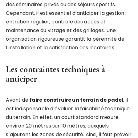
des séminaires privés ou des séjours sportifs.
Cependant, il est essentiel d’anticiper la gestion :
entretien régulier, contrôle des accès et
maintenance du vitrage et des grillages. Une
organisation rigoureuse garantit la pérennité de
l’installation et la satisfaction des locataires.
Les contraintes techniques à
anticiper
Avant de
faire construire un terrain de padel
, il
est indispensable d’évaluer la faisabilité technique
du terrain. En effet, un court standard mesure
environ 20 mètres sur 10 mètres, auxquels
s’ajoutent les zones de sécurité. Ainsi, il faut prévoir