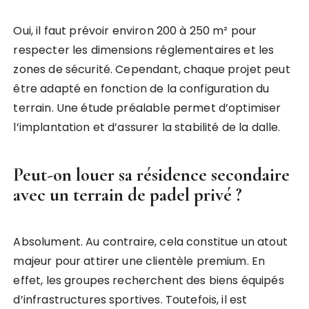
Oui, il faut prévoir environ 200 à 250 m² pour
respecter les dimensions réglementaires et les
zones de sécurité. Cependant, chaque projet peut
être adapté en fonction de la configuration du
terrain. Une étude préalable permet d’optimiser
l’implantation et d’assurer la stabilité de la dalle.
Peut-on louer sa résidence secondaire
avec un terrain de padel privé ?
Absolument. Au contraire, cela constitue un atout
majeur pour attirer une clientèle premium. En
effet, les groupes recherchent des biens équipés
d’infrastructures sportives. Toutefois, il est