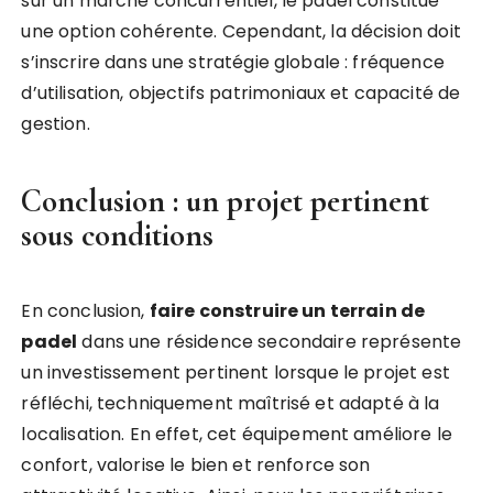
sur un marché concurrentiel, le padel constitue
une option cohérente. Cependant, la décision doit
s’inscrire dans une stratégie globale : fréquence
d’utilisation, objectifs patrimoniaux et capacité de
gestion.
Conclusion : un projet pertinent
sous conditions
En conclusion,
faire construire un terrain de
padel
dans une résidence secondaire représente
un investissement pertinent lorsque le projet est
réfléchi, techniquement maîtrisé et adapté à la
localisation. En effet, cet équipement améliore le
confort, valorise le bien et renforce son