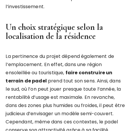
l’investissement.
Un choix stratégique selon la
localisation de la résidence
La pertinence du projet dépend également de
l’emplacement. En effet, dans une région
ensoleillée ou touristique,
faire construire un
terrain de padel
prend tout son sens. Ainsi, dans
le sud, où l’on peut jouer presque toute l’année, la
rentabilité d’usage est maximale. En revanche,
dans des zones plus humides ou froides, il peut être
judicieux d’envisager un modèle semi-couvert.
Cependant, même dans ces contextes, le padel
conserve son attractivité grâce à sa facilité