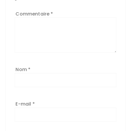
*
Commentaire
*
Nom
*
E-mail
*