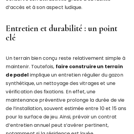
d’accès et à son aspect ludique.
Entretien et durabilité : un point
clé
Un terrain bien conçu reste relativement simple à
maintenir. Toutefois,
faire construire un terrain
de padel
implique un entretien régulier du gazon
synthétique, un nettoyage des vitrages et une
vérification des fixations. En effet, une
maintenance préventive prolonge la durée de vie
de l’installation, souvent estimée entre 10 et 15 ans
pour la surface de jeu. Ainsi, prévoir un contrat
d’entretien annuel peut s’avérer pertinent,
notamment si la résidence est louée