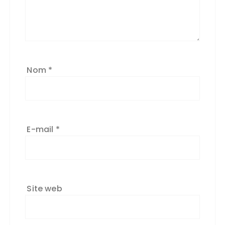
Nom
*
E-mail
*
Site web