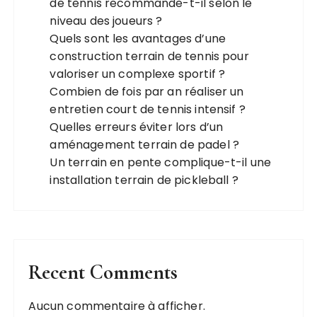
de tennis recommande-t-il selon le
niveau des joueurs ?
Quels sont les avantages d’une
construction terrain de tennis pour
valoriser un complexe sportif ?
Combien de fois par an réaliser un
entretien court de tennis intensif ?
Quelles erreurs éviter lors d’un
aménagement terrain de padel ?
Un terrain en pente complique-t-il une
installation terrain de pickleball ?
Recent Comments
Aucun commentaire à afficher.