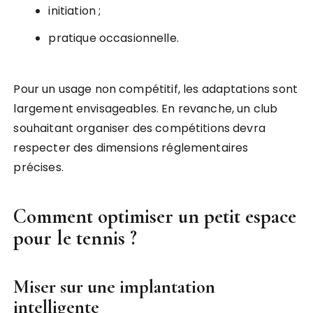
initiation ;
pratique occasionnelle.
Pour un usage non compétitif, les adaptations sont
largement envisageables. En revanche, un club
souhaitant organiser des compétitions devra
respecter des dimensions réglementaires
précises.
Comment optimiser un petit espace
pour le tennis ?
Miser sur une implantation
intelligente