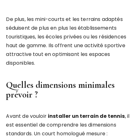
De plus, les mini-courts et les terrains adaptés
séduisent de plus en plus les établissements
touristiques, les écoles privées ou les résidences
haut de gamme. Ils offrent une activité sportive
attractive tout en optimisant les espaces
disponibles.
Quelles dimensions minimales
prévoir ?
Avant de vouloir
installer un terrain de tennis
, il
est essentiel de comprendre les dimensions
standards. Un court homologué mesure :