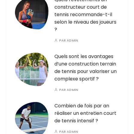
constructeur court de
tennis recommande-t-il
selon le niveau des joueurs
?
PAR
ADMIN
Quels sont les avantages
d’une construction terrain
de tennis pour valoriser un
complexe sportif ?
PAR
ADMIN
Combien de fois par an
réaliser un entretien court
de tennis intensif ?
PAR
ADMIN