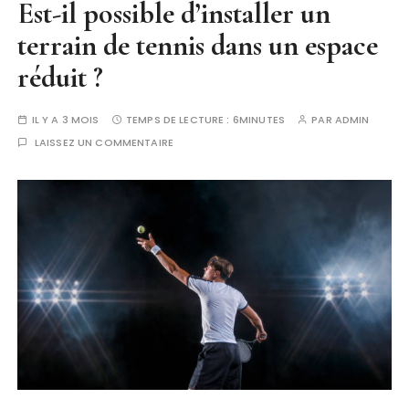
Est-il possible d’installer un
terrain de tennis dans un espace
réduit ?
IL Y A 3 MOIS
TEMPS DE LECTURE :
6MINUTES
PAR
ADMIN
LAISSEZ UN COMMENTAIRE