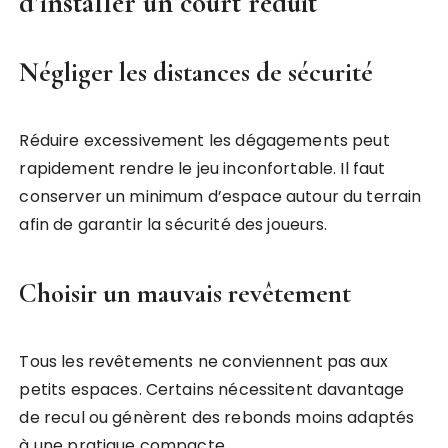
d’installer un court réduit
Négliger les distances de sécurité
Réduire excessivement les dégagements peut
rapidement rendre le jeu inconfortable. Il faut
conserver un minimum d’espace autour du terrain
afin de garantir la sécurité des joueurs.
Choisir un mauvais revêtement
Tous les revêtements ne conviennent pas aux
petits espaces. Certains nécessitent davantage
de recul ou génèrent des rebonds moins adaptés
à une pratique compacte.