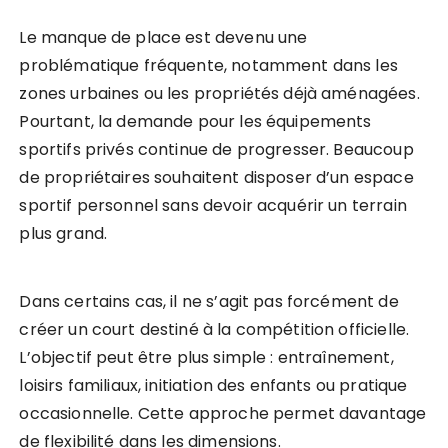
Le manque de place est devenu une
problématique fréquente, notamment dans les
zones urbaines ou les propriétés déjà aménagées.
Pourtant, la demande pour les équipements
sportifs privés continue de progresser. Beaucoup
de propriétaires souhaitent disposer d’un espace
sportif personnel sans devoir acquérir un terrain
plus grand.
Dans certains cas, il ne s’agit pas forcément de
créer un court destiné à la compétition officielle.
L’objectif peut être plus simple : entraînement,
loisirs familiaux, initiation des enfants ou pratique
occasionnelle. Cette approche permet davantage
de flexibilité dans les dimensions.