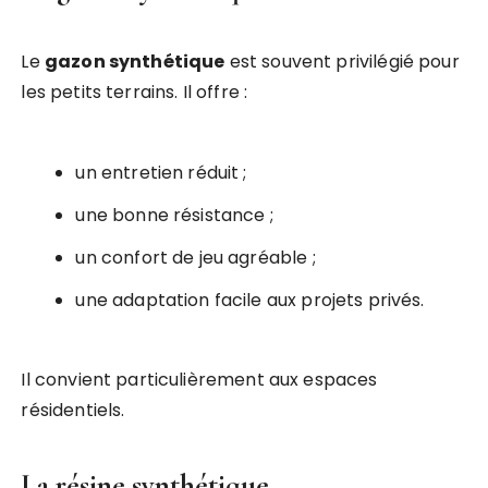
Le
gazon synthétique
est souvent privilégié pour
les petits terrains. Il offre :
un entretien réduit ;
une bonne résistance ;
un confort de jeu agréable ;
une adaptation facile aux projets privés.
Il convient particulièrement aux espaces
résidentiels.
La résine synthétique