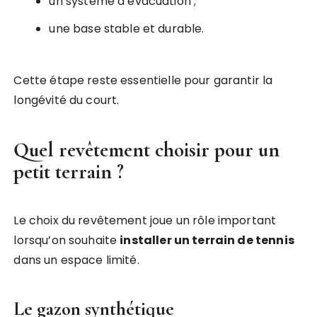
un système d’évacuation ;
une base stable et durable.
Cette étape reste essentielle pour garantir la
longévité du court.
Quel revêtement choisir pour un
petit terrain ?
Le choix du revêtement joue un rôle important
lorsqu’on souhaite
installer un terrain de tennis
dans un espace limité.
Le gazon synthétique