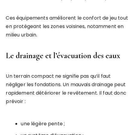
Ces équipements améliorent le confort de jeu tout
en protégeant les zones voisines, notamment en
milieu urbain.
Le drainage et l’évacuation des eaux
Un terrain compact ne signifie pas qu’il faut
négliger les fondations. Un mauvais drainage peut
rapidement détériorer le revêtement. Il faut donc
prévoir :
une légère pente ;