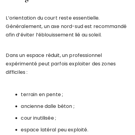
L’orientation du court reste essentielle.
Généralement, un axe nord-sud est recommandé
afin d’éviter l’éblouissement lié au soleil.
Dans un espace réduit, un professionnel
expérimenté peut parfois exploiter des zones
difficiles :
terrain en pente ;
ancienne dalle béton ;
cour inutilisée ;
espace latéral peu exploité.