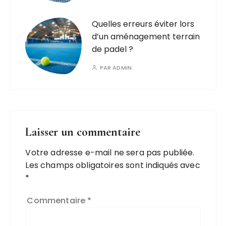
Quelles erreurs éviter lors
d’un aménagement terrain
de padel ?
PAR
ADMIN
Laisser un commentaire
Votre adresse e-mail ne sera pas publiée.
Les champs obligatoires sont indiqués avec
*
Commentaire
*