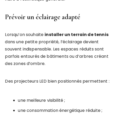
Prévoir un éclairage adapté
Lorsqu’on souhaite
installer un terrain de tennis
dans une petite propriété, l’éclairage devient
souvent indispensable. Les espaces réduits sont
parfois entourés de bâtiments ou d’arbres créant
des zones d’ombre.
Des projecteurs LED bien positionnés permettent :
une meilleure visibilité ;
une consommation énergétique réduite ;