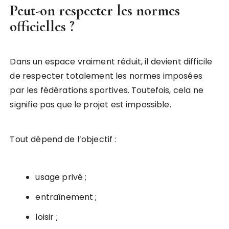
Peut-on respecter les normes
officielles ?
Dans un espace vraiment réduit, il devient difficile
de respecter totalement les normes imposées
par les fédérations sportives. Toutefois, cela ne
signifie pas que le projet est impossible.
Tout dépend de l’objectif :
usage privé ;
entraînement ;
loisir ;