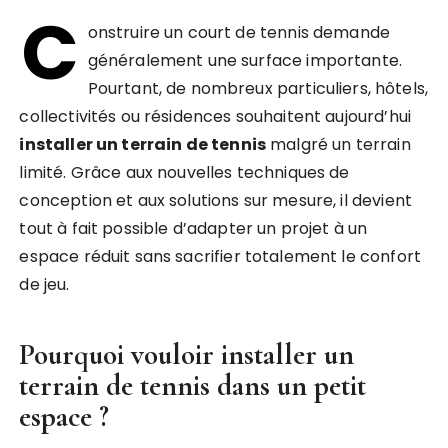
C
onstruire un court de tennis demande
généralement une surface importante.
Pourtant, de nombreux particuliers, hôtels,
collectivités ou résidences souhaitent aujourd’hui
installer un terrain de tennis
malgré un terrain
limité. Grâce aux nouvelles techniques de
conception et aux solutions sur mesure, il devient
tout à fait possible d’adapter un projet à un
espace réduit sans sacrifier totalement le confort
de jeu.
Pourquoi vouloir
installer un
terrain de tennis
dans un petit
espace ?