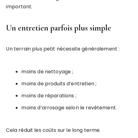
important.
Un entretien parfois plus simple
Un terrain plus petit nécessite généralement :
moins de nettoyage ;
moins de produits d’entretien ;
moins de réparations ;
moins d’arrosage selon le revêtement.
Cela réduit les coûts sur le long terme.