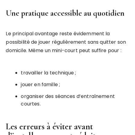
Une pratique accessible au quotidien
Le principal avantage reste évidemment la
possibilité de jouer régulièrement sans quitter son
domicile. Même un mini-court peut suffire pour :
travailler la technique ;
jouer en famille ;
organiser des séances d’entraînement
courtes.
Les erreurs à éviter avant