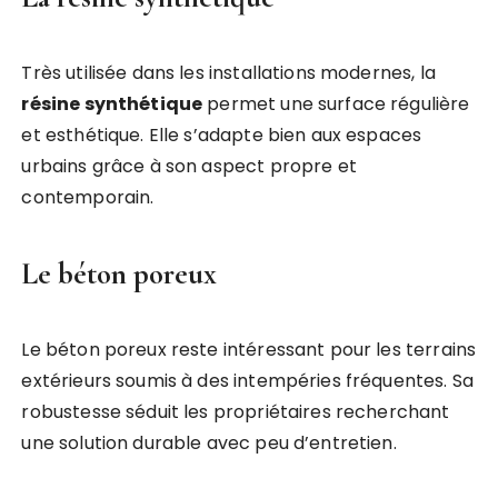
Très utilisée dans les installations modernes, la
résine synthétique
permet une surface régulière
et esthétique. Elle s’adapte bien aux espaces
urbains grâce à son aspect propre et
contemporain.
Le béton poreux
Le béton poreux reste intéressant pour les terrains
extérieurs soumis à des intempéries fréquentes. Sa
robustesse séduit les propriétaires recherchant
une solution durable avec peu d’entretien.