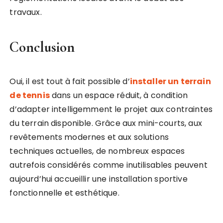
travaux.
Conclusion
Oui, il est tout à fait possible d’
installer un terrain
de tennis
dans un espace réduit, à condition
d’adapter intelligemment le projet aux contraintes
du terrain disponible. Grâce aux mini-courts, aux
revêtements modernes et aux solutions
techniques actuelles, de nombreux espaces
autrefois considérés comme inutilisables peuvent
aujourd’hui accueillir une installation sportive
fonctionnelle et esthétique.