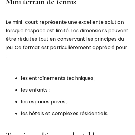
Mini terrain de tennis
Le mini-court représente une excellente solution
lorsque l’espace est limité. Les dimensions peuvent
être réduites tout en conservant les principes du
jeu. Ce format est particulièrement apprécié pour
:
les entraînements techniques ;
les enfants ;
les espaces privés ;
les hôtels et complexes résidentiels.