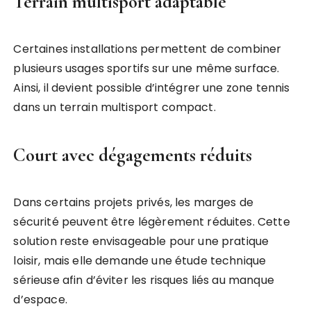
Terrain multisport adaptable
Certaines installations permettent de combiner
plusieurs usages sportifs sur une même surface.
Ainsi, il devient possible d’intégrer une zone tennis
dans un terrain multisport compact.
Court avec dégagements réduits
Dans certains projets privés, les marges de
sécurité peuvent être légèrement réduites. Cette
solution reste envisageable pour une pratique
loisir, mais elle demande une étude technique
sérieuse afin d’éviter les risques liés au manque
d’espace.