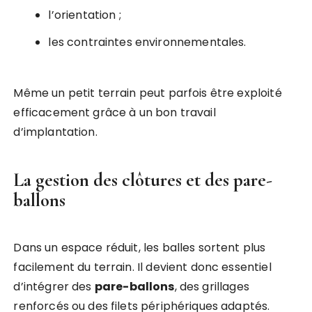
l’orientation ;
les contraintes environnementales.
Même un petit terrain peut parfois être exploité
efficacement grâce à un bon travail
d’implantation.
La gestion des clôtures et des pare-
ballons
Dans un espace réduit, les balles sortent plus
facilement du terrain. Il devient donc essentiel
d’intégrer des
pare-ballons
, des grillages
renforcés ou des filets périphériques adaptés.