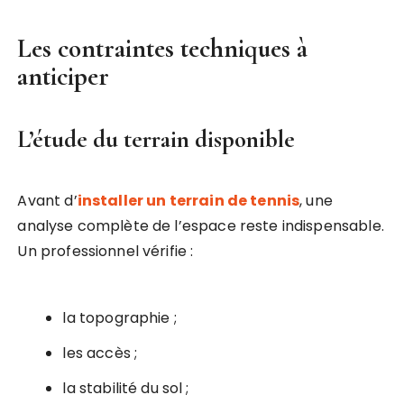
Les contraintes techniques à
anticiper
L’étude du terrain disponible
Avant d’
installer un terrain de tennis
, une
analyse complète de l’espace reste indispensable.
Un professionnel vérifie :
la topographie ;
les accès ;
la stabilité du sol ;