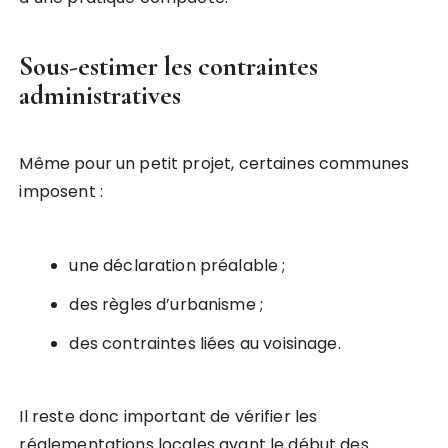
Sous-estimer les contraintes
administratives
Même pour un petit projet, certaines communes
imposent :
une déclaration préalable ;
des règles d’urbanisme ;
des contraintes liées au voisinage.
Il reste donc important de vérifier les
réglementations locales avant le début des