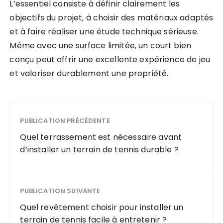
L’essentiel consiste à définir clairement les
objectifs du projet, à choisir des matériaux adaptés
et à faire réaliser une étude technique sérieuse.
Même avec une surface limitée, un court bien
conçu peut offrir une excellente expérience de jeu
et valoriser durablement une propriété.
PUBLICATION PRÉCÉDENTE
Quel terrassement est nécessaire avant
d’installer un terrain de tennis durable ?
PUBLICATION SUIVANTE
Quel revêtement choisir pour installer un
terrain de tennis facile à entretenir ?