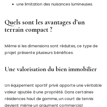
une limitation des nuisances lumineuses.
Quels sont les avantages d’un
terrain compact ?
Même si les dimensions sont réduites, ce type de
projet présente plusieurs bénéfices.
Une valorisation du bien immobilier
Un équipement sportif privé apporte une véritable
valeur ajoutée à une propriété. Dans certaines
résidences haut de gamme, un court de tennis
devient même un argument commercial