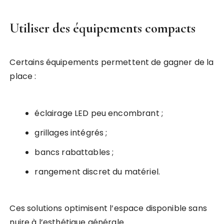
Utiliser des équipements compacts
Certains équipements permettent de gagner de la
place :
éclairage LED peu encombrant ;
grillages intégrés ;
bancs rabattables ;
rangement discret du matériel.
Ces solutions optimisent l’espace disponible sans
nuire à l’esthétique générale.