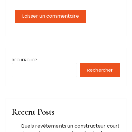
RECHERCHER
Rechercher
Recent Posts
Quels revêtements un constructeur court