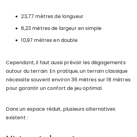
23,77 mètres de longueur
8,23 mètres de largeur en simple
10,97 mètres en double
Cependant, il faut aussi prévoir les dégagements
autour du terrain. En pratique, un terrain classique
nécessite souvent environ 36 mètres sur 18 mètres
pour garantir un confort de jeu optimal.
Dans un espace réduit, plusieurs alternatives
existent :