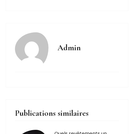
Admin
Publications similaires
Quels revêtements un