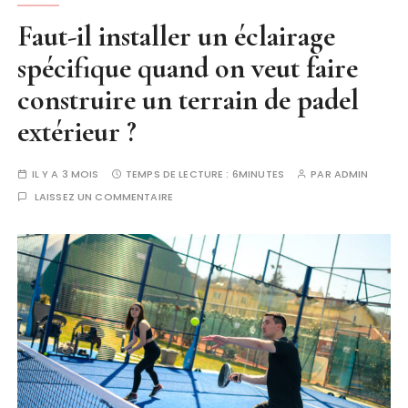
Faut-il installer un éclairage
spécifique quand on veut faire
construire un terrain de padel
extérieur ?
IL Y A 3 MOIS
TEMPS DE LECTURE :
6MINUTES
PAR
ADMIN
LAISSEZ UN COMMENTAIRE