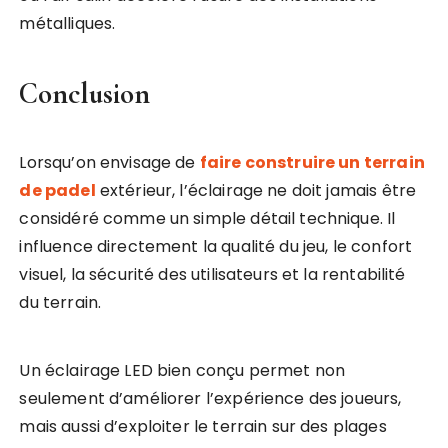
métalliques.
Conclusion
Lorsqu’on envisage de
faire construire un terrain
de padel
extérieur, l’éclairage ne doit jamais être
considéré comme un simple détail technique. Il
influence directement la qualité du jeu, le confort
visuel, la sécurité des utilisateurs et la rentabilité
du terrain.
Un éclairage LED bien conçu permet non
seulement d’améliorer l’expérience des joueurs,
mais aussi d’exploiter le terrain sur des plages