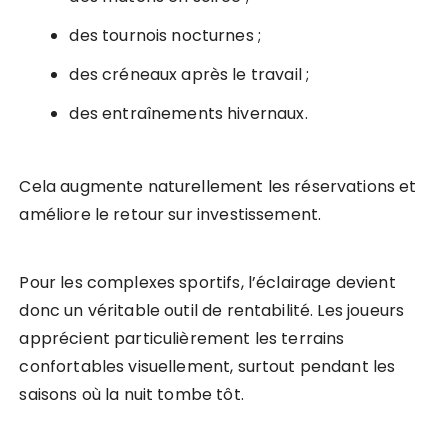
des tournois nocturnes ;
des créneaux après le travail ;
des entraînements hivernaux.
Cela augmente naturellement les réservations et
améliore le retour sur investissement.
Pour les complexes sportifs, l’éclairage devient
donc un véritable outil de rentabilité. Les joueurs
apprécient particulièrement les terrains
confortables visuellement, surtout pendant les
saisons où la nuit tombe tôt.