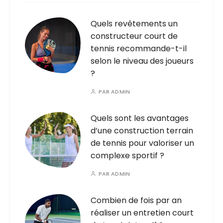
Quels revêtements un
constructeur court de
tennis recommande-t-il
selon le niveau des joueurs
?
PAR
ADMIN
Quels sont les avantages
d’une construction terrain
de tennis pour valoriser un
complexe sportif ?
PAR
ADMIN
Combien de fois par an
réaliser un entretien court