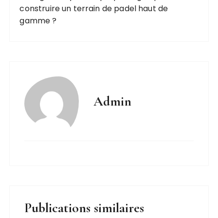
construire un terrain de padel haut de
gamme ?
Admin
Publications similaires