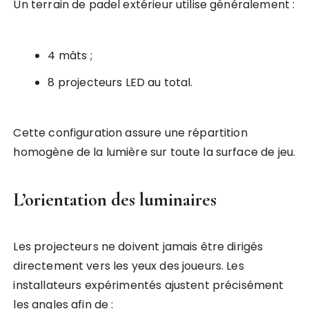
Un terrain de padel extérieur utilise généralement :
4 mâts ;
8 projecteurs LED au total.
Cette configuration assure une répartition
homogène de la lumière sur toute la surface de jeu.
L’orientation des luminaires
Les projecteurs ne doivent jamais être dirigés
directement vers les yeux des joueurs. Les
installateurs expérimentés ajustent précisément
les angles afin de :