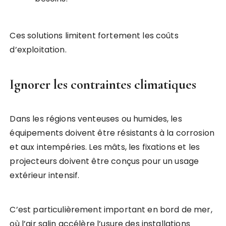
Ces solutions limitent fortement les coûts
d’exploitation.
Ignorer les contraintes climatiques
Dans les régions venteuses ou humides, les
équipements doivent être résistants à la corrosion
et aux intempéries. Les mâts, les fixations et les
projecteurs doivent être conçus pour un usage
extérieur intensif.
C’est particulièrement important en bord de mer,
où l’air salin accélère l’usure des installations