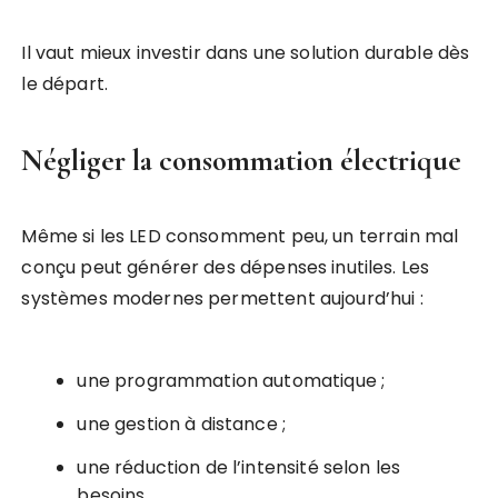
Il vaut mieux investir dans une solution durable dès
le départ.
Négliger la consommation électrique
Même si les LED consomment peu, un terrain mal
conçu peut générer des dépenses inutiles. Les
systèmes modernes permettent aujourd’hui :
une programmation automatique ;
une gestion à distance ;
une réduction de l’intensité selon les
besoins.