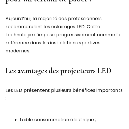
Aujourd’hui, la majorité des professionnels
recommandent les éclairages LED. Cette
technologie s’impose progressivement comme la
référence dans les installations sportives
modernes.
Les avantages des projecteurs LED
Les LED présentent plusieurs bénéfices importants
:
faible consommation électrique ;