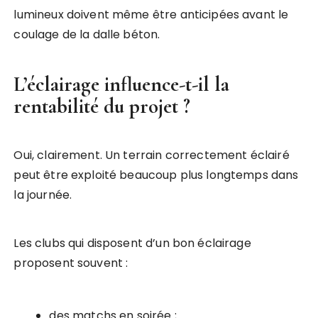
lumineux doivent même être anticipées avant le
coulage de la dalle béton.
L’éclairage influence-t-il la
rentabilité du projet ?
Oui, clairement. Un terrain correctement éclairé
peut être exploité beaucoup plus longtemps dans
la journée.
Les clubs qui disposent d’un bon éclairage
proposent souvent :
des matchs en soirée ;