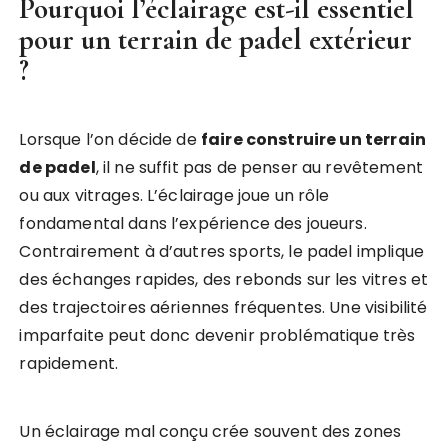
Pourquoi l’éclairage est-il essentiel
pour un terrain de padel extérieur
?
Lorsque l’on décide de
faire construire un terrain
de padel
, il ne suffit pas de penser au revêtement
ou aux vitrages. L’éclairage joue un rôle
fondamental dans l’expérience des joueurs.
Contrairement à d’autres sports, le padel implique
des échanges rapides, des rebonds sur les vitres et
des trajectoires aériennes fréquentes. Une visibilité
imparfaite peut donc devenir problématique très
rapidement.
Un éclairage mal conçu crée souvent des zones