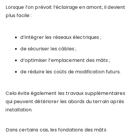
Lorsque l’on prévoit l’éclairage en amont, il devient
plus facile :
d’intégrer les réseaux électriques ;
de sécuriser les câbles ;
d’optimiser l’emplacement des mâts ;
de réduire les coûts de modification futurs.
Cela évite également les travaux supplémentaires
qui peuvent détériorer les abords du terrain après
installation.
Dans certains cas, les fondations des mâts