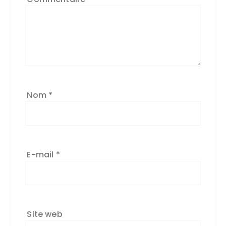
Nom
*
E-mail
*
Site web