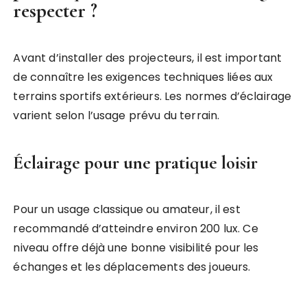
respecter ?
Avant d’installer des projecteurs, il est important
de connaître les exigences techniques liées aux
terrains sportifs extérieurs. Les normes d’éclairage
varient selon l’usage prévu du terrain.
Éclairage pour une pratique loisir
Pour un usage classique ou amateur, il est
recommandé d’atteindre environ 200 lux. Ce
niveau offre déjà une bonne visibilité pour les
échanges et les déplacements des joueurs.