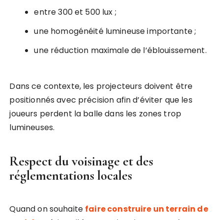
entre 300 et 500 lux ;
une homogénéité lumineuse importante ;
une réduction maximale de l’éblouissement.
Dans ce contexte, les projecteurs doivent être
positionnés avec précision afin d’éviter que les
joueurs perdent la balle dans les zones trop
lumineuses.
Respect du voisinage et des
réglementations locales
Quand on souhaite
faire construire un terrain de