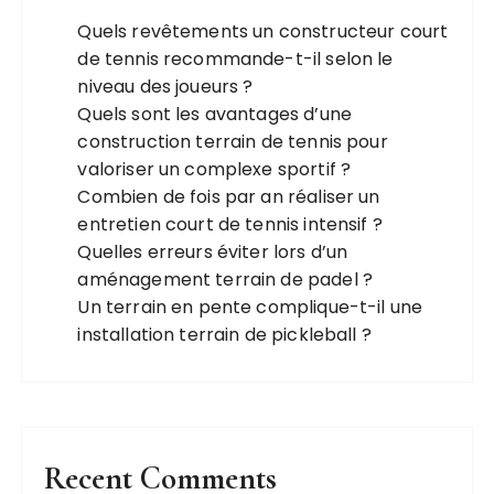
Quels revêtements un constructeur court
de tennis recommande-t-il selon le
niveau des joueurs ?
Quels sont les avantages d’une
construction terrain de tennis pour
valoriser un complexe sportif ?
Combien de fois par an réaliser un
entretien court de tennis intensif ?
Quelles erreurs éviter lors d’un
aménagement terrain de padel ?
Un terrain en pente complique-t-il une
installation terrain de pickleball ?
Recent Comments