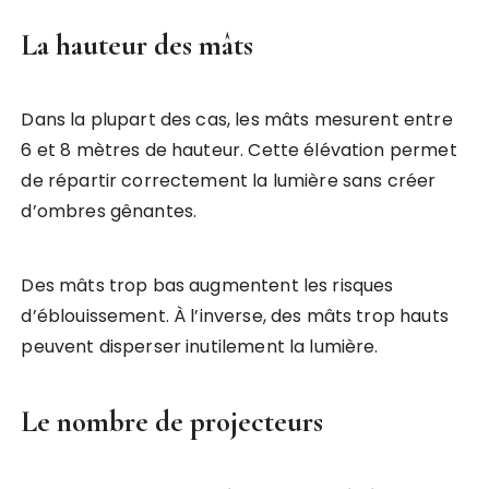
La hauteur des mâts
Dans la plupart des cas, les mâts mesurent entre
6 et 8 mètres de hauteur. Cette élévation permet
de répartir correctement la lumière sans créer
d’ombres gênantes.
Des mâts trop bas augmentent les risques
d’éblouissement. À l’inverse, des mâts trop hauts
peuvent disperser inutilement la lumière.
Le nombre de projecteurs