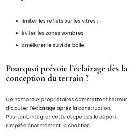
limiter les reflets sur les vitres ;
éviter les zones sombres ;
améliorer le suivi de balle.
Pourquoi prévoir l’éclairage dès la
conception du terrain ?
De nombreux propriétaires commettent l’erreur
d’ajouter l’éclairage après la construction.
Pourtant, intégrer cette étape dès le départ
simplifie énormément le chantier.