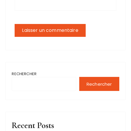
RECHERCHER
Rechercher
Recent Posts