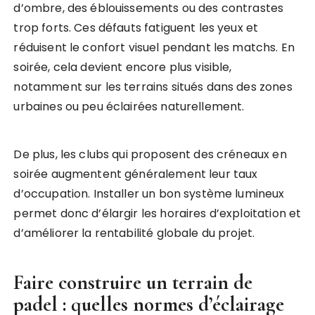
d’ombre, des éblouissements ou des contrastes
trop forts. Ces défauts fatiguent les yeux et
réduisent le confort visuel pendant les matchs. En
soirée, cela devient encore plus visible,
notamment sur les terrains situés dans des zones
urbaines ou peu éclairées naturellement.
De plus, les clubs qui proposent des créneaux en
soirée augmentent généralement leur taux
d’occupation. Installer un bon système lumineux
permet donc d’élargir les horaires d’exploitation et
d’améliorer la rentabilité globale du projet.
Faire construire un terrain de
padel
: quelles normes d’éclairage