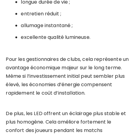
longue durée de vie ;
entretien réduit ;
allumage instantané ;
excellente qualité lumineuse.
Pour les gestionnaires de clubs, cela représente un
avantage économique majeur sur le long terme.
Même si l’investissement initial peut sembler plus
élevé, les économies d’énergie compensent
rapidement le coût d’installation.
De plus, les LED offrent un éclairage plus stable et
plus homogène. Cela améliore fortement le
confort des joueurs pendant les matchs