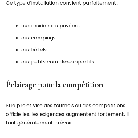
Ce type d’installation convient parfaitement :
aux résidences privées ;
aux campings ;
aux hôtels ;
aux petits complexes sportifs.
Éclairage pour la compétition
Si le projet vise des tournois ou des compétitions
officielles, les exigences augmentent fortement. Il
faut généralement prévoir :