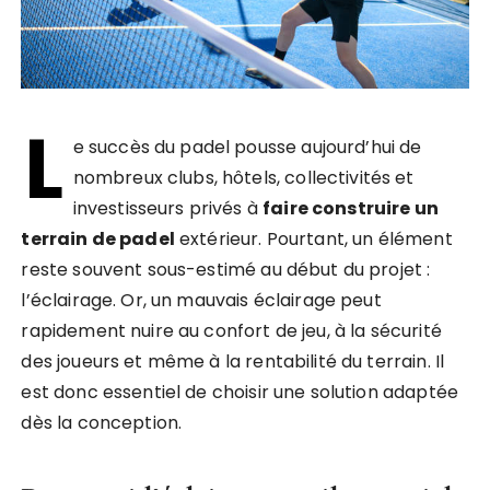
L
e succès du padel pousse aujourd’hui de
nombreux clubs, hôtels, collectivités et
investisseurs privés à
faire construire un
terrain de padel
extérieur. Pourtant, un élément
reste souvent sous-estimé au début du projet :
l’éclairage. Or, un mauvais éclairage peut
rapidement nuire au confort de jeu, à la sécurité
des joueurs et même à la rentabilité du terrain. Il
est donc essentiel de choisir une solution adaptée
dès la conception.