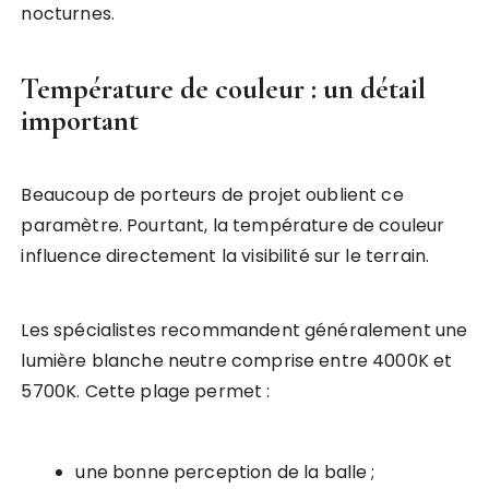
nocturnes.
Température de couleur : un détail
important
Beaucoup de porteurs de projet oublient ce
paramètre. Pourtant, la température de couleur
influence directement la visibilité sur le terrain.
Les spécialistes recommandent généralement une
lumière blanche neutre comprise entre 4000K et
5700K. Cette plage permet :
une bonne perception de la balle ;