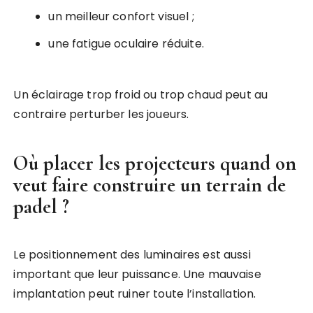
un meilleur confort visuel ;
une fatigue oculaire réduite.
Un éclairage trop froid ou trop chaud peut au
contraire perturber les joueurs.
Où placer les projecteurs quand on
veut
faire construire un terrain de
padel
?
Le positionnement des luminaires est aussi
important que leur puissance. Une mauvaise
implantation peut ruiner toute l’installation.