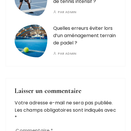
de tennis intensif ?
PAR
ADMIN
Quelles erreurs éviter lors
d’un aménagement terrain
de padel ?
PAR
ADMIN
Laisser un commentaire
Votre adresse e-mail ne sera pas publiée.
Les champs obligatoires sont indiqués avec
*
Commentaire
*