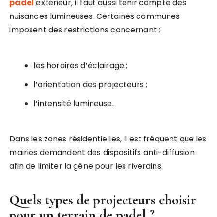
padel
extérieur, il faut aussi tenir compte des
nuisances lumineuses. Certaines communes
imposent des restrictions concernant :
les horaires d’éclairage ;
l’orientation des projecteurs ;
l’intensité lumineuse.
Dans les zones résidentielles, il est fréquent que les
mairies demandent des dispositifs anti-diffusion
afin de limiter la gêne pour les riverains.
Quels types de projecteurs choisir
pour un terrain de padel ?