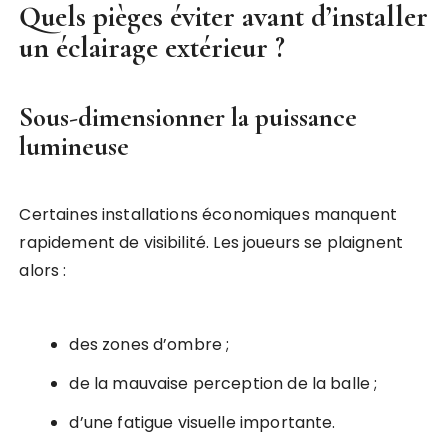
Quels pièges éviter avant d’installer
un éclairage extérieur ?
Sous-dimensionner la puissance
lumineuse
Certaines installations économiques manquent
rapidement de visibilité. Les joueurs se plaignent
alors :
des zones d’ombre ;
de la mauvaise perception de la balle ;
d’une fatigue visuelle importante.