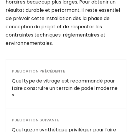
horaires beaucoup plus larges. Pour obtenir un
résultat durable et performant, il reste essentiel
de prévoir cette installation dès la phase de
conception du projet et de respecter les
contraintes techniques, réglementaires et
environnementales.
PUBLICATION PRÉCÉDENTE
Quel type de vitrage est recommandé pour
faire construire un terrain de padel moderne
?
PUBLICATION SUIVANTE
Quel gazon synthétique privilégier pour faire