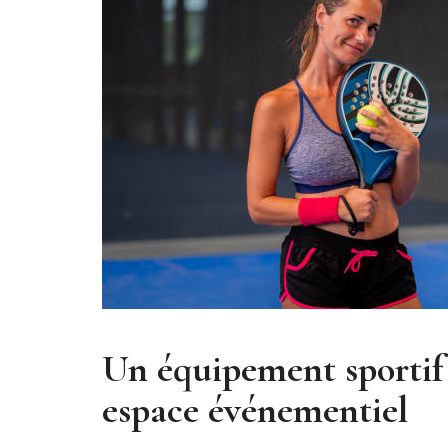
Un équipement sportif 
espace événementiel