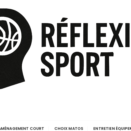
AMÉNAGEMENT COURT
CHOIX MATOS
ENTRETIEN ÉQUIP