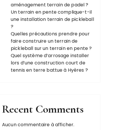
aménagement terrain de padel ?
Un terrain en pente complique-t-il
une installation terrain de pickleball
?
Quelles précautions prendre pour
faire construire un terrain de
pickleball sur un terrain en pente ?
Quel système d’arrosage installer
lors d’une construction court de
tennis en terre battue à Hyères ?
Recent Comments
Aucun commentaire à afficher.