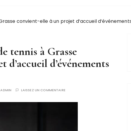
 Grasse convient-elle à un projet d’accueil d’événements
de tennis à Grasse
et d’accueil d’événements
R
ADMIN
LAISSEZ UN COMMENTAIRE