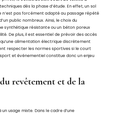
 techniques dès la phase d’étude. En effet, un sol
ve n’est pas forcément adapté au passage répété
’un public nombreux. Ainsi, le choix du
e synthétique résistante ou un béton poreux
lité. De plus, il est essentiel de prévoir des accès
i qu’une alimentation électrique discrètement
nt respecter les normes sportives si le court
re sport et événementiel constitue donc un enjeu
du revêtement et de la
 un usage mixte. Dans le cadre d’une