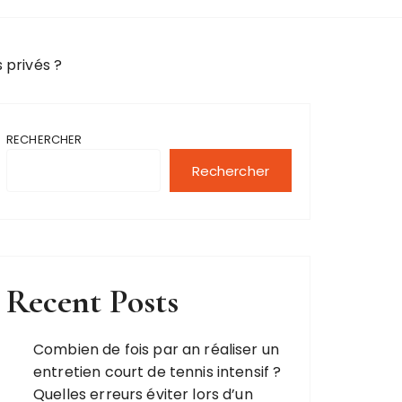
 privés ?
RECHERCHER
Rechercher
Recent Posts
Combien de fois par an réaliser un
entretien court de tennis intensif ?
Quelles erreurs éviter lors d’un