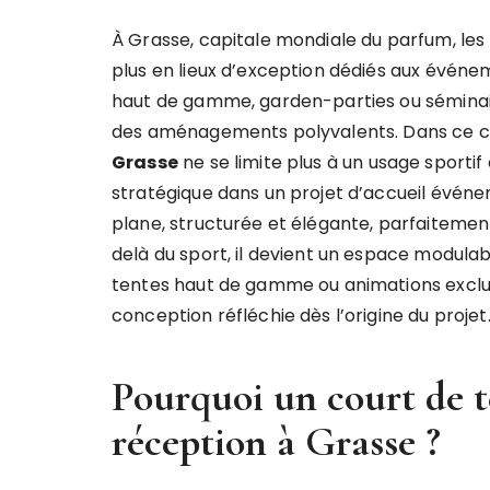
À Grasse, capitale mondiale du parfum, les
plus en lieux d’exception dédiés aux événem
haut de gamme, garden-parties ou séminaire
des aménagements polyvalents. Dans ce c
Grasse
ne se limite plus à un usage sportif 
stratégique dans un projet d’accueil événe
plane, structurée et élégante, parfaitemen
delà du sport, il devient un espace modulabl
tentes haut de gamme ou animations exclu
conception réfléchie dès l’origine du projet
Pourquoi un court de te
réception à Grasse ?