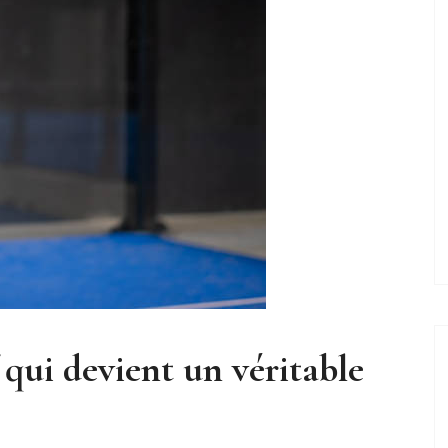
qui devient un véritable