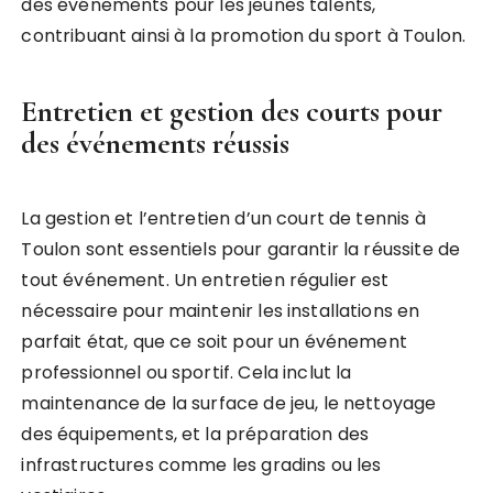
des événements pour les jeunes talents,
contribuant ainsi à la promotion du sport à Toulon.
Entretien et gestion des courts pour
des événements réussis
La gestion et l’entretien d’un court de tennis à
Toulon sont essentiels pour garantir la réussite de
tout événement. Un entretien régulier est
nécessaire pour maintenir les installations en
parfait état, que ce soit pour un événement
professionnel ou sportif. Cela inclut la
maintenance de la surface de jeu, le nettoyage
des équipements, et la préparation des
infrastructures comme les gradins ou les