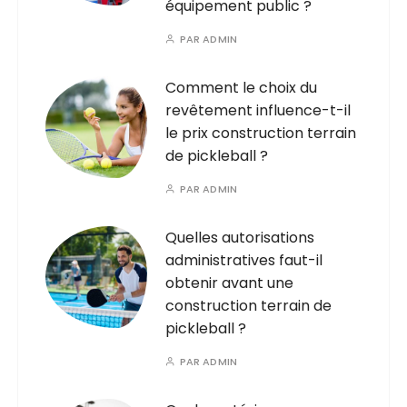
équipement public ?
PAR
ADMIN
Comment le choix du
revêtement influence-t-il
le prix construction terrain
de pickleball ?
PAR
ADMIN
Quelles autorisations
administratives faut-il
obtenir avant une
construction terrain de
pickleball ?
PAR
ADMIN