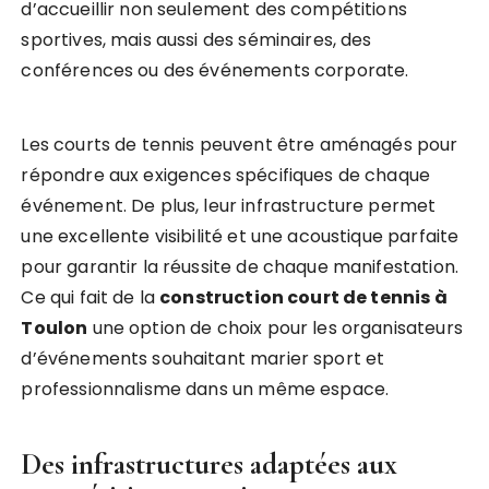
d’accueillir non seulement des compétitions
sportives, mais aussi des séminaires, des
conférences ou des événements corporate.
Les courts de tennis peuvent être aménagés pour
répondre aux exigences spécifiques de chaque
événement. De plus, leur infrastructure permet
une excellente visibilité et une acoustique parfaite
pour garantir la réussite de chaque manifestation.
Ce qui fait de la
construction court de tennis à
Toulon
une option de choix pour les organisateurs
d’événements souhaitant marier sport et
professionnalisme dans un même espace.
Des infrastructures adaptées aux