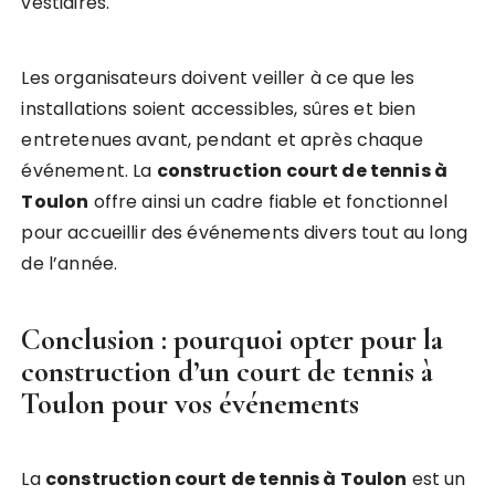
vestiaires.
Les organisateurs doivent veiller à ce que les
installations soient accessibles, sûres et bien
entretenues avant, pendant et après chaque
événement. La
construction court de tennis à
Toulon
offre ainsi un cadre fiable et fonctionnel
pour accueillir des événements divers tout au long
de l’année.
Conclusion : pourquoi opter pour la
construction d’un court de tennis à
Toulon pour vos événements
La
construction court de tennis à Toulon
est un