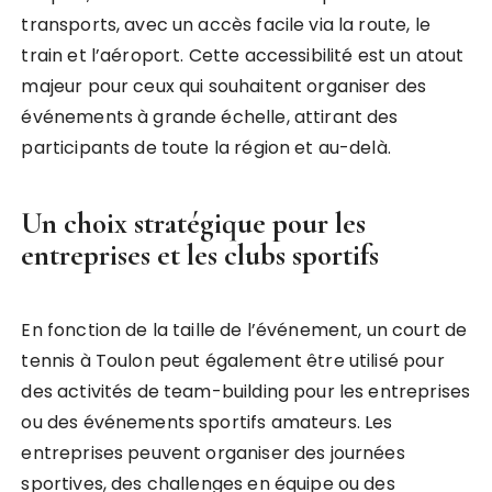
transports, avec un accès facile via la route, le
train et l’aéroport. Cette accessibilité est un atout
majeur pour ceux qui souhaitent organiser des
événements à grande échelle, attirant des
participants de toute la région et au-delà.
Un choix stratégique pour les
entreprises et les clubs sportifs
En fonction de la taille de l’événement, un court de
tennis à Toulon peut également être utilisé pour
des activités de team-building pour les entreprises
ou des événements sportifs amateurs. Les
entreprises peuvent organiser des journées
sportives, des challenges en équipe ou des