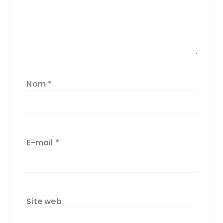
Nom
*
E-mail
*
Site web