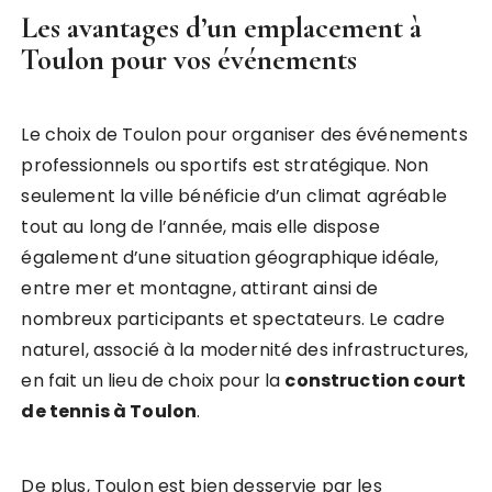
Les avantages d’un emplacement à
Toulon pour vos événements
Le choix de Toulon pour organiser des événements
professionnels ou sportifs est stratégique. Non
seulement la ville bénéficie d’un climat agréable
tout au long de l’année, mais elle dispose
également d’une situation géographique idéale,
entre mer et montagne, attirant ainsi de
nombreux participants et spectateurs. Le cadre
naturel, associé à la modernité des infrastructures,
en fait un lieu de choix pour la
construction court
de tennis à Toulon
.
De plus, Toulon est bien desservie par les