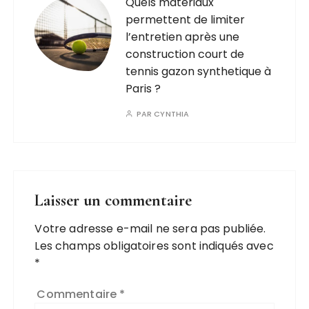
Quels matériaux
permettent de limiter
l’entretien après une
construction court de
tennis gazon synthetique à
Paris ?
PAR
CYNTHIA
Laisser un commentaire
Votre adresse e-mail ne sera pas publiée.
Les champs obligatoires sont indiqués avec
*
Commentaire
*