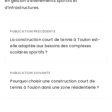
en gestion d’événements sportifs et
d’infrastructures.
PUBLICATION PRÉCÉDENTE
La construction court de tennis à Toulon est-
elle adaptée aux besoins des complexes
scolaires sportifs ?
PUBLICATION SUIVANTE
Pourquoi choisir une construction court de
tennis à Toulon dans une zone résidentielle ?