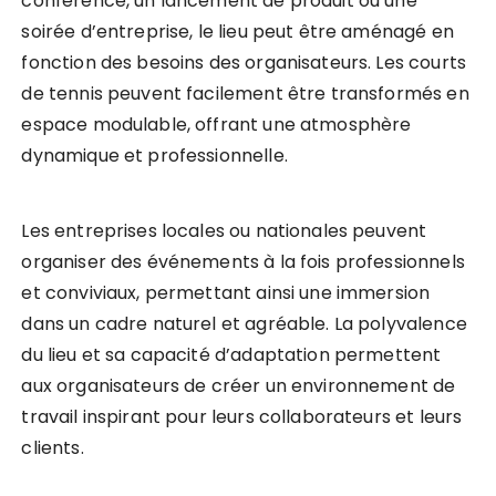
conférence, un lancement de produit ou une
soirée d’entreprise, le lieu peut être aménagé en
fonction des besoins des organisateurs. Les courts
de tennis peuvent facilement être transformés en
espace modulable, offrant une atmosphère
dynamique et professionnelle.
Les entreprises locales ou nationales peuvent
organiser des événements à la fois professionnels
et conviviaux, permettant ainsi une immersion
dans un cadre naturel et agréable. La polyvalence
du lieu et sa capacité d’adaptation permettent
aux organisateurs de créer un environnement de
travail inspirant pour leurs collaborateurs et leurs
clients.