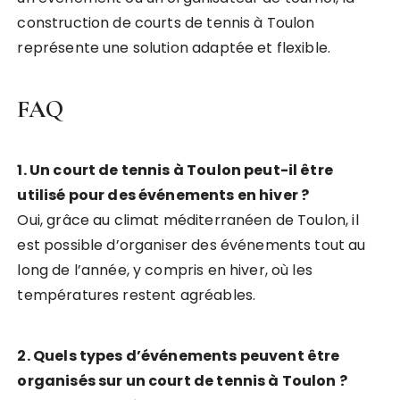
construction de courts de tennis à Toulon
représente une solution adaptée et flexible.
FAQ
1. Un court de tennis à Toulon peut-il être
utilisé pour des événements en hiver ?
Oui, grâce au climat méditerranéen de Toulon, il
est possible d’organiser des événements tout au
long de l’année, y compris en hiver, où les
températures restent agréables.
2. Quels types d’événements peuvent être
organisés sur un court de tennis à Toulon ?