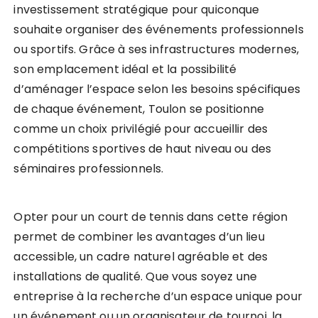
investissement stratégique pour quiconque
souhaite organiser des événements professionnels
ou sportifs. Grâce à ses infrastructures modernes,
son emplacement idéal et la possibilité
d’aménager l’espace selon les besoins spécifiques
de chaque événement, Toulon se positionne
comme un choix privilégié pour accueillir des
compétitions sportives de haut niveau ou des
séminaires professionnels.
Opter pour un court de tennis dans cette région
permet de combiner les avantages d’un lieu
accessible, un cadre naturel agréable et des
installations de qualité. Que vous soyez une
entreprise à la recherche d’un espace unique pour
un événement ou un organisateur de tournoi, la