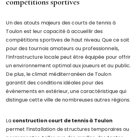
compétitions sportives
Un des atouts majeurs des courts de tennis à
Toulon est leur capacité à accueillir des
compétitions sportives de haut niveau. Que ce soit
pour des tournois amateurs ou professionnels,
l’infrastructure locale peut être équipée pour offrir
un environnement optimal aux joueurs et au public.
De plus, le climat méditerranéen de Toulon
garantit des conditions idéales pour des
événements en extérieur, une caractéristique qui
distingue cette ville de nombreuses autres régions.
La
construction court de tennis à Toulon
permet l’installation de structures temporaires ou