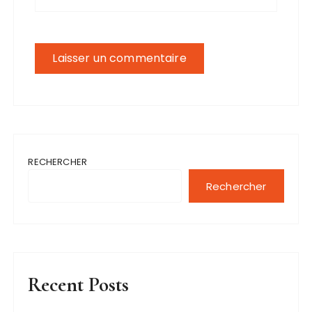
RECHERCHER
Rechercher
Recent Posts