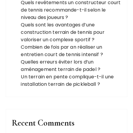
Quels revêtements un constructeur court
de tennis recommande-t-il selon le
niveau des joueurs ?
Quels sont les avantages d’une
construction terrain de tennis pour
valoriser un complexe sportif ?
Combien de fois par an réaliser un
entretien court de tennis intensif ?
Quelles erreurs éviter lors d’un
aménagement terrain de padel ?
Un terrain en pente complique-t-il une
installation terrain de pickleball ?
Recent Comments