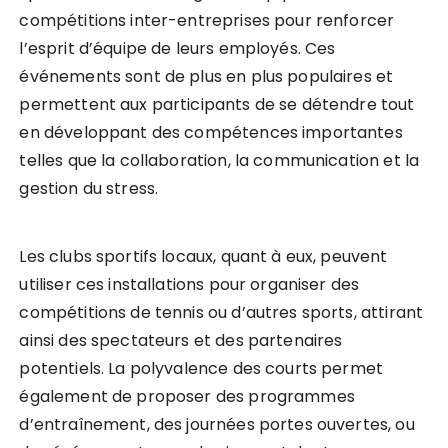
compétitions inter-entreprises pour renforcer
l’esprit d’équipe de leurs employés. Ces
événements sont de plus en plus populaires et
permettent aux participants de se détendre tout
en développant des compétences importantes
telles que la collaboration, la communication et la
gestion du stress.
Les clubs sportifs locaux, quant à eux, peuvent
utiliser ces installations pour organiser des
compétitions de tennis ou d’autres sports, attirant
ainsi des spectateurs et des partenaires
potentiels. La polyvalence des courts permet
également de proposer des programmes
d’entraînement, des journées portes ouvertes, ou