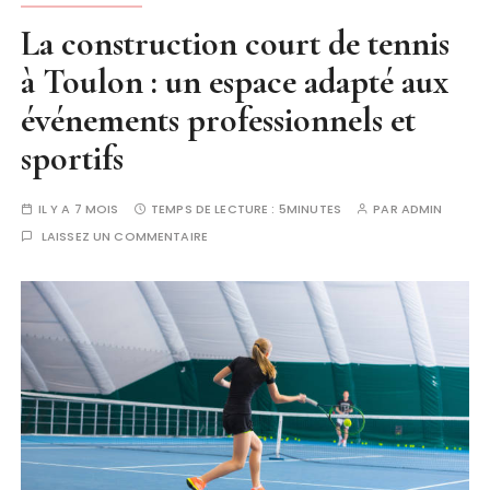
La construction court de tennis
à Toulon : un espace adapté aux
événements professionnels et
sportifs
IL Y A 7 MOIS
TEMPS DE LECTURE :
5MINUTES
PAR
ADMIN
LAISSEZ UN COMMENTAIRE