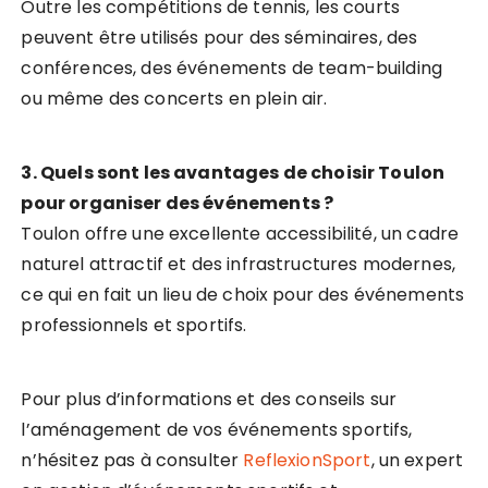
Outre les compétitions de tennis, les courts
peuvent être utilisés pour des séminaires, des
conférences, des événements de team-building
ou même des concerts en plein air.
3. Quels sont les avantages de choisir Toulon
pour organiser des événements ?
Toulon offre une excellente accessibilité, un cadre
naturel attractif et des infrastructures modernes,
ce qui en fait un lieu de choix pour des événements
professionnels et sportifs.
Pour plus d’informations et des conseils sur
l’aménagement de vos événements sportifs,
n’hésitez pas à consulter
ReflexionSport
, un expert