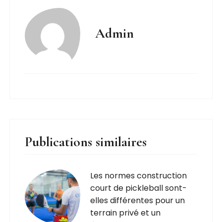
Admin
Publications similaires
Les normes construction
court de pickleball sont-
elles différentes pour un
terrain privé et un