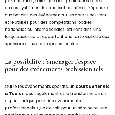
permanentes, telles que des gradins, des tentes,
ou des systèmes de sonorisation, afin de répondre
aux besoins des événements. Ces courts peuvent
être utilisés pour des compétitions locales,
nationales ou internationales, attirant ainsi une
large audience et apportant une forte visibilité aux
sponsors et aux entreprises locales.
La possibilité d’aménager l’espace
pour des événements professionnels
Outre les événements sportifs, un
court de tennis
à Toulon
peut également être transformé en un
espace unique pour des événements
professionnels. Que ce soit pour un séminaire, une