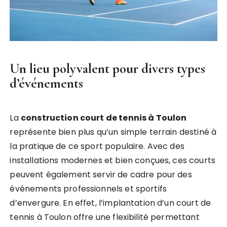
Un lieu polyvalent pour divers types
d’événements
La
construction court de tennis à Toulon
représente bien plus qu’un simple terrain destiné à
la pratique de ce sport populaire. Avec des
installations modernes et bien conçues, ces courts
peuvent également servir de cadre pour des
événements professionnels et sportifs
d’envergure. En effet, l’implantation d’un court de
tennis à Toulon offre une flexibilité permettant