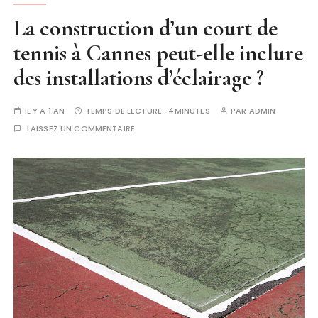
La construction d’un court de
tennis à Cannes peut-elle inclure
des installations d’éclairage ?
IL Y A 1 AN
TEMPS DE LECTURE :
4MINUTES
PAR
ADMIN
LAISSEZ UN COMMENTAIRE