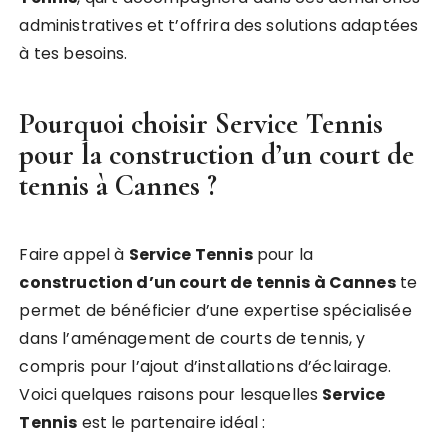
administratives et t’offrira des solutions adaptées
à tes besoins.
Pourquoi choisir
Service Tennis
pour la construction d’un court de
tennis à Cannes ?
Faire appel à
Service Tennis
pour la
construction d’un court de tennis à Cannes
te
permet de bénéficier d’une expertise spécialisée
dans l’aménagement de courts de tennis, y
compris pour l’ajout d’installations d’éclairage.
Voici quelques raisons pour lesquelles
Service
Tennis
est le partenaire idéal :