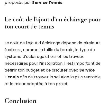
proposés par
Service Tennis
.
Le coût de l’ajout d’un éclairage pour
ton court de tennis
Le coût de l’ajout d’éclairage dépend de plusieurs
facteurs, comme la taille du terrain, le type de
système d’éclairage choisi et les travaux
nécessaires pour l’installation. Il est important de
définir ton budget et de discuter avec
Service
Tennis
afin de trouver la solution la plus rentable
et la mieux adaptée à ton projet.
Conclusion