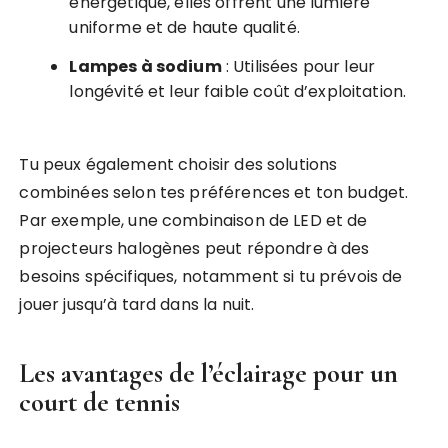
énergétique, elles offrent une lumière
uniforme et de haute qualité.
Lampes à sodium
: Utilisées pour leur
longévité et leur faible coût d’exploitation.
Tu peux également choisir des solutions
combinées selon tes préférences et ton budget.
Par exemple, une combinaison de LED et de
projecteurs halogènes peut répondre à des
besoins spécifiques, notamment si tu prévois de
jouer jusqu’à tard dans la nuit.
Les avantages de l’éclairage pour un
court de tennis