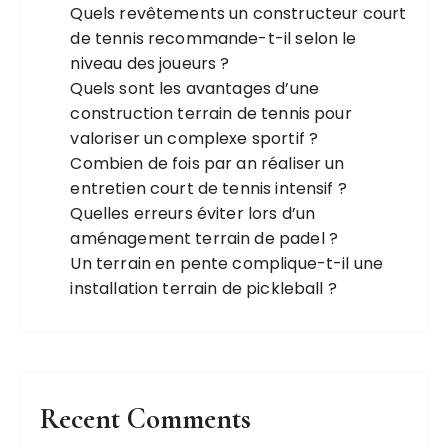
Quels revêtements un constructeur court
de tennis recommande-t-il selon le
niveau des joueurs ?
Quels sont les avantages d’une
construction terrain de tennis pour
valoriser un complexe sportif ?
Combien de fois par an réaliser un
entretien court de tennis intensif ?
Quelles erreurs éviter lors d’un
aménagement terrain de padel ?
Un terrain en pente complique-t-il une
installation terrain de pickleball ?
Recent Comments