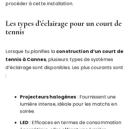
procéder à cette installation.
Les types d’éclairage pour un court de
tennis
Lorsque tu planifies la
construction d’un court de
tennis à Cannes
, plusieurs types de systèmes
d’éclairage sont disponibles. Les plus courants sont
:
Projecteurs halogènes
: Fournissent une
lumière intense, idéale pour les matchs en
soirée.
LED
: Efficaces en termes de consommation