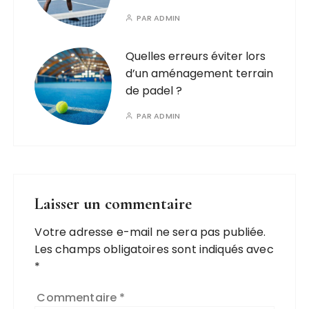
PAR
ADMIN
Quelles erreurs éviter lors
d’un aménagement terrain
de padel ?
PAR
ADMIN
Laisser un commentaire
Votre adresse e-mail ne sera pas publiée.
Les champs obligatoires sont indiqués avec
*
Commentaire
*