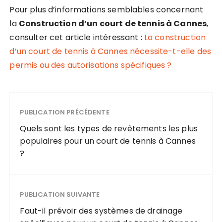
Pour plus d’informations semblables concernant
la
Construction d’un court de tennis à Cannes
,
consulter cet article intéressant :
La construction
d’un court de tennis à Cannes nécessite-t-elle des
permis ou des autorisations spécifiques ?
PUBLICATION PRÉCÉDENTE
Quels sont les types de revêtements les plus
populaires pour un court de tennis à Cannes
?
PUBLICATION SUIVANTE
Faut-il prévoir des systèmes de drainage