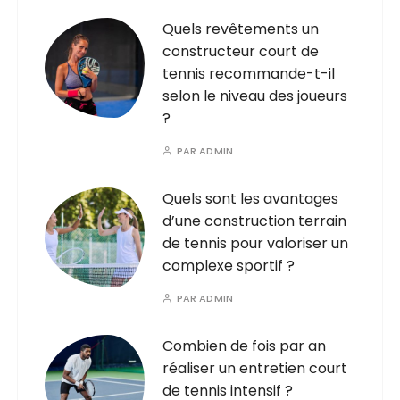
Quels revêtements un
constructeur court de
tennis recommande-t-il
selon le niveau des joueurs
?
PAR
ADMIN
Quels sont les avantages
d’une construction terrain
de tennis pour valoriser un
complexe sportif ?
PAR
ADMIN
Combien de fois par an
réaliser un entretien court
de tennis intensif ?