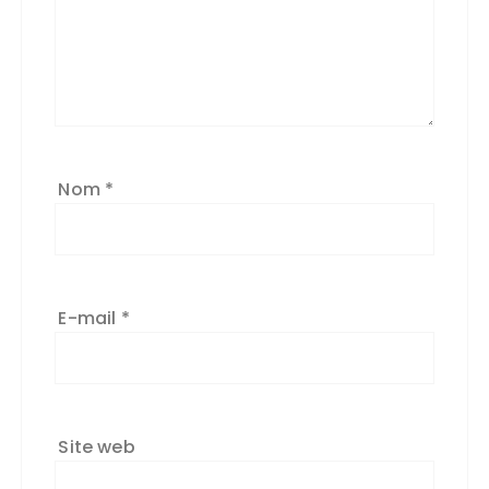
Nom
*
E-mail
*
Site web