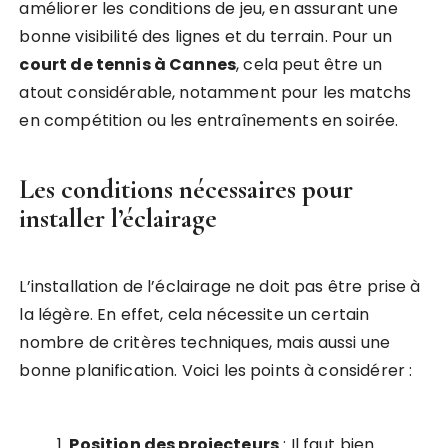
améliorer les conditions de jeu, en assurant une
bonne visibilité des lignes et du terrain. Pour un
court de tennis à Cannes
, cela peut être un
atout considérable, notamment pour les matchs
en compétition ou les entraînements en soirée.
Les conditions nécessaires pour
installer l’éclairage
L’installation de l’éclairage ne doit pas être prise à
la légère. En effet, cela nécessite un certain
nombre de critères techniques, mais aussi une
bonne planification. Voici les points à considérer :
Position des projecteurs
: Il faut bien