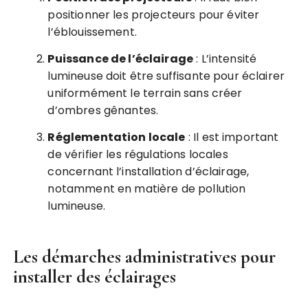
positionner les projecteurs pour éviter
l’éblouissement.
Puissance de l’éclairage
: L’intensité
lumineuse doit être suffisante pour éclairer
uniformément le terrain sans créer
d’ombres gênantes.
Réglementation locale
: Il est important
de vérifier les régulations locales
concernant l’installation d’éclairage,
notamment en matière de pollution
lumineuse.
Les démarches administratives pour
installer des éclairages