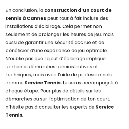
En conclusion, la
construction d’un court de
tennis à Cannes
peut tout à fait inclure des
installations d’éclairage. Cela permet non
seulement de prolonger les heures de jeu, mais
aussi de garantir une sécurité accrue et de
bénéficier d’une expérience de jeu optimale.
N’oublie pas que l’ajout d’éclairage implique
certaines démarches administratives et
techniques, mais avec l’aide de professionnels
comme
Service Tennis
, tu seras accompagné à
chaque étape. Pour plus de détails sur les
démarches ou sur l’optimisation de ton court,
n’hésite pas à consulter les experts de
Service
Tennis
.