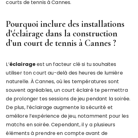
courts de tennis à Cannes.
Pourquoi inclure des installations
d’éclairage dans la
construction
d’un court de tennis à Cannes
?
L’
éclairage
est un facteur clé si tu souhaites
utiliser ton court au-delà des heures de lumière
naturelle. À Cannes, où les températures sont
souvent agréables, un court éclairé te permettra
de prolonger tes sessions de jeu pendant la soirée.
De plus, l’éclairage augmente la sécurité et
améliore l’expérience de jeu, notamment pour les
matchs en soirée. Cependant, il y a plusieurs
éléments à prendre en compte avant de