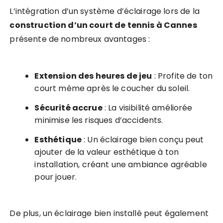
L’intégration d’un système d’éclairage lors de la
construction d’un court de tennis à Cannes
présente de nombreux avantages :
Extension des heures de jeu
: Profite de ton
court même après le coucher du soleil.
Sécurité accrue
: La visibilité améliorée
minimise les risques d’accidents.
Esthétique
: Un éclairage bien conçu peut
ajouter de la valeur esthétique à ton
installation, créant une ambiance agréable
pour jouer.
De plus, un éclairage bien installé peut également