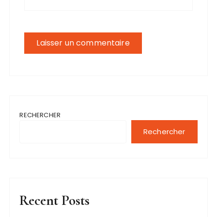
RECHERCHER
Rechercher
Recent Posts