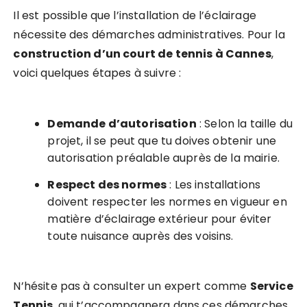
Il est possible que l’installation de l’éclairage
nécessite des démarches administratives. Pour la
construction d’un court de tennis à Cannes
,
voici quelques étapes à suivre :
Demande d’autorisation
: Selon la taille du
projet, il se peut que tu doives obtenir une
autorisation préalable auprès de la mairie.
Respect des normes
: Les installations
doivent respecter les normes en vigueur en
matière d’éclairage extérieur pour éviter
toute nuisance auprès des voisins.
N’hésite pas à consulter un expert comme
Service
Tennis
, qui t’accompagnera dans ces démarches