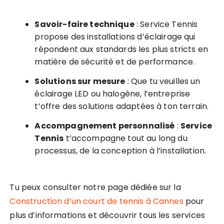
Savoir-faire technique
: Service Tennis
propose des installations d’éclairage qui
répondent aux standards les plus stricts en
matière de sécurité et de performance.
Solutions sur mesure
: Que tu veuilles un
éclairage LED ou halogène, l’entreprise
t’offre des solutions adaptées à ton terrain.
Accompagnement personnalisé
:
Service
Tennis
t’accompagne tout au long du
processus, de la conception à l’installation.
Tu peux consulter notre page dédiée sur la
Construction d’un court de tennis à Cannes
pour
plus d’informations et découvrir tous les services