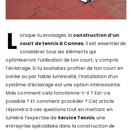
L
orsque tu envisages la
construction d’un
court de tennis à Cannes
, il est essentiel de
considérer tous les éléments qui
optimiseront l’utilisation de ton court, y compris
l’éclairage. Si tu souhaites profiter de ton court en
soirée ou par faible luminosité, l’installation d’un
système d’éclairage est une option intéressante.
Mais comment cela fonctionne-t-il ? Est-ce
possible ? Et comment procéder ? Cet article
répondra à ces questions tout en mettant en
lumière l’expertise de
Service Tennis
, une
entreprise spécialisée dans la construction de