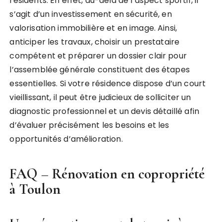
résidents. En effet, au-delà de l’aspect sportif, il
s’agit d’un investissement en sécurité, en
valorisation immobilière et en image. Ainsi,
anticiper les travaux, choisir un prestataire
compétent et préparer un dossier clair pour
l’assemblée générale constituent des étapes
essentielles. Si votre résidence dispose d’un court
vieillissant, il peut être judicieux de solliciter un
diagnostic professionnel et un devis détaillé afin
d’évaluer précisément les besoins et les
opportunités d’amélioration.
FAQ – Rénovation en copropriété
à Toulon