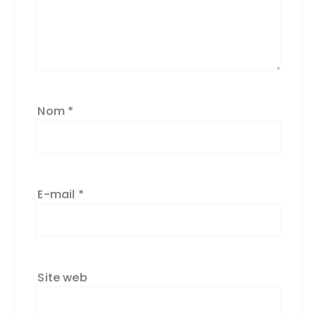
Nom
*
E-mail
*
Site web