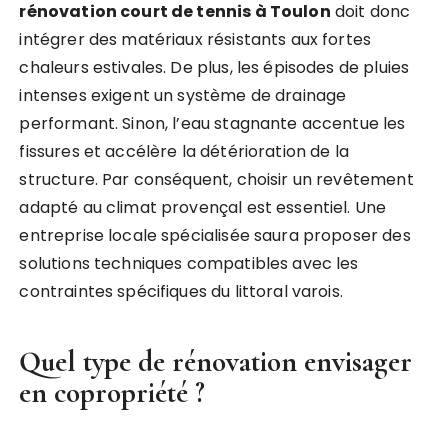
rénovation court de tennis à Toulon
doit donc
intégrer des matériaux résistants aux fortes
chaleurs estivales. De plus, les épisodes de pluies
intenses exigent un système de drainage
performant. Sinon, l’eau stagnante accentue les
fissures et accélère la détérioration de la
structure. Par conséquent, choisir un revêtement
adapté au climat provençal est essentiel. Une
entreprise locale spécialisée saura proposer des
solutions techniques compatibles avec les
contraintes spécifiques du littoral varois.
Quel type de rénovation envisager
en copropriété ?