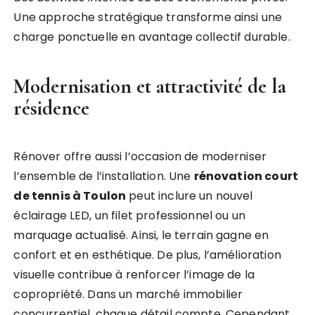
Une approche stratégique transforme ainsi une
charge ponctuelle en avantage collectif durable.
Modernisation et attractivité de la
résidence
Rénover offre aussi l’occasion de moderniser
l’ensemble de l’installation. Une
rénovation court
de tennis à Toulon
peut inclure un nouvel
éclairage LED, un filet professionnel ou un
marquage actualisé. Ainsi, le terrain gagne en
confort et en esthétique. De plus, l’amélioration
visuelle contribue à renforcer l’image de la
copropriété. Dans un marché immobilier
concurrentiel, chaque détail compte. Cependant,