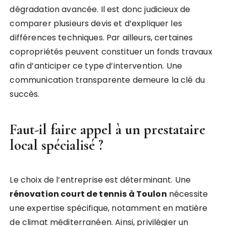
dégradation avancée. Il est donc judicieux de
comparer plusieurs devis et d’expliquer les
différences techniques. Par ailleurs, certaines
copropriétés peuvent constituer un fonds travaux
afin d’anticiper ce type d’intervention. Une
communication transparente demeure la clé du
succès.
Faut-il faire appel à un prestataire
local spécialisé ?
Le choix de l’entreprise est déterminant. Une
rénovation court de tennis à Toulon
nécessite
une expertise spécifique, notamment en matière
de climat méditerranéen. Ainsi, privilégier un