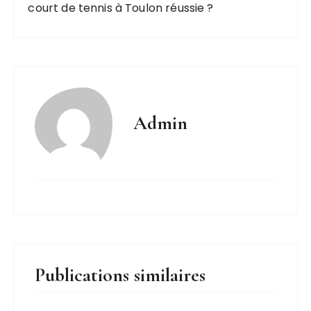
court de tennis à Toulon réussie ?
Admin
Publications similaires