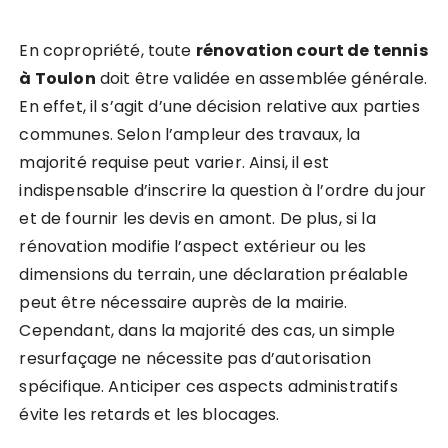
En copropriété, toute
rénovation court de tennis
à Toulon
doit être validée en assemblée générale.
En effet, il s’agit d’une décision relative aux parties
communes. Selon l’ampleur des travaux, la
majorité requise peut varier. Ainsi, il est
indispensable d’inscrire la question à l’ordre du jour
et de fournir les devis en amont. De plus, si la
rénovation modifie l’aspect extérieur ou les
dimensions du terrain, une déclaration préalable
peut être nécessaire auprès de la mairie.
Cependant, dans la majorité des cas, un simple
resurfaçage ne nécessite pas d’autorisation
spécifique. Anticiper ces aspects administratifs
évite les retards et les blocages.