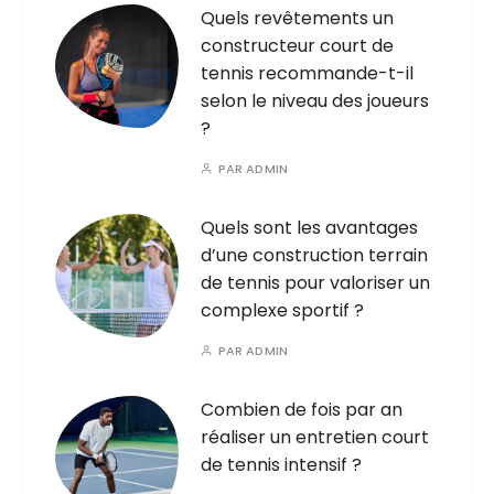
Quels revêtements un
constructeur court de
tennis recommande-t-il
selon le niveau des joueurs
?
PAR
ADMIN
Quels sont les avantages
d’une construction terrain
de tennis pour valoriser un
complexe sportif ?
PAR
ADMIN
Combien de fois par an
réaliser un entretien court
de tennis intensif ?