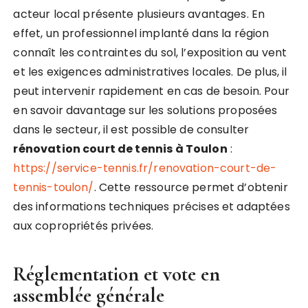
acteur local présente plusieurs avantages. En
effet, un professionnel implanté dans la région
connaît les contraintes du sol, l’exposition au vent
et les exigences administratives locales. De plus, il
peut intervenir rapidement en cas de besoin. Pour
en savoir davantage sur les solutions proposées
dans le secteur, il est possible de consulter
rénovation court de tennis à Toulon
:
https://service-tennis.fr/renovation-court-de-
tennis-toulon/
. Cette ressource permet d’obtenir
des informations techniques précises et adaptées
aux copropriétés privées.
Réglementation et vote en
assemblée générale