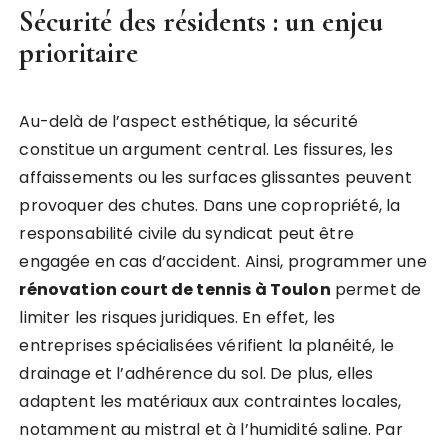
Sécurité des résidents : un enjeu
prioritaire
Au-delà de l’aspect esthétique, la sécurité
constitue un argument central. Les fissures, les
affaissements ou les surfaces glissantes peuvent
provoquer des chutes. Dans une copropriété, la
responsabilité civile du syndicat peut être
engagée en cas d’accident. Ainsi, programmer une
rénovation court de tennis à Toulon
permet de
limiter les risques juridiques. En effet, les
entreprises spécialisées vérifient la planéité, le
drainage et l’adhérence du sol. De plus, elles
adaptent les matériaux aux contraintes locales,
notamment au mistral et à l’humidité saline. Par