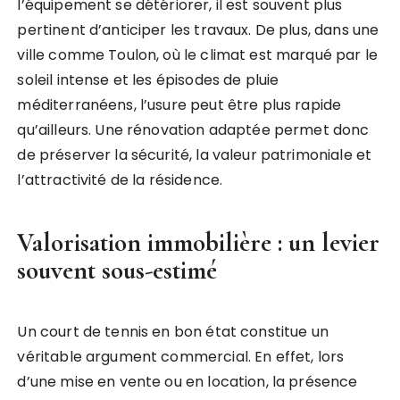
l’équipement se détériorer, il est souvent plus
pertinent d’anticiper les travaux. De plus, dans une
ville comme Toulon, où le climat est marqué par le
soleil intense et les épisodes de pluie
méditerranéens, l’usure peut être plus rapide
qu’ailleurs. Une rénovation adaptée permet donc
de préserver la sécurité, la valeur patrimoniale et
l’attractivité de la résidence.
Valorisation immobilière : un levier
souvent sous-estimé
Un court de tennis en bon état constitue un
véritable argument commercial. En effet, lors
d’une mise en vente ou en location, la présence