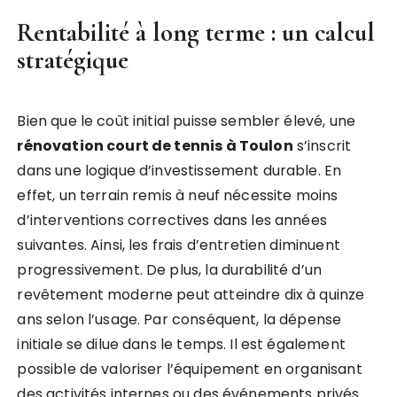
Rentabilité à long terme : un calcul
stratégique
Bien que le coût initial puisse sembler élevé, une
rénovation court de tennis à Toulon
s’inscrit
dans une logique d’investissement durable. En
effet, un terrain remis à neuf nécessite moins
d’interventions correctives dans les années
suivantes. Ainsi, les frais d’entretien diminuent
progressivement. De plus, la durabilité d’un
revêtement moderne peut atteindre dix à quinze
ans selon l’usage. Par conséquent, la dépense
initiale se dilue dans le temps. Il est également
possible de valoriser l’équipement en organisant
des activités internes ou des événements privés.