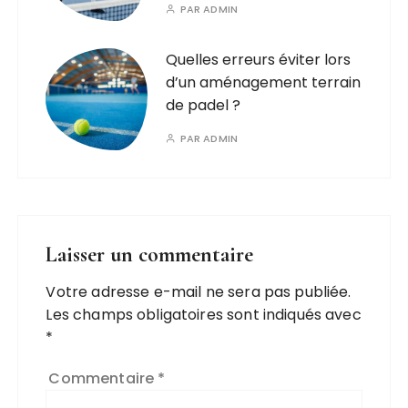
PAR
ADMIN
Quelles erreurs éviter lors
d’un aménagement terrain
de padel ?
PAR
ADMIN
Laisser un commentaire
Votre adresse e-mail ne sera pas publiée.
Les champs obligatoires sont indiqués avec
*
Commentaire
*