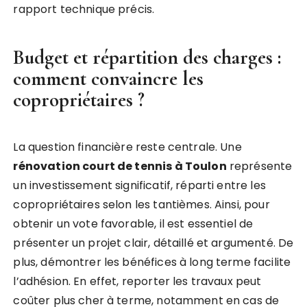
rapport technique précis.
Budget et répartition des charges :
comment convaincre les
copropriétaires ?
La question financière reste centrale. Une
rénovation court de tennis à Toulon
représente
un investissement significatif, réparti entre les
copropriétaires selon les tantièmes. Ainsi, pour
obtenir un vote favorable, il est essentiel de
présenter un projet clair, détaillé et argumenté. De
plus, démontrer les bénéfices à long terme facilite
l’adhésion. En effet, reporter les travaux peut
coûter plus cher à terme, notamment en cas de