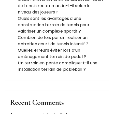
de tennis recommande-t-il selon le
niveau des joueurs ?
Quels sont les avantages d’une
construction terrain de tennis pour
valoriser un complexe sportif ?
Combien de fois par an réaliser un
entretien court de tennis intensif ?
Quelles erreurs éviter lors d’un
aménagement terrain de padel ?
Un terrain en pente complique-t-il une
installation terrain de pickleball ?
Recent Comments