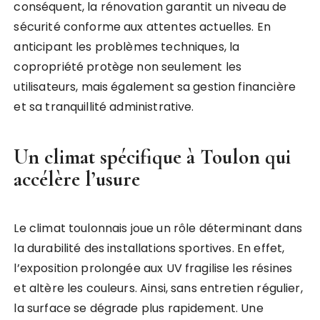
conséquent, la rénovation garantit un niveau de
sécurité conforme aux attentes actuelles. En
anticipant les problèmes techniques, la
copropriété protège non seulement les
utilisateurs, mais également sa gestion financière
et sa tranquillité administrative.
Un climat spécifique à Toulon qui
accélère l’usure
Le climat toulonnais joue un rôle déterminant dans
la durabilité des installations sportives. En effet,
l’exposition prolongée aux UV fragilise les résines
et altère les couleurs. Ainsi, sans entretien régulier,
la surface se dégrade plus rapidement. Une