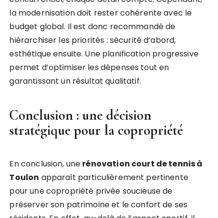
la modernisation doit rester cohérente avec le
budget global. Il est donc recommandé de
hiérarchiser les priorités : sécurité d’abord,
esthétique ensuite. Une planification progressive
permet d’optimiser les dépenses tout en
garantissant un résultat qualitatif.
Conclusion : une décision
stratégique pour la copropriété
En conclusion, une
rénovation court de tennis à
Toulon
apparaît particulièrement pertinente
pour une copropriété privée soucieuse de
préserver son patrimoine et le confort de ses