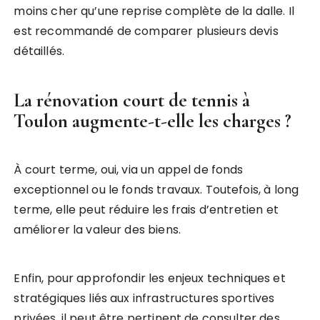
moins cher qu’une reprise complète de la dalle. Il
est recommandé de comparer plusieurs devis
détaillés.
La rénovation court de tennis à
Toulon augmente-t-elle les charges ?
À court terme, oui, via un appel de fonds
exceptionnel ou le fonds travaux. Toutefois, à long
terme, elle peut réduire les frais d’entretien et
améliorer la valeur des biens.
Enfin, pour approfondir les enjeux techniques et
stratégiques liés aux infrastructures sportives
privées, il peut être pertinent de consulter des