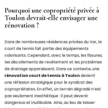
Pourquoi une copropriété privée à
Toulon devrait-elle envisager une
rénovation ?
Dans de nombreuses résidences privées du Var, le
court de tennis fait partie des équipements
valorisants. Cependant, avec le temps, les fissures,
les décollements de revêtement et les problèmes
de drainage apparaissent. Dans ce contexte, une
rénovation court de tennis à Toulon
devient
une réflexion stratégique pour le syndicat des
copropriétaires. En effet, un terrain dégradé n’est
pas seulement inesthétique : il peut devenir
dangereux et inutilisable. Ainsi, au lieu de laisser