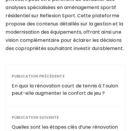
analyses spécialisées en aménagement sportif
résidentiel sur Reflexion Sport. Cette plateforme
propose des contenus détaillés sur la gestion et la
modernisation des équipements, offrant ainsi une
vision complémentaire pour éclairer les décisions
des copropriétés souhaitant investir durablement.
PUBLICATION PRÉCÉDENTE
En quoi la rénovation court de tennis à Toulon
peut-elle augmenter le confort de jeu ?
PUBLICATION SUIVANTE
Quelles sont les étapes clés d’une rénovation