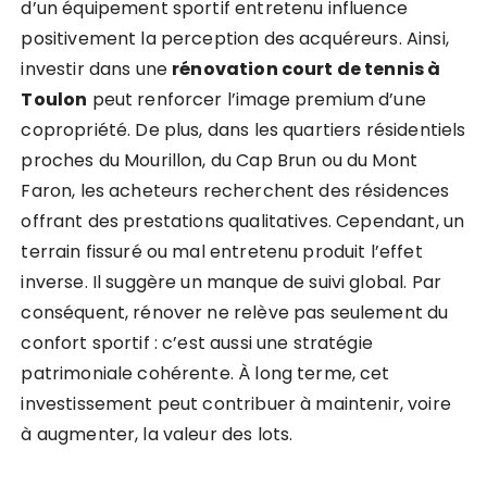
d’un équipement sportif entretenu influence
positivement la perception des acquéreurs. Ainsi,
investir dans une
rénovation court de tennis à
Toulon
peut renforcer l’image premium d’une
copropriété. De plus, dans les quartiers résidentiels
proches du Mourillon, du Cap Brun ou du Mont
Faron, les acheteurs recherchent des résidences
offrant des prestations qualitatives. Cependant, un
terrain fissuré ou mal entretenu produit l’effet
inverse. Il suggère un manque de suivi global. Par
conséquent, rénover ne relève pas seulement du
confort sportif : c’est aussi une stratégie
patrimoniale cohérente. À long terme, cet
investissement peut contribuer à maintenir, voire
à augmenter, la valeur des lots.