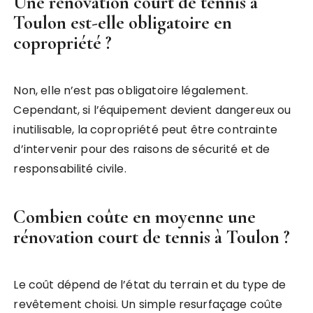
Une rénovation court de tennis à
Toulon est-elle obligatoire en
copropriété ?
Non, elle n’est pas obligatoire légalement.
Cependant, si l’équipement devient dangereux ou
inutilisable, la copropriété peut être contrainte
d’intervenir pour des raisons de sécurité et de
responsabilité civile.
Combien coûte en moyenne une
rénovation court de tennis à Toulon ?
Le coût dépend de l’état du terrain et du type de
revêtement choisi. Un simple resurfaçage coûte