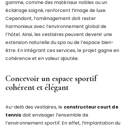
gamme, comme des matériaux nobles ou un
éclairage soigné, renforcent l’image de luxe.
Cependant, l’aménagement doit rester
harmonieux avec l’environnement global de
l’hôtel. Ainsi, les vestiaires peuvent devenir une
extension naturelle du spa ou de l’espace bien-
être. En intégrant ces services, le projet gagne en
cohérence et en valeur ajoutée.
Concevoir un espace sportif
cohérent et élégant
Au-delà des vestiaires, le
constructeur court de
tennis
doit envisager l’ensemble de
l’environnement sportif. En effet, l’implantation du