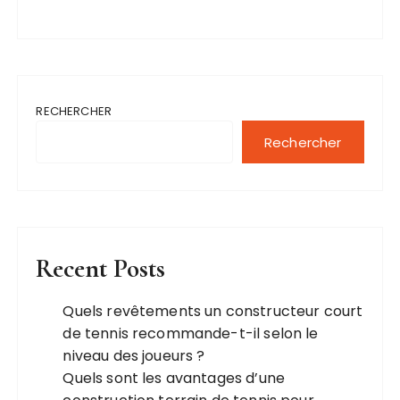
RECHERCHER
Rechercher
Recent Posts
Quels revêtements un constructeur court
de tennis recommande-t-il selon le
niveau des joueurs ?
Quels sont les avantages d’une