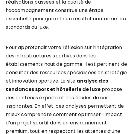
réalisations passées et la qualité de
l’accompagnement constitue une étape
essentielle pour garantir un résultat conforme aux
standards du luxe.
Pour approfondir votre réflexion sur l’intégration
des infrastructures sportives dans les
établissements haut de gamme, il est pertinent de
consulter des ressources spécialisées en stratégie
et innovation sportive. Le site
analyse des
tendances sport et hôtellerie de luxe
propose
des contenus experts et des études de cas
inspirantes. En effet, ces analyses permettent de
mieux comprendre comment optimiser l’impact
d’un projet sportif dans un environnement
premium, tout en respectant les attentes d’une