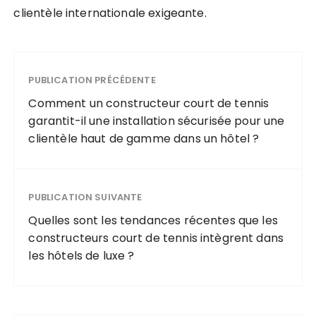
clientèle internationale exigeante.
PUBLICATION PRÉCÉDENTE
Comment un constructeur court de tennis
garantit-il une installation sécurisée pour une
clientèle haut de gamme dans un hôtel ?
PUBLICATION SUIVANTE
Quelles sont les tendances récentes que les
constructeurs court de tennis intègrent dans
les hôtels de luxe ?