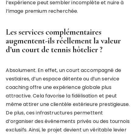
l’expérience peut sembler incomplète et nuire à
l’image premium recherchée.
Les services complémentaires
augmentent-ils réellement la valeur
d’un court de tennis hôtelier ?
Absolument. En effet, un court accompagné de
vestiaires, d’un espace détente ou d’un service
coaching offre une expérience globale plus
attractive. Cela favorise la fidélisation et peut
même attirer une clientèle extérieure prestigieuse.
De plus, ces infrastructures permettent
d’organiser des événements privés ou des tournois
exclusifs. Ainsi, le projet devient un véritable levier