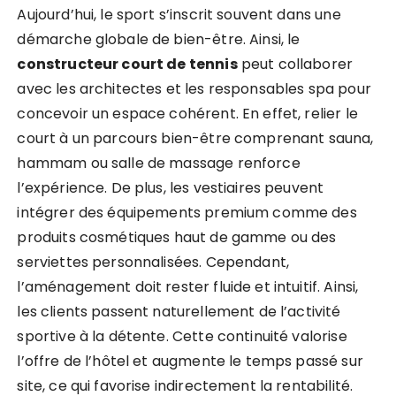
Aujourd’hui, le sport s’inscrit souvent dans une
démarche globale de bien-être. Ainsi, le
constructeur court de tennis
peut collaborer
avec les architectes et les responsables spa pour
concevoir un espace cohérent. En effet, relier le
court à un parcours bien-être comprenant sauna,
hammam ou salle de massage renforce
l’expérience. De plus, les vestiaires peuvent
intégrer des équipements premium comme des
produits cosmétiques haut de gamme ou des
serviettes personnalisées. Cependant,
l’aménagement doit rester fluide et intuitif. Ainsi,
les clients passent naturellement de l’activité
sportive à la détente. Cette continuité valorise
l’offre de l’hôtel et augmente le temps passé sur
site, ce qui favorise indirectement la rentabilité.