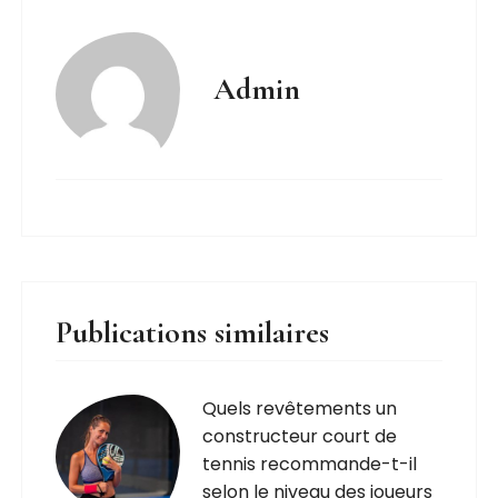
Admin
Publications similaires
Quels revêtements un
constructeur court de
tennis recommande-t-il
selon le niveau des joueurs