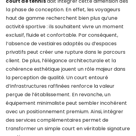
court de tennis
doit intégrer cette dimension dès
la phase de conception. En effet, les voyageurs
haut de gamme recherchent bien plus qu’une
activité sportive : ils souhaitent vivre un moment
exclusif, fluide et confortable. Par conséquent,
l’absence de vestiaires adaptés ou d’espaces
privatifs peut créer une rupture dans le parcours
client. De plus, l’élégance architecturale et la
cohérence esthétique jouent un rôle majeur dans
la perception de qualité. Un court entouré
d’infrastructures raffinées renforce la valeur
perçue de l’établissement. En revanche, un
équipement minimaliste peut sembler incohérent
avec un positionnement premium. Ainsi, intégrer
des services complémentaires permet de
transformer un simple court en véritable signature