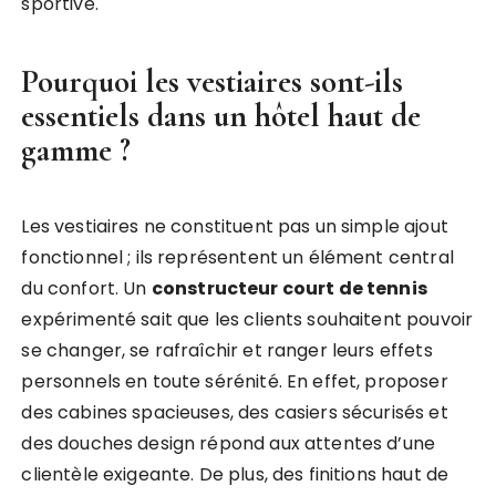
sportive.
Pourquoi les vestiaires sont-ils
essentiels dans un hôtel haut de
gamme ?
Les vestiaires ne constituent pas un simple ajout
fonctionnel ; ils représentent un élément central
du confort. Un
constructeur court de tennis
expérimenté sait que les clients souhaitent pouvoir
se changer, se rafraîchir et ranger leurs effets
personnels en toute sérénité. En effet, proposer
des cabines spacieuses, des casiers sécurisés et
des douches design répond aux attentes d’une
clientèle exigeante. De plus, des finitions haut de