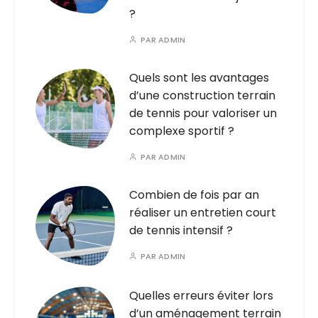
?
PAR
ADMIN
Quels sont les avantages
d’une construction terrain
de tennis pour valoriser un
complexe sportif ?
PAR
ADMIN
Combien de fois par an
réaliser un entretien court
de tennis intensif ?
PAR
ADMIN
Quelles erreurs éviter lors
d’un aménagement terrain