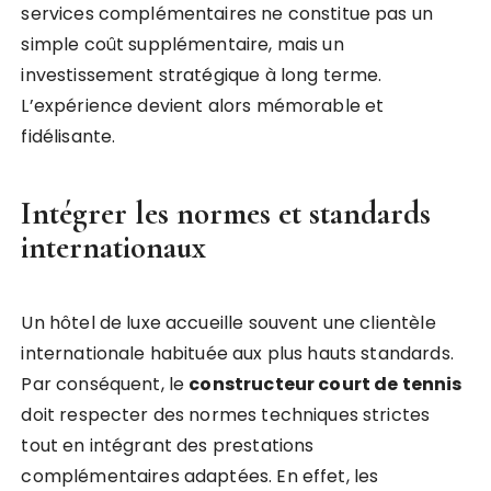
services complémentaires ne constitue pas un
simple coût supplémentaire, mais un
investissement stratégique à long terme.
L’expérience devient alors mémorable et
fidélisante.
Intégrer les normes et standards
internationaux
Un hôtel de luxe accueille souvent une clientèle
internationale habituée aux plus hauts standards.
Par conséquent, le
constructeur court de tennis
doit respecter des normes techniques strictes
tout en intégrant des prestations
complémentaires adaptées. En effet, les