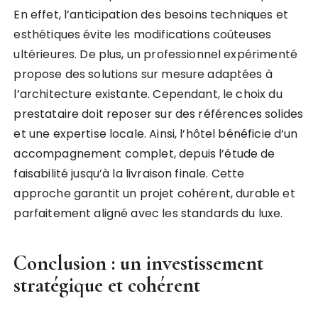
En effet, l’anticipation des besoins techniques et
esthétiques évite les modifications coûteuses
ultérieures. De plus, un professionnel expérimenté
propose des solutions sur mesure adaptées à
l’architecture existante. Cependant, le choix du
prestataire doit reposer sur des références solides
et une expertise locale. Ainsi, l’hôtel bénéficie d’un
accompagnement complet, depuis l’étude de
faisabilité jusqu’à la livraison finale. Cette
approche garantit un projet cohérent, durable et
parfaitement aligné avec les standards du luxe.
Conclusion : un investissement
stratégique et cohérent