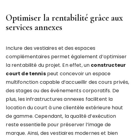
Optimiser la rentabilité grâce aux
services annexes
Inclure des vestiaires et des espaces
complémentaires permet également d’optimiser
la rentabilité du projet. En effet, un
constructeur
court de tennis
peut concevoir un espace
multifonction capable d’accueillir des cours privés,
des stages ou des événements corporatifs. De
plus, les infrastructures annexes facilitent la
location du court à une clientèle extérieure haut
de gamme. Cependant, la qualité d’exécution
reste essentielle pour préserver l’image de
marque. Ainsi, des vestiaires modernes et bien