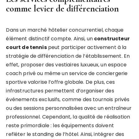
comme levier de différenciation
Dans un marché hôtelier concurrentiel, chaque
élément distinctif compte. Ainsi, un
constructeur
court de tennis
peut participer activement à la
stratégie de différenciation de l’établissement. En
effet, proposer des vestiaires luxueux, un espace
coach privé ou même un service de conciergerie
sportive valorise l’offre globale. De plus, ces
infrastructures permettent d’organiser des
événements exclusifs, comme des tournois privés
ou des sessions personnalisées avec un entraîneur
professionnel. Cependant, la qualité de réalisation
reste primordiale : les équipements doivent
refléter le standing de l’hôtel. Ainsi, intégrer des