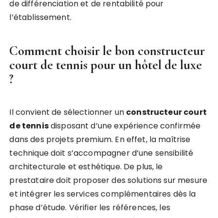
de différenciation et de rentabilité pour
l’établissement.
Comment choisir le bon constructeur
court de tennis pour un hôtel de luxe
?
Il convient de sélectionner un
constructeur court
de tennis
disposant d’une expérience confirmée
dans des projets premium. En effet, la maîtrise
technique doit s’accompagner d’une sensibilité
architecturale et esthétique. De plus, le
prestataire doit proposer des solutions sur mesure
et intégrer les services complémentaires dès la
phase d’étude. Vérifier les références, les