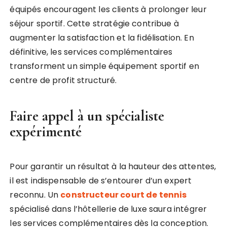
équipés encouragent les clients à prolonger leur
séjour sportif. Cette stratégie contribue à
augmenter la satisfaction et la fidélisation. En
définitive, les services complémentaires
transforment un simple équipement sportif en
centre de profit structuré.
Faire appel à un spécialiste
expérimenté
Pour garantir un résultat à la hauteur des attentes,
il est indispensable de s’entourer d’un expert
reconnu. Un
constructeur court de tennis
spécialisé dans l’hôtellerie de luxe saura intégrer
les services complémentaires dès la conception.