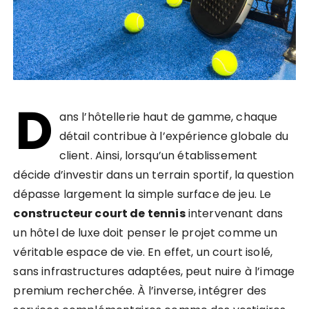
D
ans l’hôtellerie haut de gamme, chaque
détail contribue à l’expérience globale du
client. Ainsi, lorsqu’un établissement
décide d’investir dans un terrain sportif, la question
dépasse largement la simple surface de jeu. Le
constructeur court de tennis
intervenant dans
un hôtel de luxe doit penser le projet comme un
véritable espace de vie. En effet, un court isolé,
sans infrastructures adaptées, peut nuire à l’image
premium recherchée. À l’inverse, intégrer des