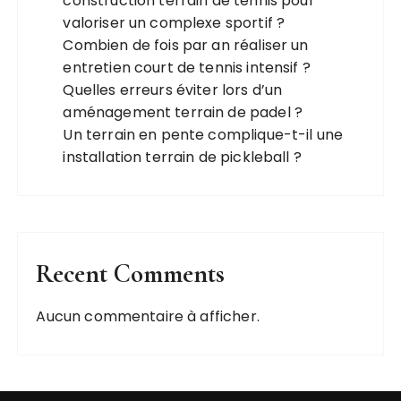
construction terrain de tennis pour
valoriser un complexe sportif ?
Combien de fois par an réaliser un
entretien court de tennis intensif ?
Quelles erreurs éviter lors d’un
aménagement terrain de padel ?
Un terrain en pente complique-t-il une
installation terrain de pickleball ?
Recent Comments
Aucun commentaire à afficher.