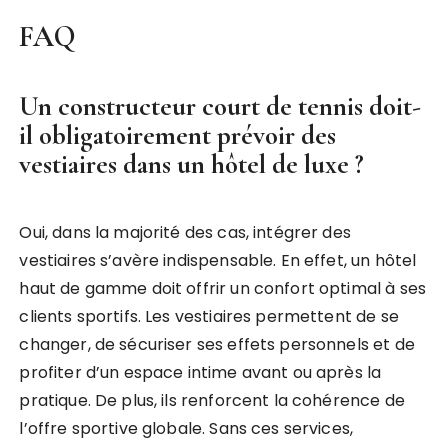
FAQ
Un constructeur court de tennis doit-
il obligatoirement prévoir des
vestiaires dans un hôtel de luxe ?
Oui, dans la majorité des cas, intégrer des
vestiaires s’avère indispensable. En effet, un hôtel
haut de gamme doit offrir un confort optimal à ses
clients sportifs. Les vestiaires permettent de se
changer, de sécuriser ses effets personnels et de
profiter d’un espace intime avant ou après la
pratique. De plus, ils renforcent la cohérence de
l’offre sportive globale. Sans ces services,