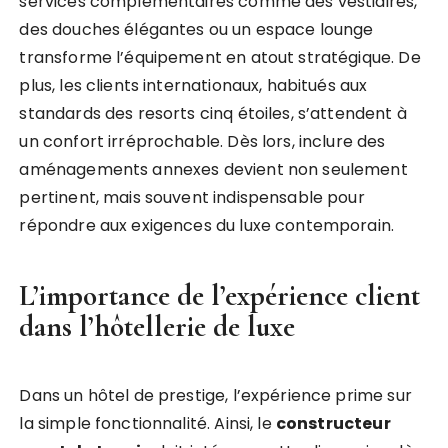
services complémentaires comme des vestiaires,
des douches élégantes ou un espace lounge
transforme l’équipement en atout stratégique. De
plus, les clients internationaux, habitués aux
standards des resorts cinq étoiles, s’attendent à
un confort irréprochable. Dès lors, inclure des
aménagements annexes devient non seulement
pertinent, mais souvent indispensable pour
répondre aux exigences du luxe contemporain.
L’importance de l’expérience client
dans l’hôtellerie de luxe
Dans un hôtel de prestige, l’expérience prime sur
la simple fonctionnalité. Ainsi, le
constructeur