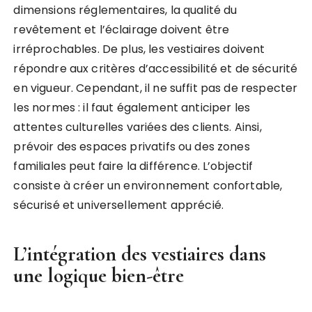
dimensions réglementaires, la qualité du
revêtement et l’éclairage doivent être
irréprochables. De plus, les vestiaires doivent
répondre aux critères d’accessibilité et de sécurité
en vigueur. Cependant, il ne suffit pas de respecter
les normes : il faut également anticiper les
attentes culturelles variées des clients. Ainsi,
prévoir des espaces privatifs ou des zones
familiales peut faire la différence. L’objectif
consiste à créer un environnement confortable,
sécurisé et universellement apprécié.
L’intégration des vestiaires dans
une logique bien-être