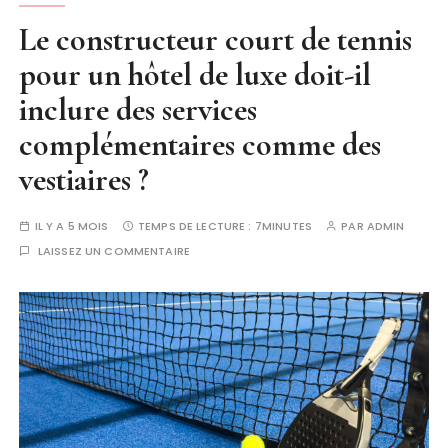
Le constructeur court de tennis
pour un hôtel de luxe doit-il
inclure des services
complémentaires comme des
vestiaires ?
IL Y A 5 MOIS
TEMPS DE LECTURE :
7MINUTES
PAR
ADMIN
LAISSEZ UN COMMENTAIRE