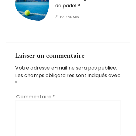
de padel ?
PAR
ADMIN
Laisser un commentaire
Votre adresse e-mail ne sera pas publiée.
Les champs obligatoires sont indiqués avec
*
Commentaire
*