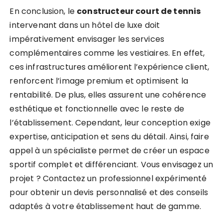
En conclusion, le
constructeur court de tennis
intervenant dans un hôtel de luxe doit
impérativement envisager les services
complémentaires comme les vestiaires. En effet,
ces infrastructures améliorent l’expérience client,
renforcent l’image premium et optimisent la
rentabilité. De plus, elles assurent une cohérence
esthétique et fonctionnelle avec le reste de
l’établissement. Cependant, leur conception exige
expertise, anticipation et sens du détail. Ainsi, faire
appel à un spécialiste permet de créer un espace
sportif complet et différenciant. Vous envisagez un
projet ? Contactez un professionnel expérimenté
pour obtenir un devis personnalisé et des conseils
adaptés à votre établissement haut de gamme.