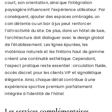
court, son orientation, ainsi que l’intégration
paysagère influencent l’expérience utilisateur. Par
conséquent, ajouter des espaces ombragés, un
coin détente ou un bar à jus peut renforcer
l’attractivité du site. De plus, dans un hôtel de luxe,
l’architecture doit dialoguer avec le design global
de l’établissement. Les lignes épurées, les
matériaux naturels et les finitions haut de gamme
créent une continuité esthétique. Cependant,
l’aspect pratique reste essentiel : circulation fluide,
accès discret pour les clients VIP et signalétique
élégante. Ainsi, chaque détail contribue à une
expérience sportive premium parfaitement
intégrée à l’identité de l’hôtel.
Les services complémentaires