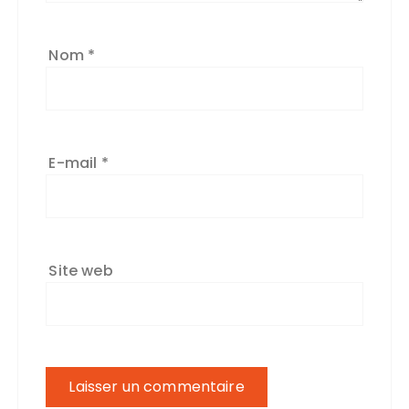
Nom
*
E-mail
*
Site web