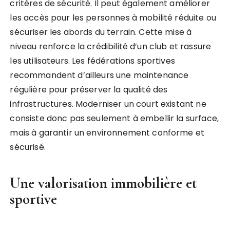
critères de sécurité. Il peut également améliorer
les accès pour les personnes à mobilité réduite ou
sécuriser les abords du terrain. Cette mise à
niveau renforce la crédibilité d’un club et rassure
les utilisateurs. Les fédérations sportives
recommandent d’ailleurs une maintenance
régulière pour préserver la qualité des
infrastructures. Moderniser un court existant ne
consiste donc pas seulement à embellir la surface,
mais à garantir un environnement conforme et
sécurisé.
Une valorisation immobilière et
sportive