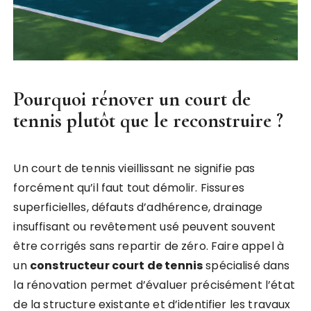
Pourquoi rénover un court de
tennis plutôt que le reconstruire ?
Un court de tennis vieillissant ne signifie pas
forcément qu’il faut tout démolir. Fissures
superficielles, défauts d’adhérence, drainage
insuffisant ou revêtement usé peuvent souvent
être corrigés sans repartir de zéro. Faire appel à
un
constructeur court de tennis
spécialisé dans
la rénovation permet d’évaluer précisément l’état
de la structure existante et d’identifier les travaux