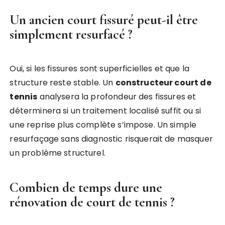
Un ancien court fissuré peut-il être
simplement resurfacé ?
Oui, si les fissures sont superficielles et que la
structure reste stable. Un
constructeur court de
tennis
analysera la profondeur des fissures et
déterminera si un traitement localisé suffit ou si
une reprise plus complète s’impose. Un simple
resurfaçage sans diagnostic risquerait de masquer
un problème structurel.
Combien de temps dure une
rénovation de court de tennis ?