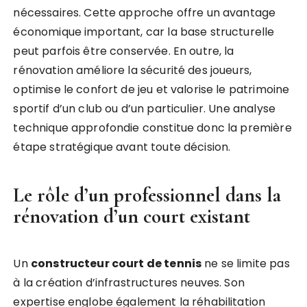
nécessaires. Cette approche offre un avantage
économique important, car la base structurelle
peut parfois être conservée. En outre, la
rénovation améliore la sécurité des joueurs,
optimise le confort de jeu et valorise le patrimoine
sportif d’un club ou d’un particulier. Une analyse
technique approfondie constitue donc la première
étape stratégique avant toute décision.
Le rôle d’un professionnel dans la
rénovation d’un court existant
Un
constructeur court de tennis
ne se limite pas
à la création d’infrastructures neuves. Son
expertise englobe également la réhabilitation