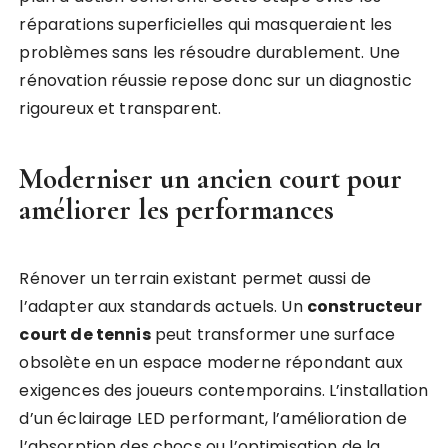
réparations superficielles qui masqueraient les
problèmes sans les résoudre durablement. Une
rénovation réussie repose donc sur un diagnostic
rigoureux et transparent.
Moderniser un ancien court pour
améliorer les performances
Rénover un terrain existant permet aussi de
l’adapter aux standards actuels. Un
constructeur
court de tennis
peut transformer une surface
obsolète en un espace moderne répondant aux
exigences des joueurs contemporains. L’installation
d’un éclairage LED performant, l’amélioration de
l’absorption des chocs ou l’optimisation de la