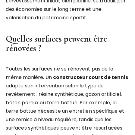
L’investissement initial, bien planifié, se traduit par
des économies sur le long terme et une
valorisation du patrimoine sportif.
Quelles surfaces peuvent être
rénovées ?
Toutes les surfaces ne se rénovent pas de la
même manière. Un
constructeur court de tennis
adapte son intervention selon le type de
revêtement : résine synthétique, gazon artificiel,
béton poreux ou terre battue. Par exemple, la
terre battue nécessite un entretien spécifique et
une remise à niveau régulière, tandis que les
surfaces synthétiques peuvent être resurfacées