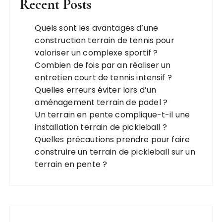
Recent Posts
Quels sont les avantages d’une
construction terrain de tennis pour
valoriser un complexe sportif ?
Combien de fois par an réaliser un
entretien court de tennis intensif ?
Quelles erreurs éviter lors d’un
aménagement terrain de padel ?
Un terrain en pente complique-t-il une
installation terrain de pickleball ?
Quelles précautions prendre pour faire
construire un terrain de pickleball sur un
terrain en pente ?