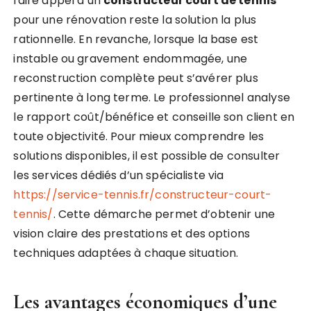
faire appel à un
constructeur court de tennis
pour une rénovation reste la solution la plus
rationnelle. En revanche, lorsque la base est
instable ou gravement endommagée, une
reconstruction complète peut s’avérer plus
pertinente à long terme. Le professionnel analyse
le rapport coût/bénéfice et conseille son client en
toute objectivité. Pour mieux comprendre les
solutions disponibles, il est possible de consulter
les services dédiés d’un spécialiste via
https://service-tennis.fr/constructeur-court-
tennis/
. Cette démarche permet d’obtenir une
vision claire des prestations et des options
techniques adaptées à chaque situation.
Les avantages économiques d’une