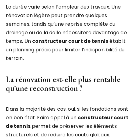
La durée varie selon l’ampleur des travaux. Une
rénovation légère peut prendre quelques
semaines, tandis qu’une reprise complète du
drainage ou de la dalle nécessitera davantage de
temps. Un
constructeur court de tennis
établit
un planning précis pour limiter l’indisponibilité du
terrain.
La rénovation est-elle plus rentable
qu’une reconstruction ?
Dans la majorité des cas, oui, si les fondations sont
en bon état. Faire appel à un
constructeur court
de tennis
permet de préserver les éléments
structurels et de réduire les coûts globaux.