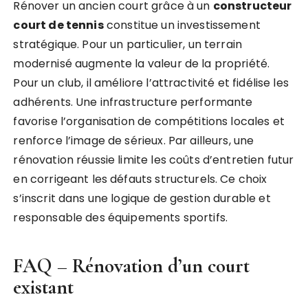
Rénover un ancien court grâce à un
constructeur
court de tennis
constitue un investissement
stratégique. Pour un particulier, un terrain
modernisé augmente la valeur de la propriété.
Pour un club, il améliore l’attractivité et fidélise les
adhérents. Une infrastructure performante
favorise l’organisation de compétitions locales et
renforce l’image de sérieux. Par ailleurs, une
rénovation réussie limite les coûts d’entretien futur
en corrigeant les défauts structurels. Ce choix
s’inscrit dans une logique de gestion durable et
responsable des équipements sportifs.
FAQ – Rénovation d’un court
existant