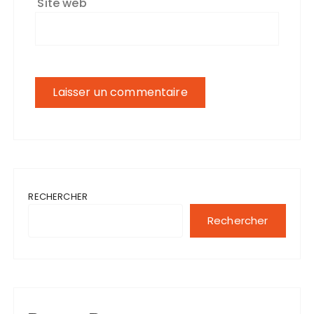
Site web
RECHERCHER
Rechercher