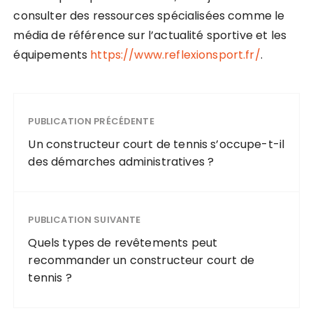
consulter des ressources spécialisées comme le
média de référence sur l’actualité sportive et les
équipements
https://www.reflexionsport.fr/
.
PUBLICATION PRÉCÉDENTE
Un constructeur court de tennis s’occupe-t-il
des démarches administratives ?
PUBLICATION SUIVANTE
Quels types de revêtements peut
recommander un constructeur court de
tennis ?