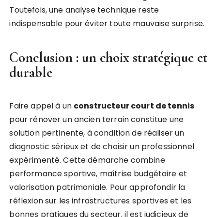
Toutefois, une analyse technique reste
indispensable pour éviter toute mauvaise surprise.
Conclusion : un choix stratégique et
durable
Faire appel à un
constructeur court de tennis
pour rénover un ancien terrain constitue une
solution pertinente, à condition de réaliser un
diagnostic sérieux et de choisir un professionnel
expérimenté. Cette démarche combine
performance sportive, maîtrise budgétaire et
valorisation patrimoniale. Pour approfondir la
réflexion sur les infrastructures sportives et les
bonnes pratiques du secteur, il est judicieux de