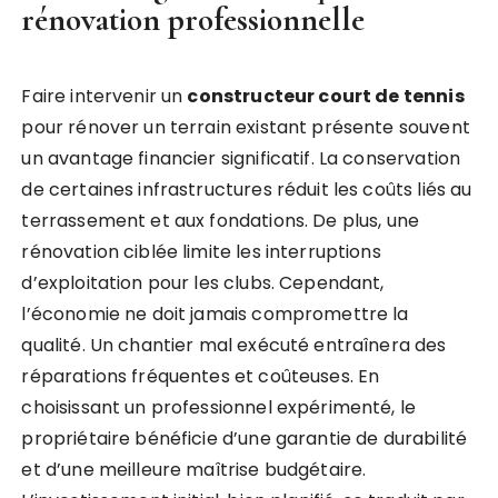
rénovation professionnelle
Faire intervenir un
constructeur court de tennis
pour rénover un terrain existant présente souvent
un avantage financier significatif. La conservation
de certaines infrastructures réduit les coûts liés au
terrassement et aux fondations. De plus, une
rénovation ciblée limite les interruptions
d’exploitation pour les clubs. Cependant,
l’économie ne doit jamais compromettre la
qualité. Un chantier mal exécuté entraînera des
réparations fréquentes et coûteuses. En
choisissant un professionnel expérimenté, le
propriétaire bénéficie d’une garantie de durabilité
et d’une meilleure maîtrise budgétaire.