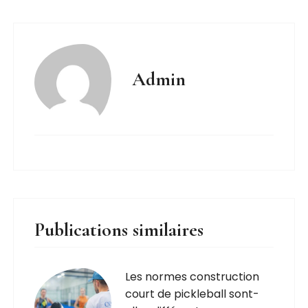
Admin
Publications similaires
Les normes construction
court de pickleball sont-