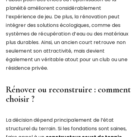
planéité améliorent considérablement
l’expérience de jeu. De plus, la rénovation peut
intégrer des solutions écologiques, comme des
systèmes de récupération d’eau ou des matériaux
plus durables. Ainsi, un ancien court retrouve non
seulement son attractivité, mais devient
également un véritable atout pour un club ou une
résidence privée.
Rénover ou reconstruire : comment
choisir ?
La décision dépend principalement de l’état
structurel du terrain. Si les fondations sont saines,