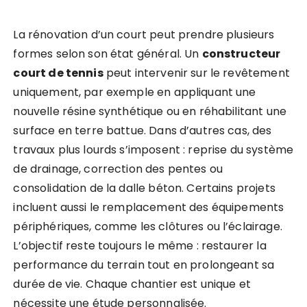
La rénovation d’un court peut prendre plusieurs
formes selon son état général. Un
constructeur
court de tennis
peut intervenir sur le revêtement
uniquement, par exemple en appliquant une
nouvelle résine synthétique ou en réhabilitant une
surface en terre battue. Dans d’autres cas, des
travaux plus lourds s’imposent : reprise du système
de drainage, correction des pentes ou
consolidation de la dalle béton. Certains projets
incluent aussi le remplacement des équipements
périphériques, comme les clôtures ou l’éclairage.
L’objectif reste toujours le même : restaurer la
performance du terrain tout en prolongeant sa
durée de vie. Chaque chantier est unique et
nécessite une étude personnalisée.