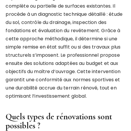
complète ou partielle de surfaces existantes. Il
procède à un diagnostic technique détaillé : étude
du sol, contrôle du drainage, inspection des
fondations et évaluation du revêtement. Grâce à
cette approche méthodique, il détermine si une
simple remise en état suffit ou si des travaux plus
structurels s’imposent. Le professionnel propose
ensuite des solutions adaptées au budget et aux
objectifs du maître d’ouvrage. Cette intervention
garantit une conformité aux normes sportives et
une durabilité accrue du terrain rénové, tout en
optimisant l’investissement global.
Quels types de rénovations sont
possibles ?