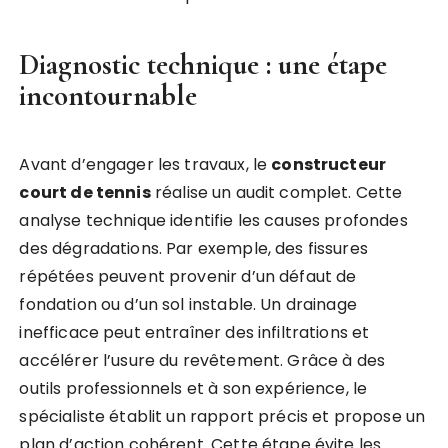
Diagnostic technique : une étape
incontournable
Avant d’engager les travaux, le
constructeur
court de tennis
réalise un audit complet. Cette
analyse technique identifie les causes profondes
des dégradations. Par exemple, des fissures
répétées peuvent provenir d’un défaut de
fondation ou d’un sol instable. Un drainage
inefficace peut entraîner des infiltrations et
accélérer l’usure du revêtement. Grâce à des
outils professionnels et à son expérience, le
spécialiste établit un rapport précis et propose un
plan d’action cohérent. Cette étape évite les