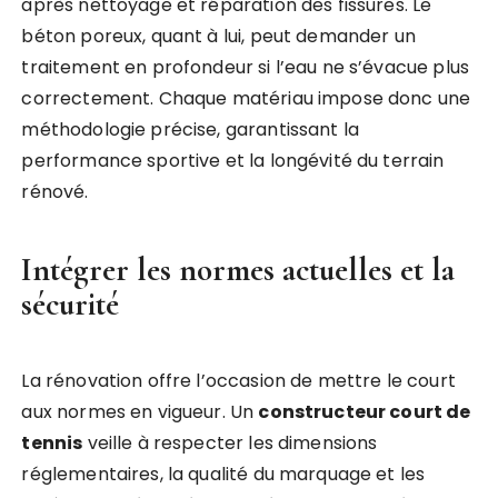
après nettoyage et réparation des fissures. Le
béton poreux, quant à lui, peut demander un
traitement en profondeur si l’eau ne s’évacue plus
correctement. Chaque matériau impose donc une
méthodologie précise, garantissant la
performance sportive et la longévité du terrain
rénové.
Intégrer les normes actuelles et la
sécurité
La rénovation offre l’occasion de mettre le court
aux normes en vigueur. Un
constructeur court de
tennis
veille à respecter les dimensions
réglementaires, la qualité du marquage et les