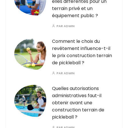
elles différentes pour un
terrain privé et un
équipement public ?
PAR
ADMIN
Comment le choix du
revêtement influence-t-il
le prix construction terrain
de pickleball ?
PAR
ADMIN
Quelles autorisations
administratives faut-il
obtenir avant une
construction terrain de
pickleball ?
PAR
ADMIN