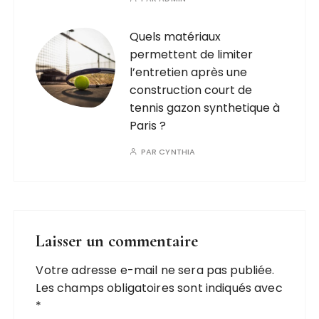
Quels matériaux
permettent de limiter
l’entretien après une
construction court de
tennis gazon synthetique à
Paris ?
PAR
CYNTHIA
Laisser un commentaire
Votre adresse e-mail ne sera pas publiée.
Les champs obligatoires sont indiqués avec
*