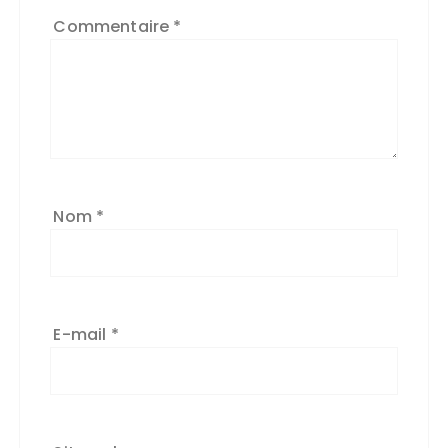
Commentaire
*
Nom
*
E-mail
*