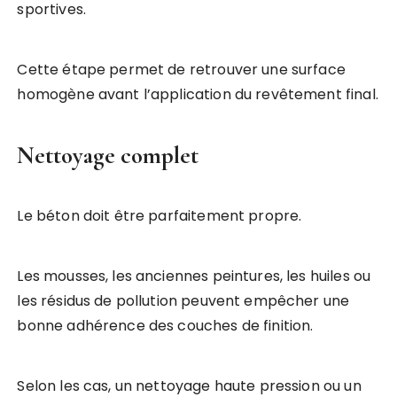
sportives.
Cette étape permet de retrouver une surface
homogène avant l’application du revêtement final.
Nettoyage complet
Le béton doit être parfaitement propre.
Les mousses, les anciennes peintures, les huiles ou
les résidus de pollution peuvent empêcher une
bonne adhérence des couches de finition.
Selon les cas, un nettoyage haute pression ou un