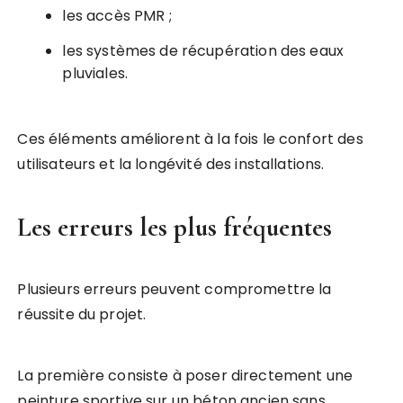
les accès PMR ;
les systèmes de récupération des eaux
pluviales.
Ces éléments améliorent à la fois le confort des
utilisateurs et la longévité des installations.
Les erreurs les plus fréquentes
Plusieurs erreurs peuvent compromettre la
réussite du projet.
La première consiste à poser directement une
peinture sportive sur un béton ancien sans