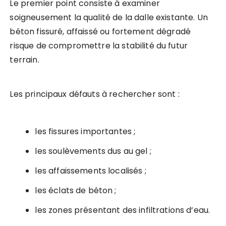
Le premier point consiste à examiner
soigneusement la qualité de la dalle existante. Un
béton fissuré, affaissé ou fortement dégradé
risque de compromettre la stabilité du futur
terrain.
Les principaux défauts à rechercher sont :
les fissures importantes ;
les soulèvements dus au gel ;
les affaissements localisés ;
les éclats de béton ;
les zones présentant des infiltrations d’eau.