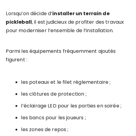
Lorsqu’on décide d’
installer un terrain de
pickleball
, il est judicieux de profiter des travaux
pour moderniser l’ensemble de l’installation.
Parmi les équipements fréquemment ajoutés
figurent :
les poteaux et le filet réglementaire ;
les clôtures de protection ;
l’éclairage LED pour les parties en soirée ;
les bancs pour les joueurs ;
les zones de repos ;