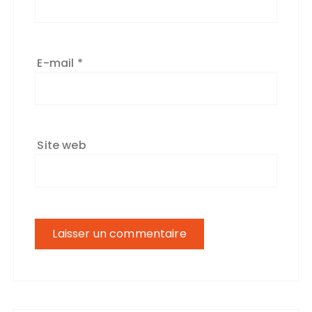
E-mail
*
Site web