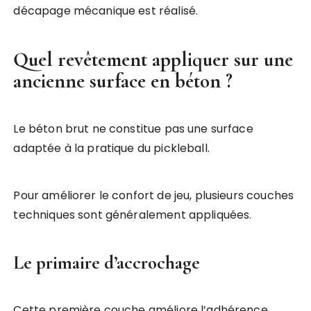
décapage mécanique est réalisé.
Quel revêtement appliquer sur une
ancienne surface en béton ?
Le béton brut ne constitue pas une surface
adaptée à la pratique du pickleball.
Pour améliorer le confort de jeu, plusieurs couches
techniques sont généralement appliquées.
Le primaire d’accrochage
Cette première couche améliore l’adhérence