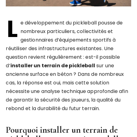
L
e développement du pickleball pousse de
nombreux particuliers, collectivités et
gestionnaires d’équipements sportifs à
réutiliser des infrastructures existantes. Une
question revient régulièrement : est-il possible
d’
installer un terrain de pickleball
sur une
ancienne surface en béton ? Dans de nombreux
cas, la réponse est oui, mais cette solution
nécessite une analyse technique approfondie afin
de garantir la sécurité des joueurs, la qualité du
rebond et la durabilité du futur terrain.
Pourquoi
installer un terrain de