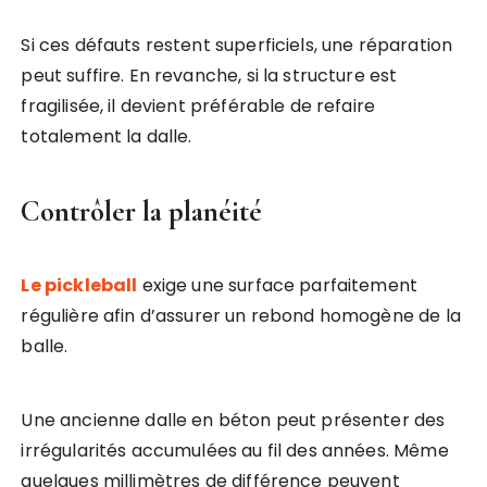
Si ces défauts restent superficiels, une réparation
peut suffire. En revanche, si la structure est
fragilisée, il devient préférable de refaire
totalement la dalle.
Contrôler la planéité
Le pickleball
exige une surface parfaitement
régulière afin d’assurer un rebond homogène de la
balle.
Une ancienne dalle en béton peut présenter des
irrégularités accumulées au fil des années. Même
quelques millimètres de différence peuvent