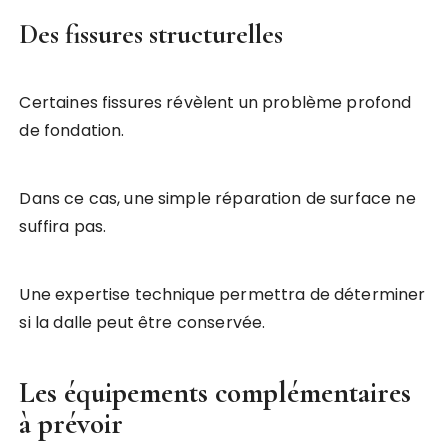
Des fissures structurelles
Certaines fissures révèlent un problème profond
de fondation.
Dans ce cas, une simple réparation de surface ne
suffira pas.
Une expertise technique permettra de déterminer
si la dalle peut être conservée.
Les équipements complémentaires
à prévoir