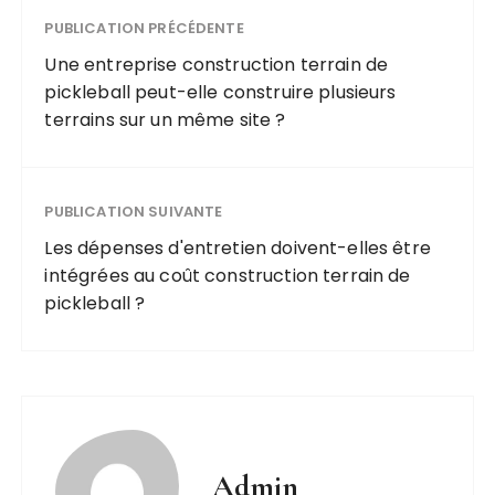
PUBLICATION PRÉCÉDENTE
Une entreprise construction terrain de
pickleball peut-elle construire plusieurs
terrains sur un même site ?
PUBLICATION SUIVANTE
Les dépenses d'entretien doivent-elles être
intégrées au coût construction terrain de
pickleball ?
Admin