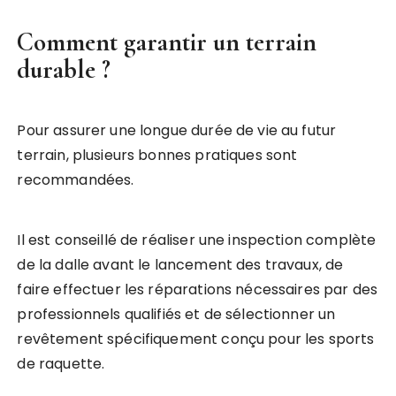
Comment garantir un terrain
durable ?
Pour assurer une longue durée de vie au futur
terrain, plusieurs bonnes pratiques sont
recommandées.
Il est conseillé de réaliser une inspection complète
de la dalle avant le lancement des travaux, de
faire effectuer les réparations nécessaires par des
professionnels qualifiés et de sélectionner un
revêtement spécifiquement conçu pour les sports
de raquette.