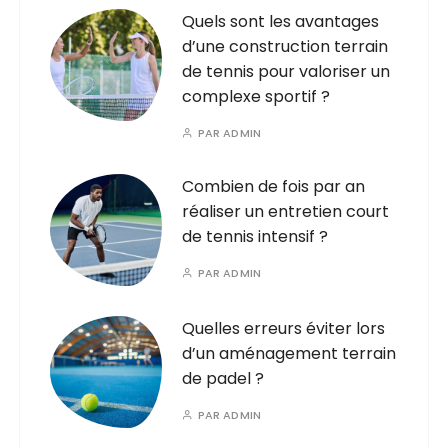
Quels sont les avantages
d’une construction terrain
de tennis pour valoriser un
complexe sportif ?
PAR
ADMIN
Combien de fois par an
réaliser un entretien court
de tennis intensif ?
PAR
ADMIN
Quelles erreurs éviter lors
d’un aménagement terrain
de padel ?
PAR
ADMIN