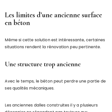
Les limites d’une ancienne surface
en béton
Même si cette solution est intéressante, certaines
situations rendent la rénovation peu pertinente.
Une structure trop ancienne
Avec le temps, le béton peut perdre une partie de
ses qualités mécaniques.
Les anciennes dalles construites il y a plusieurs