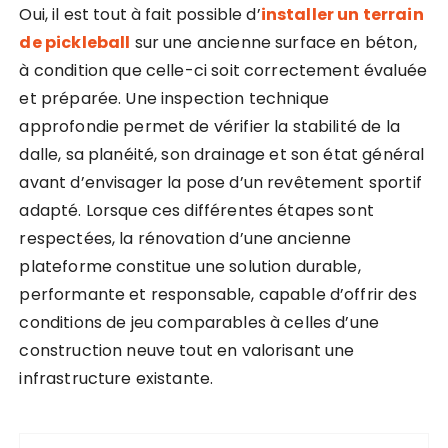
Oui, il est tout à fait possible d’
installer un terrain
de pickleball
sur une ancienne surface en béton,
à condition que celle-ci soit correctement évaluée
et préparée. Une inspection technique
approfondie permet de vérifier la stabilité de la
dalle, sa planéité, son drainage et son état général
avant d’envisager la pose d’un revêtement sportif
adapté. Lorsque ces différentes étapes sont
respectées, la rénovation d’une ancienne
plateforme constitue une solution durable,
performante et responsable, capable d’offrir des
conditions de jeu comparables à celles d’une
construction neuve tout en valorisant une
infrastructure existante.