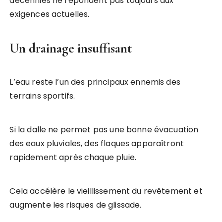
décennies ne répondent pas toujours aux
exigences actuelles.
Un drainage insuffisant
L’eau reste l’un des principaux ennemis des
terrains sportifs.
Si la dalle ne permet pas une bonne évacuation
des eaux pluviales, des flaques apparaîtront
rapidement après chaque pluie.
Cela accélère le vieillissement du revêtement et
augmente les risques de glissade.