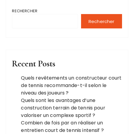
RECHERCHER
Rechercher
Recent Posts
Quels revêtements un constructeur court
de tennis recommande-t-il selon le
niveau des joueurs ?
Quels sont les avantages d’une
construction terrain de tennis pour
valoriser un complexe sportif ?
Combien de fois par an réaliser un
entretien court de tennis intensif ?