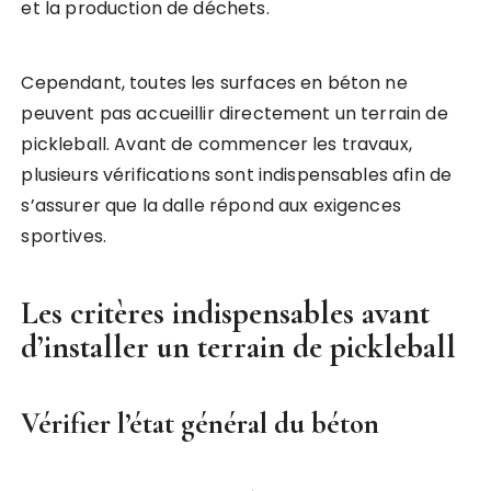
et la production de déchets.
Cependant, toutes les surfaces en béton ne
peuvent pas accueillir directement un terrain de
pickleball. Avant de commencer les travaux,
plusieurs vérifications sont indispensables afin de
s’assurer que la dalle répond aux exigences
sportives.
Les critères indispensables avant
d’
installer un terrain de pickleball
Vérifier l’état général du béton