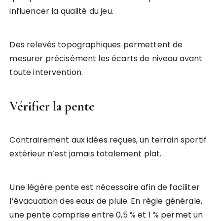
influencer la qualité du jeu.
Des relevés topographiques permettent de
mesurer précisément les écarts de niveau avant
toute intervention.
Vérifier la pente
Contrairement aux idées reçues, un terrain sportif
extérieur n’est jamais totalement plat.
Une légère pente est nécessaire afin de faciliter
l’évacuation des eaux de pluie. En règle générale,
une pente comprise entre 0,5 % et 1 % permet un