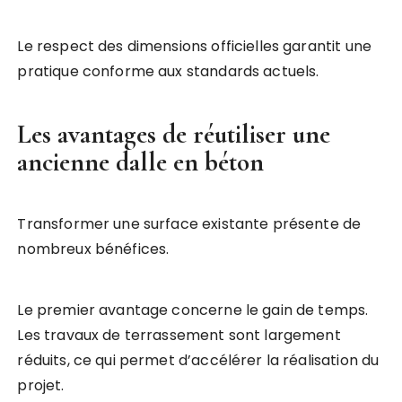
Le respect des dimensions officielles garantit une
pratique conforme aux standards actuels.
Les avantages de réutiliser une
ancienne dalle en béton
Transformer une surface existante présente de
nombreux bénéfices.
Le premier avantage concerne le gain de temps.
Les travaux de terrassement sont largement
réduits, ce qui permet d’accélérer la réalisation du
projet.