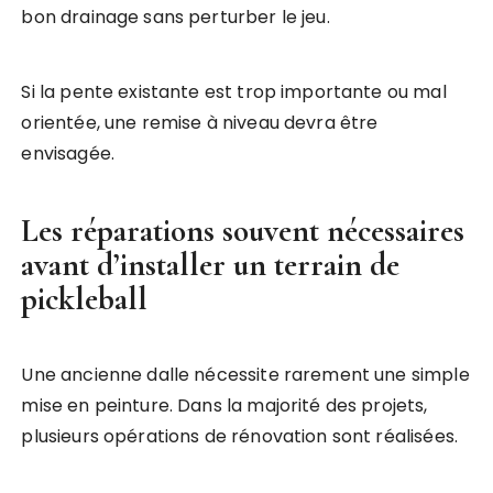
bon drainage sans perturber le jeu.
Si la pente existante est trop importante ou mal
orientée, une remise à niveau devra être
envisagée.
Les réparations souvent nécessaires
avant d’
installer un terrain de
pickleball
Une ancienne dalle nécessite rarement une simple
mise en peinture. Dans la majorité des projets,
plusieurs opérations de rénovation sont réalisées.