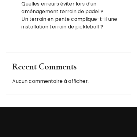
Quelles erreurs éviter lors d’un
aménagement terrain de padel ?
Un terrain en pente complique-t-il une
installation terrain de pickleball ?
Recent Comments
Aucun commentaire à afficher.