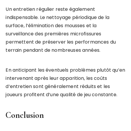
Un entretien régulier reste également
indispensable. Le nettoyage périodique de la
surface, l’élimination des mousses et la
surveillance des premières microfissures
permettent de préserver les performances du
terrain pendant de nombreuses années.
En anticipant les éventuels problèmes plutôt qu’en
intervenant après leur apparition, les coûts
d’entretien sont généralement réduits et les
joueurs profitent d’une qualité de jeu constante.
Conclusion