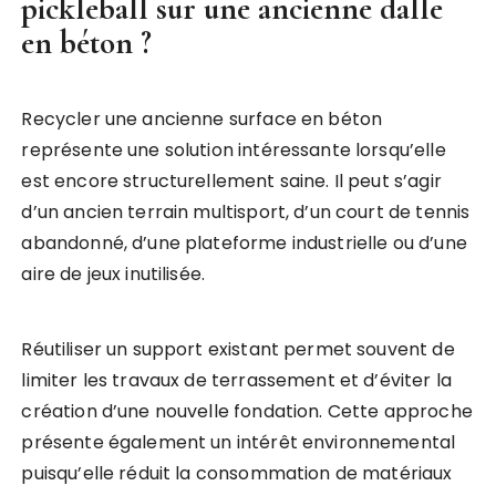
pickleball
sur une ancienne dalle
en béton ?
Recycler une ancienne surface en béton
représente une solution intéressante lorsqu’elle
est encore structurellement saine. Il peut s’agir
d’un ancien terrain multisport, d’un court de tennis
abandonné, d’une plateforme industrielle ou d’une
aire de jeux inutilisée.
Réutiliser un support existant permet souvent de
limiter les travaux de terrassement et d’éviter la
création d’une nouvelle fondation. Cette approche
présente également un intérêt environnemental
puisqu’elle réduit la consommation de matériaux