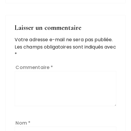
Laisser un commentaire
Votre adresse e-mail ne sera pas publiée.
Les champs obligatoires sont indiqués avec
*
Commentaire
*
Nom
*