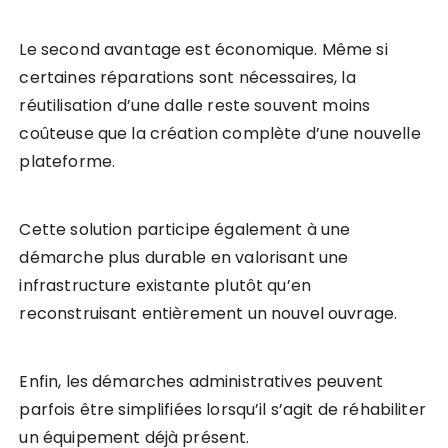
Le second avantage est économique. Même si
certaines réparations sont nécessaires, la
réutilisation d’une dalle reste souvent moins
coûteuse que la création complète d’une nouvelle
plateforme.
Cette solution participe également à une
démarche plus durable en valorisant une
infrastructure existante plutôt qu’en
reconstruisant entièrement un nouvel ouvrage.
Enfin, les démarches administratives peuvent
parfois être simplifiées lorsqu’il s’agit de réhabiliter
un équipement déjà présent.