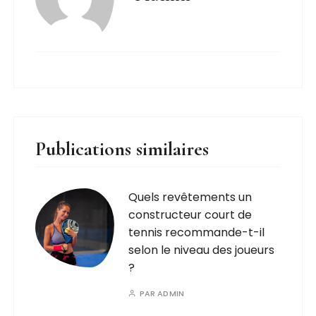
Publications similaires
Quels revêtements un
constructeur court de
tennis recommande-t-il
selon le niveau des joueurs
?
PAR
ADMIN