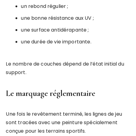
un rebond régulier ;
une bonne résistance aux UV ;
une surface antidérapante ;
une durée de vie importante.
Le nombre de couches dépend de l’état initial du
support.
Le marquage réglementaire
Une fois le revêtement terminé, les lignes de jeu
sont tracées avec une peinture spécialement
conçue pour les terrains sportifs.