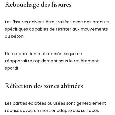
Rebouchage des fissures
Les fissures doivent être traitées avec des produits
spécifiques capables de résister aux mouvements
du béton.
Une réparation mal réalisée risque de
réapparaître rapidement sous le revêtement
sportif.
Réfection des zones abîmées
Les parties éclatées ou usées sont généralement
reprises avec un mortier adapté aux surfaces