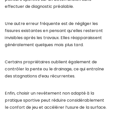
effectuer de diagnostic préalable.
Une autre erreur fréquente est de négliger les
fissures existantes en pensant qu’elles resteront
invisibles après les travaux. Elles réapparaissent
généralement quelques mois plus tard.
Certains propriétaires oublient également de
contrôler la pente ou le drainage, ce qui entraîne
des stagnations d’eau récurrentes.
Enfin, choisir un revêtement non adapté à la
pratique sportive peut réduire considérablement
le confort de jeu et accélérer l’usure de la surface.