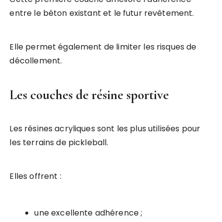
entre le béton existant et le futur revêtement.
Elle permet également de limiter les risques de
décollement.
Les couches de résine sportive
Les résines acryliques sont les plus utilisées pour
les terrains de pickleball.
Elles offrent :
une excellente adhérence ;