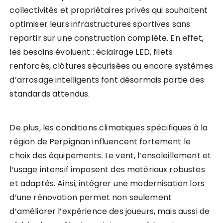
collectivités et propriétaires privés qui souhaitent
optimiser leurs infrastructures sportives sans
repartir sur une construction complète. En effet,
les besoins évoluent : éclairage LED, filets
renforcés, clôtures sécurisées ou encore systèmes
d’arrosage intelligents font désormais partie des
standards attendus.
De plus, les conditions climatiques spécifiques à la
région de Perpignan influencent fortement le
choix des équipements. Le vent, l’ensoleillement et
l’usage intensif imposent des matériaux robustes
et adaptés. Ainsi, intégrer une modernisation lors
d’une rénovation permet non seulement
d’améliorer l’expérience des joueurs, mais aussi de