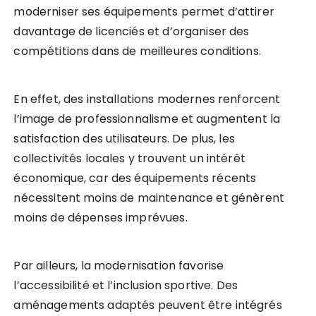
moderniser ses équipements permet d’attirer
davantage de licenciés et d’organiser des
compétitions dans de meilleures conditions.
En effet, des installations modernes renforcent
l’image de professionnalisme et augmentent la
satisfaction des utilisateurs. De plus, les
collectivités locales y trouvent un intérêt
économique, car des équipements récents
nécessitent moins de maintenance et génèrent
moins de dépenses imprévues.
Par ailleurs, la modernisation favorise
l’accessibilité et l’inclusion sportive. Des
aménagements adaptés peuvent être intégrés