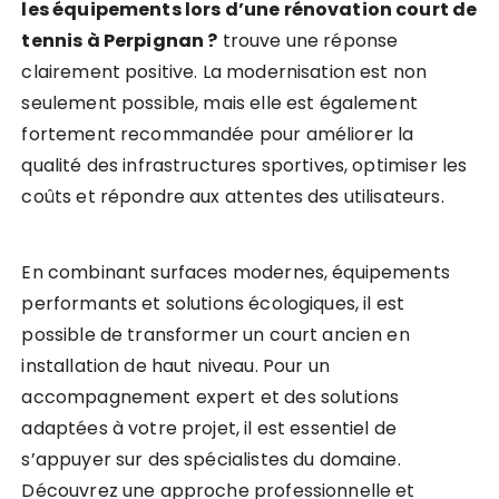
les équipements lors d’une rénovation court de
tennis à Perpignan ?
trouve une réponse
clairement positive. La modernisation est non
seulement possible, mais elle est également
fortement recommandée pour améliorer la
qualité des infrastructures sportives, optimiser les
coûts et répondre aux attentes des utilisateurs.
En combinant surfaces modernes, équipements
performants et solutions écologiques, il est
possible de transformer un court ancien en
installation de haut niveau. Pour un
accompagnement expert et des solutions
adaptées à votre projet, il est essentiel de
s’appuyer sur des spécialistes du domaine.
Découvrez une approche professionnelle et