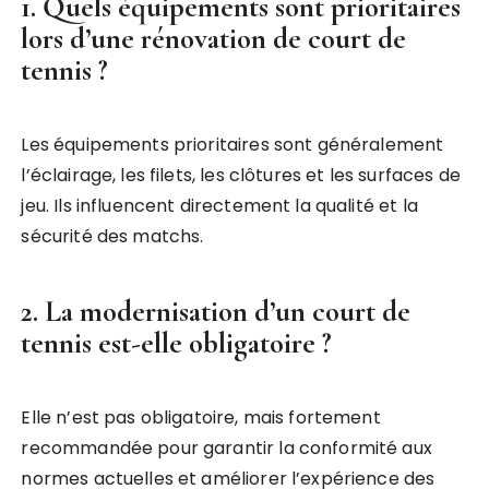
1. Quels équipements sont prioritaires
lors d’une rénovation de court de
tennis ?
Les équipements prioritaires sont généralement
l’éclairage, les filets, les clôtures et les surfaces de
jeu. Ils influencent directement la qualité et la
sécurité des matchs.
2. La modernisation d’un court de
tennis est-elle obligatoire ?
Elle n’est pas obligatoire, mais fortement
recommandée pour garantir la conformité aux
normes actuelles et améliorer l’expérience des