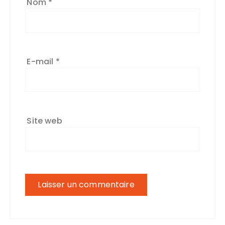
Nom
*
E-mail
*
Site web