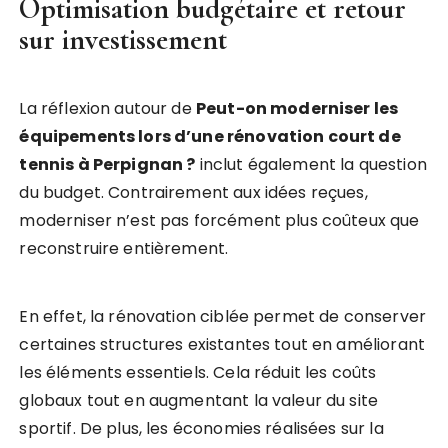
Optimisation budgétaire et retour
sur investissement
La réflexion autour de
Peut-on moderniser les
équipements lors d’une rénovation court de
tennis à Perpignan ?
inclut également la question
du budget. Contrairement aux idées reçues,
moderniser n’est pas forcément plus coûteux que
reconstruire entièrement.
En effet, la rénovation ciblée permet de conserver
certaines structures existantes tout en améliorant
les éléments essentiels. Cela réduit les coûts
globaux tout en augmentant la valeur du site
sportif. De plus, les économies réalisées sur la