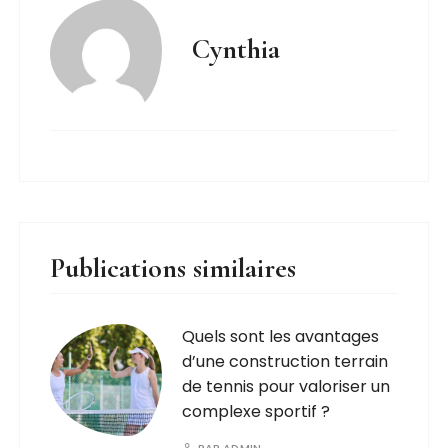
Cynthia
Publications similaires
Quels sont les avantages
d’une construction terrain
de tennis pour valoriser un
complexe sportif ?
PAR
ADMIN