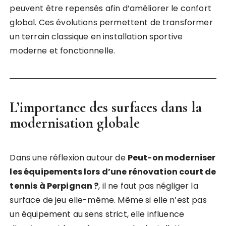
peuvent être repensés afin d’améliorer le confort
global. Ces évolutions permettent de transformer
un terrain classique en installation sportive
moderne et fonctionnelle.
L’importance des surfaces dans la
modernisation globale
Dans une réflexion autour de
Peut-on moderniser
les équipements lors d’une rénovation court de
tennis à Perpignan ?
, il ne faut pas négliger la
surface de jeu elle-même. Même si elle n’est pas
un équipement au sens strict, elle influence