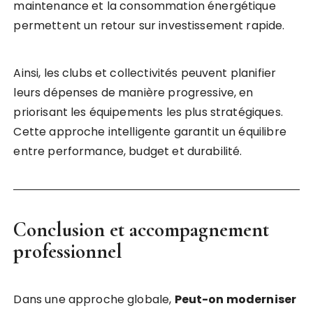
maintenance et la consommation énergétique
permettent un retour sur investissement rapide.
Ainsi, les clubs et collectivités peuvent planifier
leurs dépenses de manière progressive, en
priorisant les équipements les plus stratégiques.
Cette approche intelligente garantit un équilibre
entre performance, budget et durabilité.
Conclusion et accompagnement
professionnel
Dans une approche globale,
Peut-on moderniser