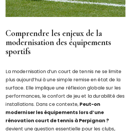
Comprendre les enjeux de la
modernisation des équipements
sportifs
La modernisation d’un court de tennis ne se limite
plus aujourd’hui à une simple remise en état de la
surface. Elle implique une réflexion globale sur les
performances, le confort de jeu et la durabilité des
installations. Dans ce contexte,
Peut-on
moderniser les équipements lors d’une
rénovation court de tennis à Perpignan ?
devient une question essentielle pour les clubs,