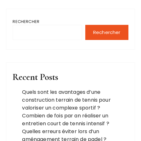
RECHERCHER
Rechercher
Recent Posts
Quels sont les avantages d’une
construction terrain de tennis pour
valoriser un complexe sportif ?
Combien de fois par an réaliser un
entretien court de tennis intensif ?
Quelles erreurs éviter lors d’un
aménagement terrain de padel ?