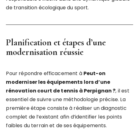
de transition écologique du sport.
Planification et étapes d’une
modernisation réussie
Pour répondre efficacement à
Peut-on
moderniser les équipements lors d’une
rénovation court de tennis à Perpignan ?
, il est
essentiel de suivre une méthodologie précise. La
première étape consiste à réaliser un diagnostic
complet de l’existant afin d’identifier les points
faibles du terrain et de ses équipements.