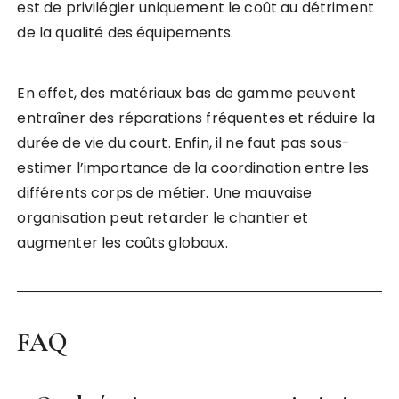
est de privilégier uniquement le coût au détriment
de la qualité des équipements.
En effet, des matériaux bas de gamme peuvent
entraîner des réparations fréquentes et réduire la
durée de vie du court. Enfin, il ne faut pas sous-
estimer l’importance de la coordination entre les
différents corps de métier. Une mauvaise
organisation peut retarder le chantier et
augmenter les coûts globaux.
FAQ