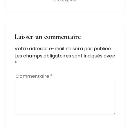
PAR
ADMIN
Laisser un commentaire
Votre adresse e-mail ne sera pas publiée.
Les champs obligatoires sont indiqués avec
*
Commentaire
*