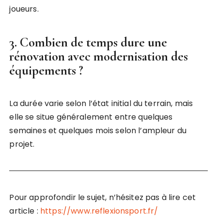
joueurs.
3. Combien de temps dure une
rénovation avec modernisation des
équipements ?
La durée varie selon l’état initial du terrain, mais
elle se situe généralement entre quelques
semaines et quelques mois selon l’ampleur du
projet.
Pour approfondir le sujet, n’hésitez pas à lire cet
article :
https://www.reflexionsport.fr/