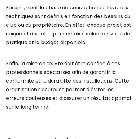
Ensuite, vient la phase de conception où les choix
techniques sont définis en fonction des besoins du
club ou du propriétaire. En effet, chaque projet est
unique et doit être personnalisé selon le niveau de
pratique et le budget disponible.
Enfin, la mise en œuvre doit être confiée à des
professionnels spécialisés afin de garantir la
conformité et la durabilité des installations. Cette
organisation rigoureuse permet d’éviter les
erreurs coûteuses et d’assurer un résultat optimal
sur le long terme.