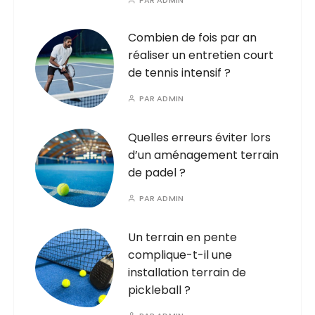
Combien de fois par an
réaliser un entretien court
de tennis intensif ?
PAR
ADMIN
Quelles erreurs éviter lors
d’un aménagement terrain
de padel ?
PAR
ADMIN
Un terrain en pente
complique-t-il une
installation terrain de
pickleball ?