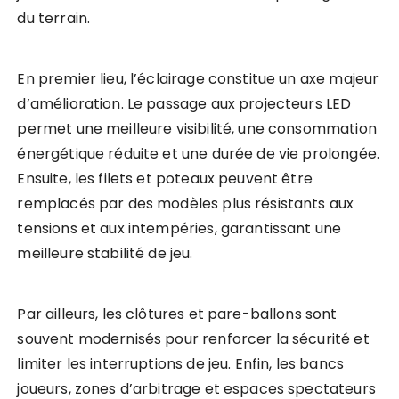
du terrain.
En premier lieu, l’éclairage constitue un axe majeur
d’amélioration. Le passage aux projecteurs LED
permet une meilleure visibilité, une consommation
énergétique réduite et une durée de vie prolongée.
Ensuite, les filets et poteaux peuvent être
remplacés par des modèles plus résistants aux
tensions et aux intempéries, garantissant une
meilleure stabilité de jeu.
Par ailleurs, les clôtures et pare-ballons sont
souvent modernisés pour renforcer la sécurité et
limiter les interruptions de jeu. Enfin, les bancs
joueurs, zones d’arbitrage et espaces spectateurs