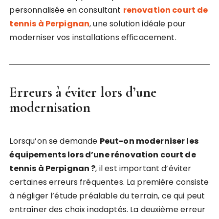
personnalisée en consultant
renovation court de
tennis à Perpignan
, une solution idéale pour
moderniser vos installations efficacement.
Erreurs à éviter lors d’une
modernisation
Lorsqu’on se demande
Peut-on moderniser les
équipements lors d’une rénovation court de
tennis à Perpignan ?
, il est important d’éviter
certaines erreurs fréquentes. La première consiste
à négliger l’étude préalable du terrain, ce qui peut
entraîner des choix inadaptés. La deuxième erreur