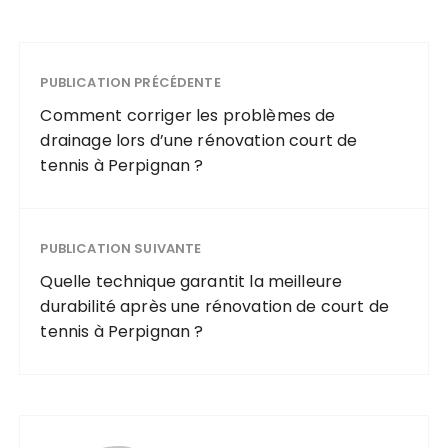
PUBLICATION PRÉCÉDENTE
Comment corriger les problèmes de
drainage lors d’une rénovation court de
tennis à Perpignan ?
PUBLICATION SUIVANTE
Quelle technique garantit la meilleure
durabilité après une rénovation de court de
tennis à Perpignan ?