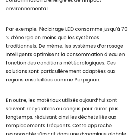
consommation d’énergie et de l’impact
environnemental.
Par exemple, l’éclairage LED consomme jusqu’à 70
% d’énergie en moins que les systèmes
traditionnels. De même, les systèmes d’arrosage
intelligents optimisent la consommation d’eau en
fonction des conditions météorologiques. Ces
solutions sont particulièrement adaptées aux
régions ensoleillées comme Perpignan.
En outre, les matériaux utilisés aujourd’hui sont
souvent recyclables ou conçus pour durer plus
longtemps, réduisant ainsi les déchets liés aux
remplacements fréquents. Cette approche
responsable s’inscrit dans une dynamique globale