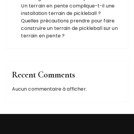
Un terrain en pente complique-t-il une
installation terrain de pickleball ?
Quelles précautions prendre pour faire
construire un terrain de pickleball sur un
terrain en pente ?
Recent Comments
Aucun commentaire à afficher.