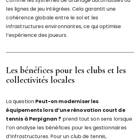
comme les systèmes de drainage automatisés ou
les lignes de jeu intégrées. Cela garantit une
cohérence globale entre le sol et les
infrastructures environnantes, ce qui optimise
l’expérience des joueurs.
Les bénéfices pour les clubs et les
collectivités locales
La question
Peut-on moderniser les
équipements lors d’une rénovation court de
tennis à Perpignan ?
prend tout son sens lorsque
l’on analyse les bénéfices pour les gestionnaires
d’infrastructures. Pour un club de tennis,