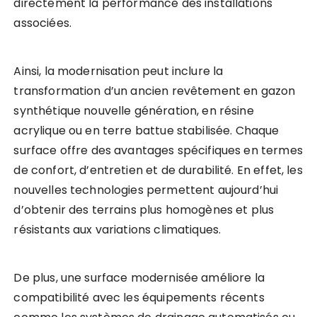
directement la performance des installations
associées.
Ainsi, la modernisation peut inclure la
transformation d’un ancien revêtement en gazon
synthétique nouvelle génération, en résine
acrylique ou en terre battue stabilisée. Chaque
surface offre des avantages spécifiques en termes
de confort, d’entretien et de durabilité. En effet, les
nouvelles technologies permettent aujourd’hui
d’obtenir des terrains plus homogènes et plus
résistants aux variations climatiques.
De plus, une surface modernisée améliore la
compatibilité avec les équipements récents