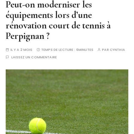
Peut-on moderniser les
équipements lors d’une
rénovation court de tennis à
Perpignan ?
IL Y A 2 MOIS
TEMPS DE LECTURE :
6MINUTES
PAR
CYNTHIA
LAISSEZ UN COMMENTAIRE