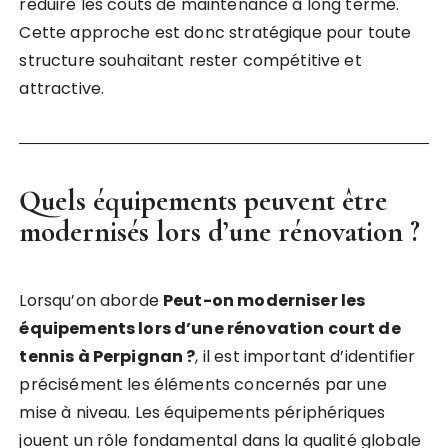
réduire les coûts de maintenance à long terme.
Cette approche est donc stratégique pour toute
structure souhaitant rester compétitive et
attractive.
Quels équipements peuvent être
modernisés lors d’une rénovation ?
Lorsqu’on aborde
Peut-on moderniser les
équipements lors d’une rénovation court de
tennis à Perpignan ?
, il est important d’identifier
précisément les éléments concernés par une
mise à niveau. Les équipements périphériques
jouent un rôle fondamental dans la qualité globale