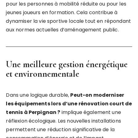
pour les personnes à mobilité réduite ou pour les
jeunes joueurs en formation. Cela contribue à
dynamiser la vie sportive locale tout en répondant
aux normes actuelles d’aménagement public.
Une meilleure gestion énergétique
et environnementale
Dans une logique durable,
Peut-on moderniser
les équipements lors d’une rénovation court de
tennis à Perpignan ?
implique également une
réflexion écologique. Les nouvelles installations
permettent une réduction significative de la