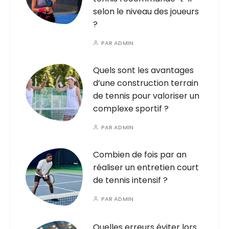
selon le niveau des joueurs
?
PAR
ADMIN
Quels sont les avantages
d’une construction terrain
de tennis pour valoriser un
complexe sportif ?
PAR
ADMIN
Combien de fois par an
réaliser un entretien court
de tennis intensif ?
PAR
ADMIN
Quelles erreurs éviter lors