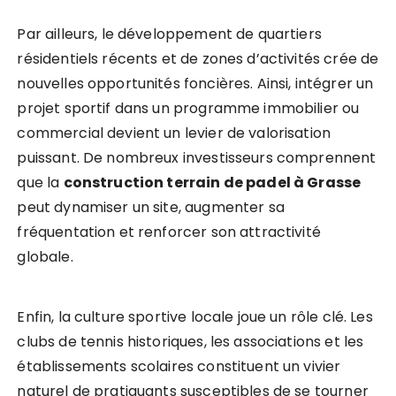
Par ailleurs, le développement de quartiers
résidentiels récents et de zones d’activités crée de
nouvelles opportunités foncières. Ainsi, intégrer un
projet sportif dans un programme immobilier ou
commercial devient un levier de valorisation
puissant. De nombreux investisseurs comprennent
que la
construction terrain de padel à Grasse
peut dynamiser un site, augmenter sa
fréquentation et renforcer son attractivité
globale.
Enfin, la culture sportive locale joue un rôle clé. Les
clubs de tennis historiques, les associations et les
établissements scolaires constituent un vivier
naturel de pratiquants susceptibles de se tourner