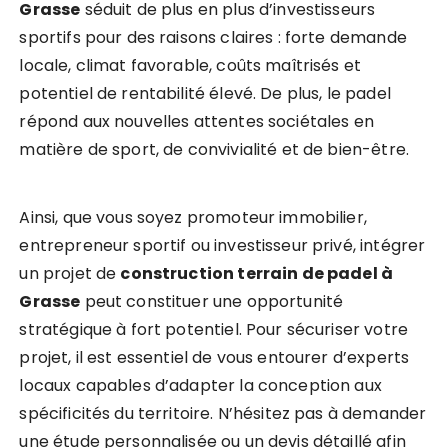
Grasse
séduit de plus en plus d’investisseurs
sportifs pour des raisons claires : forte demande
locale, climat favorable, coûts maîtrisés et
potentiel de rentabilité élevé. De plus, le padel
répond aux nouvelles attentes sociétales en
matière de sport, de convivialité et de bien-être.
Ainsi, que vous soyez promoteur immobilier,
entrepreneur sportif ou investisseur privé, intégrer
un projet de
construction terrain de padel à
Grasse
peut constituer une opportunité
stratégique à fort potentiel. Pour sécuriser votre
projet, il est essentiel de vous entourer d’experts
locaux capables d’adapter la conception aux
spécificités du territoire. N’hésitez pas à demander
une étude personnalisée ou un devis détaillé afin