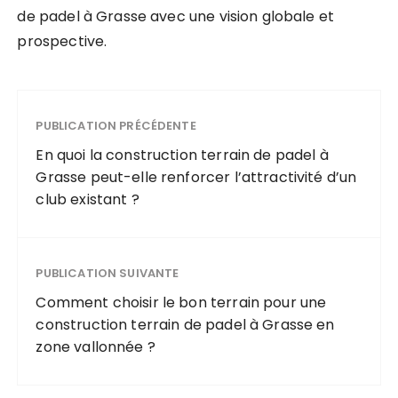
de padel à Grasse avec une vision globale et
prospective.
PUBLICATION PRÉCÉDENTE
En quoi la construction terrain de padel à
Grasse peut-elle renforcer l’attractivité d’un
club existant ?
PUBLICATION SUIVANTE
Comment choisir le bon terrain pour une
construction terrain de padel à Grasse en
zone vallonnée ?