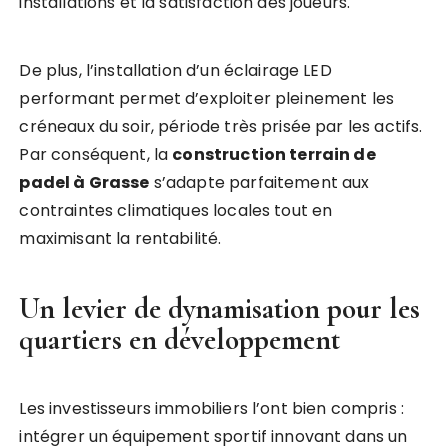
installations et la satisfaction des joueurs.
De plus, l’installation d’un éclairage LED
performant permet d’exploiter pleinement les
créneaux du soir, période très prisée par les actifs.
Par conséquent, la
construction terrain de
padel à Grasse
s’adapte parfaitement aux
contraintes climatiques locales tout en
maximisant la rentabilité.
Un levier de dynamisation pour les
quartiers en développement
Les investisseurs immobiliers l’ont bien compris :
intégrer un équipement sportif innovant dans un