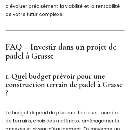
d’évaluer précisément la viabilité et la rentabilité
de votre futur complexe.
FAQ – Investir dans un projet de
padel à Grasse
1. Quel budget prévoir pour une
construction terrain de padel à Grasse
?
Le budget dépend de plusieurs facteurs : nombre
de terrains, choix des matériaux, aménagements
annexes et niveau d’équipement. En moyenne, un