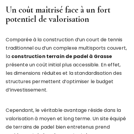
Un coût maîtrisé face à un fort
potentiel de valorisation
Comparée à la construction d’un court de tennis
traditionnel ou d’un complexe multisports couvert,
la
construction terrain de padel à Grasse
présente un coût initial plus accessible. En effet,
les dimensions réduites et la standardisation des
structures permettent d’optimiser le budget
d’investissement.
Cependant, le véritable avantage réside dans la
valorisation à moyen et long terme. Un site équipé
de terrains de padel bien entretenus prend