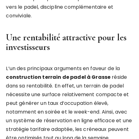
vers le padel, discipline complémentaire et
conviviale.
Une rentabilité attractive pour les
investisseurs
L’un des principaux arguments en faveur de la
construction terrain de padel à Grasse
réside
dans sa rentabilité. En effet, un terrain de padel
nécessite une surface relativement compacte et
peut générer un taux d’occupation élevé,
notamment en soirée et le week-end. Ainsi, avec
un système de réservation en ligne efficace et une
stratégie tarifaire adaptée, les créneaux peuvent
être optimisés tout au long de la semaine.