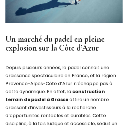
Un marché du padel en pleine
explosion sur la Côte d’Azur
Depuis plusieurs années, le padel connaît une
croissance spectaculaire en France, et la région
Provence-Alpes-Côte d’Azur n’échappe pas à
cette dynamique. En effet, la
construction
terrain de padel à Grasse
attire un nombre
croissant d’investisseurs à la recherche
d’opportunités rentables et durables. Cette
discipline, à la fois ludique et accessible, séduit un