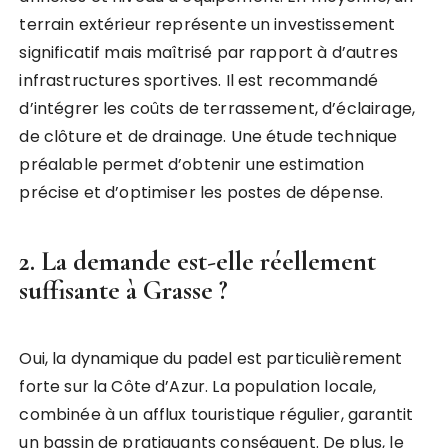
terrain extérieur représente un investissement
significatif mais maîtrisé par rapport à d’autres
infrastructures sportives. Il est recommandé
d’intégrer les coûts de terrassement, d’éclairage,
de clôture et de drainage. Une étude technique
préalable permet d’obtenir une estimation
précise et d’optimiser les postes de dépense.
2. La demande est-elle réellement
suffisante à Grasse ?
Oui, la dynamique du padel est particulièrement
forte sur la Côte d’Azur. La population locale,
combinée à un afflux touristique régulier, garantit
un bassin de pratiquants conséquent. De plus, le