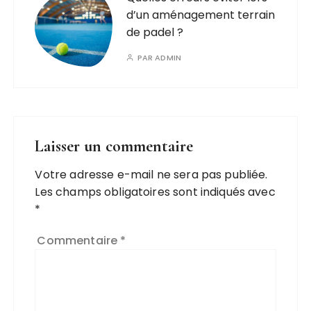
d’un aménagement terrain
de padel ?
PAR
ADMIN
Laisser un commentaire
Votre adresse e-mail ne sera pas publiée.
Les champs obligatoires sont indiqués avec
*
Commentaire
*