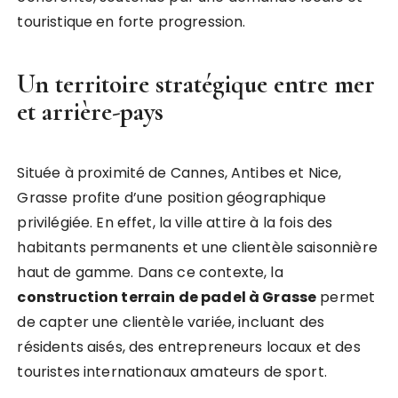
touristique en forte progression.
Un territoire stratégique entre mer
et arrière-pays
Située à proximité de Cannes, Antibes et Nice,
Grasse profite d’une position géographique
privilégiée. En effet, la ville attire à la fois des
habitants permanents et une clientèle saisonnière
haut de gamme. Dans ce contexte, la
construction terrain de padel à Grasse
permet
de capter une clientèle variée, incluant des
résidents aisés, des entrepreneurs locaux et des
touristes internationaux amateurs de sport.