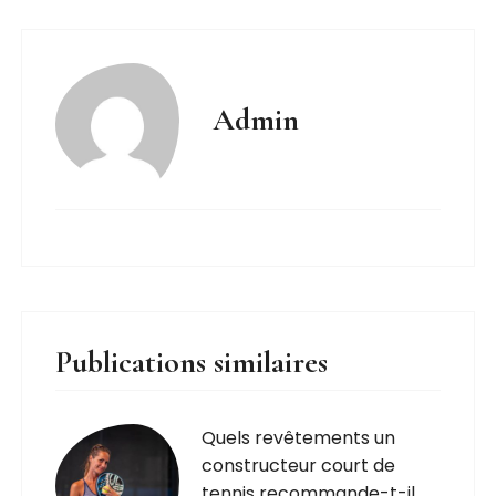
Admin
Publications similaires
Quels revêtements un
constructeur court de
tennis recommande-t-il