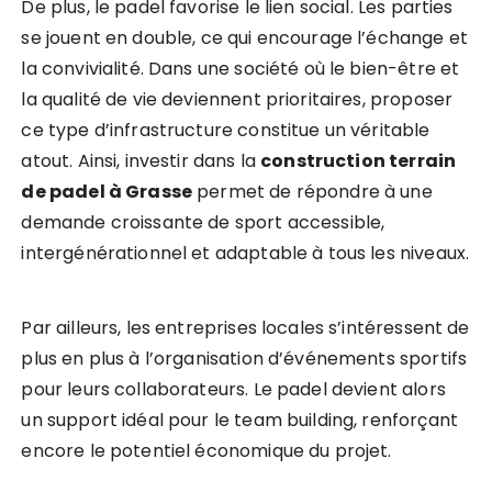
De plus, le padel favorise le lien social. Les parties
se jouent en double, ce qui encourage l’échange et
la convivialité. Dans une société où le bien-être et
la qualité de vie deviennent prioritaires, proposer
ce type d’infrastructure constitue un véritable
atout. Ainsi, investir dans la
construction terrain
de padel à Grasse
permet de répondre à une
demande croissante de sport accessible,
intergénérationnel et adaptable à tous les niveaux.
Par ailleurs, les entreprises locales s’intéressent de
plus en plus à l’organisation d’événements sportifs
pour leurs collaborateurs. Le padel devient alors
un support idéal pour le team building, renforçant
encore le potentiel économique du projet.