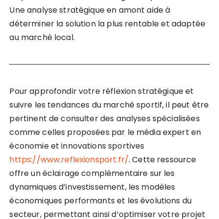
Une analyse stratégique en amont aide à
déterminer la solution la plus rentable et adaptée
au marché local.
Pour approfondir votre réflexion stratégique et
suivre les tendances du marché sportif, il peut être
pertinent de consulter des analyses spécialisées
comme celles proposées par le média expert en
économie et innovations sportives
https://www.reflexionsport.fr/
. Cette ressource
offre un éclairage complémentaire sur les
dynamiques d’investissement, les modèles
économiques performants et les évolutions du
secteur, permettant ainsi d’optimiser votre projet