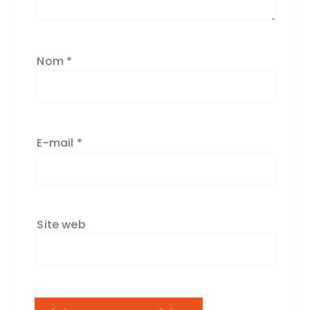
Nom
*
E-mail
*
Site web