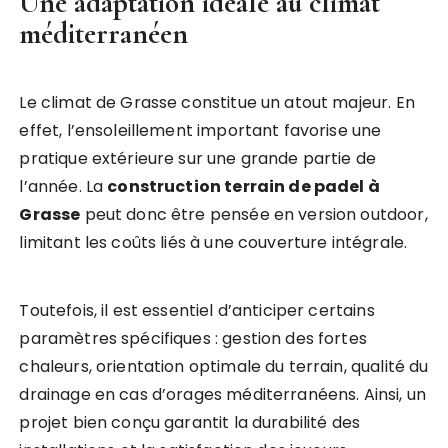
Une adaptation idéale au climat
méditerranéen
Le climat de Grasse constitue un atout majeur. En
effet, l’ensoleillement important favorise une
pratique extérieure sur une grande partie de
l’année. La
construction terrain de padel à
Grasse
peut donc être pensée en version outdoor,
limitant les coûts liés à une couverture intégrale.
Toutefois, il est essentiel d’anticiper certains
paramètres spécifiques : gestion des fortes
chaleurs, orientation optimale du terrain, qualité du
drainage en cas d’orages méditerranéens. Ainsi, un
projet bien conçu garantit la durabilité des