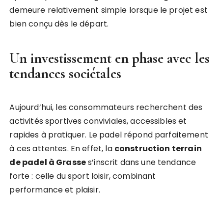
demeure relativement simple lorsque le projet est
bien conçu dès le départ.
Un investissement en phase avec les
tendances sociétales
Aujourd’hui, les consommateurs recherchent des
activités sportives conviviales, accessibles et
rapides à pratiquer. Le padel répond parfaitement
à ces attentes. En effet, la
construction terrain
de padel à Grasse
s’inscrit dans une tendance
forte : celle du sport loisir, combinant
performance et plaisir.