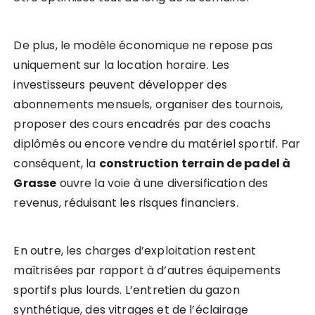
De plus, le modèle économique ne repose pas
uniquement sur la location horaire. Les
investisseurs peuvent développer des
abonnements mensuels, organiser des tournois,
proposer des cours encadrés par des coachs
diplômés ou encore vendre du matériel sportif. Par
conséquent, la
construction terrain de padel à
Grasse
ouvre la voie à une diversification des
revenus, réduisant les risques financiers.
En outre, les charges d’exploitation restent
maîtrisées par rapport à d’autres équipements
sportifs plus lourds. L’entretien du gazon
synthétique, des vitrages et de l’éclairage