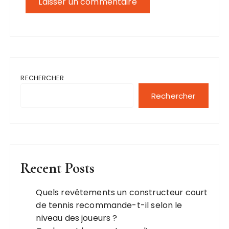
RECHERCHER
Rechercher
Recent Posts
Quels revêtements un constructeur court
de tennis recommande-t-il selon le
niveau des joueurs ?