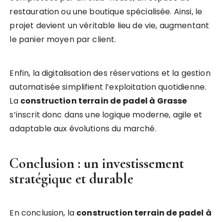
restauration ou une boutique spécialisée. Ainsi, le
projet devient un véritable lieu de vie, augmentant
le panier moyen par client.
Enfin, la digitalisation des réservations et la gestion
automatisée simplifient l’exploitation quotidienne.
La
construction terrain de padel à Grasse
s’inscrit donc dans une logique moderne, agile et
adaptable aux évolutions du marché.
Conclusion : un investissement
stratégique et durable
En conclusion, la
construction terrain de padel à