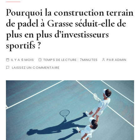
Pourquoi la construction terrain
de padel à Grasse séduit-elle de
plus en plus d’investisseurs
sportifs ?
IL Y A 6 MOIS
TEMPS DE LECTURE :
7MINUTES
PAR
ADMIN
LAISSEZ UN COMMENTAIRE