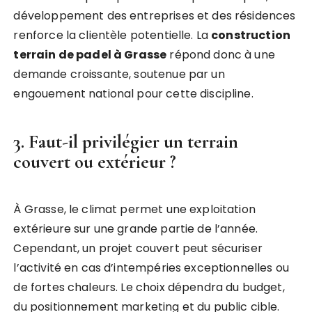
développement des entreprises et des résidences
renforce la clientèle potentielle. La
construction
terrain de padel à Grasse
répond donc à une
demande croissante, soutenue par un
engouement national pour cette discipline.
3. Faut-il privilégier un terrain
couvert ou extérieur ?
À Grasse, le climat permet une exploitation
extérieure sur une grande partie de l’année.
Cependant, un projet couvert peut sécuriser
l’activité en cas d’intempéries exceptionnelles ou
de fortes chaleurs. Le choix dépendra du budget,
du positionnement marketing et du public cible.