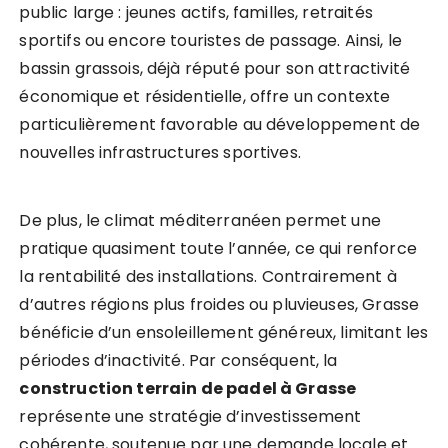
public large : jeunes actifs, familles, retraités
sportifs ou encore touristes de passage. Ainsi, le
bassin grassois, déjà réputé pour son attractivité
économique et résidentielle, offre un contexte
particulièrement favorable au développement de
nouvelles infrastructures sportives.
De plus, le climat méditerranéen permet une
pratique quasiment toute l’année, ce qui renforce
la rentabilité des installations. Contrairement à
d’autres régions plus froides ou pluvieuses, Grasse
bénéficie d’un ensoleillement généreux, limitant les
périodes d’inactivité. Par conséquent, la
construction terrain de padel à Grasse
représente une stratégie d’investissement
cohérente, soutenue par une demande locale et