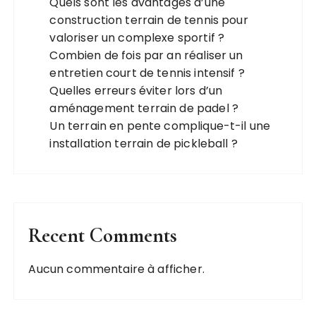
Quels sont les avantages d’une
construction terrain de tennis pour
valoriser un complexe sportif ?
Combien de fois par an réaliser un
entretien court de tennis intensif ?
Quelles erreurs éviter lors d’un
aménagement terrain de padel ?
Un terrain en pente complique-t-il une
installation terrain de pickleball ?
Recent Comments
Aucun commentaire à afficher.