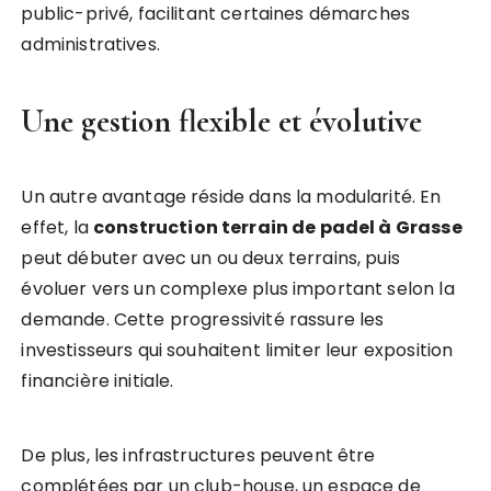
public-privé, facilitant certaines démarches
administratives.
Une gestion flexible et évolutive
Un autre avantage réside dans la modularité. En
effet, la
construction terrain de padel à Grasse
peut débuter avec un ou deux terrains, puis
évoluer vers un complexe plus important selon la
demande. Cette progressivité rassure les
investisseurs qui souhaitent limiter leur exposition
financière initiale.
De plus, les infrastructures peuvent être
complétées par un club-house, un espace de