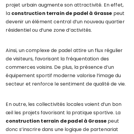
projet urbain augmente son attractivité. En effet,
la
construction terrain de padel à Grasse
peut
devenir un élément central d’un nouveau quartier
résidentiel ou d’une zone d’activités.
Ainsi, un complexe de padel attire un flux régulier
de visiteurs, favorisant la fréquentation des
commerces voisins. De plus, la présence d’un
équipement sportif moderne valorise l’image du
secteur et renforce le sentiment de qualité de vie.
En outre, les collectivités locales voient d’un bon
œil les projets favorisant la pratique sportive. La
construction terrain de padel à Grasse
peut
donc s’inscrire dans une logique de partenariat