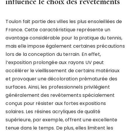
influence le choix des revêtements
Toulon fait partie des villes les plus ensoleillées de
France. Cette caractéristique représente un
avantage considérable pour la pratique du tennis,
mais elle impose également certaines précautions
lors de la conception du terrain. En effet,
l’exposition prolongée aux rayons UV peut
accélérer le vieillissement de certains matériaux
et provoquer une décoloration prématurée des
surfaces. Ainsi, les professionnels privilégient
généralement des revêtements spécialement
conçus pour résister aux fortes expositions
solaires. Les résines acryliques de qualité
supérieure, par exemple, offrent une excellente
tenue dans le temps. De plus, elles limitent les