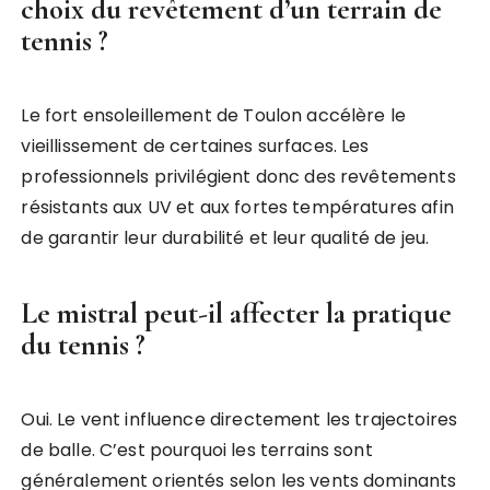
choix du revêtement d’un terrain de
tennis ?
Le fort ensoleillement de Toulon accélère le
vieillissement de certaines surfaces. Les
professionnels privilégient donc des revêtements
résistants aux UV et aux fortes températures afin
de garantir leur durabilité et leur qualité de jeu.
Le mistral peut-il affecter la pratique
du tennis ?
Oui. Le vent influence directement les trajectoires
de balle. C’est pourquoi les terrains sont
généralement orientés selon les vents dominants