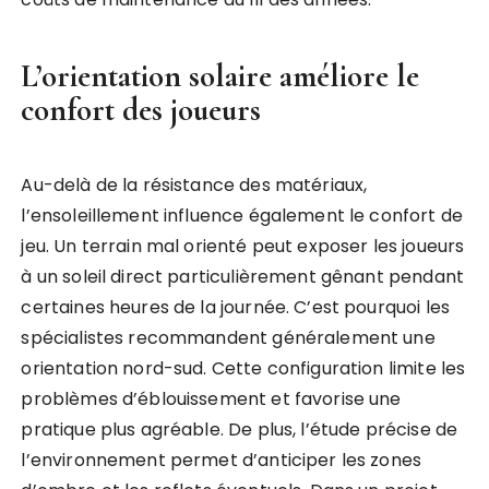
L’orientation solaire améliore le
confort des joueurs
Au-delà de la résistance des matériaux,
l’ensoleillement influence également le confort de
jeu. Un terrain mal orienté peut exposer les joueurs
à un soleil direct particulièrement gênant pendant
certaines heures de la journée. C’est pourquoi les
spécialistes recommandent généralement une
orientation nord-sud. Cette configuration limite les
problèmes d’éblouissement et favorise une
pratique plus agréable. De plus, l’étude précise de
l’environnement permet d’anticiper les zones