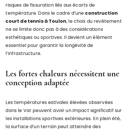
risques de fissuration liés aux écarts de
température. Dans le cadre d’une
construction
court de tennis à Toulon
, le choix du revêtement
ne se limite donc pas à des considérations
esthétiques ou sportives. Il devient un élément
essentiel pour garantir la longévité de
l’infrastructure.
Les fortes chaleurs nécessitent une
conception adaptée
Les températures estivales élevées observées
dans le Var peuvent avoir un impact significatif sur
les installations sportives extérieures. En plein été,
la surface d’un terrain peut atteindre des