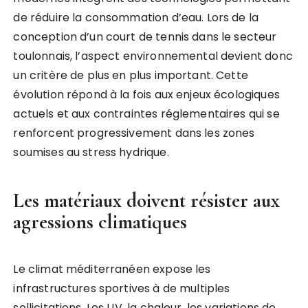
de réduire la consommation d’eau. Lors de la
conception d’un court de tennis dans le secteur
toulonnais, l’aspect environnemental devient donc
un critère de plus en plus important. Cette
évolution répond à la fois aux enjeux écologiques
actuels et aux contraintes réglementaires qui se
renforcent progressivement dans les zones
soumises au stress hydrique.
Les matériaux doivent résister aux
agressions climatiques
Le climat méditerranéen expose les
infrastructures sportives à de multiples
sollicitations. Les UV, la chaleur, les variations de