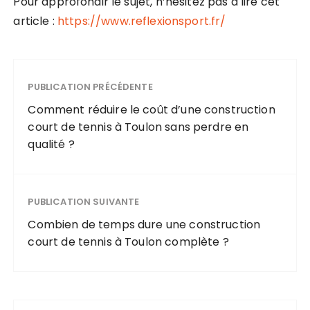
Pour approfondir le sujet, n’hésitez pas à lire cet
article :
https://www.reflexionsport.fr/
PUBLICATION PRÉCÉDENTE
Comment réduire le coût d’une construction
court de tennis à Toulon sans perdre en
qualité ?
PUBLICATION SUIVANTE
Combien de temps dure une construction
court de tennis à Toulon complète ?