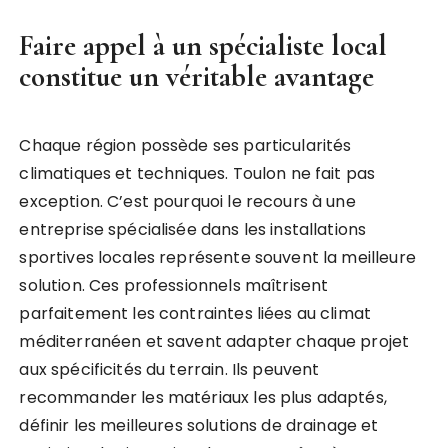
Faire appel à un spécialiste local
constitue un véritable avantage
Chaque région possède ses particularités
climatiques et techniques. Toulon ne fait pas
exception. C’est pourquoi le recours à une
entreprise spécialisée dans les installations
sportives locales représente souvent la meilleure
solution. Ces professionnels maîtrisent
parfaitement les contraintes liées au climat
méditerranéen et savent adapter chaque projet
aux spécificités du terrain. Ils peuvent
recommander les matériaux les plus adaptés,
définir les meilleures solutions de drainage et