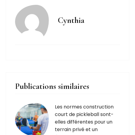
Cynthia
Publications similaires
Les normes construction
court de pickleball sont-
elles différentes pour un
terrain privé et un