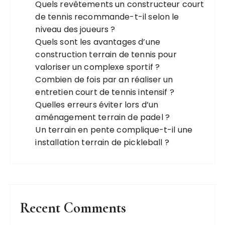
Quels revêtements un constructeur court
de tennis recommande-t-il selon le
niveau des joueurs ?
Quels sont les avantages d’une
construction terrain de tennis pour
valoriser un complexe sportif ?
Combien de fois par an réaliser un
entretien court de tennis intensif ?
Quelles erreurs éviter lors d’un
aménagement terrain de padel ?
Un terrain en pente complique-t-il une
installation terrain de pickleball ?
Recent Comments