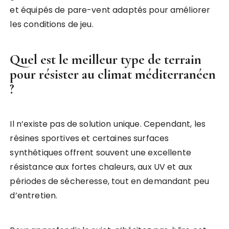
et équipés de pare-vent adaptés pour améliorer
les conditions de jeu.
Quel est le meilleur type de terrain
pour résister au climat méditerranéen
?
Il n’existe pas de solution unique. Cependant, les
résines sportives et certaines surfaces
synthétiques offrent souvent une excellente
résistance aux fortes chaleurs, aux UV et aux
périodes de sécheresse, tout en demandant peu
d’entretien.