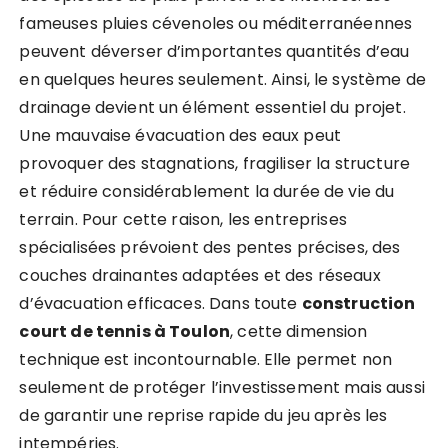
fameuses pluies cévenoles ou méditerranéennes
peuvent déverser d’importantes quantités d’eau
en quelques heures seulement. Ainsi, le système de
drainage devient un élément essentiel du projet.
Une mauvaise évacuation des eaux peut
provoquer des stagnations, fragiliser la structure
et réduire considérablement la durée de vie du
terrain. Pour cette raison, les entreprises
spécialisées prévoient des pentes précises, des
couches drainantes adaptées et des réseaux
d’évacuation efficaces. Dans toute
construction
court de tennis à Toulon
, cette dimension
technique est incontournable. Elle permet non
seulement de protéger l’investissement mais aussi
de garantir une reprise rapide du jeu après les
intempéries.