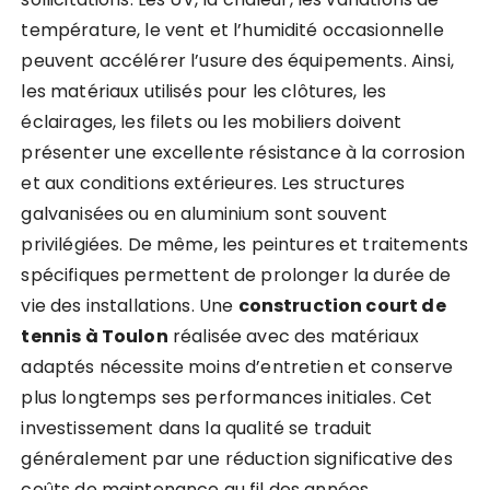
température, le vent et l’humidité occasionnelle
peuvent accélérer l’usure des équipements. Ainsi,
les matériaux utilisés pour les clôtures, les
éclairages, les filets ou les mobiliers doivent
présenter une excellente résistance à la corrosion
et aux conditions extérieures. Les structures
galvanisées ou en aluminium sont souvent
privilégiées. De même, les peintures et traitements
spécifiques permettent de prolonger la durée de
vie des installations. Une
construction court de
tennis à Toulon
réalisée avec des matériaux
adaptés nécessite moins d’entretien et conserve
plus longtemps ses performances initiales. Cet
investissement dans la qualité se traduit
généralement par une réduction significative des
coûts de maintenance au fil des années.