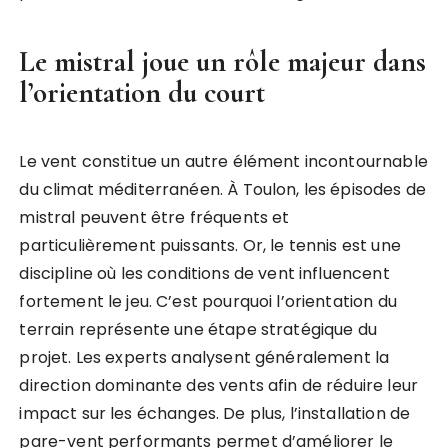
Le mistral joue un rôle majeur dans
l’orientation du court
Le vent constitue un autre élément incontournable
du climat méditerranéen. À Toulon, les épisodes de
mistral peuvent être fréquents et
particulièrement puissants. Or, le tennis est une
discipline où les conditions de vent influencent
fortement le jeu. C’est pourquoi l’orientation du
terrain représente une étape stratégique du
projet. Les experts analysent généralement la
direction dominante des vents afin de réduire leur
impact sur les échanges. De plus, l’installation de
pare-vent performants permet d’améliorer le