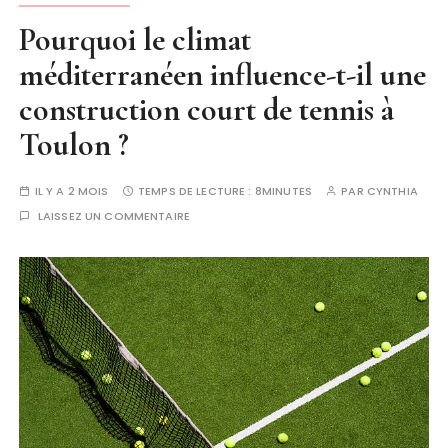
Pourquoi le climat
méditerranéen influence-t-il une
construction court de tennis à
Toulon ?
IL Y A 2 MOIS
TEMPS DE LECTURE :
8MINUTES
PAR
CYNTHIA
LAISSEZ UN COMMENTAIRE