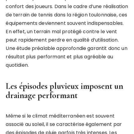
confort des joueurs. Dans le cadre d’une réalisation
de terrain de tennis dans la région toulonnaise, ces
équipements deviennent souvent indispensables.
En effet, un terrain mal protégé contre le vent
peut rapidement perdre en qualité d’utilisation.
Une étude préalable approfondie garantit donc un
résultat plus performant et plus agréable au
quotidien.
Les épisodes pluvieux imposent un
drainage performant
Même si le climat méditerranéen est souvent
associé au soleil, il se caractérise également par
des épisodes de pluie parfois très intenses. Les