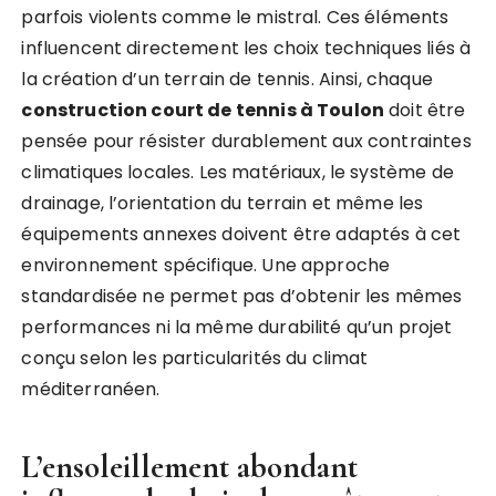
parfois violents comme le mistral. Ces éléments
influencent directement les choix techniques liés à
la création d’un terrain de tennis. Ainsi, chaque
construction court de tennis à Toulon
doit être
pensée pour résister durablement aux contraintes
climatiques locales. Les matériaux, le système de
drainage, l’orientation du terrain et même les
équipements annexes doivent être adaptés à cet
environnement spécifique. Une approche
standardisée ne permet pas d’obtenir les mêmes
performances ni la même durabilité qu’un projet
conçu selon les particularités du climat
méditerranéen.
L’ensoleillement abondant