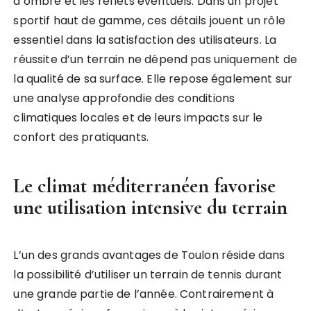
d’ombre et les reflets éventuels. Dans un projet
sportif haut de gamme, ces détails jouent un rôle
essentiel dans la satisfaction des utilisateurs. La
réussite d’un terrain ne dépend pas uniquement de
la qualité de sa surface. Elle repose également sur
une analyse approfondie des conditions
climatiques locales et de leurs impacts sur le
confort des pratiquants.
Le climat méditerranéen favorise
une utilisation intensive du terrain
L’un des grands avantages de Toulon réside dans
la possibilité d’utiliser un terrain de tennis durant
une grande partie de l’année. Contrairement à