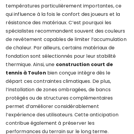
températures particulièrement importantes, ce
qui influence à la fois le confort des joueurs et la
résistance des matériaux. C’est pourquoi les
spécialistes recommandent souvent des couleurs
de revêtement capables de limiter l’accumulation
de chaleur. Par ailleurs, certains matériaux de
fondation sont sélectionnés pour leur stabilité
thermique. Ainsi, une
construction court de
tennis à Toulon
bien conçue intègre dès le
départ ces contraintes climatiques. De plus,
l’installation de zones ombragées, de bancs
protégés ou de structures complémentaires
permet d’améliorer considérablement
l’expérience des utilisateurs. Cette anticipation
contribue également à préserver les
performances du terrain sur le long terme.