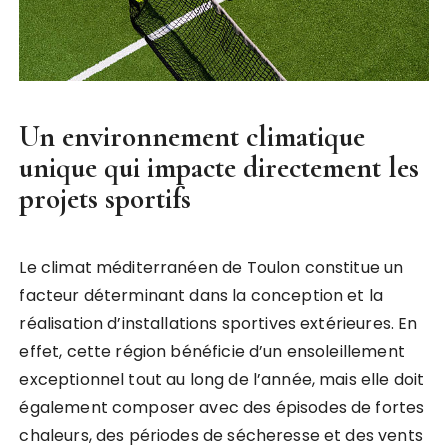
Un environnement climatique
unique qui impacte directement les
projets sportifs
Le climat méditerranéen de Toulon constitue un
facteur déterminant dans la conception et la
réalisation d’installations sportives extérieures. En
effet, cette région bénéficie d’un ensoleillement
exceptionnel tout au long de l’année, mais elle doit
également composer avec des épisodes de fortes
chaleurs, des périodes de sécheresse et des vents