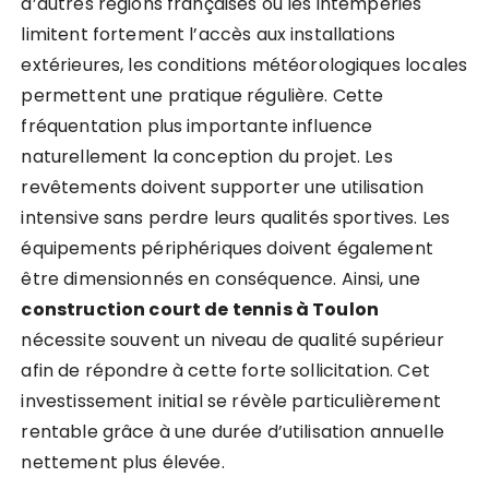
d’autres régions françaises où les intempéries
limitent fortement l’accès aux installations
extérieures, les conditions météorologiques locales
permettent une pratique régulière. Cette
fréquentation plus importante influence
naturellement la conception du projet. Les
revêtements doivent supporter une utilisation
intensive sans perdre leurs qualités sportives. Les
équipements périphériques doivent également
être dimensionnés en conséquence. Ainsi, une
construction court de tennis à Toulon
nécessite souvent un niveau de qualité supérieur
afin de répondre à cette forte sollicitation. Cet
investissement initial se révèle particulièrement
rentable grâce à une durée d’utilisation annuelle
nettement plus élevée.