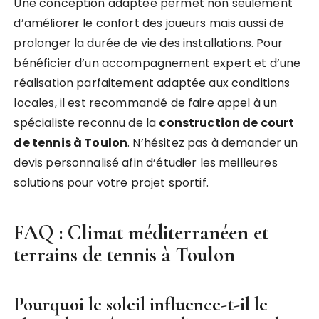
Une conception adaptée permet non seulement
d’améliorer le confort des joueurs mais aussi de
prolonger la durée de vie des installations. Pour
bénéficier d’un accompagnement expert et d’une
réalisation parfaitement adaptée aux conditions
locales, il est recommandé de faire appel à un
spécialiste reconnu de la
construction de court
de tennis à Toulon
. N’hésitez pas à demander un
devis personnalisé afin d’étudier les meilleures
solutions pour votre projet sportif.
FAQ : Climat méditerranéen et
terrains de tennis à Toulon
Pourquoi le soleil influence-t-il le