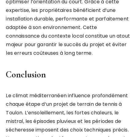
optimiser l’orientation du court. Grâce à cette
expertise, les propriétaires bénéficient d’une
installation durable, performante et parfaitement
adaptée à son environnement. Cette
connaissance du contexte local constitue un atout
majeur pour garantir le succès du projet et éviter
les erreurs coûteuses à long terme.
Conclusion
Le climat méditerranéen influence profondément
chaque étape d’un projet de terrain de tennis à
Toulon. L’ensoleillement, les fortes chaleurs, le
mistral, les épisodes pluvieux et les périodes de
sécheresse imposent des choix techniques précis.