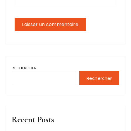
RECHERCHER
Rechercher
Recent Posts