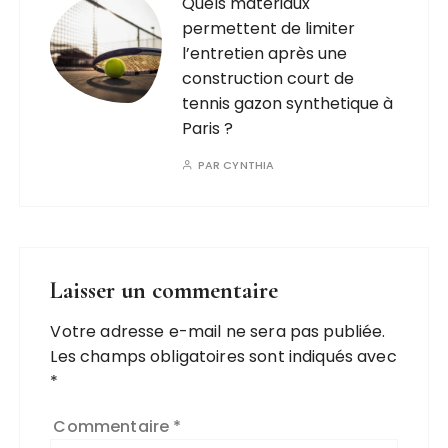
Quels matériaux
permettent de limiter
l’entretien après une
construction court de
tennis gazon synthetique à
Paris ?
PAR
CYNTHIA
Laisser un commentaire
Votre adresse e-mail ne sera pas publiée.
Les champs obligatoires sont indiqués avec
*
Commentaire
*