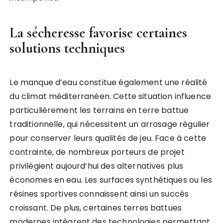
La sécheresse favorise certaines
solutions techniques
Le manque d’eau constitue également une réalité
du climat méditerranéen. Cette situation influence
particulièrement les terrains en terre battue
traditionnelle, qui nécessitent un arrosage régulier
pour conserver leurs qualités de jeu. Face à cette
contrainte, de nombreux porteurs de projet
privilégient aujourd’hui des alternatives plus
économes en eau. Les surfaces synthétiques ou les
résines sportives connaissent ainsi un succès
croissant. De plus, certaines terres battues
modernes intègrent des technologies permettant