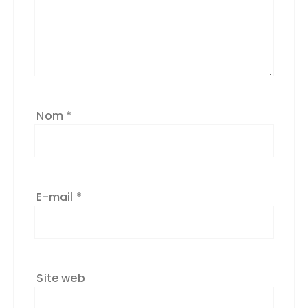
Nom
*
E-mail
*
Site web