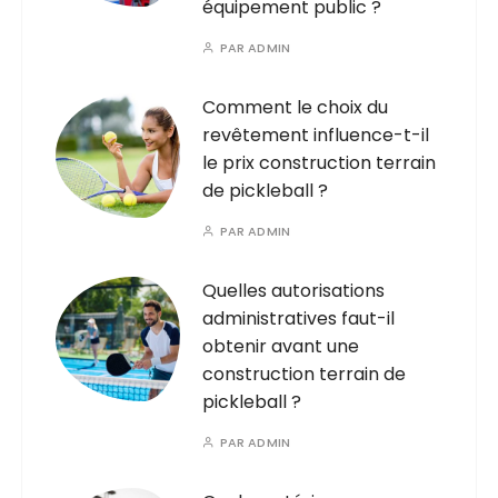
équipement public ?
PAR
ADMIN
Comment le choix du
revêtement influence-t-il
le prix construction terrain
de pickleball ?
PAR
ADMIN
Quelles autorisations
administratives faut-il
obtenir avant une
construction terrain de
pickleball ?
PAR
ADMIN