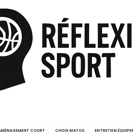
AMÉNAGEMENT COURT
CHOIX MATOS
ENTRETIEN ÉQUIP