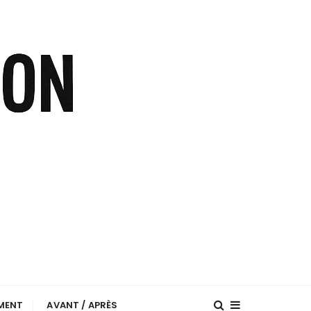
EMENT
AVANT / APRÈS