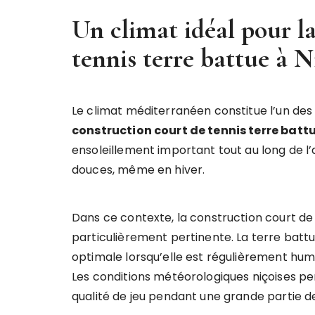
Un climat idéal pour l
tennis terre battue à N
Le climat méditerranéen constitue l’un des
construction court de tennis terre battu
ensoleillement important tout au long de
douces, même en hiver.
Dans ce contexte, la construction court de 
particulièrement pertinente. La terre batt
optimale lorsqu’elle est régulièrement humi
Les conditions météorologiques niçoises pe
qualité de jeu pendant une grande partie de