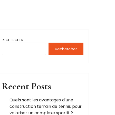
RECHERCHER
Rechercher
Recent Posts
Quels sont les avantages d’une
construction terrain de tennis pour
valoriser un complexe sportif ?