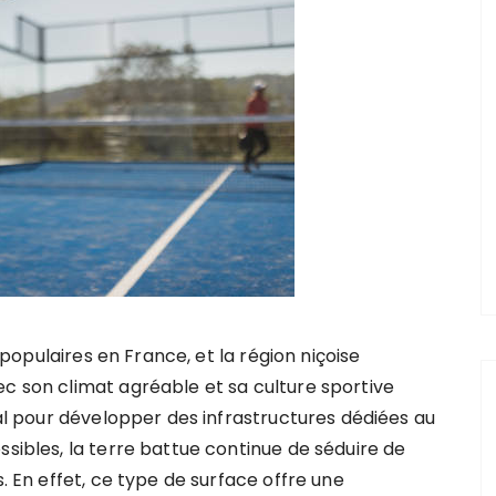
 populaires en France, et la région niçoise
 son climat agréable et sa culture sportive
al pour développer des infrastructures dédiées au
ssibles, la terre battue continue de séduire de
s. En effet, ce type de surface offre une