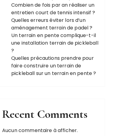
Combien de fois par an réaliser un
entretien court de tennis intensif ?
Quelles erreurs éviter lors d’un
aménagement terrain de padel ?
Un terrain en pente complique-t-il
une installation terrain de pickleball
?
Quelles précautions prendre pour
faire construire un terrain de
pickleball sur un terrain en pente ?
Recent Comments
Aucun commentaire à afficher.