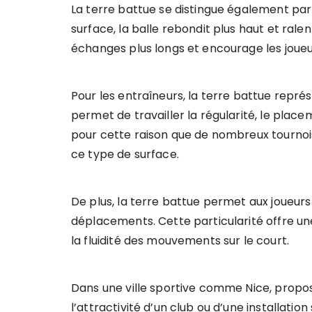
La terre battue se distingue également par
surface, la balle rebondit plus haut et rale
échanges plus longs et encourage les joueu
Pour les entraîneurs, la terre battue repr
permet de travailler la régularité, le placem
pour cette raison que de nombreux tournoi
ce type de surface.
De plus, la terre battue permet aux joueurs
déplacements. Cette particularité offre un
la fluidité des mouvements sur le court.
Dans une ville sportive comme Nice, propo
l’attractivité d’un club ou d’une installation