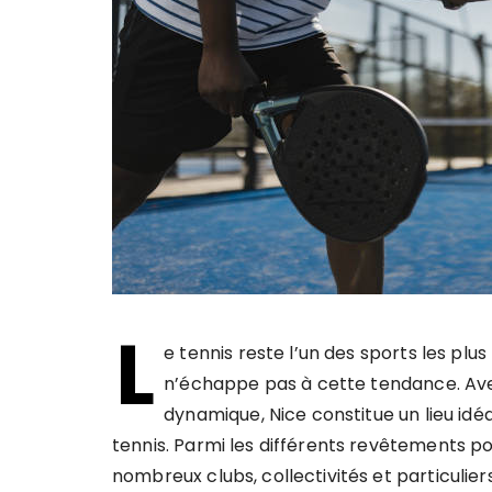
L
e tennis reste l’un des sports les plus
n’échappe pas à cette tendance. Avec
dynamique, Nice constitue un lieu idé
tennis. Parmi les différents revêtements po
nombreux clubs, collectivités et particulier