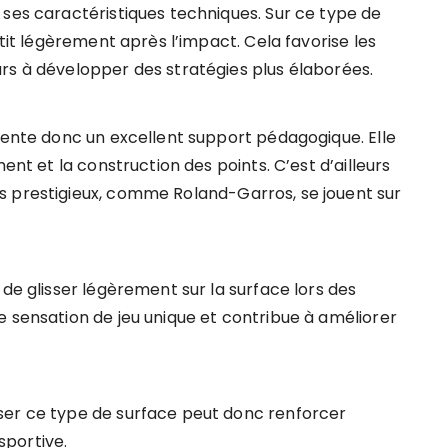
 ses caractéristiques techniques. Sur ce type de
ntit légèrement après l’impact. Cela favorise les
rs à développer des stratégies plus élaborées.
ésente donc un excellent support pédagogique. Elle
ent et la construction des points. C’est d’ailleurs
s prestigieux, comme Roland-Garros, se jouent sur
 de glisser légèrement sur la surface lors des
e sensation de jeu unique et contribue à améliorer
ser ce type de surface peut donc renforcer
 sportive.