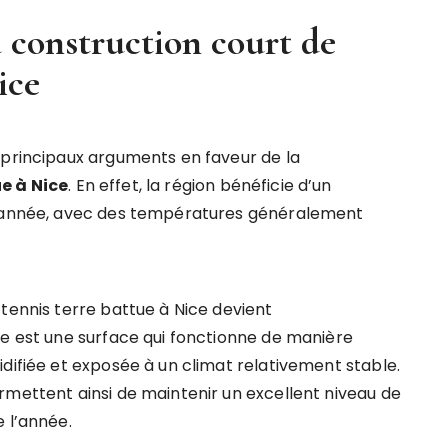
a construction court de
ice
 principaux arguments en faveur de la
e à Nice
. En effet, la région bénéficie d’un
 l’année, avec des températures généralement
tennis terre battue à Nice devient
ue est une surface qui fonctionne de manière
difiée et exposée à un climat relativement stable.
rmettent ainsi de maintenir un excellent niveau de
 l’année.