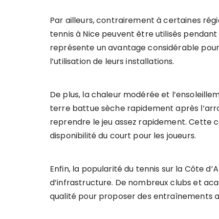
Par ailleurs, contrairement à certaines régi
tennis à Nice peuvent être utilisés pendant
représente un avantage considérable pour l
l’utilisation de leurs installations.
De plus, la chaleur modérée et l’ensoleille
terre battue sèche rapidement après l’arro
reprendre le jeu assez rapidement. Cette c
disponibilité du court pour les joueurs.
Enfin, la popularité du tennis sur la Côte d’
d’infrastructure. De nombreux clubs et ac
qualité pour proposer des entraînements ad