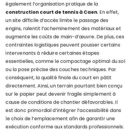
également l’organisation pratique de la
construction court de tennis à Caen
. En effet,
un site difficile d’accès limite le passage des
engins, ralentit l’acheminement des matériaux et
augmente les coûts de main-d’œuvre. De plus, ces
contraintes logistiques peuvent pousser certains
intervenants à réduire certaines étapes
essentielles, comme le compactage optimal du sol
ou la pose précise des couches techniques. Par
conséquent, la qualité finale du court en pâtit
directement. Ainsi, un terrain pourtant bien conçu
sur le papier peut devenir fragile simplement à
cause de conditions de chantier défavorables. Il
est donc primordial d’intégrer l’accessibilité dans
le choix de l’emplacement afin de garantir une
exécution conforme aux standards professionnels.