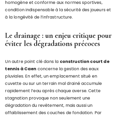
homogène et conforme aux normes sportives,
condition indispensable à la sécurité des joueurs et
à la longévité de l’infrastructure.
Le drainage : un enjeu critique pour
éviter les dégradations précoces
Un autre point clé dans la
construction court de
tennis à Caen
concerne la gestion des eaux
pluviales. En effet, un emplacement situé en
cuvette ou sur un terrain mal drainé accumule
rapidement l’eau après chaque averse. Cette
stagnation provoque non seulement une
dégradation du revêtement, mais aussi un
affaiblissement des couches de fondation. Par