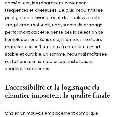
conséquent, les réparations deviennent
fréquentes et onéreuses. De plus, l’eau infiltrée
peut geler en hiver, créant des soulèvements
irréguliers du sol. Ainsi, un système de drainage
performant doit être pensé dès la sélection de
l’emplacement. Sans cela, même les meilleurs
matériaux ne suffiront pas à garantir un court
stable et durable. En somme, l’eau mal maîtrisée
reste l’ennemi numéro un des installations
sportives extérieures.
L’accessibilité et la logistique du
chantier impactent la qualité finale
Choisir un mauvais emplacement complique