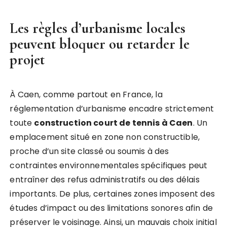
Les règles d’urbanisme locales
peuvent bloquer ou retarder le
projet
À Caen, comme partout en France, la
réglementation d’urbanisme encadre strictement
toute
construction court de tennis à Caen
. Un
emplacement situé en zone non constructible,
proche d’un site classé ou soumis à des
contraintes environnementales spécifiques peut
entraîner des refus administratifs ou des délais
importants. De plus, certaines zones imposent des
études d’impact ou des limitations sonores afin de
préserver le voisinage. Ainsi, un mauvais choix initial