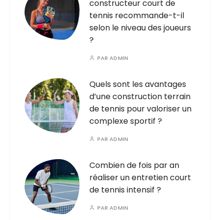
constructeur court de
tennis recommande-t-il
selon le niveau des joueurs
?
PAR
ADMIN
Quels sont les avantages
d’une construction terrain
de tennis pour valoriser un
complexe sportif ?
PAR
ADMIN
Combien de fois par an
réaliser un entretien court
de tennis intensif ?
PAR
ADMIN