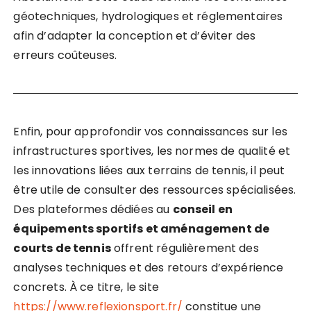
géotechniques, hydrologiques et réglementaires
afin d’adapter la conception et d’éviter des
erreurs coûteuses.
Enfin, pour approfondir vos connaissances sur les
infrastructures sportives, les normes de qualité et
les innovations liées aux terrains de tennis, il peut
être utile de consulter des ressources spécialisées.
Des plateformes dédiées au
conseil en
équipements sportifs et aménagement de
courts de tennis
offrent régulièrement des
analyses techniques et des retours d’expérience
concrets. À ce titre, le site
https://www.reflexionsport.fr/
constitue une