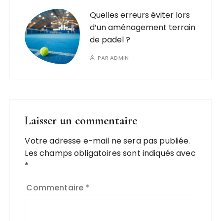
Quelles erreurs éviter lors
d’un aménagement terrain
de padel ?
PAR
ADMIN
Laisser un commentaire
Votre adresse e-mail ne sera pas publiée.
Les champs obligatoires sont indiqués avec
*
Commentaire
*