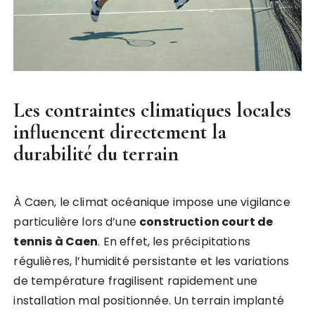
Les contraintes climatiques locales
influencent directement la
durabilité du terrain
À Caen, le climat océanique impose une vigilance
particulière lors d’une
construction court de
tennis à Caen
. En effet, les précipitations
régulières, l’humidité persistante et les variations
de température fragilisent rapidement une
installation mal positionnée. Un terrain implanté