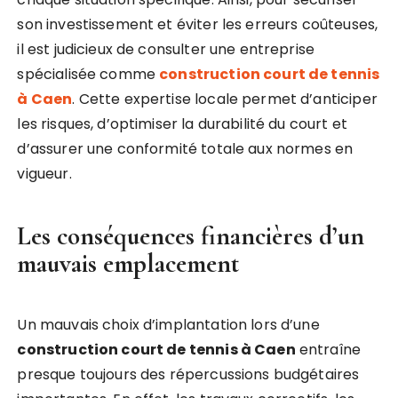
son investissement et éviter les erreurs coûteuses,
il est judicieux de consulter une entreprise
spécialisée comme
construction court de tennis
à Caen
. Cette expertise locale permet d’anticiper
les risques, d’optimiser la durabilité du court et
d’assurer une conformité totale aux normes en
vigueur.
Les conséquences financières d’un
mauvais emplacement
Un mauvais choix d’implantation lors d’une
construction court de tennis à Caen
entraîne
presque toujours des répercussions budgétaires