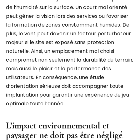
de l’humidité sur la surface. Un court mal orienté
peut gêner la vision lors des services ou favoriser
la formation de zones constamment humides. De
plus, le vent peut devenir un facteur perturbateur
majeur si le site est exposé sans protection
naturelle. Ainsi, un emplacement mal choisi
compromet non seulement la durabilité du terrain,
mais aussi le plaisir et la performance des
utilisateurs. En conséquence, une étude
d’orientation sérieuse doit accompagner toute
implantation pour garantir une expérience de jeu
optimale toute l’année.
L’impact environnemental et
paysager ne doit pas être négligé