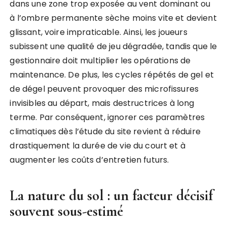
dans une zone trop exposée au vent dominant ou
à l’ombre permanente sèche moins vite et devient
glissant, voire impraticable. Ainsi, les joueurs
subissent une qualité de jeu dégradée, tandis que le
gestionnaire doit multiplier les opérations de
maintenance. De plus, les cycles répétés de gel et
de dégel peuvent provoquer des microfissures
invisibles au départ, mais destructrices à long
terme. Par conséquent, ignorer ces paramètres
climatiques dès l’étude du site revient à réduire
drastiquement la durée de vie du court et à
augmenter les coûts d’entretien futurs.
La nature du sol : un facteur décisif
souvent sous-estimé