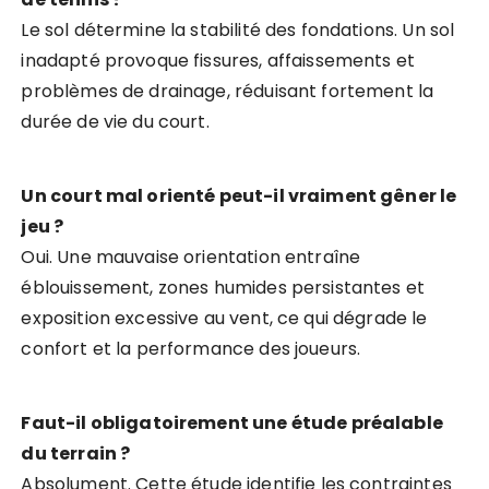
Le sol détermine la stabilité des fondations. Un sol
inadapté provoque fissures, affaissements et
problèmes de drainage, réduisant fortement la
durée de vie du court.
Un court mal orienté peut-il vraiment gêner le
jeu ?
Oui. Une mauvaise orientation entraîne
éblouissement, zones humides persistantes et
exposition excessive au vent, ce qui dégrade le
confort et la performance des joueurs.
Faut-il obligatoirement une étude préalable
du terrain ?
Absolument. Cette étude identifie les contraintes