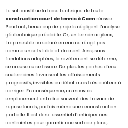
Le sol constitue la base technique de toute
construction court de tennis à Caen
réussie.
Pourtant, beaucoup de projets négligent l’analyse
géotechnique préalable. Or, un terrain argileux,
trop meuble ou saturé en eau ne réagit pas
comme un sol stable et drainant. Ainsi, sans
fondations adaptées, le revêtement se déforme,
se creuse ou se fissure. De plus, les poches d’eau
souterraines favorisent les affaissements
progressifs, invisibles au début mais très coûteux à
corriger. En conséquence, un mauvais
emplacement entraîne souvent des travaux de
reprise lourds, parfois même une reconstruction
partielle. Il est donc essentiel d’anticiper ces
contraintes pour garantir une surface plane,