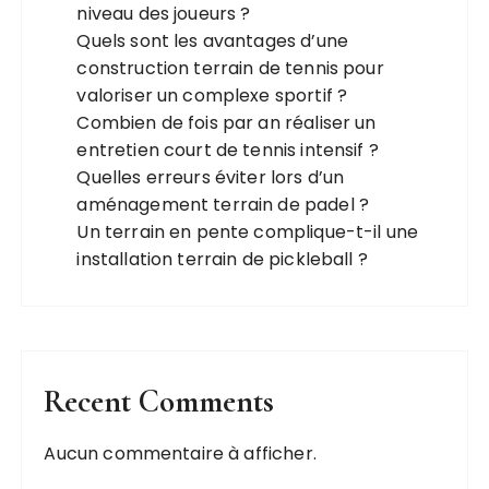
niveau des joueurs ?
Quels sont les avantages d’une
construction terrain de tennis pour
valoriser un complexe sportif ?
Combien de fois par an réaliser un
entretien court de tennis intensif ?
Quelles erreurs éviter lors d’un
aménagement terrain de padel ?
Un terrain en pente complique-t-il une
installation terrain de pickleball ?
Recent Comments
Aucun commentaire à afficher.