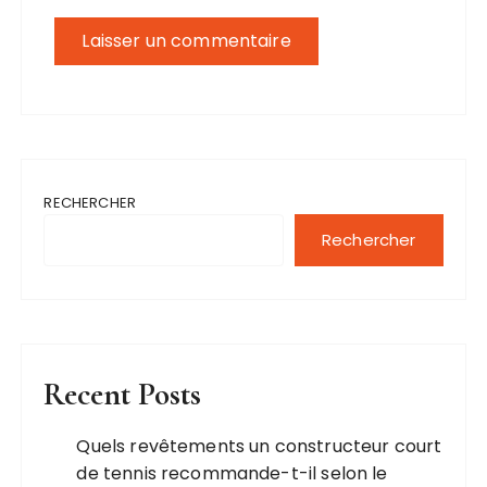
RECHERCHER
Rechercher
Recent Posts
Quels revêtements un constructeur court
de tennis recommande-t-il selon le