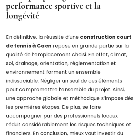
performance sportive et la
longévité
En définitive, la réussite d’une
construction court
de tennis à Caen
repose en grande partie sur la
qualité de l’emplacement choisi. En effet, climat,
sol, drainage, orientation, réglementation et
environnement forment un ensemble
indissociable. Négliger un seul de ces éléments
peut compromettre l’ensemble du projet. Ainsi,
une approche globale et méthodique s’impose dès
les premières étapes. De plus, se faire
accompagner par des professionnels locaux
réduit considérablement les risques techniques et
financiers. En conclusion, mieux vaut investir du