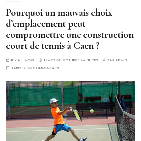
Pourquoi un mauvais choix
d’emplacement peut
compromettre une construction
court de tennis à Caen ?
IL Y A 6 MOIS
TEMPS DE LECTURE :
7MINUTES
PAR
ADMIN
LAISSEZ UN COMMENTAIRE