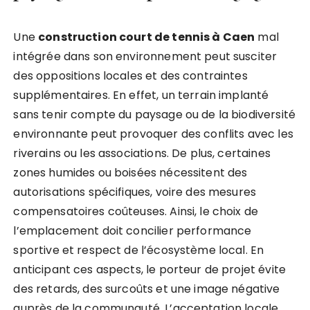
Une
construction court de tennis à Caen
mal
intégrée dans son environnement peut susciter
des oppositions locales et des contraintes
supplémentaires. En effet, un terrain implanté
sans tenir compte du paysage ou de la biodiversité
environnante peut provoquer des conflits avec les
riverains ou les associations. De plus, certaines
zones humides ou boisées nécessitent des
autorisations spécifiques, voire des mesures
compensatoires coûteuses. Ainsi, le choix de
l’emplacement doit concilier performance
sportive et respect de l’écosystème local. En
anticipant ces aspects, le porteur de projet évite
des retards, des surcoûts et une image négative
auprès de la communauté. L’acceptation locale