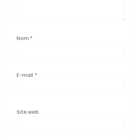
Nom
*
E-mail
*
Site web