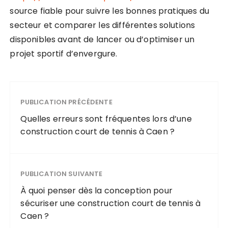
source fiable pour suivre les bonnes pratiques du
secteur et comparer les différentes solutions
disponibles avant de lancer ou d’optimiser un
projet sportif d’envergure.
PUBLICATION PRÉCÉDENTE
Quelles erreurs sont fréquentes lors d’une
construction court de tennis à Caen ?
PUBLICATION SUIVANTE
À quoi penser dès la conception pour
sécuriser une construction court de tennis à
Caen ?