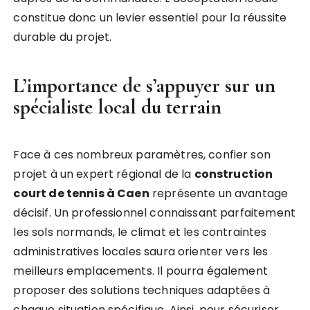
constitue donc un levier essentiel pour la réussite
durable du projet.
L’importance de s’appuyer sur un
spécialiste local du terrain
Face à ces nombreux paramètres, confier son
projet à un expert régional de la
construction
court de tennis à Caen
représente un avantage
décisif. Un professionnel connaissant parfaitement
les sols normands, le climat et les contraintes
administratives locales saura orienter vers les
meilleurs emplacements. Il pourra également
proposer des solutions techniques adaptées à
chaque situation spécifique. Ainsi, pour sécuriser