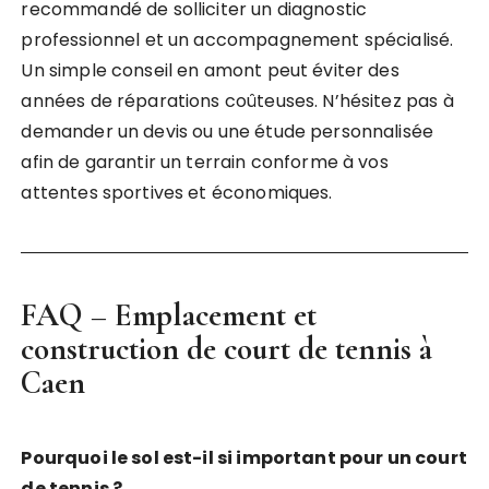
recommandé de solliciter un diagnostic
professionnel et un accompagnement spécialisé.
Un simple conseil en amont peut éviter des
années de réparations coûteuses. N’hésitez pas à
demander un devis ou une étude personnalisée
afin de garantir un terrain conforme à vos
attentes sportives et économiques.
FAQ – Emplacement et
construction de court de tennis à
Caen
Pourquoi le sol est-il si important pour un court
de tennis ?