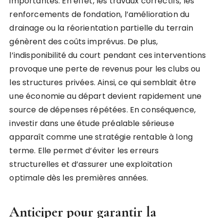
importantes. En effet, les travaux correctifs, les
renforcements de fondation, l’amélioration du
drainage ou la réorientation partielle du terrain
génèrent des coûts imprévus. De plus,
l’indisponibilité du court pendant ces interventions
provoque une perte de revenus pour les clubs ou
les structures privées. Ainsi, ce qui semblait être
une économie au départ devient rapidement une
source de dépenses répétées. En conséquence,
investir dans une étude préalable sérieuse
apparaît comme une stratégie rentable à long
terme. Elle permet d’éviter les erreurs
structurelles et d’assurer une exploitation
optimale dès les premières années.
Anticiper pour garantir la