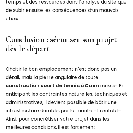
temps et des ressources dans l’analyse du site que
de subir ensuite les conséquences d’un mauvais
choix.
Conclusion : sécuriser son projet
dès le départ
Choisir le bon emplacement n’est donc pas un
détail, mais la pierre angulaire de toute
construction court de tennis à Caen
réussie. En
anticipant les contraintes naturelles, techniques et
administratives, il devient possible de bâtir une
infrastructure durable, performante et rentable.
Ainsi, pour concrétiser votre projet dans les
meilleures conditions, il est fortement