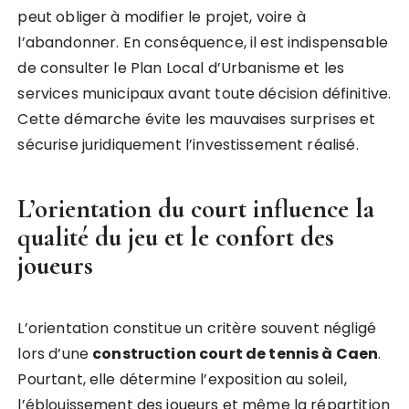
peut obliger à modifier le projet, voire à
l’abandonner. En conséquence, il est indispensable
de consulter le Plan Local d’Urbanisme et les
services municipaux avant toute décision définitive.
Cette démarche évite les mauvaises surprises et
sécurise juridiquement l’investissement réalisé.
L’orientation du court influence la
qualité du jeu et le confort des
joueurs
L’orientation constitue un critère souvent négligé
lors d’une
construction court de tennis à Caen
.
Pourtant, elle détermine l’exposition au soleil,
l’éblouissement des joueurs et même la répartition