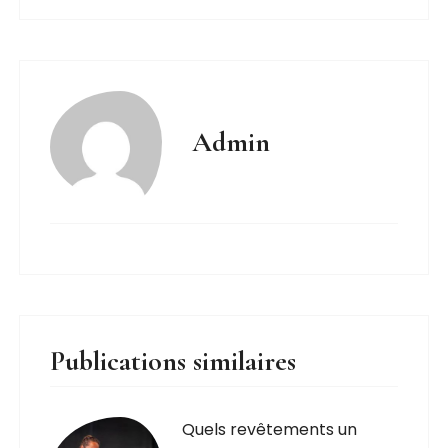
Admin
Publications similaires
Quels revêtements un