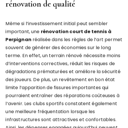
rénovation de qualité
Même si l’investissement initial peut sembler
important, une
rénovation court de tennis à
Perpignan
réalisée dans les règles de l’art permet
souvent de générer des économies sur le long
terme. En effet, un terrain rénové nécessite moins
d’interventions correctives, réduit les risques de
dégradations prématurées et améliore la sécurité
des joueurs. De plus, un revêtement en bon état
limite l’apparition de fissures importantes qui
pourraient entraîner des réparations coûteuses à
l’avenir. Les clubs sportifs constatent également
une meilleure fréquentation lorsque les
infrastructures sont attractives et confortables.
Ainsi, les dépenses engagées aujourd’hui peuvent