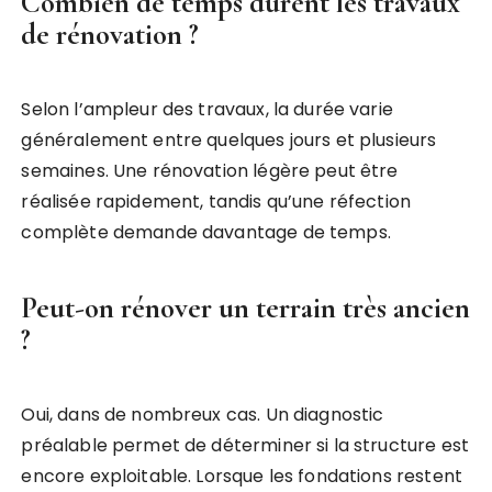
Combien de temps durent les travaux
de rénovation ?
Selon l’ampleur des travaux, la durée varie
généralement entre quelques jours et plusieurs
semaines. Une rénovation légère peut être
réalisée rapidement, tandis qu’une réfection
complète demande davantage de temps.
Peut-on rénover un terrain très ancien
?
Oui, dans de nombreux cas. Un diagnostic
préalable permet de déterminer si la structure est
encore exploitable. Lorsque les fondations restent