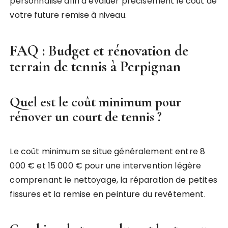
personnalisé afin d’évaluer précisément le coût de
votre future remise à niveau.
FAQ : Budget et rénovation de
terrain de tennis à Perpignan
Quel est le coût minimum pour
rénover un court de tennis ?
Le coût minimum se situe généralement entre 8
000 € et 15 000 € pour une intervention légère
comprenant le nettoyage, la réparation de petites
fissures et la remise en peinture du revêtement.