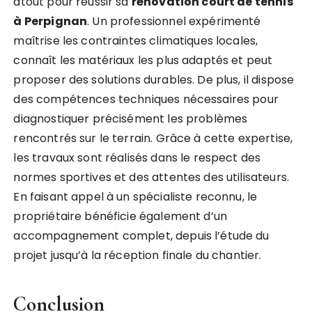
atout pour réussir sa
rénovation court de tennis
à Perpignan
. Un professionnel expérimenté
maîtrise les contraintes climatiques locales,
connaît les matériaux les plus adaptés et peut
proposer des solutions durables. De plus, il dispose
des compétences techniques nécessaires pour
diagnostiquer précisément les problèmes
rencontrés sur le terrain. Grâce à cette expertise,
les travaux sont réalisés dans le respect des
normes sportives et des attentes des utilisateurs.
En faisant appel à un spécialiste reconnu, le
propriétaire bénéficie également d’un
accompagnement complet, depuis l’étude du
projet jusqu’à la réception finale du chantier.
Conclusion