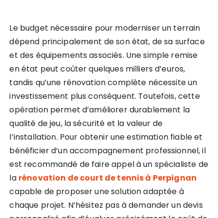
Le budget nécessaire pour moderniser un terrain
dépend principalement de son état, de sa surface
et des équipements associés. Une simple remise
en état peut coûter quelques milliers d’euros,
tandis qu’une rénovation complète nécessite un
investissement plus conséquent. Toutefois, cette
opération permet d’améliorer durablement la
qualité de jeu, la sécurité et la valeur de
l’installation. Pour obtenir une estimation fiable et
bénéficier d’un accompagnement professionnel, il
est recommandé de faire appel à un spécialiste de
la
rénovation de court de tennis à Perpignan
capable de proposer une solution adaptée à
chaque projet. N’hésitez pas à demander un devis