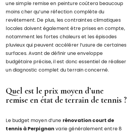
une simple remise en peinture coûtera beaucoup
moins cher qu’une réfection complète du
revêtement. De plus, les contraintes climatiques
locales doivent également être prises en compte,
notamment les fortes chaleurs et les épisodes
pluvieux qui peuvent accélérer l’usure de certaines
surfaces. Avant de définir une enveloppe
budgétaire précise, il est donc essentiel de réaliser
un diagnostic complet du terrain concerné.
Quel est le prix moyen d’une
remise en état de terrain de tennis ?
Le budget moyen d’une
rénovation court de
tennis à Perpignan
varie généralement entre 8