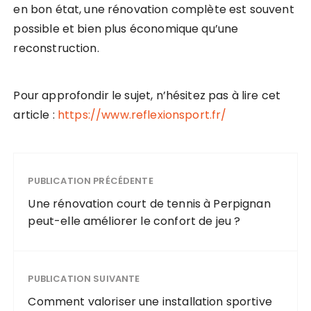
en bon état, une rénovation complète est souvent
possible et bien plus économique qu’une
reconstruction.
Pour approfondir le sujet, n’hésitez pas à lire cet
article :
https://www.reflexionsport.fr/
PUBLICATION PRÉCÉDENTE
Une rénovation court de tennis à Perpignan
peut-elle améliorer le confort de jeu ?
PUBLICATION SUIVANTE
Comment valoriser une installation sportive