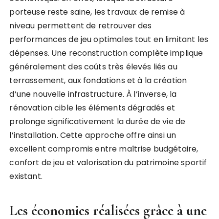
porteuse reste saine, les travaux de remise à
niveau permettent de retrouver des
performances de jeu optimales tout en limitant les
dépenses. Une reconstruction complète implique
généralement des coûts très élevés liés au
terrassement, aux fondations et à la création
d’une nouvelle infrastructure. À l’inverse, la
rénovation cible les éléments dégradés et
prolonge significativement la durée de vie de
l’installation. Cette approche offre ainsi un
excellent compromis entre maîtrise budgétaire,
confort de jeu et valorisation du patrimoine sportif
existant.
Les économies réalisées grâce à une