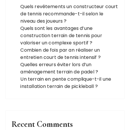
Quels revêtements un constructeur court
de tennis recommande-t-il selon le
niveau des joueurs ?
Quels sont les avantages d’une
construction terrain de tennis pour
valoriser un complexe sportif ?
Combien de fois par an réaliser un
entretien court de tennis intensif ?
Quelles erreurs éviter lors d’un
aménagement terrain de padel ?
Un terrain en pente complique-t-il une
installation terrain de pickleball ?
Recent Comments