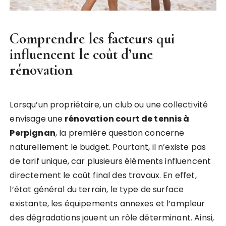
Comprendre les facteurs qui
influencent le coût d’une
rénovation
Lorsqu’un propriétaire, un club ou une collectivité
envisage une
rénovation court de tennis à
Perpignan
, la première question concerne
naturellement le budget. Pourtant, il n’existe pas
de tarif unique, car plusieurs éléments influencent
directement le coût final des travaux. En effet,
l’état général du terrain, le type de surface
existante, les équipements annexes et l’ampleur
des dégradations jouent un rôle déterminant. Ainsi,