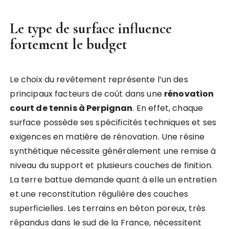
Le type de surface influence
fortement le budget
Le choix du revêtement représente l’un des
principaux facteurs de coût dans une
rénovation
court de tennis à Perpignan
. En effet, chaque
surface possède ses spécificités techniques et ses
exigences en matière de rénovation. Une résine
synthétique nécessite généralement une remise à
niveau du support et plusieurs couches de finition.
La terre battue demande quant à elle un entretien
et une reconstitution régulière des couches
superficielles. Les terrains en béton poreux, très
répandus dans le sud de la France, nécessitent