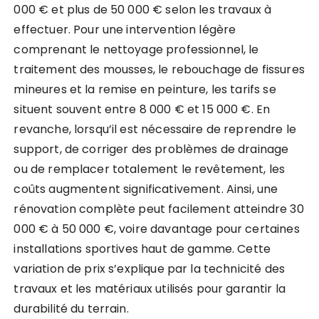
000 € et plus de 50 000 € selon les travaux à
effectuer. Pour une intervention légère
comprenant le nettoyage professionnel, le
traitement des mousses, le rebouchage de fissures
mineures et la remise en peinture, les tarifs se
situent souvent entre 8 000 € et 15 000 €. En
revanche, lorsqu’il est nécessaire de reprendre le
support, de corriger des problèmes de drainage
ou de remplacer totalement le revêtement, les
coûts augmentent significativement. Ainsi, une
rénovation complète peut facilement atteindre 30
000 € à 50 000 €, voire davantage pour certaines
installations sportives haut de gamme. Cette
variation de prix s’explique par la technicité des
travaux et les matériaux utilisés pour garantir la
durabilité du terrain.