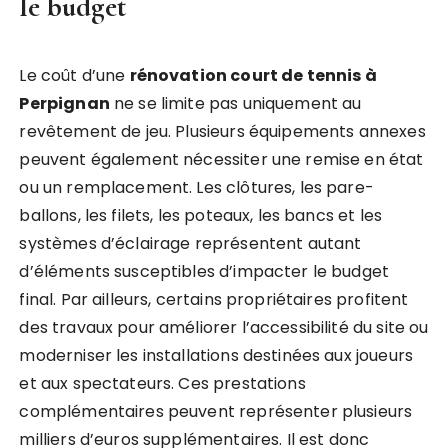
le budget
Le coût d’une
rénovation court de tennis à
Perpignan
ne se limite pas uniquement au
revêtement de jeu. Plusieurs équipements annexes
peuvent également nécessiter une remise en état
ou un remplacement. Les clôtures, les pare-
ballons, les filets, les poteaux, les bancs et les
systèmes d’éclairage représentent autant
d’éléments susceptibles d’impacter le budget
final. Par ailleurs, certains propriétaires profitent
des travaux pour améliorer l’accessibilité du site ou
moderniser les installations destinées aux joueurs
et aux spectateurs. Ces prestations
complémentaires peuvent représenter plusieurs
milliers d’euros supplémentaires. Il est donc