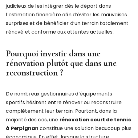
judicieux de les intégrer dès le départ dans
l’estimation financière afin d’éviter les mauvaises
surprises et de bénéficier d’un terrain totalement
rénové et conforme aux attentes actuelles.
Pourquoi investir dans une
rénovation plutôt que dans une
reconstruction ?
De nombreux gestionnaires d’équipements
sportifs hésitent entre rénover ou reconstruire
complètement leur terrain. Pourtant, dans la
majorité des cas, une
rénovation court de tennis
à Perpignan
constitue une solution beaucoup plus
économique. En effet, lorsque la structure