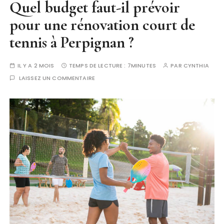
Quel budget faut-il prévoir
pour une rénovation court de
tennis à Perpignan ?
IL Y A 2 MOIS
TEMPS DE LECTURE :
7MINUTES
PAR
CYNTHIA
LAISSEZ UN COMMENTAIRE