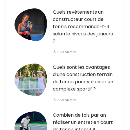
Quels revêtements un
constructeur court de
tennis recommande-t-il
selon le niveau des joueurs
?
PAR
ADMIN
Quels sont les avantages
d’une construction terrain
de tennis pour valoriser un
complexe sportif ?
PAR
ADMIN
Combien de fois par an
réaliser un entretien court
de tennis intensif ?