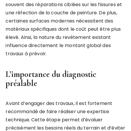
souvent des réparations ciblées sur les fissures et
une réfection de la couche de peinture. De plus,
certaines surfaces modernes nécessitent des
matériaux spécifiques dont le coût peut être plus
élevé. Ainsi, la nature du revêtement existant
influence directement le montant global des
travaux à prévoir.
L’importance du diagnostic
préalable
Avant d’engager des travaux, il est fortement
recommandé de faire réaliser une expertise
technique. Cette étape permet d’évaluer
précisément les besoins réels du terrain et d’éviter