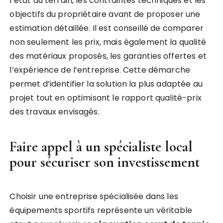
l’état du terrain, les contraintes techniques et les
objectifs du propriétaire avant de proposer une
estimation détaillée. Il est conseillé de comparer
non seulement les prix, mais également la qualité
des matériaux proposés, les garanties offertes et
l’expérience de l’entreprise. Cette démarche
permet d’identifier la solution la plus adaptée au
projet tout en optimisant le rapport qualité-prix
des travaux envisagés.
Faire appel à un spécialiste local
pour sécuriser son investissement
Choisir une entreprise spécialisée dans les
équipements sportifs représente un véritable