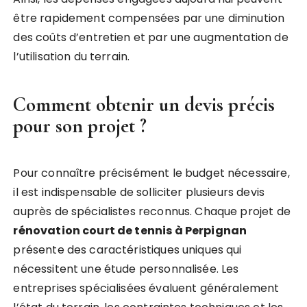
être rapidement compensées par une diminution
des coûts d’entretien et par une augmentation de
l’utilisation du terrain.
Comment obtenir un devis précis
pour son projet ?
Pour connaître précisément le budget nécessaire,
il est indispensable de solliciter plusieurs devis
auprès de spécialistes reconnus. Chaque projet de
rénovation court de tennis à Perpignan
présente des caractéristiques uniques qui
nécessitent une étude personnalisée. Les
entreprises spécialisées évaluent généralement