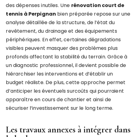
des dépenses inutiles. Une
rénovation court de
tennis à Perpignan
bien préparée repose sur une
analyse détaillée de la structure, de l’état du
revêtement, du drainage et des équipements
périphériques. En effet, certaines dégradations
visibles peuvent masquer des problèmes plus
profonds affectant la stabilité du terrain. Grâce à
un diagnostic professionnel, il devient possible de
hiérarchiser les interventions et d’établir un
budget réaliste. De plus, cette approche permet
d’anticiper les éventuels surcoûts qui pourraient
apparaître en cours de chantier et ainsi de
sécuriser l’investissement sur le long terme.
Les travaux annexes à intégrer dans