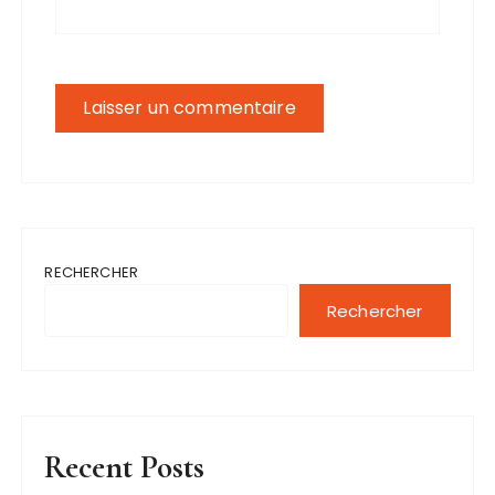
RECHERCHER
Rechercher
Recent Posts