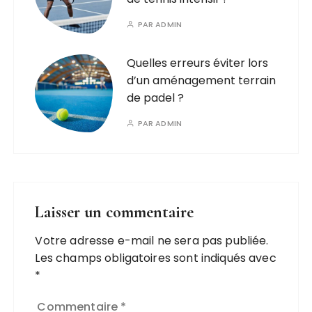
PAR
ADMIN
Quelles erreurs éviter lors
d’un aménagement terrain
de padel ?
PAR
ADMIN
Laisser un commentaire
Votre adresse e-mail ne sera pas publiée.
Les champs obligatoires sont indiqués avec
*
Commentaire
*