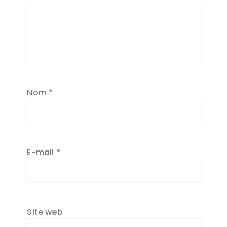
Nom
*
E-mail
*
Site web