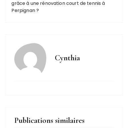
grâce à une rénovation court de tennis à
Perpignan ?
Cynthia
Publications similaires