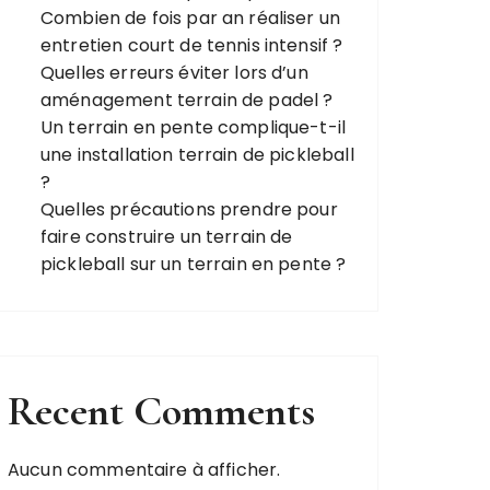
Combien de fois par an réaliser un
entretien court de tennis intensif ?
Quelles erreurs éviter lors d’un
aménagement terrain de padel ?
Un terrain en pente complique-t-il
une installation terrain de pickleball
?
Quelles précautions prendre pour
faire construire un terrain de
pickleball sur un terrain en pente ?
Recent Comments
Aucun commentaire à afficher.