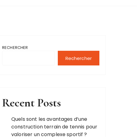
RECHERCHER
Rechercher
Recent Posts
Quels sont les avantages d’une
construction terrain de tennis pour
valoriser un complexe sportif ?