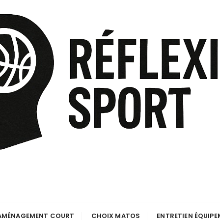
AMÉNAGEMENT COURT
CHOIX MATOS
ENTRETIEN ÉQUIP