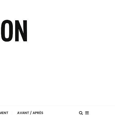
EMENT
AVANT / APRÈS