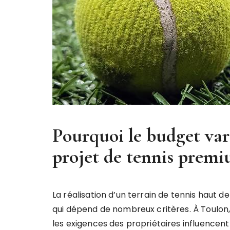
Pourquoi le budget var
projet de tennis premi
La réalisation d’un terrain de tennis hau
qui dépend de nombreux critères. À Toulon, 
les exigences des propriétaires influencent 