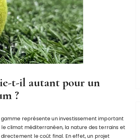
ie-t-il autant pour un
um ?
t de gamme représente un investissement important
le climat méditerranéen, la nature des terrains et
directement le coût final. En effet, un projet