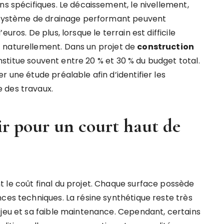
ns spécifiques. Le décaissement, le nivellement,
un système de drainage performant peuvent
uros. De plus, lorsque le terrain est difficile
 naturellement. Dans un projet de
construction
nstitue souvent entre 20 % et 30 % du budget total.
r une étude préalable afin d’identifier les
 des travaux.
r pour un court haut de
 le coût final du projet. Chaque surface possède
ces techniques. La résine synthétique reste très
 jeu et sa faible maintenance. Cependant, certains