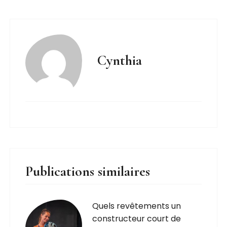
Cynthia
Publications similaires
Quels revêtements un
constructeur court de