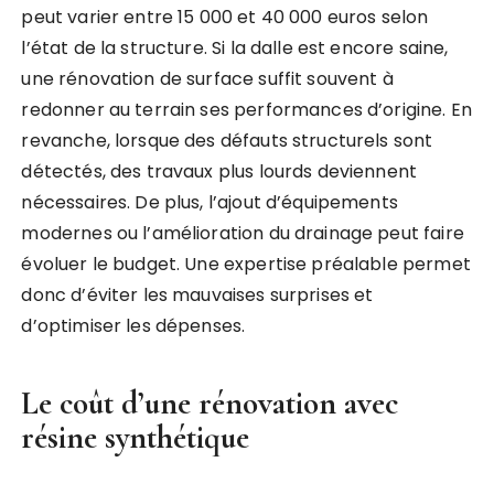
peut varier entre 15 000 et 40 000 euros selon
l’état de la structure. Si la dalle est encore saine,
une rénovation de surface suffit souvent à
redonner au terrain ses performances d’origine. En
revanche, lorsque des défauts structurels sont
détectés, des travaux plus lourds deviennent
nécessaires. De plus, l’ajout d’équipements
modernes ou l’amélioration du drainage peut faire
évoluer le budget. Une expertise préalable permet
donc d’éviter les mauvaises surprises et
d’optimiser les dépenses.
Le coût d’une rénovation avec
résine synthétique