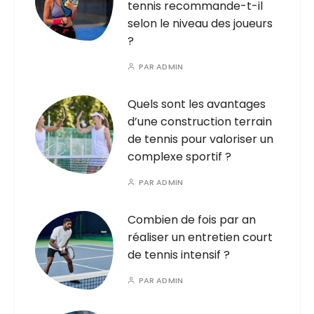
tennis recommande-t-il
selon le niveau des joueurs
?
PAR
ADMIN
Quels sont les avantages
d’une construction terrain
de tennis pour valoriser un
complexe sportif ?
PAR
ADMIN
Combien de fois par an
réaliser un entretien court
de tennis intensif ?
PAR
ADMIN