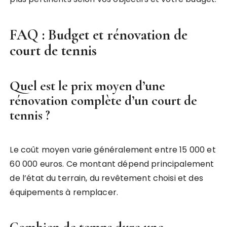
FAQ : Budget et rénovation de
court de tennis
Quel est le prix moyen d’une
rénovation complète d’un court de
tennis ?
Le coût moyen varie généralement entre 15 000 et
60 000 euros. Ce montant dépend principalement
de l’état du terrain, du revêtement choisi et des
équipements à remplacer.