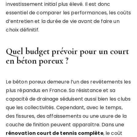
investissement initial plus élevé. Il est donc
essentiel de comparer les performances, les coûts
d’entretien et la durée de vie avant de faire un
choix définitif.
Quel budget prévoir pour un court
en béton poreux ?
Le béton poreux demeure l’un des revêtements les
plus répandus en France. Sa résistance et sa
capacité de drainage séduisent aussi bien les clubs
que les collectivités. Cependant, avec le temps,
des fissures, des affaissements ou une usure de la
couche de finition peuvent apparaître. Dans une
rénovation court de tennis complète
, le coût