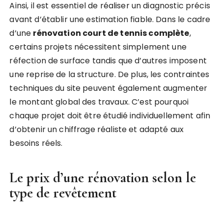
Ainsi, il est essentiel de réaliser un diagnostic précis
avant d’établir une estimation fiable. Dans le cadre
d’une
rénovation court de tennis complète
,
certains projets nécessitent simplement une
réfection de surface tandis que d’autres imposent
une reprise de la structure. De plus, les contraintes
techniques du site peuvent également augmenter
le montant global des travaux. C’est pourquoi
chaque projet doit être étudié individuellement afin
d’obtenir un chiffrage réaliste et adapté aux
besoins réels.
Le prix d’une rénovation selon le
type de revêtement