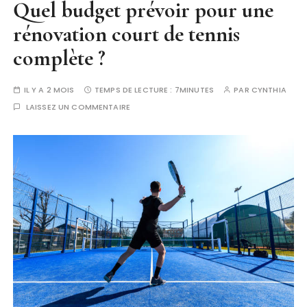
Quel budget prévoir pour une
rénovation court de tennis
complète ?
IL Y A 2 MOIS
TEMPS DE LECTURE :
7MINUTES
PAR
CYNTHIA
LAISSEZ UN COMMENTAIRE