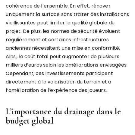
cohérence de l’ensemble. En effet, rénover
uniquement la surface sans traiter des installations
vieillissantes peut limiter la qualité globale du
projet. De plus, les normes de sécurité évoluent
régulièrement et certaines infrastructures
anciennes nécessitent une mise en conformité.
Ainsi, le coût total peut augmenter de plusieurs
milliers d’euros selon les améliorations envisagées.
Cependant, ces investissements participent
directement à la valorisation du terrain et à
l’amélioration de l’expérience des joueurs.
L’importance du drainage dans le
budget global