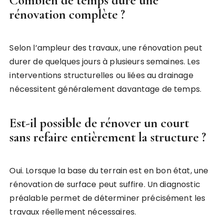
Combien de temps dure une
rénovation complète ?
Selon l’ampleur des travaux, une rénovation peut
durer de quelques jours à plusieurs semaines. Les
interventions structurelles ou liées au drainage
nécessitent généralement davantage de temps.
Est-il possible de rénover un court
sans refaire entièrement la structure ?
Oui. Lorsque la base du terrain est en bon état, une
rénovation de surface peut suffire. Un diagnostic
préalable permet de déterminer précisément les
travaux réellement nécessaires.