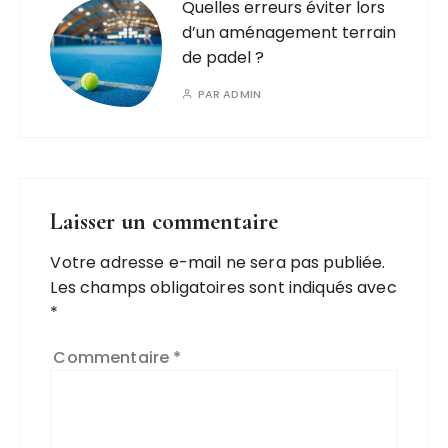
Quelles erreurs éviter lors
d’un aménagement terrain
de padel ?
PAR
ADMIN
Laisser un commentaire
Votre adresse e-mail ne sera pas publiée.
Les champs obligatoires sont indiqués avec
*
Commentaire
*