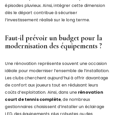
épisodes pluvieux. Ainsi, intégrer cette dimension
dès le départ contribue à sécuriser
l’investissement réalisé sur le long terme.
Faut-il prévoir un budget pour la
modernisation des équipements ?
Une rénovation représente souvent une occasion
idéale pour moderniser l’ensemble de l’installation.
Les clubs cherchent aujourd’hui à offrir davantage
de confort aux joueurs tout en réduisant leurs
coûts d’exploitation. Ainsi, dans une
rénovation
court de tennis complète
, de nombreux
gestionnaires choisissent d’installer un éclairage
LED, des équipements plus robustes ou des