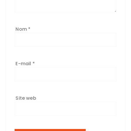
Nom
*
E-mail
*
Site web