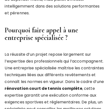
intelligemment dans des solutions performantes
et pérennes.
Pourquoi faire appel à une
entreprise spécialisée ?
La réussite d’un projet repose largement sur
l’expertise des professionnels qui l’accompagnent.
Une entreprise spécialisée maîtrise les contraintes
techniques liées aux différents revêtements et
connaît les normes en vigueur. Dans le cadre d’une
rénovation court de tennis complète
, cette
expertise garantit une exécution conforme aux
exigences sportives et réglementaires. De plus, un
spécialiste peut conseiller les meilleures solutions