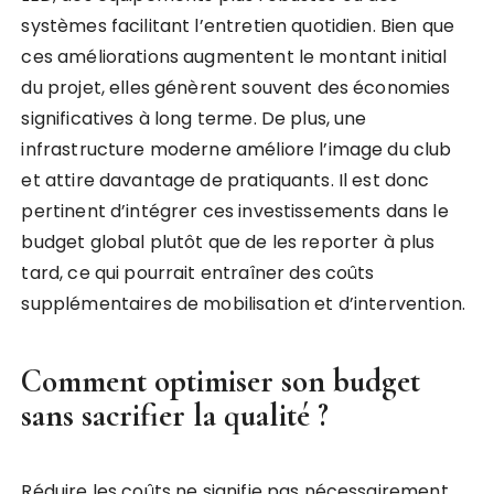
systèmes facilitant l’entretien quotidien. Bien que
ces améliorations augmentent le montant initial
du projet, elles génèrent souvent des économies
significatives à long terme. De plus, une
infrastructure moderne améliore l’image du club
et attire davantage de pratiquants. Il est donc
pertinent d’intégrer ces investissements dans le
budget global plutôt que de les reporter à plus
tard, ce qui pourrait entraîner des coûts
supplémentaires de mobilisation et d’intervention.
Comment optimiser son budget
sans sacrifier la qualité ?
Réduire les coûts ne signifie pas nécessairement