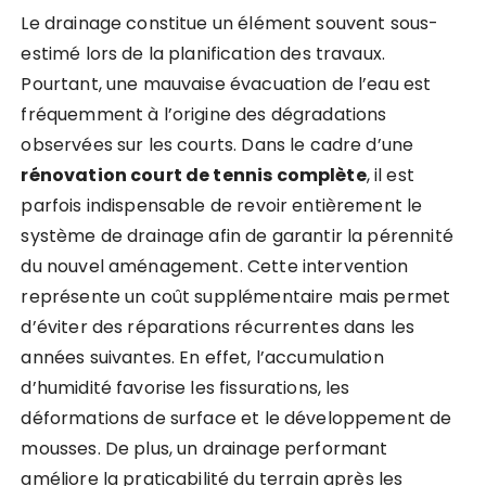
Le drainage constitue un élément souvent sous-
estimé lors de la planification des travaux.
Pourtant, une mauvaise évacuation de l’eau est
fréquemment à l’origine des dégradations
observées sur les courts. Dans le cadre d’une
rénovation court de tennis complète
, il est
parfois indispensable de revoir entièrement le
système de drainage afin de garantir la pérennité
du nouvel aménagement. Cette intervention
représente un coût supplémentaire mais permet
d’éviter des réparations récurrentes dans les
années suivantes. En effet, l’accumulation
d’humidité favorise les fissurations, les
déformations de surface et le développement de
mousses. De plus, un drainage performant
améliore la praticabilité du terrain après les