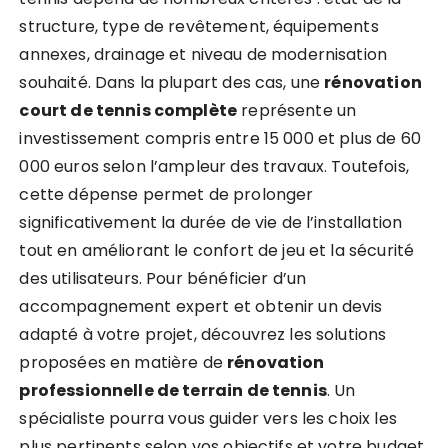
structure, type de revêtement, équipements
annexes, drainage et niveau de modernisation
souhaité. Dans la plupart des cas, une
rénovation
court de tennis complète
représente un
investissement compris entre 15 000 et plus de 60
000 euros selon l’ampleur des travaux. Toutefois,
cette dépense permet de prolonger
significativement la durée de vie de l’installation
tout en améliorant le confort de jeu et la sécurité
des utilisateurs. Pour bénéficier d’un
accompagnement expert et obtenir un devis
adapté à votre projet, découvrez les solutions
proposées en matière de
rénovation
professionnelle de terrain de tennis
. Un
spécialiste pourra vous guider vers les choix les
plus pertinents selon vos objectifs et votre budget.