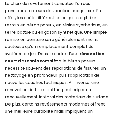
Le choix du revêtement constitue l’un des
principaux facteurs de variation budgétaire. En
effet, les coûts diffèrent selon qu’il s’agit d’un
terrain en béton poreux, en résine synthétique, en
terre battue ou en gazon synthétique. Une simple
remise en peinture sera généralement moins
coûteuse qu’un remplacement complet du
système de jeu. Dans le cadre d’une
rénovation
court de tennis complète
, le béton poreux
nécessite souvent des réparations de fissures, un
nettoyage en profondeur puis l’application de
nouvelles couches techniques. À l’inverse, une
rénovation de terre battue peut exiger un
renouvellement intégral des matériaux de surface.
De plus, certains revêtements modernes offrent
une meilleure durabilité mais impliquent un