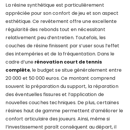
La résine synthétique est particulièrement
appréciée pour son confort de jeu et son aspect
esthétique. Ce revêtement offre une excellente
régularité des rebonds tout en nécessitant
relativement peu d’entretien. Toutefois, les
couches de résine finissent par s’user sous l’effet
des intempéries et de la fréquentation. Dans le
cadre d’une
rénovation court de tennis
complète
, le budget se situe généralement entre
20 000 et 50 000 euros. Ce montant comprend
souvent la préparation du support, la réparation
des éventuelles fissures et l’application de
nouvelles couches techniques. De plus, certaines
résines haut de gamme permettent d’améliorer le
confort articulaire des joueurs. Ainsi, même si
l’investissement paraît conséquent au départ, il