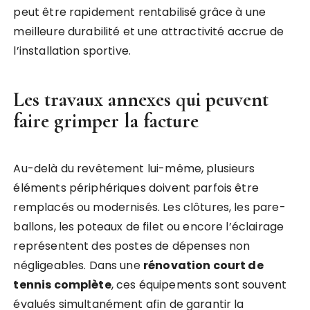
peut être rapidement rentabilisé grâce à une
meilleure durabilité et une attractivité accrue de
l’installation sportive.
Les travaux annexes qui peuvent
faire grimper la facture
Au-delà du revêtement lui-même, plusieurs
éléments périphériques doivent parfois être
remplacés ou modernisés. Les clôtures, les pare-
ballons, les poteaux de filet ou encore l’éclairage
représentent des postes de dépenses non
négligeables. Dans une
rénovation court de
tennis complète
, ces équipements sont souvent
évalués simultanément afin de garantir la