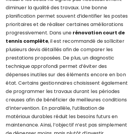
diminuer la qualité des travaux. Une bonne
planification permet souvent d’identifier les postes
prioritaires et de réaliser certaines améliorations
progressivement. Dans une
rénovation court de
tennis complète
, il est recommandé de solliciter
plusieurs devis détaillés afin de comparer les
prestations proposées. De plus, un diagnostic
technique approfondi permet d’éviter des
dépenses inutiles sur des éléments encore en bon
état. Certains gestionnaires choisissent également
de programmer les travaux durant les périodes
creuses afin de bénéficier de meilleures conditions
d’intervention. En parallèle, l’utilisation de
matériaux durables réduit les besoins futurs en
maintenance. Ainsi, l’objectif n’est pas simplement
de dépenser moins, mais plutôt d’investir