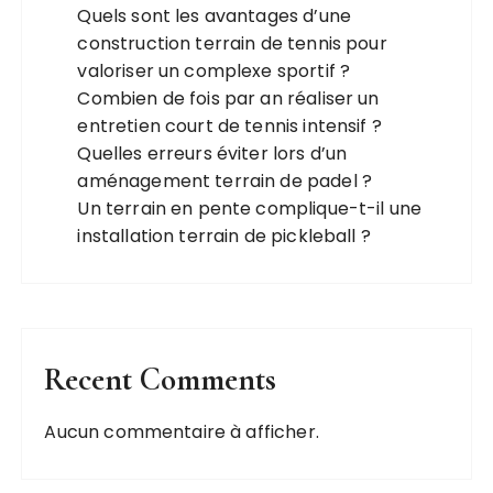
Quels sont les avantages d’une
construction terrain de tennis pour
valoriser un complexe sportif ?
Combien de fois par an réaliser un
entretien court de tennis intensif ?
Quelles erreurs éviter lors d’un
aménagement terrain de padel ?
Un terrain en pente complique-t-il une
installation terrain de pickleball ?
Recent Comments
Aucun commentaire à afficher.