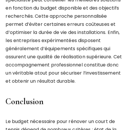
en fonction du budget disponible et des objectifs
recherchés. Cette approche personnalisée
permet d’éviter certaines erreurs coûteuses et
d’optimiser la durée de vie des installations. Enfin,
les entreprises expérimentées disposent
généralement d’équipements spécifiques qui
assurent une qualité de réalisation supérieure. Cet
accompagnement professionnel constitue donc
un véritable atout pour sécuriser l’investissement
et obtenir un résultat durable.
Conclusion
Le budget nécessaire pour rénover un court de
tennis dépend de nombreux critères : état de la