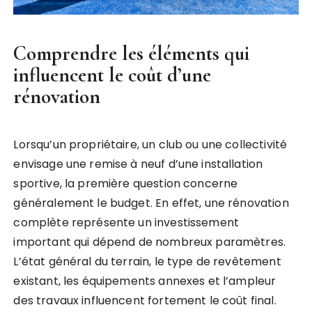
Comprendre les éléments qui
influencent le coût d’une
rénovation
Lorsqu’un propriétaire, un club ou une collectivité
envisage une remise à neuf d’une installation
sportive, la première question concerne
généralement le budget. En effet, une rénovation
complète représente un investissement
important qui dépend de nombreux paramètres.
L’état général du terrain, le type de revêtement
existant, les équipements annexes et l’ampleur
des travaux influencent fortement le coût final.