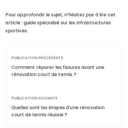
Pour approfondir le sujet, n’hésitez pas à lire cet
article : guide spécialisé sur les infrastructures
sportives.
PUBLICATION PRÉCÉDENTE
Comment réparer les fissures avant une
rénovation court de tennis ?
PUBLICATION SUIVANTE
Quelles sont les étapes d’une rénovation
court de tennis réussie ?