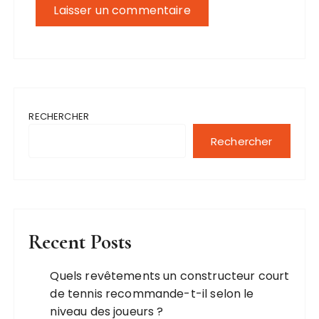
RECHERCHER
Rechercher
Recent Posts
Quels revêtements un constructeur court
de tennis recommande-t-il selon le
niveau des joueurs ?