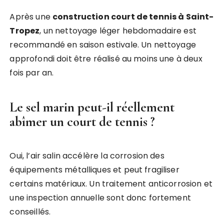
Après une
construction court de tennis à Saint-
Tropez
, un nettoyage léger hebdomadaire est
recommandé en saison estivale. Un nettoyage
approfondi doit être réalisé au moins une à deux
fois par an.
Le sel marin peut-il réellement
abîmer un court de tennis ?
Oui, l’air salin accélère la corrosion des
équipements métalliques et peut fragiliser
certains matériaux. Un traitement anticorrosion et
une inspection annuelle sont donc fortement
conseillés.