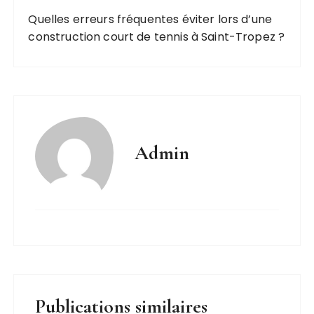
Quelles erreurs fréquentes éviter lors d’une
construction court de tennis à Saint-Tropez ?
Admin
Publications similaires