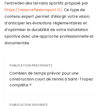
l’entretien des terrains sportifs proposé par
https://www.reflexionsport.fr/
. Ce type de
contenu expert permet d’élargir votre vision,
d’anticiper les évolutions réglementaires et
d’optimiser la durabilité de votre installation
sportive avec une approche professionnelle et
documentée.
PUBLICATION PRÉCÉDENTE
Combien de temps prévoir pour une
construction court de tennis à Saint-Tropez
complète ?
PUBLICATION SUIVANTE