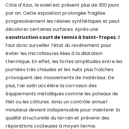
Côte d’Azur, le soleil est présent plus de 300 jours
par an. Cette exposition prolongée fragilise
progressivement les résines synthétiques et peut
décolorer certaines surfaces. Après une
construction court de tennis à Saint-Tropez
, il
faut donc surveiller l’état du revêtement pour
éviter les microfissures liées à la dilatation
thermique. En effet, les fortes amplitudes entre les
journées très chaudes et les nuits plus fraîches
provoquent des mouvements de matériaux. De
plus, l’air salin accélère la corrosion des
équipements métalliques comme les poteaux de
filet ou les clôtures. Ainsi, un contrôle annuel
minutieux devient indispensable pour maintenir la
qualité structurelle du terrain et prévenir des
réparations coûteuses à moyen terme.