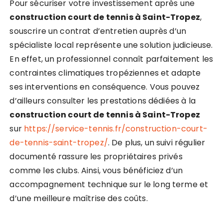
Pour sécuriser votre investissement après une
construction court de tennis à Saint-Tropez
,
souscrire un contrat d’entretien auprès d’un
spécialiste local représente une solution judicieuse.
En effet, un professionnel connaît parfaitement les
contraintes climatiques tropéziennes et adapte
ses interventions en conséquence. Vous pouvez
d’ailleurs consulter les prestations dédiées à la
construction court de tennis à Saint-Tropez
sur
https://service-tennis.fr/construction-court-
de-tennis-saint-tropez/
. De plus, un suivi régulier
documenté rassure les propriétaires privés
comme les clubs. Ainsi, vous bénéficiez d’un
accompagnement technique sur le long terme et
d’une meilleure maîtrise des coûts.