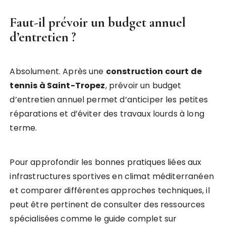
Faut-il prévoir un budget annuel
d’entretien ?
Absolument. Après une
construction court de
tennis à Saint-Tropez
, prévoir un budget
d’entretien annuel permet d’anticiper les petites
réparations et d’éviter des travaux lourds à long
terme.
Pour approfondir les bonnes pratiques liées aux
infrastructures sportives en climat méditerranéen
et comparer différentes approches techniques, il
peut être pertinent de consulter des ressources
spécialisées comme le guide complet sur