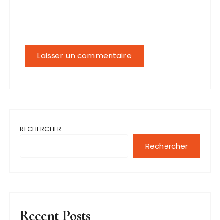
RECHERCHER
Rechercher
Recent Posts