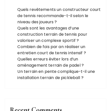
Quels revêtements un constructeur court
de tennis recommande-t-il selon le
niveau des joueurs ?
Quels sont les avantages d’une
construction terrain de tennis pour
valoriser un complexe sportif ?
Combien de fois par an réaliser un
entretien court de tennis intensif ?
Quelles erreurs éviter lors d’un
aménagement terrain de padel ?
Un terrain en pente complique-t-il une
installation terrain de pickleball ?
Recent Comments