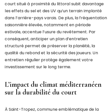
court situé à proximité du littoral subit davantage
les effets du sel et des UV qu’un terrain implanté
dans l’arrière-pays varois. De plus, la fréquentation
saisonnière élevée, notamment en période
estivale, accentue l’usure du revêtement. Par
conséquent, anticiper un plan d’entretien
structuré permet de préserver la planéité, la
qualité du rebond et la sécurité des joueurs. Un
entretien régulier protège également votre
investissement sur le long terme.
L’impact du climat méditerranéen
sur la durabilité du court
À Saint-Tropez, commune emblématique de la