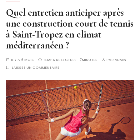
Quel entretien anticiper après
une construction court de tennis
à Saint-Tropez en climat
méditerranéen ?
IL Y A 6 MOIS
TEMPS DE LECTURE :
7MINUTES
PAR
ADMIN
LAISSEZ UN COMMENTAIRE