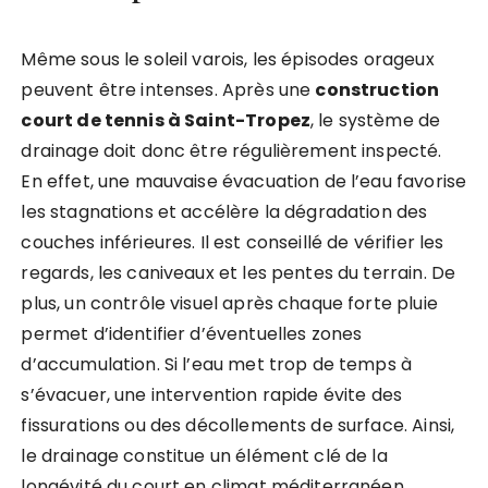
Même sous le soleil varois, les épisodes orageux
peuvent être intenses. Après une
construction
court de tennis à Saint-Tropez
, le système de
drainage doit donc être régulièrement inspecté.
En effet, une mauvaise évacuation de l’eau favorise
les stagnations et accélère la dégradation des
couches inférieures. Il est conseillé de vérifier les
regards, les caniveaux et les pentes du terrain. De
plus, un contrôle visuel après chaque forte pluie
permet d’identifier d’éventuelles zones
d’accumulation. Si l’eau met trop de temps à
s’évacuer, une intervention rapide évite des
fissurations ou des décollements de surface. Ainsi,
le drainage constitue un élément clé de la
longévité du court en climat méditerranéen.