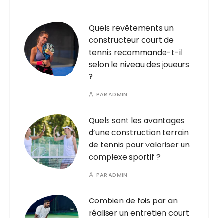
Quels revêtements un
constructeur court de
tennis recommande-t-il
selon le niveau des joueurs
?
PAR
ADMIN
Quels sont les avantages
d’une construction terrain
de tennis pour valoriser un
complexe sportif ?
PAR
ADMIN
Combien de fois par an
réaliser un entretien court