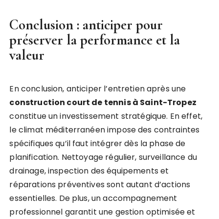
Conclusion : anticiper pour
préserver la performance et la
valeur
En conclusion, anticiper l’entretien après une
construction court de tennis à Saint-Tropez
constitue un investissement stratégique. En effet,
le climat méditerranéen impose des contraintes
spécifiques qu’il faut intégrer dès la phase de
planification. Nettoyage régulier, surveillance du
drainage, inspection des équipements et
réparations préventives sont autant d’actions
essentielles. De plus, un accompagnement
professionnel garantit une gestion optimisée et