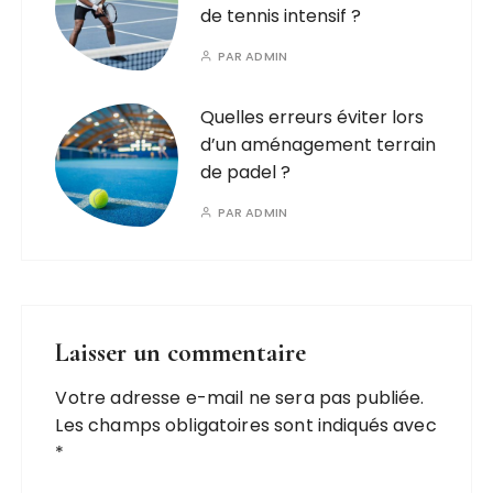
de tennis intensif ?
PAR
ADMIN
Quelles erreurs éviter lors
d’un aménagement terrain
de padel ?
PAR
ADMIN
Laisser un commentaire
Votre adresse e-mail ne sera pas publiée.
Les champs obligatoires sont indiqués avec
*