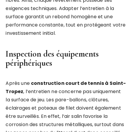
fibres. Ainsi, chaque revêtement possède ses
exigences techniques. Adapter l’entretien à la
surface garantit un rebond homogène et une
performance constante, tout en protégeant votre
investissement initial.
Inspection des équipements
périphériques
Après une
construction court de tennis à Saint-
Tropez
, l’entretien ne concerne pas uniquement
la surface de jeu. Les pare-ballons, clôtures,
éclairages et poteaux de filet doivent également
être surveillés. En effet, l’air salin favorise la
corrosion des structures métalliques, surtout dans