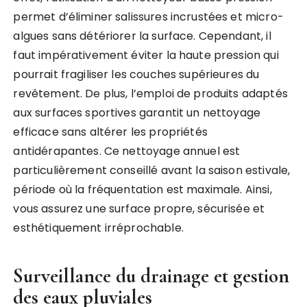
permet d’éliminer salissures incrustées et micro-
algues sans détériorer la surface. Cependant, il
faut impérativement éviter la haute pression qui
pourrait fragiliser les couches supérieures du
revêtement. De plus, l’emploi de produits adaptés
aux surfaces sportives garantit un nettoyage
efficace sans altérer les propriétés
antidérapantes. Ce nettoyage annuel est
particulièrement conseillé avant la saison estivale,
période où la fréquentation est maximale. Ainsi,
vous assurez une surface propre, sécurisée et
esthétiquement irréprochable.
Surveillance du drainage et gestion
des eaux pluviales