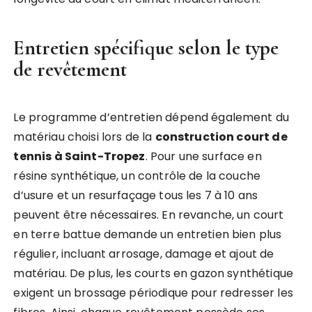
Entretien spécifique selon le type
de revêtement
Le programme d’entretien dépend également du
matériau choisi lors de la
construction court de
tennis à Saint-Tropez
. Pour une surface en
résine synthétique, un contrôle de la couche
d’usure et un resurfaçage tous les 7 à 10 ans
peuvent être nécessaires. En revanche, un court
en terre battue demande un entretien bien plus
régulier, incluant arrosage, damage et ajout de
matériau. De plus, les courts en gazon synthétique
exigent un brossage périodique pour redresser les