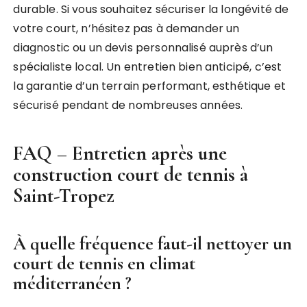
durable. Si vous souhaitez sécuriser la longévité de
votre court, n’hésitez pas à demander un
diagnostic ou un devis personnalisé auprès d’un
spécialiste local. Un entretien bien anticipé, c’est
la garantie d’un terrain performant, esthétique et
sécurisé pendant de nombreuses années.
FAQ – Entretien après une
construction court de tennis à
Saint-Tropez
À quelle fréquence faut-il nettoyer un
court de tennis en climat
méditerranéen ?