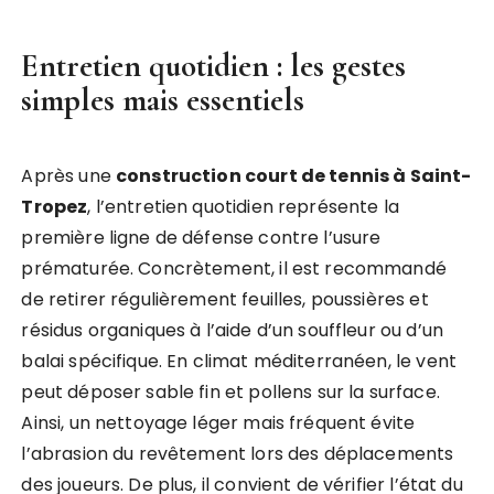
Entretien quotidien : les gestes
simples mais essentiels
Après une
construction court de tennis à Saint-
Tropez
, l’entretien quotidien représente la
première ligne de défense contre l’usure
prématurée. Concrètement, il est recommandé
de retirer régulièrement feuilles, poussières et
résidus organiques à l’aide d’un souffleur ou d’un
balai spécifique. En climat méditerranéen, le vent
peut déposer sable fin et pollens sur la surface.
Ainsi, un nettoyage léger mais fréquent évite
l’abrasion du revêtement lors des déplacements
des joueurs. De plus, il convient de vérifier l’état du