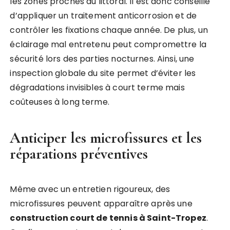
les zones proches du littoral. Il est donc conseillé
d’appliquer un traitement anticorrosion et de
contrôler les fixations chaque année. De plus, un
éclairage mal entretenu peut compromettre la
sécurité lors des parties nocturnes. Ainsi, une
inspection globale du site permet d’éviter les
dégradations invisibles à court terme mais
coûteuses à long terme.
Anticiper les microfissures et les
réparations préventives
Même avec un entretien rigoureux, des
microfissures peuvent apparaître après une
construction court de tennis à Saint-Tropez
.