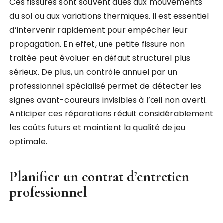
Ces fissures sont souvent dues aux mouvements
du sol ou aux variations thermiques. Il est essentiel
d’intervenir rapidement pour empêcher leur
propagation. En effet, une petite fissure non
traitée peut évoluer en défaut structurel plus
sérieux. De plus, un contrôle annuel par un
professionnel spécialisé permet de détecter les
signes avant-coureurs invisibles à l’œil non averti.
Anticiper ces réparations réduit considérablement
les coûts futurs et maintient la qualité de jeu
optimale.
Planifier un contrat d’entretien
professionnel