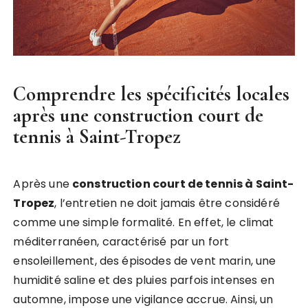
Comprendre les spécificités locales
après une construction court de
tennis à Saint-Tropez
Après une
construction court de tennis à Saint-
Tropez
, l’entretien ne doit jamais être considéré
comme une simple formalité. En effet, le climat
méditerranéen, caractérisé par un fort
ensoleillement, des épisodes de vent marin, une
humidité saline et des pluies parfois intenses en
automne, impose une vigilance accrue. Ainsi, un