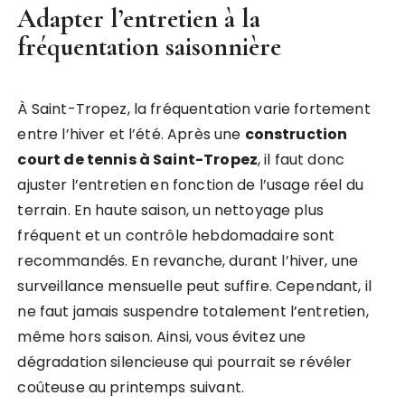
Adapter l’entretien à la
fréquentation saisonnière
À Saint-Tropez, la fréquentation varie fortement
entre l’hiver et l’été. Après une
construction
court de tennis à Saint-Tropez
, il faut donc
ajuster l’entretien en fonction de l’usage réel du
terrain. En haute saison, un nettoyage plus
fréquent et un contrôle hebdomadaire sont
recommandés. En revanche, durant l’hiver, une
surveillance mensuelle peut suffire. Cependant, il
ne faut jamais suspendre totalement l’entretien,
même hors saison. Ainsi, vous évitez une
dégradation silencieuse qui pourrait se révéler
coûteuse au printemps suivant.