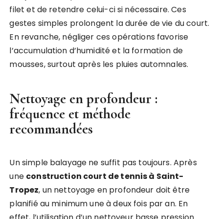
filet et de retendre celui-ci si nécessaire. Ces
gestes simples prolongent la durée de vie du court.
En revanche, négliger ces opérations favorise
l’accumulation d’humidité et la formation de
mousses, surtout après les pluies automnales.
Nettoyage en profondeur :
fréquence et méthode
recommandées
Un simple balayage ne suffit pas toujours. Après
une
construction court de tennis à Saint-
Tropez
, un nettoyage en profondeur doit être
planifié au minimum une à deux fois par an. En
effet, l’utilisation d’un nettoyeur basse pression