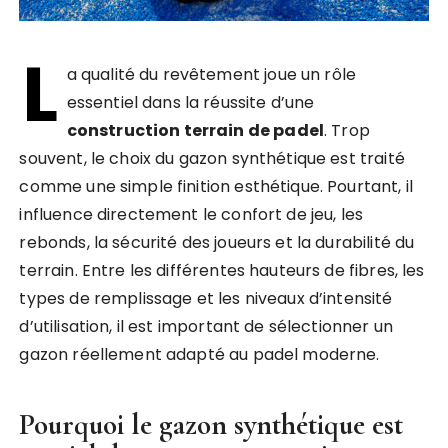
L
a qualité du revêtement joue un rôle
essentiel dans la réussite d’une
construction terrain de padel
. Trop
souvent, le choix du gazon synthétique est traité
comme une simple finition esthétique. Pourtant, il
influence directement le confort de jeu, les
rebonds, la sécurité des joueurs et la durabilité du
terrain. Entre les différentes hauteurs de fibres, les
types de remplissage et les niveaux d’intensité
d’utilisation, il est important de sélectionner un
gazon réellement adapté au padel moderne.
Pourquoi le gazon synthétique est