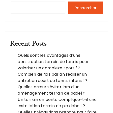
Rechercher
Recent Posts
Quels sont les avantages d’une
construction terrain de tennis pour
valoriser un complexe sportif ?
Combien de fois par an réaliser un
entretien court de tennis intensif ?
Quelles erreurs éviter lors d’un
aménagement terrain de padel ?
Un terrain en pente complique-t-il une
installation terrain de pickleball ?
Quelles précautions prendre pour faire