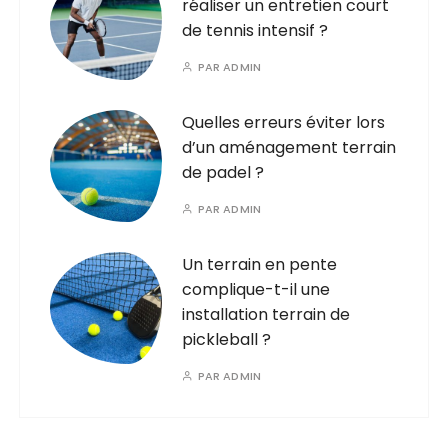
réaliser un entretien court
de tennis intensif ?
PAR
ADMIN
Quelles erreurs éviter lors
d’un aménagement terrain
de padel ?
PAR
ADMIN
Un terrain en pente
complique-t-il une
installation terrain de
pickleball ?
PAR
ADMIN