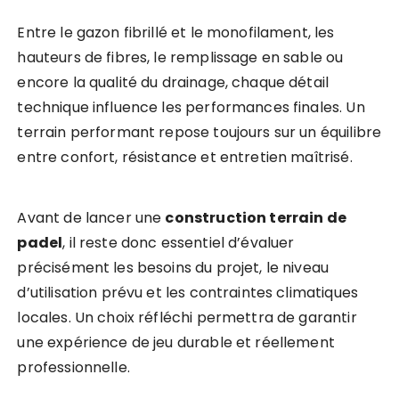
Entre le gazon fibrillé et le monofilament, les
hauteurs de fibres, le remplissage en sable ou
encore la qualité du drainage, chaque détail
technique influence les performances finales. Un
terrain performant repose toujours sur un équilibre
entre confort, résistance et entretien maîtrisé.
Avant de lancer une
construction terrain de
padel
, il reste donc essentiel d’évaluer
précisément les besoins du projet, le niveau
d’utilisation prévu et les contraintes climatiques
locales. Un choix réfléchi permettra de garantir
une expérience de jeu durable et réellement
professionnelle.