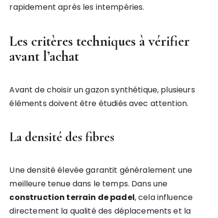
rapidement après les intempéries.
Les critères techniques à vérifier
avant l’achat
Avant de choisir un gazon synthétique, plusieurs
éléments doivent être étudiés avec attention.
La densité des fibres
Une densité élevée garantit généralement une
meilleure tenue dans le temps. Dans une
construction terrain de padel
, cela influence
directement la qualité des déplacements et la