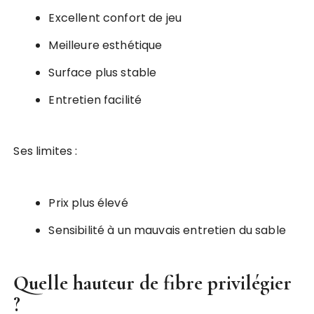
Excellent confort de jeu
Meilleure esthétique
Surface plus stable
Entretien facilité
Ses limites :
Prix plus élevé
Sensibilité à un mauvais entretien du sable
Quelle hauteur de fibre privilégier
?