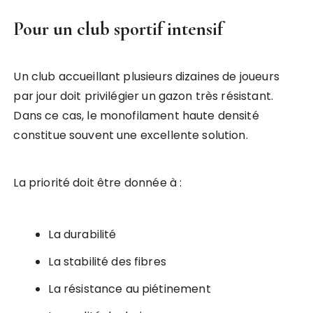
Pour un club sportif intensif
Un club accueillant plusieurs dizaines de joueurs
par jour doit privilégier un gazon très résistant.
Dans ce cas, le monofilament haute densité
constitue souvent une excellente solution.
La priorité doit être donnée à :
La durabilité
La stabilité des fibres
La résistance au piétinement