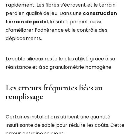
rapidement. Les fibres s’écrasent et le terrain
perd en qualité de jeu. Dans une
construction
terrain de padel
, le sable permet aussi
d’améliorer l’adhérence et le contrôle des
déplacements.
Le sable siliceux reste le plus utilisé grâce à sa
résistance et à sa granulométrie homogène.
Les erreurs fréquentes liées au
remplissage
Certaines installations utilisent une quantité
insuffisante de sable pour réduire les coûts. Cette
erreur entraîne souvent :