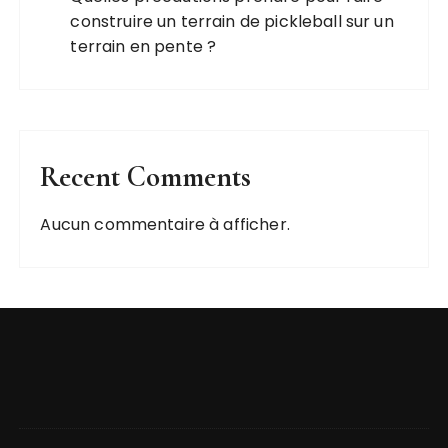
construire un terrain de pickleball sur un
terrain en pente ?
Recent Comments
Aucun commentaire à afficher.