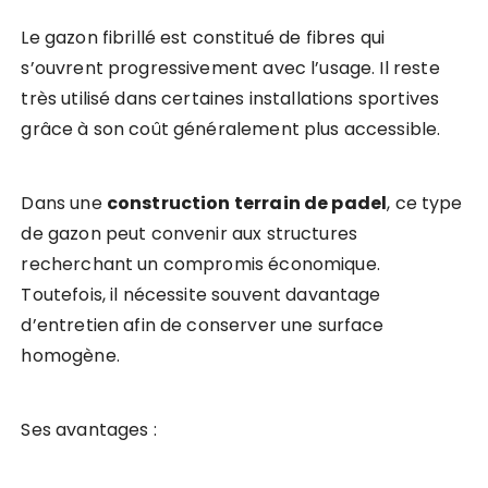
Le gazon fibrillé est constitué de fibres qui
s’ouvrent progressivement avec l’usage. Il reste
très utilisé dans certaines installations sportives
grâce à son coût généralement plus accessible.
Dans une
construction terrain de padel
, ce type
de gazon peut convenir aux structures
recherchant un compromis économique.
Toutefois, il nécessite souvent davantage
d’entretien afin de conserver une surface
homogène.
Ses avantages :