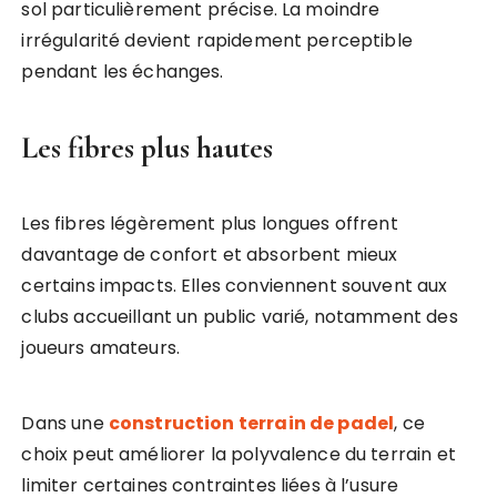
sol particulièrement précise. La moindre
irrégularité devient rapidement perceptible
pendant les échanges.
Les fibres plus hautes
Les fibres légèrement plus longues offrent
davantage de confort et absorbent mieux
certains impacts. Elles conviennent souvent aux
clubs accueillant un public varié, notamment des
joueurs amateurs.
Dans une
construction terrain de padel
, ce
choix peut améliorer la polyvalence du terrain et
limiter certaines contraintes liées à l’usure