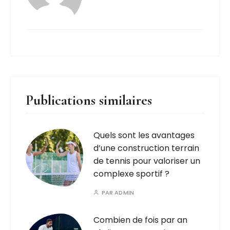
Publications similaires
Quels sont les avantages
d’une construction terrain
de tennis pour valoriser un
complexe sportif ?
PAR
ADMIN
Combien de fois par an