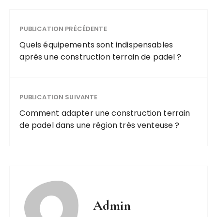
PUBLICATION PRÉCÉDENTE
Quels équipements sont indispensables
après une construction terrain de padel ?
PUBLICATION SUIVANTE
Comment adapter une construction terrain
de padel dans une région très venteuse ?
Admin