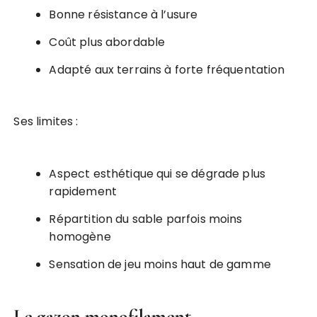
Bonne résistance à l’usure
Coût plus abordable
Adapté aux terrains à forte fréquentation
Ses limites :
Aspect esthétique qui se dégrade plus
rapidement
Répartition du sable parfois moins
homogène
Sensation de jeu moins haut de gamme
Le gazon monofilament