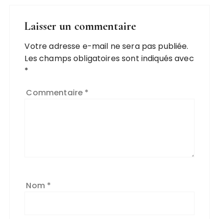
Laisser un commentaire
Votre adresse e-mail ne sera pas publiée.
Les champs obligatoires sont indiqués avec
*
Commentaire
*
Nom
*