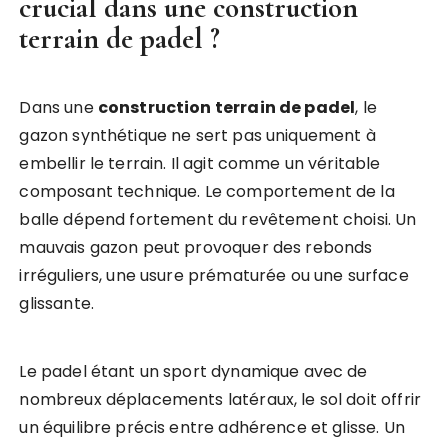
crucial dans une
construction
terrain de padel
?
Dans une
construction terrain de padel
, le
gazon synthétique ne sert pas uniquement à
embellir le terrain. Il agit comme un véritable
composant technique. Le comportement de la
balle dépend fortement du revêtement choisi. Un
mauvais gazon peut provoquer des rebonds
irréguliers, une usure prématurée ou une surface
glissante.
Le padel étant un sport dynamique avec de
nombreux déplacements latéraux, le sol doit offrir
un équilibre précis entre adhérence et glisse. Un