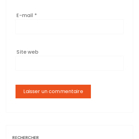
E-mail
*
Site web
RECHERCHER