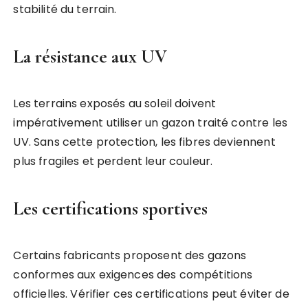
stabilité du terrain.
La résistance aux UV
Les terrains exposés au soleil doivent
impérativement utiliser un gazon traité contre les
UV. Sans cette protection, les fibres deviennent
plus fragiles et perdent leur couleur.
Les certifications sportives
Certains fabricants proposent des gazons
conformes aux exigences des compétitions
officielles. Vérifier ces certifications peut éviter de