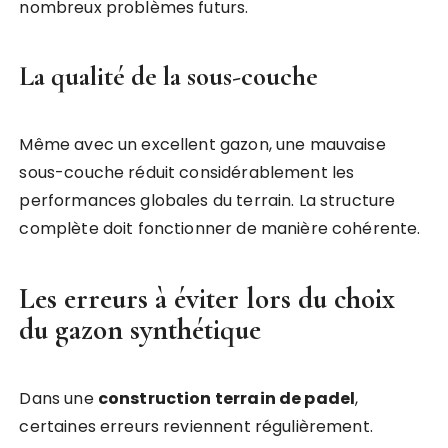
nombreux problèmes futurs.
La qualité de la sous-couche
Même avec un excellent gazon, une mauvaise
sous-couche réduit considérablement les
performances globales du terrain. La structure
complète doit fonctionner de manière cohérente.
Les erreurs à éviter lors du choix
du gazon synthétique
Dans une
construction terrain de padel
,
certaines erreurs reviennent régulièrement.