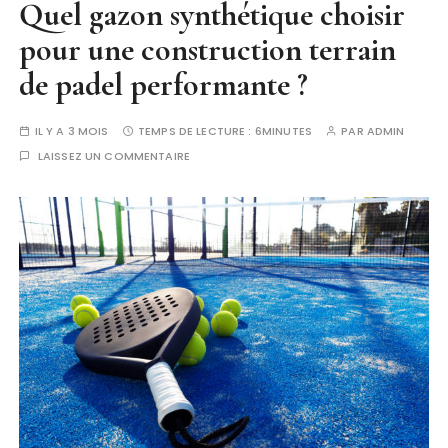
Quel gazon synthétique choisir
pour une construction terrain
de padel performante ?
IL Y A 3 MOIS
TEMPS DE LECTURE :
6MINUTES
PAR
ADMIN
LAISSEZ UN COMMENTAIRE