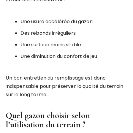
Une usure accélérée du gazon
Des rebonds irréguliers
Une surface moins stable
Une diminution du confort de jeu
Un bon entretien du remplissage est donc
indispensable pour préserver la qualité du terrain
sur le long terme.
Quel gazon choisir selon
l’utilisation du terrain ?