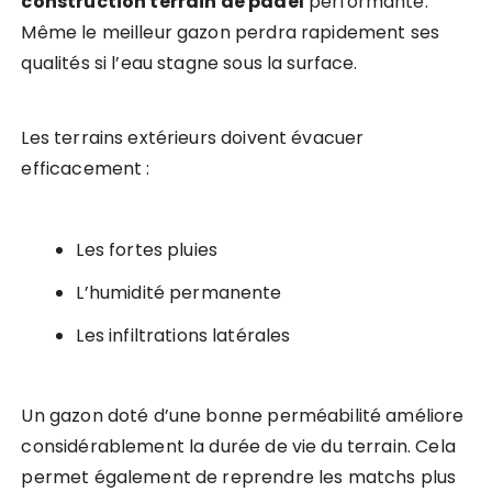
construction terrain de padel
performante.
Même le meilleur gazon perdra rapidement ses
qualités si l’eau stagne sous la surface.
Les terrains extérieurs doivent évacuer
efficacement :
Les fortes pluies
L’humidité permanente
Les infiltrations latérales
Un gazon doté d’une bonne perméabilité améliore
considérablement la durée de vie du terrain. Cela
permet également de reprendre les matchs plus