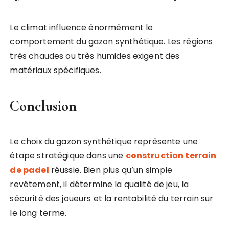
Le climat influence énormément le
comportement du gazon synthétique. Les régions
très chaudes ou très humides exigent des
matériaux spécifiques.
Conclusion
Le choix du gazon synthétique représente une
étape stratégique dans une
construction terrain
de padel
réussie. Bien plus qu’un simple
revêtement, il détermine la qualité de jeu, la
sécurité des joueurs et la rentabilité du terrain sur
le long terme.