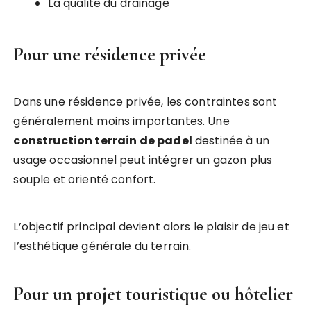
La qualité du drainage
Pour une résidence privée
Dans une résidence privée, les contraintes sont
généralement moins importantes. Une
construction terrain de padel
destinée à un
usage occasionnel peut intégrer un gazon plus
souple et orienté confort.
L’objectif principal devient alors le plaisir de jeu et
l’esthétique générale du terrain.
Pour un projet touristique ou hôtelier