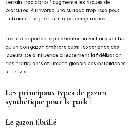
terrain trop abrasif augmente les risques de
blessures. À l’inverse, une surface trop lisse peut
entraîner des pertes d’appui dangereuses.
Les clubs sportifs expérimentés savent aujourd’hui
qu’un bon gazon améliore aussi l’expérience des
joueurs. Cela influence directement la fidélisation
des pratiquants et l’image globale des installations
sportives.
Les principaux types de gazon
synthétique pour le padel
Le gazon fibrillé