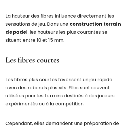
La hauteur des fibres influence directement les
sensations de jeu. Dans une
construction terrain
de padel
, les hauteurs les plus courantes se
situent entre 10 et 15 mm.
Les fibres courtes
Les fibres plus courtes favorisent un jeu rapide
avec des rebonds plus vifs. Elles sont souvent
utilisées pour les terrains destinés à des joueurs
expérimentés ou à la compétition.
Cependant, elles demandent une préparation de