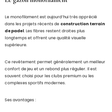
Le monofilament est aujourd’hui très apprécié
dans les projets récents de
construction terrain
de padel
. Les fibres restent droites plus
longtemps et offrent une qualité visuelle
supérieure.
Ce revêtement permet généralement un meilleur
confort de jeu et un rebond plus régulier. Il est
souvent choisi pour les clubs premium ou les
complexes sportifs modernes.
Ses avantages :