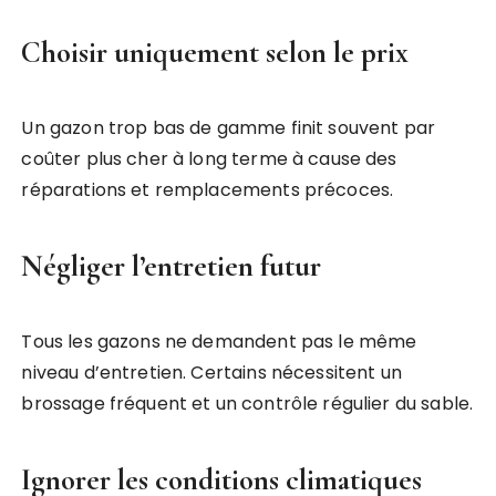
Choisir uniquement selon le prix
Un gazon trop bas de gamme finit souvent par
coûter plus cher à long terme à cause des
réparations et remplacements précoces.
Négliger l’entretien futur
Tous les gazons ne demandent pas le même
niveau d’entretien. Certains nécessitent un
brossage fréquent et un contrôle régulier du sable.
Ignorer les conditions climatiques