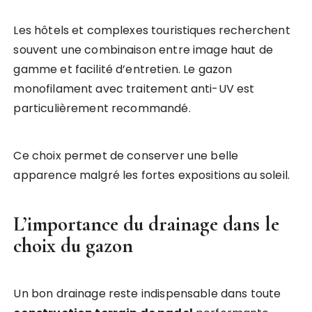
Les hôtels et complexes touristiques recherchent
souvent une combinaison entre image haut de
gamme et facilité d’entretien. Le gazon
monofilament avec traitement anti-UV est
particulièrement recommandé.
Ce choix permet de conserver une belle
apparence malgré les fortes expositions au soleil.
L’importance du drainage dans le
choix du gazon
Un bon drainage reste indispensable dans toute