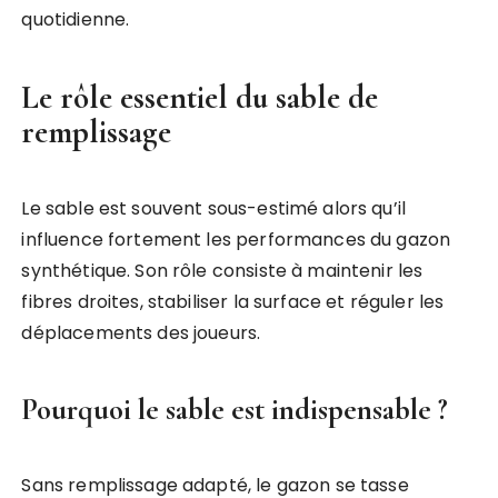
quotidienne.
Le rôle essentiel du sable de
remplissage
Le sable est souvent sous-estimé alors qu’il
influence fortement les performances du gazon
synthétique. Son rôle consiste à maintenir les
fibres droites, stabiliser la surface et réguler les
déplacements des joueurs.
Pourquoi le sable est indispensable ?
Sans remplissage adapté, le gazon se tasse