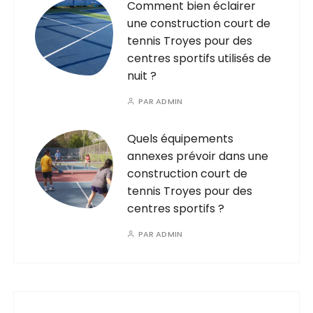
Comment bien éclairer
une construction court de
tennis Troyes pour des
centres sportifs utilisés de
nuit ?
PAR
ADMIN
Quels équipements
annexes prévoir dans une
construction court de
tennis Troyes pour des
centres sportifs ?
PAR
ADMIN