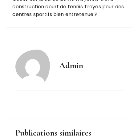
construction court de tennis Troyes pour des
centres sportifs bien entretenue ?
Admin
Publications similaires