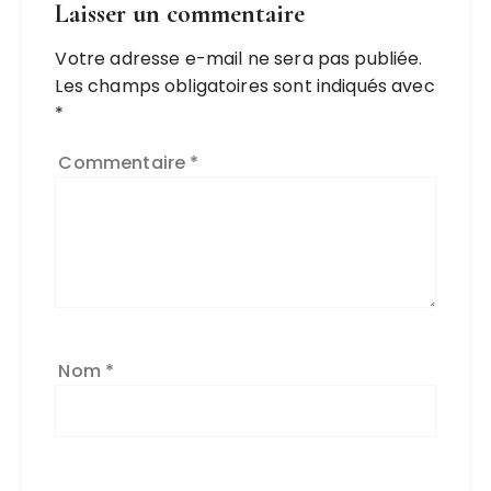
Laisser un commentaire
Votre adresse e-mail ne sera pas publiée.
Les champs obligatoires sont indiqués avec
*
Commentaire
*
Nom
*