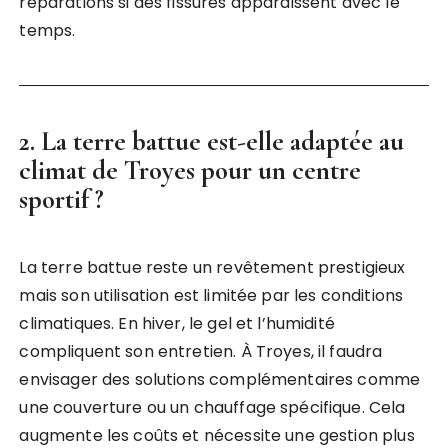
réparations si des fissures apparaissent avec le
temps.
2. La terre battue est-elle adaptée au
climat de Troyes pour un centre
sportif ?
La terre battue reste un revêtement prestigieux
mais son utilisation est limitée par les conditions
climatiques. En hiver, le gel et l’humidité
compliquent son entretien. À Troyes, il faudra
envisager des solutions complémentaires comme
une couverture ou un chauffage spécifique. Cela
augmente les coûts et nécessite une gestion plus