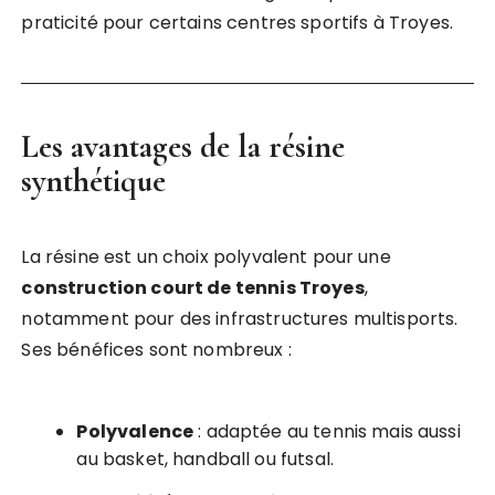
praticité pour certains centres sportifs à Troyes.
Les avantages de la résine
synthétique
La résine est un choix polyvalent pour une
construction court de tennis Troyes
,
notamment pour des infrastructures multisports.
Ses bénéfices sont nombreux :
Polyvalence
: adaptée au tennis mais aussi
au basket, handball ou futsal.