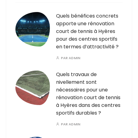
Quels bénéfices concrets
apporte une rénovation
court de tennis à Hyères
pour des centres sportifs
en termes d’attractivité ?
PAR
ADMIN
Quels travaux de
nivellement sont
nécessaires pour une
rénovation court de tennis
à Hyères dans des centres
sportifs durables ?
PAR
ADMIN