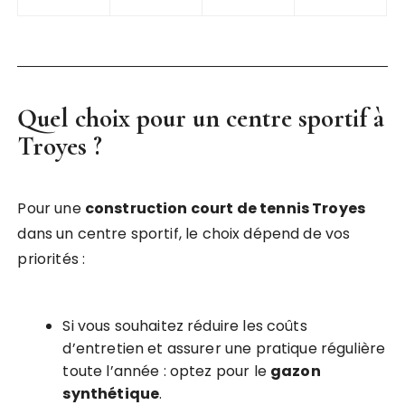
Quel choix pour un centre sportif à
Troyes ?
Pour une
construction court de tennis Troyes
dans un centre sportif, le choix dépend de vos
priorités :
Si vous souhaitez réduire les coûts
d’entretien et assurer une pratique régulière
toute l’année : optez pour le
gazon
synthétique
.