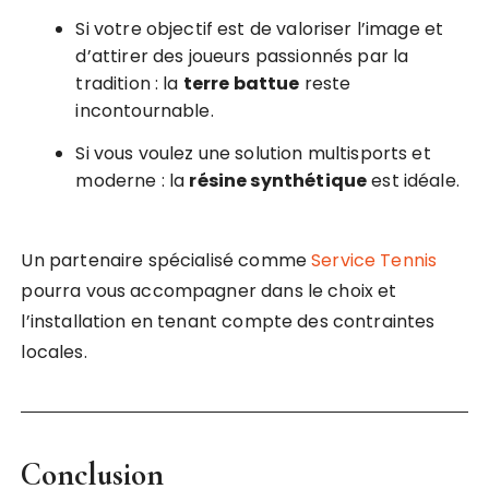
Si votre objectif est de valoriser l’image et
d’attirer des joueurs passionnés par la
tradition : la
terre battue
reste
incontournable.
Si vous voulez une solution multisports et
moderne : la
résine synthétique
est idéale.
Un partenaire spécialisé comme
Service Tennis
pourra vous accompagner dans le choix et
l’installation en tenant compte des contraintes
locales.
Conclusion