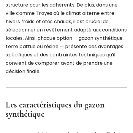
structure pour les adhérents. De plus, dans une
ville comme Troyes où le climat alterne entre
hivers froids et étés chauds, il est crucial de
sélectionner un revêtement adapté aux conditions
locales. Ainsi, chaque option — gazon synthétique,
terre battue ou résine — présente des avantages
spécifiques et des contraintes techniques qu’il
convient de comparer avant de prendre une
décision finale.
Les caractéristiques du gazon
synthétique