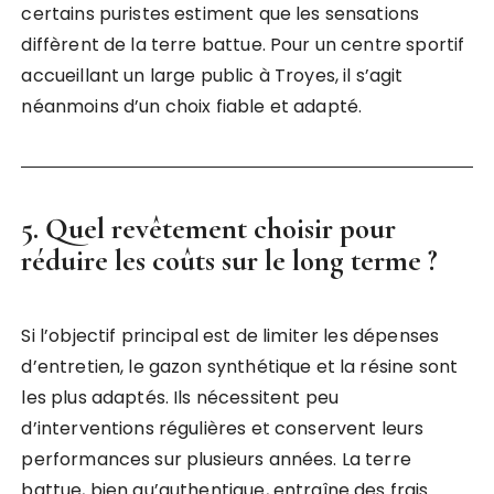
certains puristes estiment que les sensations
diffèrent de la terre battue. Pour un centre sportif
accueillant un large public à Troyes, il s’agit
néanmoins d’un choix fiable et adapté.
5. Quel revêtement choisir pour
réduire les coûts sur le long terme ?
Si l’objectif principal est de limiter les dépenses
d’entretien, le gazon synthétique et la résine sont
les plus adaptés. Ils nécessitent peu
d’interventions régulières et conservent leurs
performances sur plusieurs années. La terre
battue, bien qu’authentique, entraîne des frais