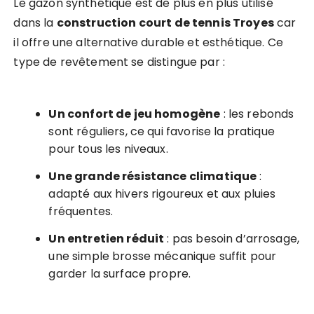
Le gazon synthétique est de plus en plus utilisé
dans la
construction court de tennis Troyes
car
il offre une alternative durable et esthétique. Ce
type de revêtement se distingue par :
Un confort de jeu homogène
: les rebonds
sont réguliers, ce qui favorise la pratique
pour tous les niveaux.
Une grande résistance climatique
:
adapté aux hivers rigoureux et aux pluies
fréquentes.
Un entretien réduit
: pas besoin d’arrosage,
une simple brosse mécanique suffit pour
garder la surface propre.