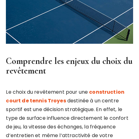
Comprendre les enjeux du choix du
revêtement
Le choix du revêtement pour une
construction
court de tennis Troyes
destinée à un centre
sportif est une décision stratégique. En effet, le
type de surface influence directement le confort
de jeu, la vitesse des échanges, la fréquence
d’entretien et même l’attractivité de votre