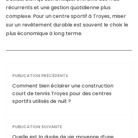
récurrents et une gestion quotidienne plus
complexe. Pour un centre sportif à Troyes, miser
sur un revêtement durable est souvent le choix le
plus économique à long terme.
PUBLICATION PRÉCÉDENTE
Comment bien éclairer une construction
court de tennis Troyes pour des centres
sportifs utilisés de nuit ?
PUBLICATION SUIVANTE
Quelle est la durée de vie moyenne d’une