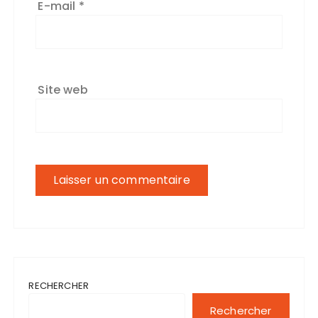
E-mail
*
Site web
RECHERCHER
Rechercher