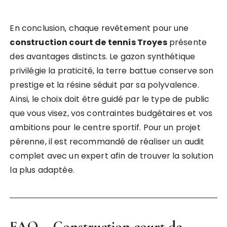
En conclusion, chaque revêtement pour une
construction court de tennis Troyes
présente
des avantages distincts. Le gazon synthétique
privilégie la praticité, la terre battue conserve son
prestige et la résine séduit par sa polyvalence.
Ainsi, le choix doit être guidé par le type de public
que vous visez, vos contraintes budgétaires et vos
ambitions pour le centre sportif. Pour un projet
pérenne, il est recommandé de réaliser un audit
complet avec un expert afin de trouver la solution
la plus adaptée.
FAQ – Construction court de