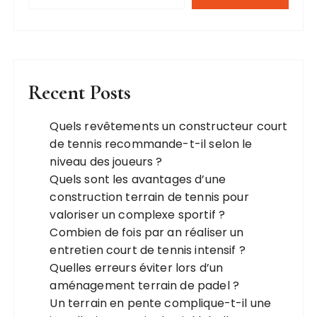
Recent Posts
Quels revêtements un constructeur court
de tennis recommande-t-il selon le
niveau des joueurs ?
Quels sont les avantages d’une
construction terrain de tennis pour
valoriser un complexe sportif ?
Combien de fois par an réaliser un
entretien court de tennis intensif ?
Quelles erreurs éviter lors d’un
aménagement terrain de padel ?
Un terrain en pente complique-t-il une