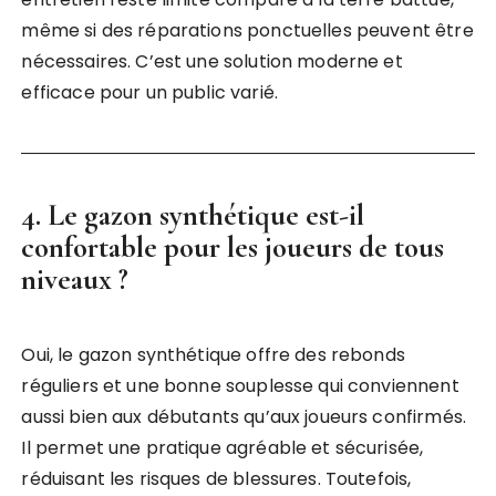
même si des réparations ponctuelles peuvent être
nécessaires. C’est une solution moderne et
efficace pour un public varié.
4. Le gazon synthétique est-il
confortable pour les joueurs de tous
niveaux ?
Oui, le gazon synthétique offre des rebonds
réguliers et une bonne souplesse qui conviennent
aussi bien aux débutants qu’aux joueurs confirmés.
Il permet une pratique agréable et sécurisée,
réduisant les risques de blessures. Toutefois,