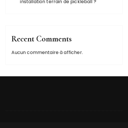
installation terrain de pickleball ?
Recent Comments
Aucun commentaire à afficher.