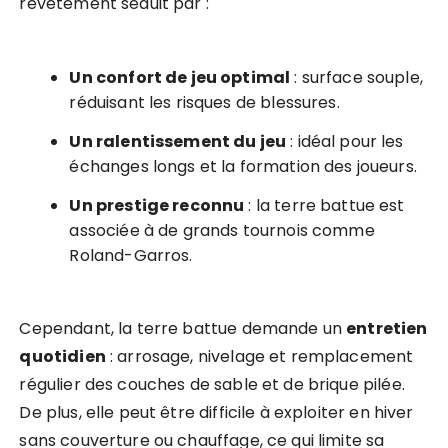
revêtement séduit par :
Un confort de jeu optimal
: surface souple,
réduisant les risques de blessures.
Un ralentissement du jeu
: idéal pour les
échanges longs et la formation des joueurs.
Un prestige reconnu
: la terre battue est
associée à de grands tournois comme
Roland-Garros.
Cependant, la terre battue demande un
entretien
quotidien
: arrosage, nivelage et remplacement
régulier des couches de sable et de brique pilée.
De plus, elle peut être difficile à exploiter en hiver
sans couverture ou chauffage, ce qui limite sa