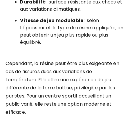
Durabilité
: surface résistante aux chocs et
aux variations climatiques.
Vitesse de jeu modulable
: selon
l’épaisseur et le type de résine appliquée, on
peut obtenir un jeu plus rapide ou plus
équilibré.
Cependant, la résine peut être plus exigeante en
cas de fissures dues aux variations de
température. Elle offre une expérience de jeu
différente de la terre battue, privilégiée par les
puristes. Pour un centre sportif accueillant un
public varié, elle reste une option moderne et
efficace.