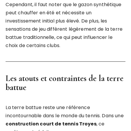
Cependant, il faut noter que le gazon synthétique
peut chauffer en été et nécessite un
investissement initial plus élevé. De plus, les
sensations de jeu diffèrent légèrement de la terre
battue traditionnelle, ce qui peut influencer le
choix de certains clubs.
Les atouts et contraintes de la terre
battue
La terre battue reste une référence
incontournable dans le monde du tennis. Dans une
construction court de tennis Troyes
, ce