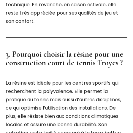
technique. En revanche, en saison estivale, elle
reste très appréciée pour ses qualités de jeu et
son confort.
3. Pourquoi choisir la résine pour une
construction court de tennis Troyes ?
La résine est idéale pour les centres sportifs qui
recherchent la polyvalence. Elle permet la
pratique du tennis mais aussi d’autres disciplines,
ce qui optimise l’utilisation des installations. De
plus, elle résiste bien aux conditions climatiques
locales et assure une bonne durabilité. Son
entretien reste limité comparé à la terre battue,