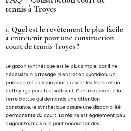
tennis à Troyes
1. Quel est le revêtement le plus facile
à entretenir pour une construction
court de tennis Troyes ?
Le gazon synthétique est le plus simple, car il ne
nécessite ni arrosage ni entretien quotidien. Un
passage mécanique pour brosser les fibres et un
nettoyage ponctuel suffisent. Contrairement à la
terre battue qui demande une attention
constante, le synthétique assure une disponibilité
permanente du court. La résine est également peu
exigeante, mais elle peut nécessiter des