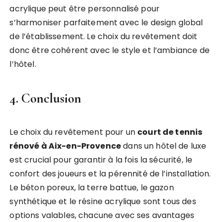
acrylique peut être personnalisé pour
s’harmoniser parfaitement avec le design global
de l’établissement. Le choix du revêtement doit
donc être cohérent avec le style et l’ambiance de
l’hôtel.
4. Conclusion
Le choix du revêtement pour un
court de tennis
rénové à Aix-en-Provence
dans un hôtel de luxe
est crucial pour garantir à la fois la sécurité, le
confort des joueurs et la pérennité de l’installation.
Le béton poreux, la terre battue, le gazon
synthétique et le résine acrylique sont tous des
options valables, chacune avec ses avantages