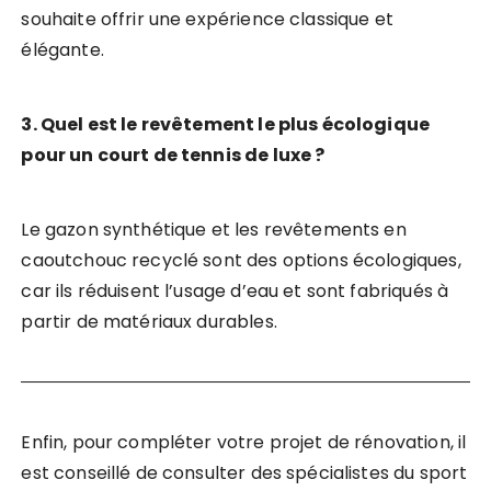
souhaite offrir une expérience classique et
élégante.
3. Quel est le revêtement le plus écologique
pour un court de tennis de luxe ?
Le gazon synthétique et les revêtements en
caoutchouc recyclé sont des options écologiques,
car ils réduisent l’usage d’eau et sont fabriqués à
partir de matériaux durables.
Enfin, pour compléter votre projet de rénovation, il
est conseillé de consulter des spécialistes du sport