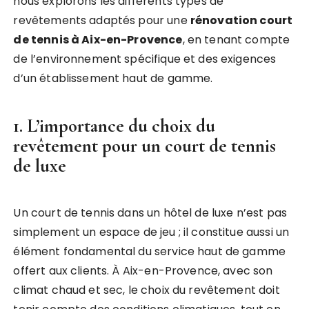
nous explorons les différents types de
revêtements adaptés pour une
rénovation court
de tennis à Aix-en-Provence
, en tenant compte
de l’environnement spécifique et des exigences
d’un établissement haut de gamme.
1. L’importance du choix du
revêtement pour un court de tennis
de luxe
Un court de tennis dans un hôtel de luxe n’est pas
simplement un espace de jeu ; il constitue aussi un
élément fondamental du service haut de gamme
offert aux clients. À Aix-en-Provence, avec son
climat chaud et sec, le choix du revêtement doit