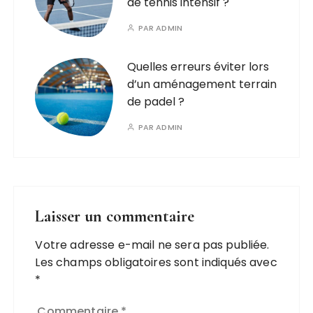
de tennis intensif ?
PAR
ADMIN
Quelles erreurs éviter lors
d’un aménagement terrain
de padel ?
PAR
ADMIN
Laisser un commentaire
Votre adresse e-mail ne sera pas publiée.
Les champs obligatoires sont indiqués avec
*
Commentaire
*