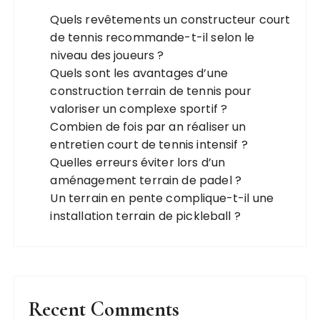
Quels revêtements un constructeur court
de tennis recommande-t-il selon le
niveau des joueurs ?
Quels sont les avantages d’une
construction terrain de tennis pour
valoriser un complexe sportif ?
Combien de fois par an réaliser un
entretien court de tennis intensif ?
Quelles erreurs éviter lors d’un
aménagement terrain de padel ?
Un terrain en pente complique-t-il une
installation terrain de pickleball ?
Recent Comments