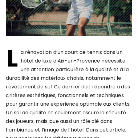
L
a rénovation d’un court de tennis dans un
hôtel de luxe à Aix-en-Provence nécessite
une attention particulière à la qualité et à la
durabilité des matériaux choisis, notamment le
revêtement de sol. Ce dernier doit répondre à des
critères esthétiques, fonctionnels et techniques
pour garantir une expérience optimale aux clients.
Un sol de qualité ne seulement assure la sécurité
des joueurs, mais joue aussi un rôle clé dans
l’ambiance et l’image de l’hôtel. Dans cet article,