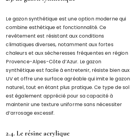
Le gazon synthétique est une option moderne qui
combine esthétique et fonctionnalité. Ce
revêtement est résistant aux conditions
climatiques diverses, notamment aux fortes
chaleurs et aux sécheresses fréquentes en région
Provence-Alpes-Côte d’Azur. Le gazon
synthétique est facile à entretenir, résiste bien aux
UV et offre une surface agréable qui imite le gazon
naturel, tout en étant plus pratique. Ce type de sol
est également apprécié pour sa capacité à
maintenir une texture uniforme sans nécessiter
d’arrosage excessif.
2.4. Le résine acrylique