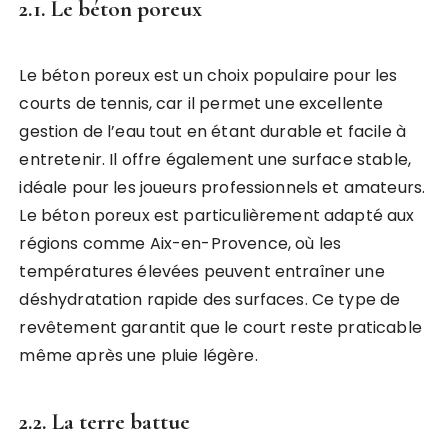
2.1. Le béton poreux
Le béton poreux est un choix populaire pour les
courts de tennis, car il permet une excellente
gestion de l’eau tout en étant durable et facile à
entretenir. Il offre également une surface stable,
idéale pour les joueurs professionnels et amateurs.
Le béton poreux est particulièrement adapté aux
régions comme Aix-en-Provence, où les
températures élevées peuvent entraîner une
déshydratation rapide des surfaces. Ce type de
revêtement garantit que le court reste praticable
même après une pluie légère.
2.2. La terre battue