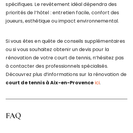
spécifiques. Le revêtement idéal dépendra des
priorités de l’hôtel : entretien facile, confort des
joueurs, esthétique ou impact environnemental.
Si vous êtes en quête de conseils supplémentaires
ou si vous souhaitez obtenir un devis pour la
rénovation de votre court de tennis, n’hésitez pas
à contacter des professionnels spécialisés.
Découvrez plus d’informations sur la rénovation de
court de tennis à Aix-en-Provence
ici
.
FAQ