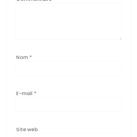
Nom
*
E-mail
*
Site web