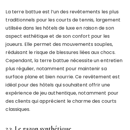
La terre battue est l’un des revêtements les plus
traditionnels pour les courts de tennis, largement
utilisée dans les hôtels de luxe en raison de son
aspect esthétique et de son confort pour les
joueurs. Elle permet des mouvements souples,
réduisant le risque de blessures liées aux chocs.
Cependant, la terre battue nécessite un entretien
plus régulier, notamment pour maintenir sa
surface plane et bien nourrie. Ce revêtement est
idéal pour des hôtels qui souhaitent offrir une
expérience de jeu authentique, notamment pour
des clients qui apprécient le charme des courts
classiques.
2.3. Le gazon synthétique