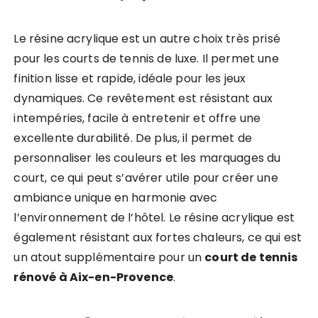
Le résine acrylique est un autre choix très prisé
pour les courts de tennis de luxe. Il permet une
finition lisse et rapide, idéale pour les jeux
dynamiques. Ce revêtement est résistant aux
intempéries, facile à entretenir et offre une
excellente durabilité. De plus, il permet de
personnaliser les couleurs et les marquages du
court, ce qui peut s’avérer utile pour créer une
ambiance unique en harmonie avec
l’environnement de l’hôtel. Le résine acrylique est
également résistant aux fortes chaleurs, ce qui est
un atout supplémentaire pour un
court de tennis
rénové à Aix-en-Provence
.