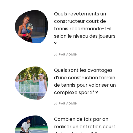
Quels revêtements un
constructeur court de
tennis recommande-t-il
selon le niveau des joueurs
?
PAR
ADMIN
Quels sont les avantages
d’une construction terrain
de tennis pour valoriser un
complexe sportif ?
PAR
ADMIN
Combien de fois par an
réaliser un entretien court