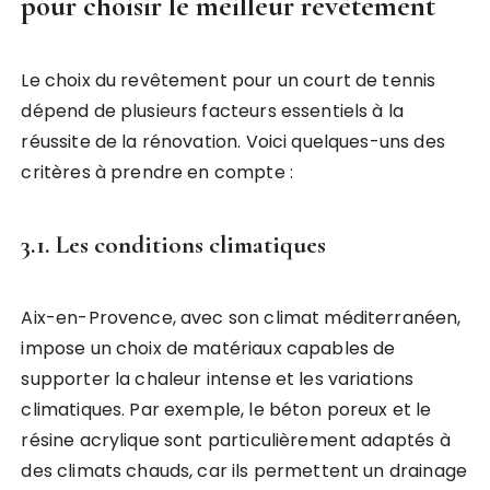
pour choisir le meilleur revêtement
Le choix du revêtement pour un court de tennis
dépend de plusieurs facteurs essentiels à la
réussite de la rénovation. Voici quelques-uns des
critères à prendre en compte :
3.1. Les conditions climatiques
Aix-en-Provence, avec son climat méditerranéen,
impose un choix de matériaux capables de
supporter la chaleur intense et les variations
climatiques. Par exemple, le béton poreux et le
résine acrylique sont particulièrement adaptés à
des climats chauds, car ils permettent un drainage