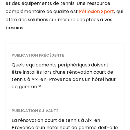
et des équipements de tennis. Une ressource
complémentaire de qualité est
Réflexion Sport
, qui
offre des solutions sur mesure adaptées à vos
besoins.
PUBLICATION PRÉCÉDENTE
Quels équipements périphériques doivent
être installés lors d’une rénovation court de
tennis à Aix-en-Provence dans un hôtel haut
de gamme ?
PUBLICATION SUIVANTE
La rénovation court de tennis à Aix-en-
Provence d’un hôtel haut de gamme doit-elle