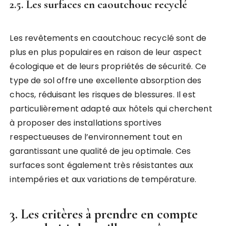
2.5. Les surfaces en caoutchouc recyclé
Les revêtements en caoutchouc recyclé sont de
plus en plus populaires en raison de leur aspect
écologique et de leurs propriétés de sécurité. Ce
type de sol offre une excellente absorption des
chocs, réduisant les risques de blessures. Il est
particulièrement adapté aux hôtels qui cherchent
à proposer des installations sportives
respectueuses de l’environnement tout en
garantissant une qualité de jeu optimale. Ces
surfaces sont également très résistantes aux
intempéries et aux variations de température.
3. Les critères à prendre en compte