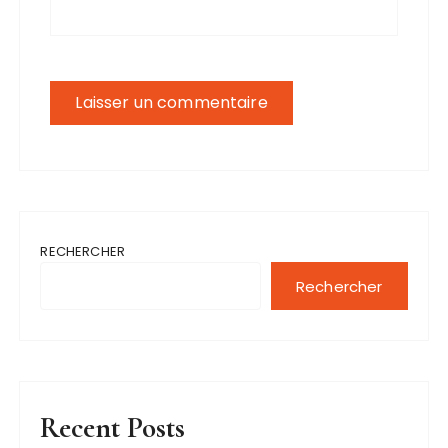
RECHERCHER
Rechercher
Recent Posts