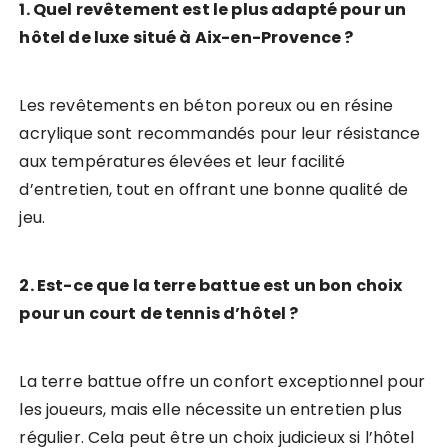
1. Quel revêtement est le plus adapté pour un
hôtel de luxe situé à Aix-en-Provence ?
Les revêtements en béton poreux ou en résine
acrylique sont recommandés pour leur résistance
aux températures élevées et leur facilité
d’entretien, tout en offrant une bonne qualité de
jeu.
2. Est-ce que la terre battue est un bon choix
pour un court de tennis d’hôtel ?
La terre battue offre un confort exceptionnel pour
les joueurs, mais elle nécessite un entretien plus
régulier. Cela peut être un choix judicieux si l’hôtel