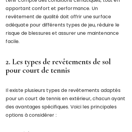
tenir compte des conditions climatiques, tout en
apportant confort et performance. Un
revêtement de qualité doit offrir une surface
adéquate pour différents types de jeu, réduire le
risque de blessures et assurer une maintenance
facile.
2. Les types de revêtements de sol
pour court de tennis
Il existe plusieurs types de revêtements adaptés
pour un court de tennis en extérieur, chacun ayant
des avantages spécifiques. Voici les principales
options à considérer :