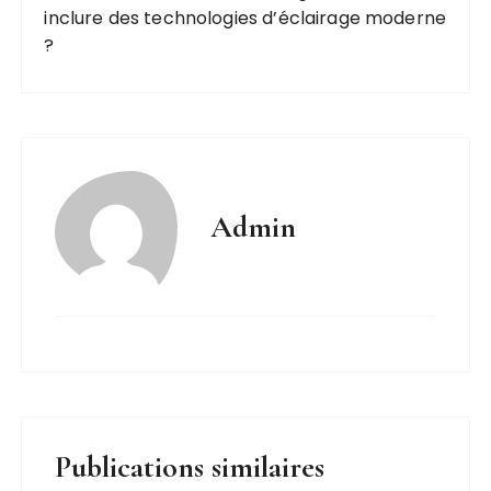
inclure des technologies d’éclairage moderne
?
Admin
Publications similaires