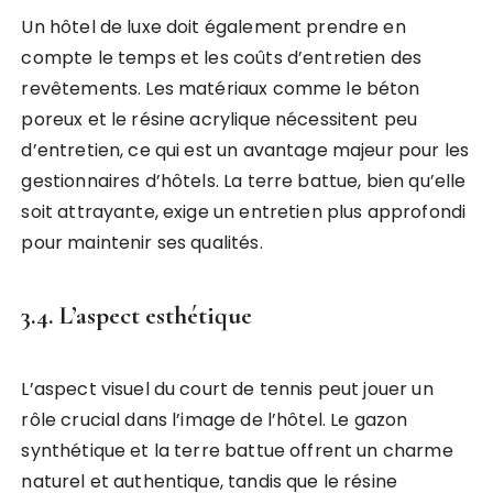
Un hôtel de luxe doit également prendre en
compte le temps et les coûts d’entretien des
revêtements. Les matériaux comme le béton
poreux et le résine acrylique nécessitent peu
d’entretien, ce qui est un avantage majeur pour les
gestionnaires d’hôtels. La terre battue, bien qu’elle
soit attrayante, exige un entretien plus approfondi
pour maintenir ses qualités.
3.4. L’aspect esthétique
L’aspect visuel du court de tennis peut jouer un
rôle crucial dans l’image de l’hôtel. Le gazon
synthétique et la terre battue offrent un charme
naturel et authentique, tandis que le résine