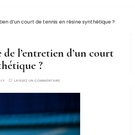
tien d’un court de tennis en résine synthétique ?
 de l’entretien d’un court
thétique ?
SLY
LAISSEZ UN COMMENTAIRE