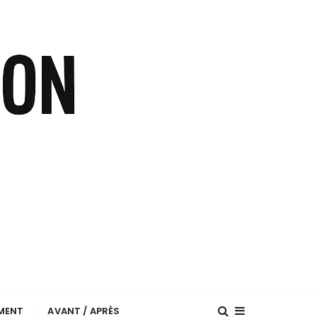
EMENT
AVANT / APRÈS