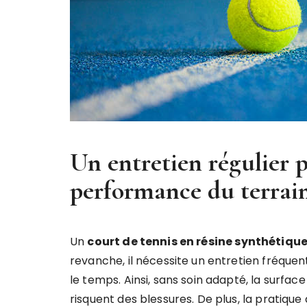
Un entretien régulier p
performance du terrai
Un
court de tennis en résine synthétiqu
revanche, il nécessite un entretien fréquent
le temps. Ainsi, sans soin adapté, la surfac
risquent des blessures. De plus, la pratique