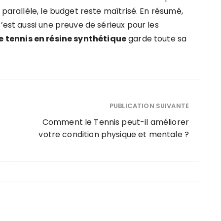
 parallèle, le budget reste maîtrisé. En résumé,
’est aussi une preuve de sérieux pour les
e tennis en résine synthétique
garde toute sa
PUBLICATION SUIVANTE
Comment le Tennis peut-il améliorer
votre condition physique et mentale ?