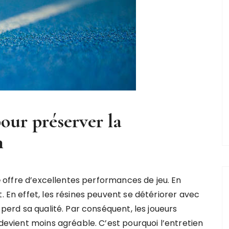
our préserver la
n
e
offre d’excellentes performances de jeu. En
. En effet, les résines peuvent se détériorer avec
e perd sa qualité. Par conséquent, les joueurs
 devient moins agréable. C’est pourquoi l’entretien