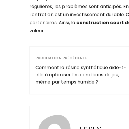
régulières, les problèmes sont anticipés. En
l’entretien est un investissement durable. C
partenaires. Ainsi, la
construction court d
valeur.
PUBLICATION PRÉCÉDENTE
Comment la résine synthétique aide-t-
elle à optimiser les conditions de jeu,
même par temps humide ?