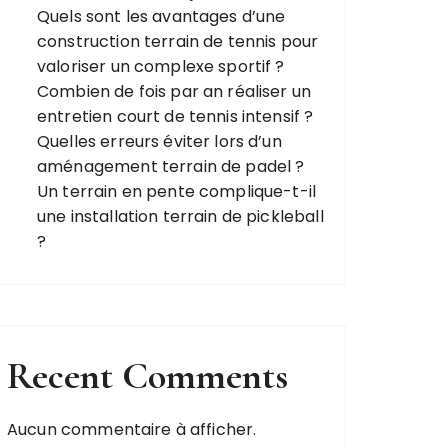
Quels sont les avantages d’une
construction terrain de tennis pour
valoriser un complexe sportif ?
Combien de fois par an réaliser un
entretien court de tennis intensif ?
Quelles erreurs éviter lors d’un
aménagement terrain de padel ?
Un terrain en pente complique-t-il
une installation terrain de pickleball
?
Recent Comments
Aucun commentaire à afficher.