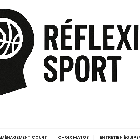
AMÉNAGEMENT COURT
CHOIX MATOS
ENTRETIEN ÉQUIP