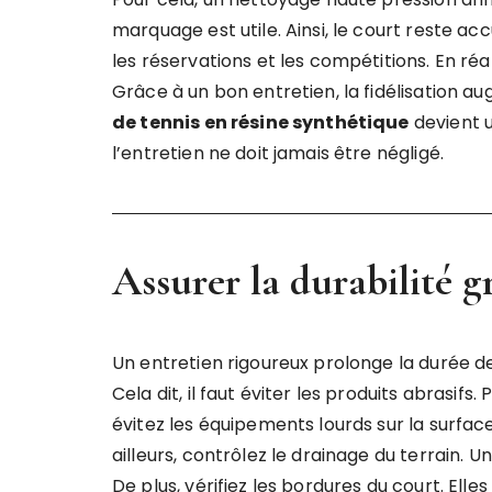
marquage est utile. Ainsi, le court reste acc
les réservations et les compétitions. En réa
Grâce à un bon entretien, la fidélisation a
de tennis en résine synthétique
devient u
l’entretien ne doit jamais être négligé.
Assurer la durabilité g
Un entretien rigoureux prolonge la durée de 
Cela dit, il faut éviter les produits abrasif
évitez les équipements lourds sur la surfac
ailleurs, contrôlez le drainage du terrain. 
De plus, vérifiez les bordures du court. Elle