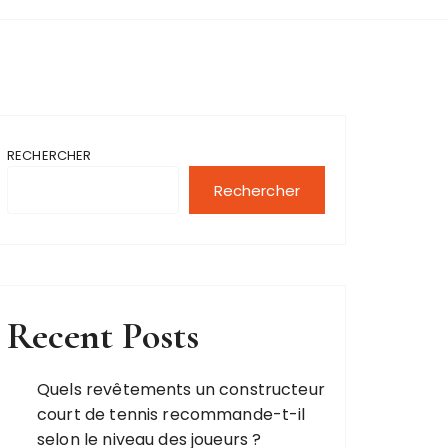
RECHERCHER
Rechercher
Recent Posts
Quels revêtements un constructeur
court de tennis recommande-t-il
selon le niveau des joueurs ?