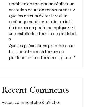
Combien de fois par an réaliser un
entretien court de tennis intensif ?
Quelles erreurs éviter lors d’un
aménagement terrain de padel ?
Un terrain en pente complique-t-il
une installation terrain de pickleball
?
Quelles précautions prendre pour
faire construire un terrain de
pickleball sur un terrain en pente ?
Recent Comments
Aucun commentaire à afficher.