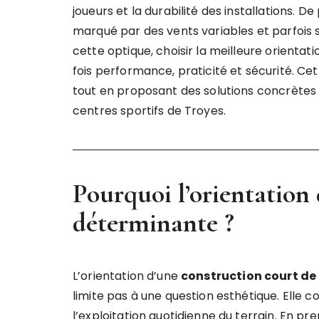
joueurs et la durabilité des installations. D
marqué par des vents variables et parfois 
cette optique, choisir la meilleure orientat
fois performance, praticité et sécurité. Cet 
tout en proposant des solutions concrètes
centres sportifs de Troyes.
Pourquoi l’orientation 
déterminante ?
L’orientation d’une
construction court de 
limite pas à une question esthétique. Elle 
l’exploitation quotidienne du terrain. En pre