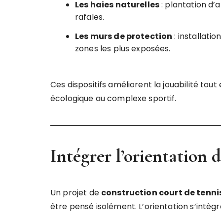
Les haies naturelles
: plantation d’
rafales.
Les murs de protection
: installati
zones les plus exposées.
Ces dispositifs améliorent la jouabilité tou
écologique au complexe sportif.
Intégrer l’orientation d
Un projet de
construction court de tennis
être pensé isolément. L’orientation s’intèg