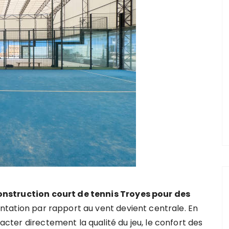
onstruction court de tennis Troyes pour des
rientation par rapport au vent devient centrale. En
acter directement la qualité du jeu, le confort des