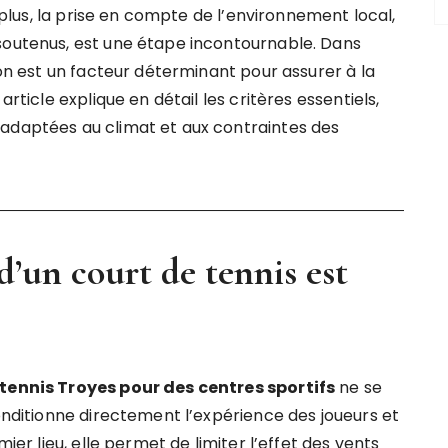
e plus, la prise en compte de l’environnement local,
soutenus, est une étape incontournable. Dans
ion est un facteur déterminant pour assurer à la
article explique en détail les critères essentiels,
 adaptées au climat et aux contraintes des
d’un court de tennis est
tennis Troyes pour des centres sportifs
ne se
conditionne directement l’expérience des joueurs et
mier lieu, elle permet de limiter l’effet des vents