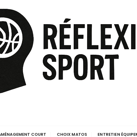
AMÉNAGEMENT COURT
CHOIX MATOS
ENTRETIEN ÉQUIP