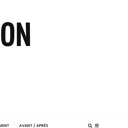
EMENT
AVANT / APRÈS