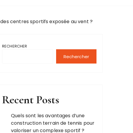
r des centres sportifs exposée au vent ?
RECHERCHER
Rechercher
Recent Posts
Quels sont les avantages d’une
construction terrain de tennis pour
valoriser un complexe sportif ?