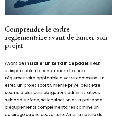
Comprendre le cadre
réglementaire avant de lancer son
projet
Avant de
installer un terrain de padel
, il est
indispensable de comprendre le cadre
réglementaire applicable à votre commune. En
effet, un projet sportif, même privé, peut être
soumis à plusieurs obligations administratives
selon sa surface, sa localisation et la présence
d’équipements complémentaires comme un
éclairage ou une couverture. Ainsi, la nature du