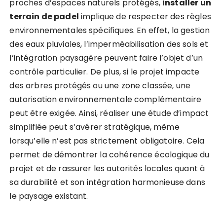
proches d’espaces naturels protégés,
installer un
terrain de padel
implique de respecter des règles
environnementales spécifiques. En effet, la gestion
des eaux pluviales, l’imperméabilisation des sols et
l’intégration paysagère peuvent faire l’objet d’un
contrôle particulier. De plus, si le projet impacte
des arbres protégés ou une zone classée, une
autorisation environnementale complémentaire
peut être exigée. Ainsi, réaliser une étude d’impact
simplifiée peut s’avérer stratégique, même
lorsqu’elle n’est pas strictement obligatoire. Cela
permet de démontrer la cohérence écologique du
projet et de rassurer les autorités locales quant à
sa durabilité et son intégration harmonieuse dans
le paysage existant.