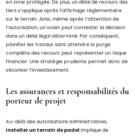
en zone protégée. De plus, un délai de recours des
tiers s’applique après l’affichage réglementaire
sur le terrain. Ainsi, même après l’obtention de
l’autorisation, un voisin peut contester la décision
dans un délai légal déterminé. Par conséquent,
planifier les travaux sans attendre la purge
complète des recours peut représenter un risque
financier. Une stratégie prudente permet donc de
sécuriser l’investissement.
Les assurances et responsabilités du
porteur de projet
Au-delà des autorisations administratives,
installer un terrain de padel
implique de