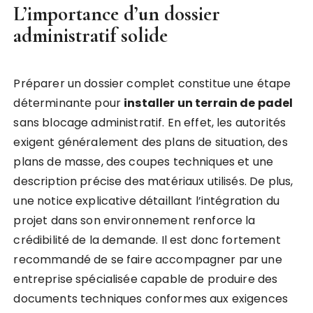
L’importance d’un dossier
administratif solide
Préparer un dossier complet constitue une étape
déterminante pour
installer un terrain de padel
sans blocage administratif. En effet, les autorités
exigent généralement des plans de situation, des
plans de masse, des coupes techniques et une
description précise des matériaux utilisés. De plus,
une notice explicative détaillant l’intégration du
projet dans son environnement renforce la
crédibilité de la demande. Il est donc fortement
recommandé de se faire accompagner par une
entreprise spécialisée capable de produire des
documents techniques conformes aux exigences