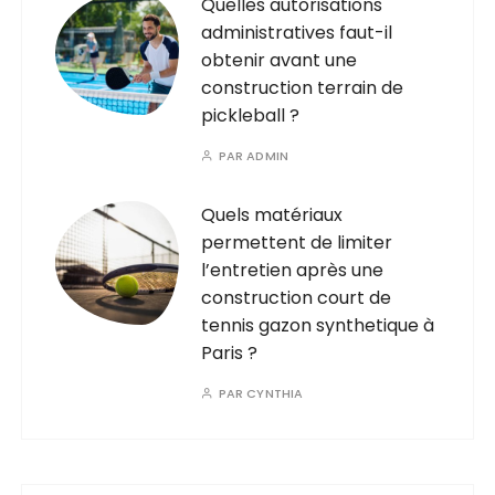
Quelles autorisations
administratives faut-il
obtenir avant une
construction terrain de
pickleball ?
PAR
ADMIN
Quels matériaux
permettent de limiter
l’entretien après une
construction court de
tennis gazon synthetique à
Paris ?
PAR
CYNTHIA