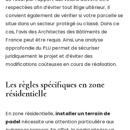
respectées afin d’éviter tout litige ultérieur. Il
convient également de vérifier si votre parcelle se
situe dans un secteur protégé ou classé. Dans ce
cas, l’avis des Architectes des Bâtiments de
France peut être requis. Ainsi, une analyse
approfondie du PLU permet de sécuriser
juridiquement le projet et d’éviter des
modifications coûteuses en cours de réalisation.
Les règles spécifiques en zone
résidentielle
En zone résidentielle,
installer un terrain de
padel
nécessite une attention particulière aux
nuisances sonores. En effet, le padel génère un