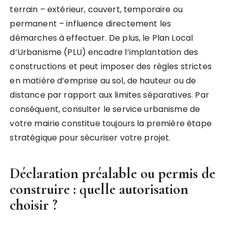
terrain – extérieur, couvert, temporaire ou
permanent – influence directement les
démarches à effectuer. De plus, le Plan Local
d’Urbanisme (PLU) encadre l’implantation des
constructions et peut imposer des règles strictes
en matière d’emprise au sol, de hauteur ou de
distance par rapport aux limites séparatives. Par
conséquent, consulter le service urbanisme de
votre mairie constitue toujours la première étape
stratégique pour sécuriser votre projet.
Déclaration préalable ou permis de
construire : quelle autorisation
choisir ?