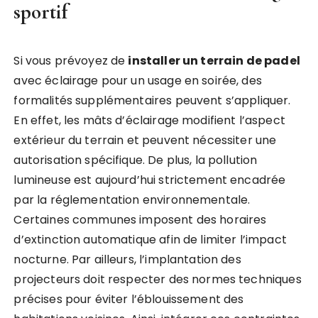
sportif
Si vous prévoyez de
installer un terrain de padel
avec éclairage pour un usage en soirée, des
formalités supplémentaires peuvent s’appliquer.
En effet, les mâts d’éclairage modifient l’aspect
extérieur du terrain et peuvent nécessiter une
autorisation spécifique. De plus, la pollution
lumineuse est aujourd’hui strictement encadrée
par la réglementation environnementale.
Certaines communes imposent des horaires
d’extinction automatique afin de limiter l’impact
nocturne. Par ailleurs, l’implantation des
projecteurs doit respecter des normes techniques
précises pour éviter l’éblouissement des