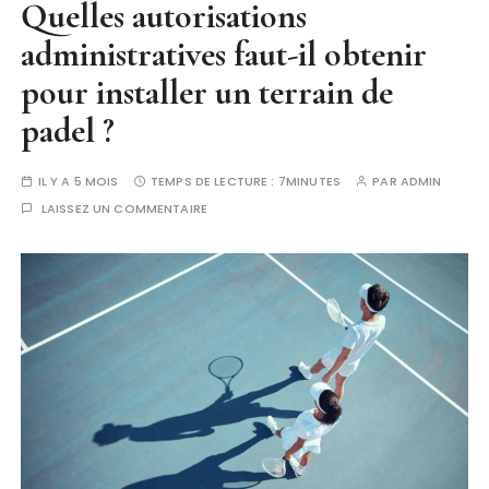
Quelles autorisations
administratives faut-il obtenir
pour installer un terrain de
padel ?
IL Y A 5 MOIS
TEMPS DE LECTURE :
7MINUTES
PAR
ADMIN
LAISSEZ UN COMMENTAIRE