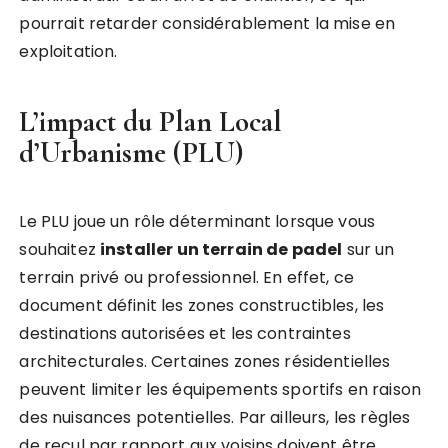
pourrait retarder considérablement la mise en
exploitation.
L’impact du Plan Local
d’Urbanisme (PLU)
Le PLU joue un rôle déterminant lorsque vous
souhaitez
installer un terrain de padel
sur un
terrain privé ou professionnel. En effet, ce
document définit les zones constructibles, les
destinations autorisées et les contraintes
architecturales. Certaines zones résidentielles
peuvent limiter les équipements sportifs en raison
des nuisances potentielles. Par ailleurs, les règles
de recul par rapport aux voisins doivent être