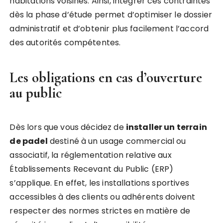
habitations voisines. Ainsi, intégrer ces contraintes
dès la phase d’étude permet d’optimiser le dossier
administratif et d’obtenir plus facilement l’accord
des autorités compétentes.
Les obligations en cas d’ouverture
au public
Dès lors que vous décidez de
installer un terrain
de padel
destiné à un usage commercial ou
associatif, la réglementation relative aux
Établissements Recevant du Public (ERP)
s’applique. En effet, les installations sportives
accessibles à des clients ou adhérents doivent
respecter des normes strictes en matière de