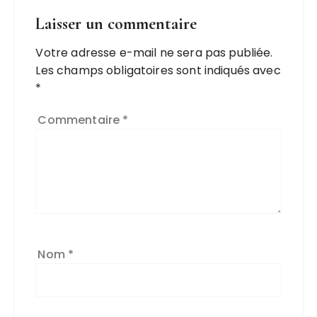
Laisser un commentaire
Votre adresse e-mail ne sera pas publiée.
Les champs obligatoires sont indiqués avec
*
Commentaire
*
Nom
*