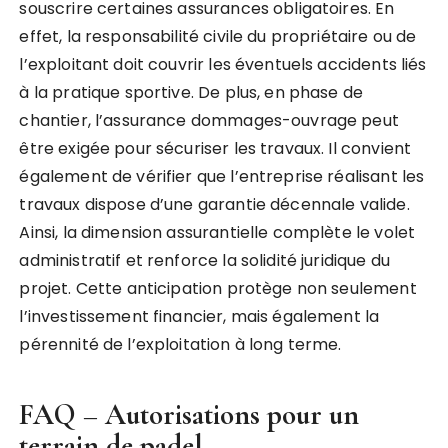
souscrire certaines assurances obligatoires. En
effet, la responsabilité civile du propriétaire ou de
l’exploitant doit couvrir les éventuels accidents liés
à la pratique sportive. De plus, en phase de
chantier, l’assurance dommages-ouvrage peut
être exigée pour sécuriser les travaux. Il convient
également de vérifier que l’entreprise réalisant les
travaux dispose d’une garantie décennale valide.
Ainsi, la dimension assurantielle complète le volet
administratif et renforce la solidité juridique du
projet. Cette anticipation protège non seulement
l’investissement financier, mais également la
pérennité de l’exploitation à long terme.
FAQ – Autorisations pour un
terrain de padel