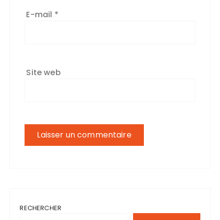
E-mail
*
Site web
RECHERCHER