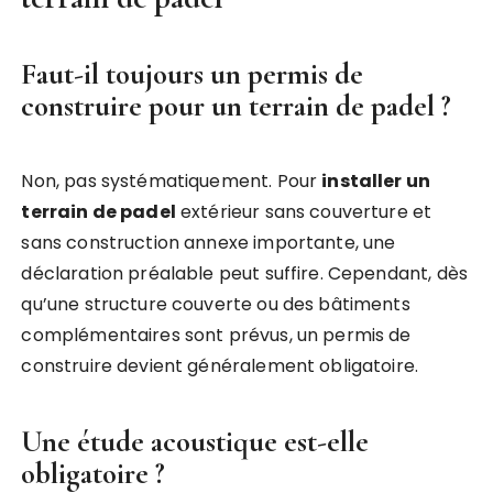
Faut-il toujours un permis de
construire pour un terrain de padel ?
Non, pas systématiquement. Pour
installer un
terrain de padel
extérieur sans couverture et
sans construction annexe importante, une
déclaration préalable peut suffire. Cependant, dès
qu’une structure couverte ou des bâtiments
complémentaires sont prévus, un permis de
construire devient généralement obligatoire.
Une étude acoustique est-elle
obligatoire ?