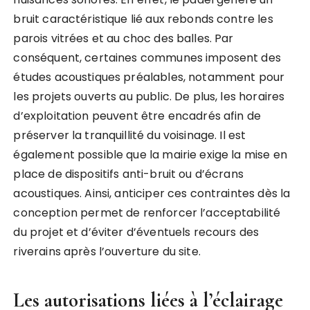
bruit caractéristique lié aux rebonds contre les
parois vitrées et au choc des balles. Par
conséquent, certaines communes imposent des
études acoustiques préalables, notamment pour
les projets ouverts au public. De plus, les horaires
d’exploitation peuvent être encadrés afin de
préserver la tranquillité du voisinage. Il est
également possible que la mairie exige la mise en
place de dispositifs anti-bruit ou d’écrans
acoustiques. Ainsi, anticiper ces contraintes dès la
conception permet de renforcer l’acceptabilité
du projet et d’éviter d’éventuels recours des
riverains après l’ouverture du site.
Les autorisations liées à l’éclairage