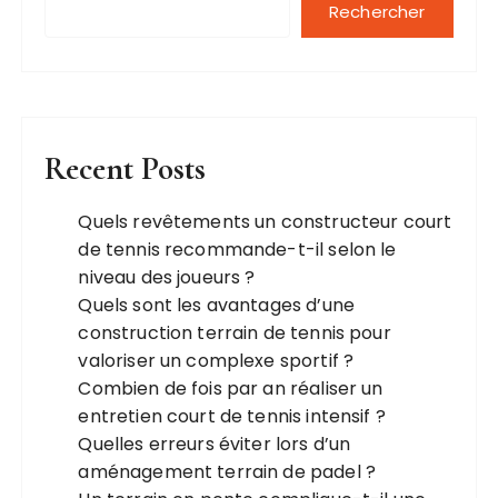
Rechercher
Recent Posts
Quels revêtements un constructeur court
de tennis recommande-t-il selon le
niveau des joueurs ?
Quels sont les avantages d’une
construction terrain de tennis pour
valoriser un complexe sportif ?
Combien de fois par an réaliser un
entretien court de tennis intensif ?
Quelles erreurs éviter lors d’un
aménagement terrain de padel ?