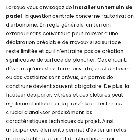
Lorsque vous envisagez de
installer un terrain de
padel
, la question centrale concerne l’autorisation
d’urbanisme. En règle générale, un terrain
extérieur sans couverture peut relever d’une
déclaration préalable de travaux si sa surface
reste limitée et qu’il n’entraîne pas de création
significative de surface de plancher. Cependant,
dès lors qu’une structure couverte, un club-house
ou des vestiaires sont prévus, un permis de
construire devient souvent obligatoire. De plus, la
hauteur des parois vitrées et des clôtures peut
également influencer la procédure. Il est donc
crucial d’analyser précisément les
caractéristiques techniques du projet. Ainsi,
anticiper ces éléments permet d’éviter un refus
administratif ou un arrêt de chantier, ce qui