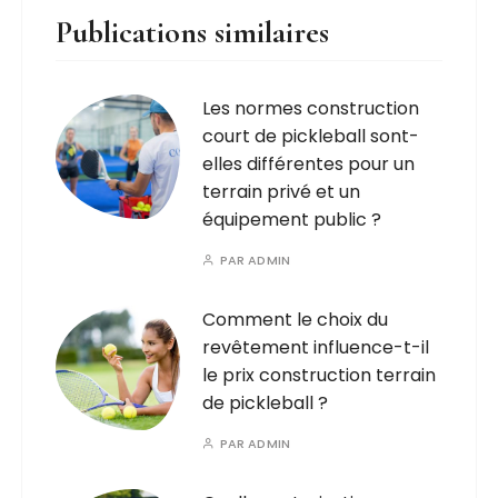
Publications similaires
Les normes construction
court de pickleball sont-
elles différentes pour un
terrain privé et un
équipement public ?
PAR
ADMIN
Comment le choix du
revêtement influence-t-il
le prix construction terrain
de pickleball ?
PAR
ADMIN