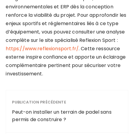
environnementales et ERP dès la conception
renforce la viabilité du projet. Pour approfondir les
enjeux sportifs et réglementaires liés à ce type
d’équipement, vous pouvez consulter une analyse
complète sur le site spécialisé Reflexion Sport :
https://www.reflexionsport.fr/
. Cette ressource
externe inspire confiance et apporte un éclairage
complémentaire pertinent pour sécuriser votre
investissement.
PUBLICATION PRÉCÉDENTE
Peut-on installer un terrain de padel sans
permis de construire ?