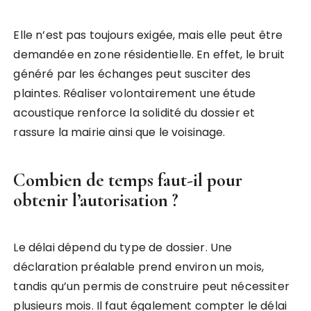
Elle n’est pas toujours exigée, mais elle peut être
demandée en zone résidentielle. En effet, le bruit
généré par les échanges peut susciter des
plaintes. Réaliser volontairement une étude
acoustique renforce la solidité du dossier et
rassure la mairie ainsi que le voisinage.
Combien de temps faut-il pour
obtenir l’autorisation ?
Le délai dépend du type de dossier. Une
déclaration préalable prend environ un mois,
tandis qu’un permis de construire peut nécessiter
plusieurs mois. Il faut également compter le délai