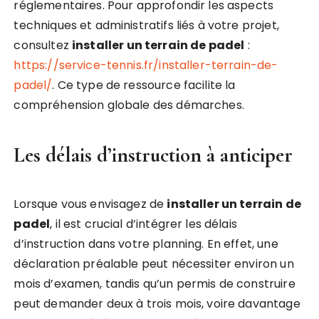
réglementaires. Pour approfondir les aspects
techniques et administratifs liés à votre projet,
consultez
installer un terrain de padel
:
https://service-tennis.fr/installer-terrain-de-
padel/
. Ce type de ressource facilite la
compréhension globale des démarches.
Les délais d’instruction à anticiper
Lorsque vous envisagez de
installer un terrain de
padel
, il est crucial d’intégrer les délais
d’instruction dans votre planning. En effet, une
déclaration préalable peut nécessiter environ un
mois d’examen, tandis qu’un permis de construire
peut demander deux à trois mois, voire davantage