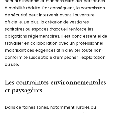
sécurité incendie et d’accessibilité aux personnes
à mobilité réduite. Par conséquent, la commission
de sécurité peut intervenir avant l’ouverture
officielle. De plus, la création de vestiaires,
sanitaires ou espaces d’accueil renforce les
obligations réglementaires. Il est donc essentiel de
travailler en collaboration avec un professionnel
maîtrisant ces exigences afin d’éviter toute non-
conformité susceptible d’empêcher l’exploitation
du site.
Les contraintes environnementales
et paysagères
Dans certaines zones, notamment rurales ou