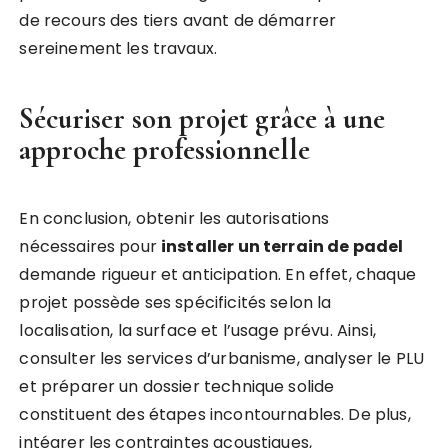
de recours des tiers avant de démarrer
sereinement les travaux.
Sécuriser son projet grâce à une
approche professionnelle
En conclusion, obtenir les autorisations
nécessaires pour
installer un terrain de padel
demande rigueur et anticipation. En effet, chaque
projet possède ses spécificités selon la
localisation, la surface et l’usage prévu. Ainsi,
consulter les services d’urbanisme, analyser le PLU
et préparer un dossier technique solide
constituent des étapes incontournables. De plus,
intégrer les contraintes acoustiques,