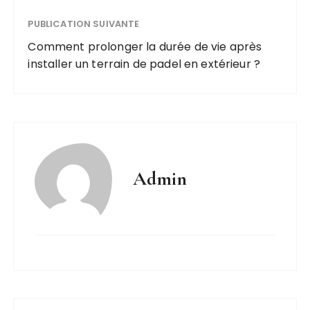
PUBLICATION SUIVANTE
Comment prolonger la durée de vie après
installer un terrain de padel en extérieur ?
Admin