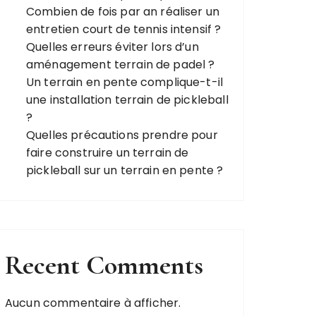
Combien de fois par an réaliser un
entretien court de tennis intensif ?
Quelles erreurs éviter lors d’un
aménagement terrain de padel ?
Un terrain en pente complique-t-il
une installation terrain de pickleball
?
Quelles précautions prendre pour
faire construire un terrain de
pickleball sur un terrain en pente ?
Recent Comments
Aucun commentaire à afficher.