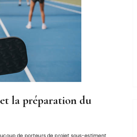
 et la préparation du
aucoup de porteurs de projet sous-estiment