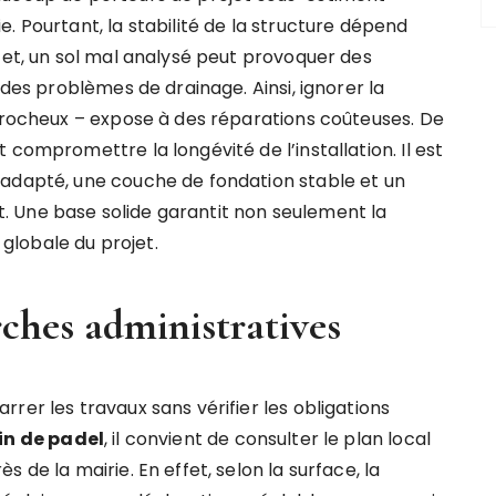
. Pourtant, la stabilité de la structure dépend
fet, un sol mal analysé peut provoquer des
 des problèmes de drainage. Ainsi, ignorer la
u rocheux – expose à des réparations coûteuses. De
compromettre la longévité de l’installation. Il est
 adapté, une couche de fondation stable et un
 Une base solide garantit non seulement la
 globale du projet.
ches administratives
rer les travaux sans vérifier les obligations
ain de padel
, il convient de consulter le plan local
 de la mairie. En effet, selon la surface, la