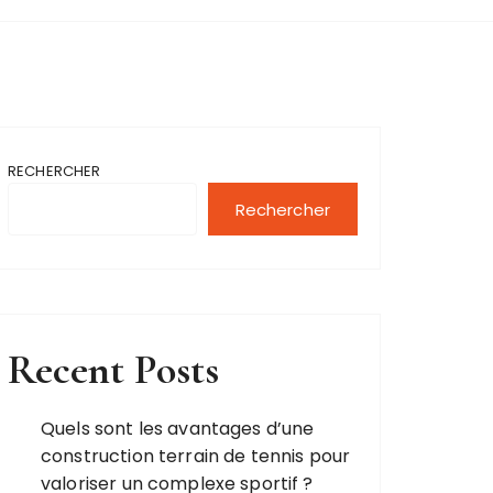
RECHERCHER
Rechercher
Recent Posts
Quels sont les avantages d’une
construction terrain de tennis pour
valoriser un complexe sportif ?