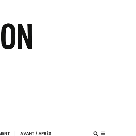
EMENT
AVANT / APRÈS