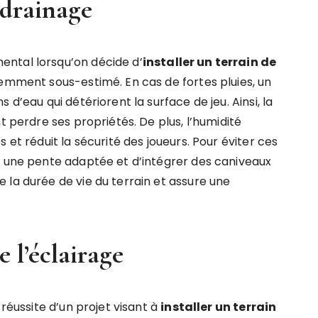
 drainage
ntal lorsqu’on décide d’
installer un terrain de
uemment sous-estimé. En cas de fortes pluies, un
d’eau qui détériorent la surface de jeu. Ainsi, la
t perdre ses propriétés. De plus, l’humidité
 et réduit la sécurité des joueurs. Pour éviter ces
r une pente adaptée et d’intégrer des caniveaux
 la durée de vie du terrain et assure une
 l’éclairage
 réussite d’un projet visant à
installer un terrain