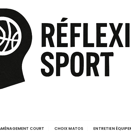
AMÉNAGEMENT COURT
CHOIX MATOS
ENTRETIEN ÉQUIP