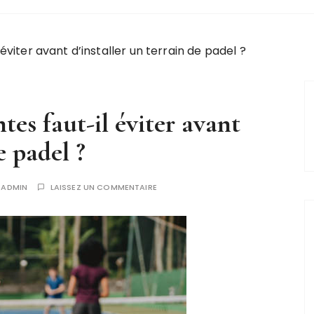
éviter avant d’installer un terrain de padel ?
tes faut-il éviter avant
e padel ?
R
ADMIN
LAISSEZ UN COMMENTAIRE