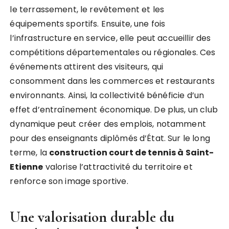
le terrassement, le revêtement et les
équipements sportifs. Ensuite, une fois
l’infrastructure en service, elle peut accueillir des
compétitions départementales ou régionales. Ces
événements attirent des visiteurs, qui
consomment dans les commerces et restaurants
environnants. Ainsi, la collectivité bénéficie d’un
effet d’entraînement économique. De plus, un club
dynamique peut créer des emplois, notamment
pour des enseignants diplômés d’État. Sur le long
terme, la
construction court de tennis à Saint-
Etienne
valorise l’attractivité du territoire et
renforce son image sportive.
Une valorisation durable du