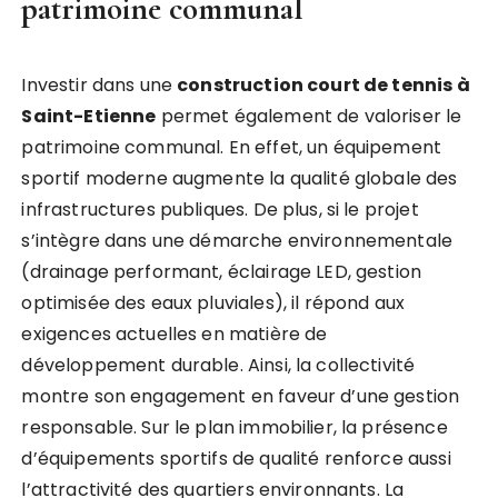
patrimoine communal
Investir dans une
construction court de tennis à
Saint-Etienne
permet également de valoriser le
patrimoine communal. En effet, un équipement
sportif moderne augmente la qualité globale des
infrastructures publiques. De plus, si le projet
s’intègre dans une démarche environnementale
(drainage performant, éclairage LED, gestion
optimisée des eaux pluviales), il répond aux
exigences actuelles en matière de
développement durable. Ainsi, la collectivité
montre son engagement en faveur d’une gestion
responsable. Sur le plan immobilier, la présence
d’équipements sportifs de qualité renforce aussi
l’attractivité des quartiers environnants. La