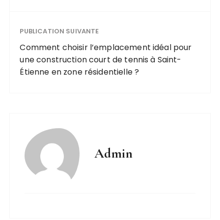
PUBLICATION SUIVANTE
Comment choisir l’emplacement idéal pour
une construction court de tennis à Saint-
Étienne en zone résidentielle ?
Admin