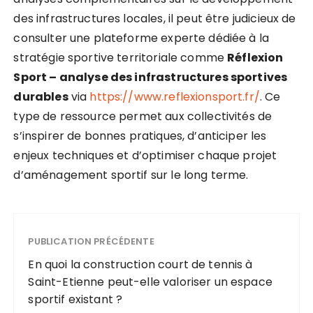
des infrastructures locales, il peut être judicieux de
consulter une plateforme experte dédiée à la
stratégie sportive territoriale comme
Réflexion
Sport – analyse des infrastructures sportives
durables
via
https://www.reflexionsport.fr/
. Ce
type de ressource permet aux collectivités de
s’inspirer de bonnes pratiques, d’anticiper les
enjeux techniques et d’optimiser chaque projet
d’aménagement sportif sur le long terme.
PUBLICATION PRÉCÉDENTE
En quoi la construction court de tennis à
Saint-Etienne peut-elle valoriser un espace
sportif existant ?