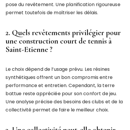
pose du revêtement. Une planification rigoureuse
permet toutefois de maîtriser les délais.
2. Quels revêtements privilégier pour
une construction court de tennis à
Saint-Etienne ?
Le choix dépend de l’usage prévu. Les résines
synthétiques offrent un bon compromis entre
performance et entretien. Cependant, la terre
battue reste appréciée pour son confort de jeu.
Une analyse précise des besoins des clubs et de la
collectivité permet de faire le meilleur choix.
3. Une collectivité peut-elle obtenir