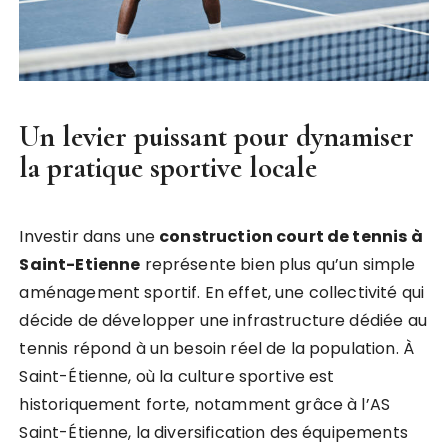
Un levier puissant pour dynamiser
la pratique sportive locale
Investir dans une
construction court de tennis à
Saint-Etienne
représente bien plus qu’un simple
aménagement sportif. En effet, une collectivité qui
décide de développer une infrastructure dédiée au
tennis répond à un besoin réel de la population. À
Saint-Étienne, où la culture sportive est
historiquement forte, notamment grâce à l’AS
Saint-Étienne, la diversification des équipements