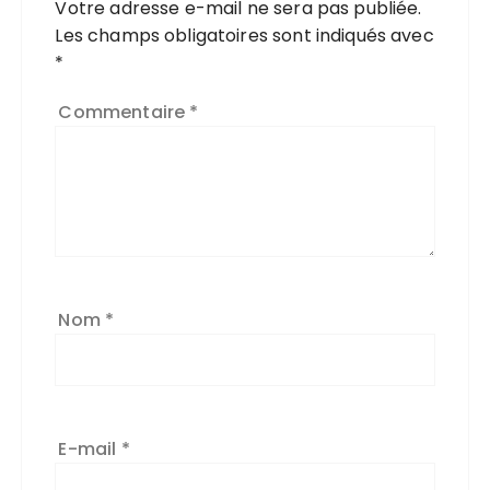
Votre adresse e-mail ne sera pas publiée.
Les champs obligatoires sont indiqués avec
*
Commentaire
*
Nom
*
E-mail
*