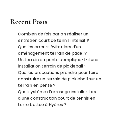
Recent Posts
Combien de fois par an réaliser un
entretien court de tennis intensif ?
Quelles erreurs éviter lors d’un
aménagement terrain de padel ?
Un terrain en pente complique-t-il une
installation terrain de pickleball ?
Quelles précautions prendre pour faire
construire un terrain de pickleball sur un
terrain en pente ?
Quel système d’arrosage installer lors
d’une construction court de tennis en
terre battue à Hyères ?