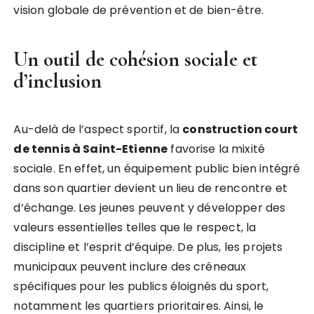
vision globale de prévention et de bien-être.
Un outil de cohésion sociale et
d’inclusion
Au-delà de l’aspect sportif, la
construction court
de tennis à Saint-Etienne
favorise la mixité
sociale. En effet, un équipement public bien intégré
dans son quartier devient un lieu de rencontre et
d’échange. Les jeunes peuvent y développer des
valeurs essentielles telles que le respect, la
discipline et l’esprit d’équipe. De plus, les projets
municipaux peuvent inclure des créneaux
spécifiques pour les publics éloignés du sport,
notamment les quartiers prioritaires. Ainsi, le