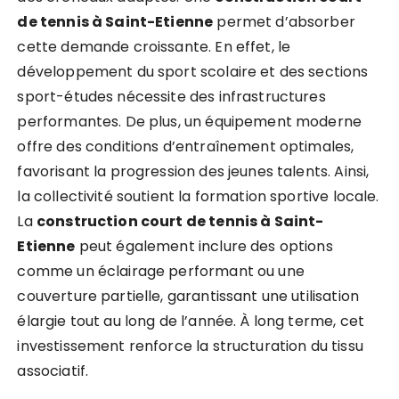
de tennis à Saint-Etienne
permet d’absorber
cette demande croissante. En effet, le
développement du sport scolaire et des sections
sport-études nécessite des infrastructures
performantes. De plus, un équipement moderne
offre des conditions d’entraînement optimales,
favorisant la progression des jeunes talents. Ainsi,
la collectivité soutient la formation sportive locale.
La
construction court de tennis à Saint-
Etienne
peut également inclure des options
comme un éclairage performant ou une
couverture partielle, garantissant une utilisation
élargie tout au long de l’année. À long terme, cet
investissement renforce la structuration du tissu
associatif.