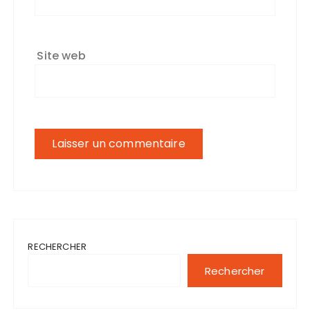
Site web
RECHERCHER
Rechercher