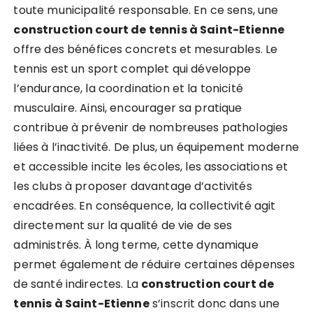
toute municipalité responsable. En ce sens, une
construction court de tennis à Saint-Etienne
offre des bénéfices concrets et mesurables. Le
tennis est un sport complet qui développe
l’endurance, la coordination et la tonicité
musculaire. Ainsi, encourager sa pratique
contribue à prévenir de nombreuses pathologies
liées à l’inactivité. De plus, un équipement moderne
et accessible incite les écoles, les associations et
les clubs à proposer davantage d’activités
encadrées. En conséquence, la collectivité agit
directement sur la qualité de vie de ses
administrés. À long terme, cette dynamique
permet également de réduire certaines dépenses
de santé indirectes. La
construction court de
tennis à Saint-Etienne
s’inscrit donc dans une