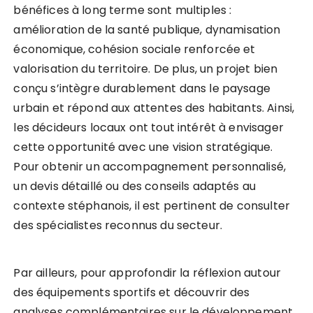
bénéfices à long terme sont multiples :
amélioration de la santé publique, dynamisation
économique, cohésion sociale renforcée et
valorisation du territoire. De plus, un projet bien
conçu s’intègre durablement dans le paysage
urbain et répond aux attentes des habitants. Ainsi,
les décideurs locaux ont tout intérêt à envisager
cette opportunité avec une vision stratégique.
Pour obtenir un accompagnement personnalisé,
un devis détaillé ou des conseils adaptés au
contexte stéphanois, il est pertinent de consulter
des spécialistes reconnus du secteur.
Par ailleurs, pour approfondir la réflexion autour
des équipements sportifs et découvrir des
analyses complémentaires sur le développement