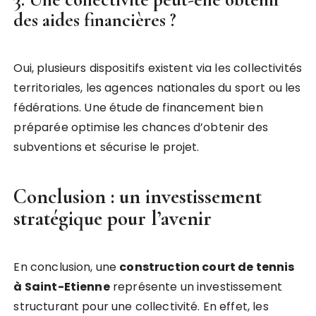
des aides financières ?
Oui, plusieurs dispositifs existent via les collectivités
territoriales, les agences nationales du sport ou les
fédérations. Une étude de financement bien
préparée optimise les chances d’obtenir des
subventions et sécurise le projet.
Conclusion : un investissement
stratégique pour l’avenir
En conclusion, une
construction court de tennis
à Saint-Etienne
représente un investissement
structurant pour une collectivité. En effet, les