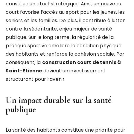
constitue un atout stratégique. Ainsi, un nouveau
court favorise l’accès au sport pour les jeunes, les
seniors et les familles. De plus, il contribue à lutter
contre la sédentarité, enjeu majeur de santé
publique. Sur le long terme, la régularité de la
pratique sportive améliore la condition physique
des habitants et renforce la cohésion sociale. Par
conséquent, la
construction court de tennis à
Saint-Etienne
devient un investissement
structurant pour l’avenir.
Un impact durable sur la santé
publique
La santé des habitants constitue une priorité pour