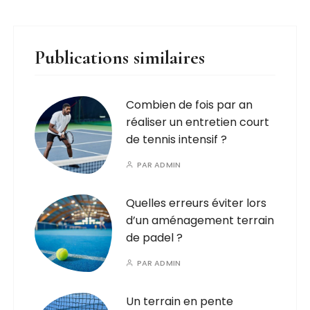
Publications similaires
Combien de fois par an
réaliser un entretien court
de tennis intensif ?
PAR
ADMIN
Quelles erreurs éviter lors
d’un aménagement terrain
de padel ?
PAR
ADMIN
Un terrain en pente