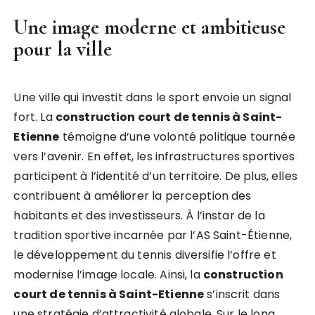
Une image moderne et ambitieuse
pour la ville
Une ville qui investit dans le sport envoie un signal
fort. La
construction court de tennis à Saint-
Etienne
témoigne d’une volonté politique tournée
vers l’avenir. En effet, les infrastructures sportives
participent à l’identité d’un territoire. De plus, elles
contribuent à améliorer la perception des
habitants et des investisseurs. À l’instar de la
tradition sportive incarnée par l’AS Saint-Étienne,
le développement du tennis diversifie l’offre et
modernise l’image locale. Ainsi, la
construction
court de tennis à Saint-Etienne
s’inscrit dans
une stratégie d’attractivité globale. Sur le long