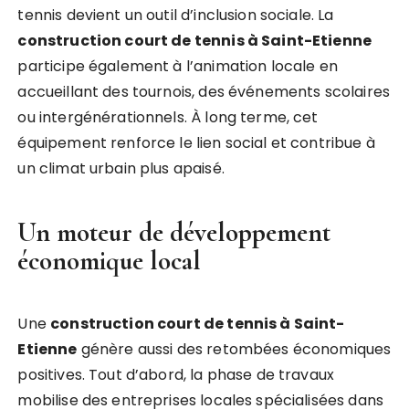
tennis devient un outil d’inclusion sociale. La
construction court de tennis à Saint-Etienne
participe également à l’animation locale en
accueillant des tournois, des événements scolaires
ou intergénérationnels. À long terme, cet
équipement renforce le lien social et contribue à
un climat urbain plus apaisé.
Un moteur de développement
économique local
Une
construction court de tennis à Saint-
Etienne
génère aussi des retombées économiques
positives. Tout d’abord, la phase de travaux
mobilise des entreprises locales spécialisées dans