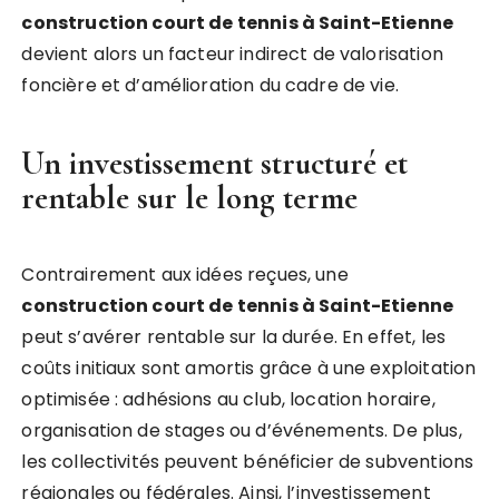
construction court de tennis à Saint-Etienne
devient alors un facteur indirect de valorisation
foncière et d’amélioration du cadre de vie.
Un investissement structuré et
rentable sur le long terme
Contrairement aux idées reçues, une
construction court de tennis à Saint-Etienne
peut s’avérer rentable sur la durée. En effet, les
coûts initiaux sont amortis grâce à une exploitation
optimisée : adhésions au club, location horaire,
organisation de stages ou d’événements. De plus,
les collectivités peuvent bénéficier de subventions
régionales ou fédérales. Ainsi, l’investissement