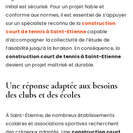
initial est sécurisé. Pour un projet fiable et
conforme aux normes, il est essentiel de s’appuyer
sur un spécialiste reconnu de la
construction
court de tennis à Saint-Etienne
capable
d’accompagner la collectivité de l’étude de
faisabilité jusqu’à la livraison. En conséquence, la
construction court de tennis à Saint-Etienne
devient un projet maîtrisé et durable.
Une réponse adaptée aux besoins
des clubs et des écoles
À Saint-Étienne, de nombreux établissements
scolaires et associations sportives recherchent
des créneaux adaptés. Une
construction court