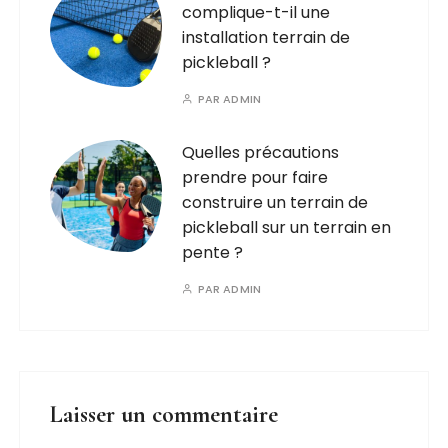
complique-t-il une
installation terrain de
pickleball ?
PAR
ADMIN
Quelles précautions
prendre pour faire
construire un terrain de
pickleball sur un terrain en
pente ?
PAR
ADMIN
Laisser un commentaire