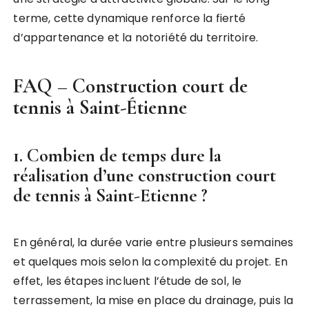
terme, cette dynamique renforce la fierté
d’appartenance et la notoriété du territoire.
FAQ – Construction court de
tennis à Saint-Étienne
1. Combien de temps dure la
réalisation d’une construction court
de tennis à Saint-Etienne ?
En général, la durée varie entre plusieurs semaines
et quelques mois selon la complexité du projet. En
effet, les étapes incluent l’étude de sol, le
terrassement, la mise en place du drainage, puis la