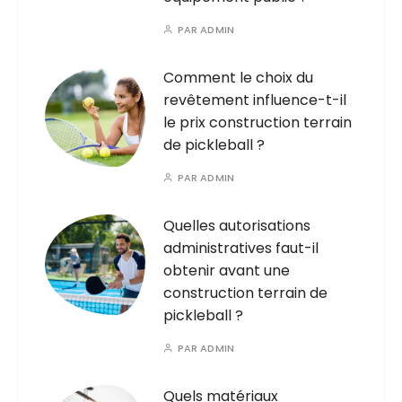
PAR
ADMIN
Comment le choix du
revêtement influence-t-il
le prix construction terrain
de pickleball ?
PAR
ADMIN
Quelles autorisations
administratives faut-il
obtenir avant une
construction terrain de
pickleball ?
PAR
ADMIN
Quels matériaux