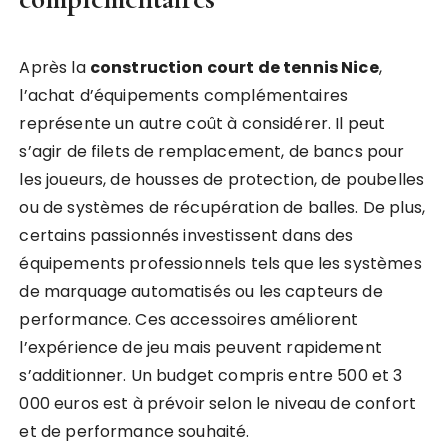
Après la
construction court de tennis Nice
,
l’achat d’équipements complémentaires
représente un autre coût à considérer. Il peut
s’agir de filets de remplacement, de bancs pour
les joueurs, de housses de protection, de poubelles
ou de systèmes de récupération de balles. De plus,
certains passionnés investissent dans des
équipements professionnels tels que les systèmes
de marquage automatisés ou les capteurs de
performance. Ces accessoires améliorent
l’expérience de jeu mais peuvent rapidement
s’additionner. Un budget compris entre 500 et 3
000 euros est à prévoir selon le niveau de confort
et de performance souhaité.