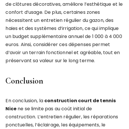
de clôtures décoratives, améliore l’esthétique et le
confort d’usage. De plus, certaines zones
nécessitent un entretien régulier du gazon, des
haies et des systèmes d’irrigation, ce qui implique
un budget supplémentaire annuel de 1 000 à 4 000
euros. Ainsi, considérer ces dépenses permet
d’avoir un terrain fonctionnel et agréable, tout en
préservant sa valeur sur le long terme.
Conclusion
En conclusion, la
construction court de tennis
Nice
ne se limite pas au coût initial de
construction. L’entretien régulier, les réparations
ponctuelles, l’éclairage, les équipements, le