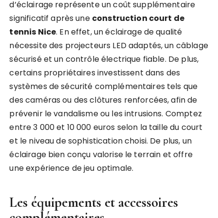
d’éclairage représente un coût supplémentaire
significatif après une
construction court de
tennis Nice
. En effet, un éclairage de qualité
nécessite des projecteurs LED adaptés, un câblage
sécurisé et un contrôle électrique fiable. De plus,
certains propriétaires investissent dans des
systèmes de sécurité complémentaires tels que
des caméras ou des clôtures renforcées, afin de
prévenir le vandalisme ou les intrusions. Comptez
entre 3 000 et 10 000 euros selon la taille du court
et le niveau de sophistication choisi. De plus, un
éclairage bien conçu valorise le terrain et offre
une expérience de jeu optimale.
Les équipements et accessoires
complémentaires