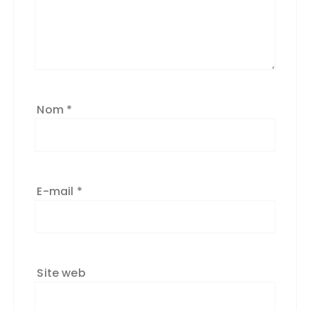
Nom
*
E-mail
*
Site web