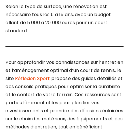
Selon le type de surface, une rénovation est
nécessaire tous les 5 à 15 ans, avec un budget
allant de 5 000 à 20 000 euros pour un court
standard.
Pour approfondir vos connaissances sur l’entretien
et l’aménagement optimal d’un court de tennis, le
site
Réflexion Sport
propose des guides détaillés et
des conseils pratiques pour optimiser la durabilité
et le confort de votre terrain. Ces ressources sont
particulièrement utiles pour planifier vos
investissements et prendre des décisions éclairées
sur le choix des matériaux, des équipements et des
méthodes d’entretien, tout en bénéficiant