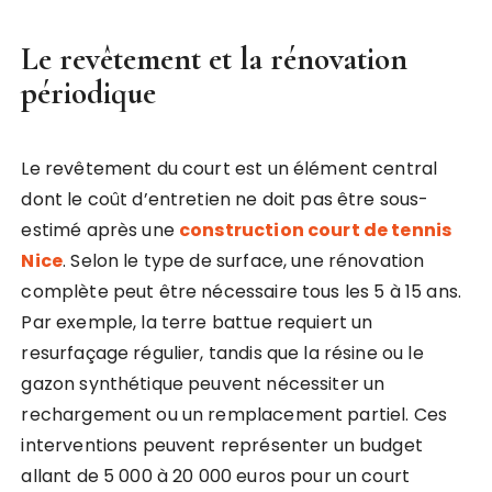
Le revêtement et la rénovation
périodique
Le revêtement du court est un élément central
dont le coût d’entretien ne doit pas être sous-
estimé après une
construction court de tennis
Nice
. Selon le type de surface, une rénovation
complète peut être nécessaire tous les 5 à 15 ans.
Par exemple, la terre battue requiert un
resurfaçage régulier, tandis que la résine ou le
gazon synthétique peuvent nécessiter un
rechargement ou un remplacement partiel. Ces
interventions peuvent représenter un budget
allant de 5 000 à 20 000 euros pour un court