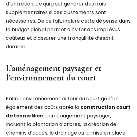
d’entretien, ce qui peut générer des frais
supplémentaires si des ajustements sont
nécessaires. De ce fait, inclure cette dépense dans
le budget global permet d’éviter des imprévus
coûteux et d’assurer une tranquillité d’esprit
durable.
L’aménagement paysager et
l’environnement du court
Enfin, l’environnement autour du court génère
également des coûts après la
construction court
de tennis Nice
. L’aménagement paysager,
incluant la plantation d’arbres, la création de
chemins d’accès, le drainage ou la mise en place