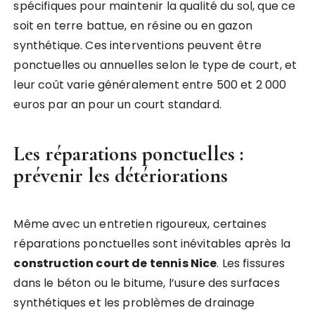
spécifiques pour maintenir la qualité du sol, que ce
soit en terre battue, en résine ou en gazon
synthétique. Ces interventions peuvent être
ponctuelles ou annuelles selon le type de court, et
leur coût varie généralement entre 500 et 2 000
euros par an pour un court standard.
Les réparations ponctuelles :
prévenir les détériorations
Même avec un entretien rigoureux, certaines
réparations ponctuelles sont inévitables après la
construction court de tennis Nice
. Les fissures
dans le béton ou le bitume, l’usure des surfaces
synthétiques et les problèmes de drainage