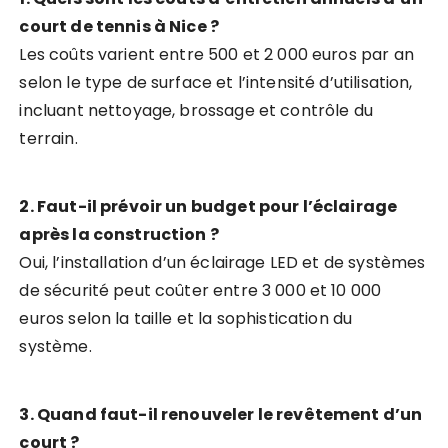
court de tennis à Nice ?
Les coûts varient entre 500 et 2 000 euros par an
selon le type de surface et l’intensité d’utilisation,
incluant nettoyage, brossage et contrôle du
terrain.
2. Faut-il prévoir un budget pour l’éclairage
après la construction ?
Oui, l’installation d’un éclairage LED et de systèmes
de sécurité peut coûter entre 3 000 et 10 000
euros selon la taille et la sophistication du
système.
3. Quand faut-il renouveler le revêtement d’un
court ?