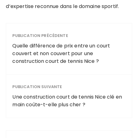
d’expertise reconnue dans le domaine sportif.
PUBLICATION PRÉCÉDENTE
Quelle différence de prix entre un court
couvert et non couvert pour une
construction court de tennis Nice ?
PUBLICATION SUIVANTE
Une construction court de tennis Nice clé en
main coûte-t-elle plus cher ?