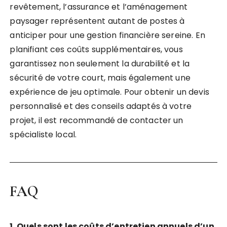
revêtement, l’assurance et l’aménagement
paysager représentent autant de postes à
anticiper pour une gestion financière sereine. En
planifiant ces coûts supplémentaires, vous
garantissez non seulement la durabilité et la
sécurité de votre court, mais également une
expérience de jeu optimale. Pour obtenir un devis
personnalisé et des conseils adaptés à votre
projet, il est recommandé de contacter un
spécialiste local.
FAQ
1. Quels sont les coûts d’entretien annuels d’un