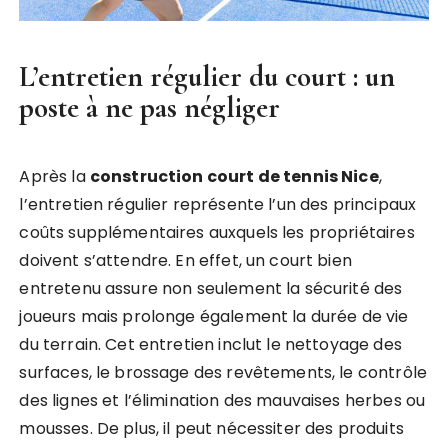
L’entretien régulier du court : un
poste à ne pas négliger
Après la
construction court de tennis Nice
,
l’entretien régulier représente l’un des principaux
coûts supplémentaires auxquels les propriétaires
doivent s’attendre. En effet, un court bien
entretenu assure non seulement la sécurité des
joueurs mais prolonge également la durée de vie
du terrain. Cet entretien inclut le nettoyage des
surfaces, le brossage des revêtements, le contrôle
des lignes et l’élimination des mauvaises herbes ou
mousses. De plus, il peut nécessiter des produits