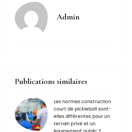
Admin
Publications similaires
Les normes construction
court de pickleball sont-
elles différentes pour un
terrain privé et un
équipement public ?