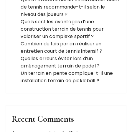
de tennis recommande-t-il selon le
niveau des joueurs ?
Quels sont les avantages d’une
construction terrain de tennis pour
valoriser un complexe sportif ?
Combien de fois par an réaliser un
entretien court de tennis intensif ?
Quelles erreurs éviter lors d’un
aménagement terrain de padel ?
Un terrain en pente complique-t-il une
installation terrain de pickleball ?
Recent Comments