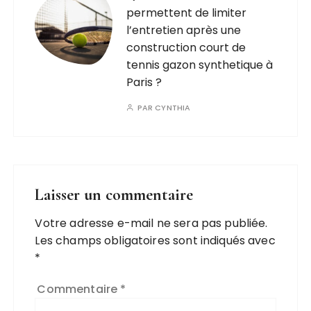
permettent de limiter
l’entretien après une
construction court de
tennis gazon synthetique à
Paris ?
PAR
CYNTHIA
Laisser un commentaire
Votre adresse e-mail ne sera pas publiée.
Les champs obligatoires sont indiqués avec
*
Commentaire
*