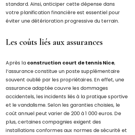
standard. Ainsi, anticiper cette dépense dans
votre planification financière est essentiel pour
éviter une détérioration progressive du terrain.
Les coûts liés aux assurances
Après la
construction court de tennis Nice
,
l’assurance constitue un poste supplémentaire
souvent oublié par les propriétaires. En effet, une
assurance adaptée couvre les dommages
accidentels, les incidents liés à la pratique sportive
et le vandalisme. Selon les garanties choisies, le
coût annuel peut varier de 200 à 1 000 euros. De
plus, certaines compagnies exigent des
installations conformes aux normes de sécurité et