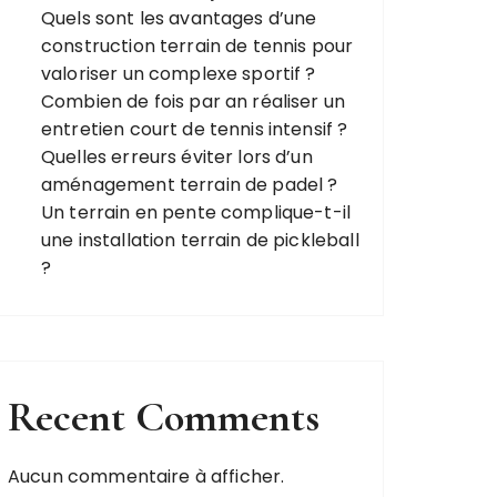
Quels sont les avantages d’une
construction terrain de tennis pour
valoriser un complexe sportif ?
Combien de fois par an réaliser un
entretien court de tennis intensif ?
Quelles erreurs éviter lors d’un
aménagement terrain de padel ?
Un terrain en pente complique-t-il
une installation terrain de pickleball
?
Recent Comments
Aucun commentaire à afficher.