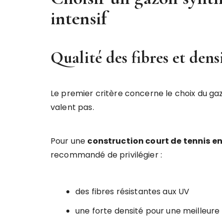
intensif
Qualité des fibres et dens
Le premier critère concerne le choix du ga
valent pas.
Pour une
construction court de tennis e
recommandé de privilégier :
des fibres résistantes aux UV
une forte densité pour une meilleure