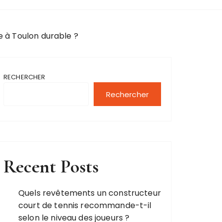
e à Toulon durable ?
RECHERCHER
Rechercher
Recent Posts
Quels revêtements un constructeur
court de tennis recommande-t-il
selon le niveau des joueurs ?