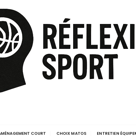
AMÉNAGEMENT COURT
CHOIX MATOS
ENTRETIEN ÉQUIP