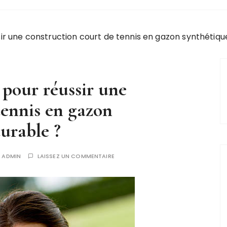
sir une construction court de tennis en gazon synthétiqu
 pour réussir une
tennis en gazon
urable ?
R
ADMIN
LAISSEZ UN COMMENTAIRE