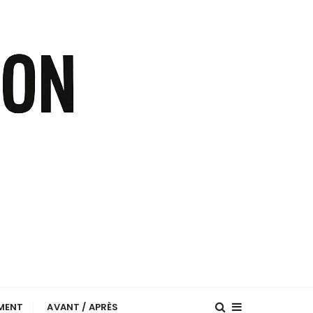
EMENT
AVANT / APRÈS