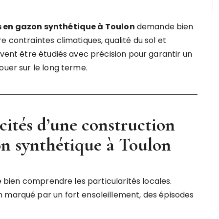
s en gazon synthétique à Toulon
demande bien
e contraintes climatiques, qualité du sol et
ivent être étudiés avec précision pour garantir un
ouer sur le long terme.
cités d’une construction
on synthétique à Toulon
de bien comprendre les particularités locales.
n marqué par un fort ensoleillement, des épisodes