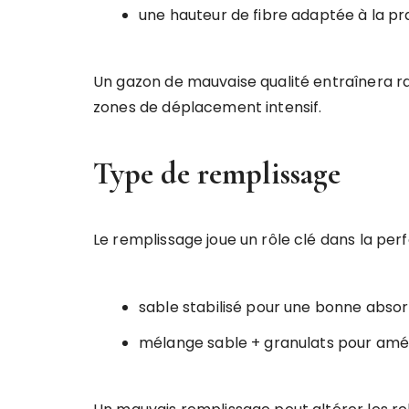
une hauteur de fibre adaptée à la pr
Un gazon de mauvaise qualité entraînera r
zones de déplacement intensif.
Type de remplissage
Le remplissage joue un rôle clé dans la per
sable stabilisé pour une bonne abso
mélange sable + granulats pour améli