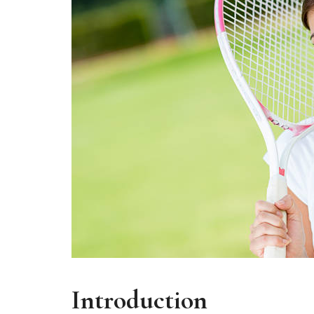
Introduction