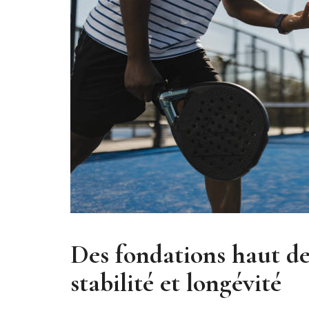
Des fondations haut d
stabilité et longévité