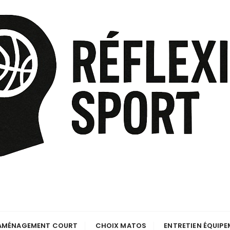
AMÉNAGEMENT COURT
CHOIX MATOS
ENTRETIEN ÉQUIP