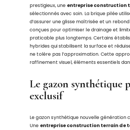
prestigieux, une
entreprise construction t
sélectionnés avec soin. La brique pilée util
d’assurer une glisse maîtrisée et un rebond 
conçues pour optimiser le drainage et limiter
praticable plus longtemps. Certains étab
hybrides qui stabilisent la surface et réduis
ne tolère pas l’approximation. Cette appr
raffinement visuel, éléments essentiels 
Le gazon synthétique
exclusif
Le gazon synthétique nouvelle génération c
Une
entreprise construction terrain de 