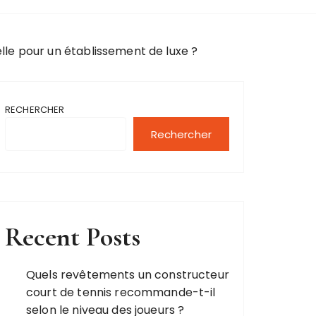
le pour un établissement de luxe ?
RECHERCHER
Rechercher
Recent Posts
Quels revêtements un constructeur
court de tennis recommande-t-il
selon le niveau des joueurs ?