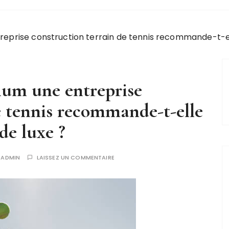
eprise construction terrain de tennis recommande-t-el
um une entreprise
e tennis recommande-t-elle
de luxe ?
R
ADMIN
LAISSEZ UN COMMENTAIRE