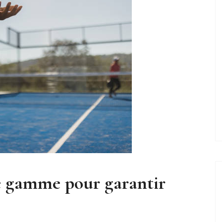
e gamme pour garantir