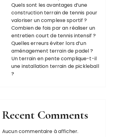
Quels sont les avantages d’une
construction terrain de tennis pour
valoriser un complexe sportif ?
Combien de fois par an réaliser un
entretien court de tennis intensif ?
Quelles erreurs éviter lors d’un
aménagement terrain de padel ?
Un terrain en pente complique-t-il
une installation terrain de pickleball
?
Recent Comments
Aucun commentaire à afficher.