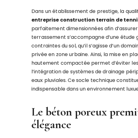
Dans un établissement de prestige, la quali
entreprise construction terrain de tenni
parfaitement dimensionnées afin d’assurer u
terrassement s’accompagne d’une étude géo
contraintes du sol, qu’il s’agisse d’un dom
privée en zone urbaine. Ainsi, la mise en 
hautement compactée permet d’éviter les af
l’intégration de systèmes de drainage péri
eaux pluviales. Ce socle technique constit
indispensable dans un environnement luxue
Le béton poreux premi
élégance