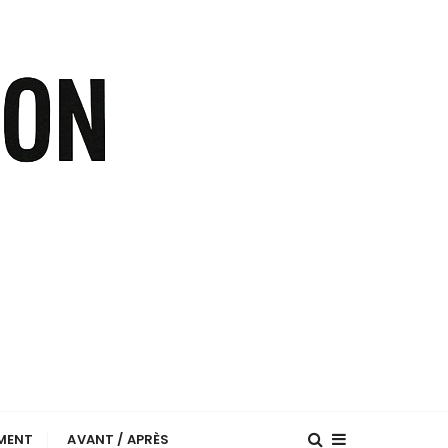
EMENT
AVANT / APRÈS