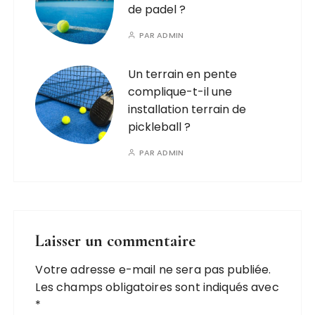
de padel ?
PAR
ADMIN
Un terrain en pente
complique-t-il une
installation terrain de
pickleball ?
PAR
ADMIN
Laisser un commentaire
Votre adresse e-mail ne sera pas publiée.
Les champs obligatoires sont indiqués avec
*