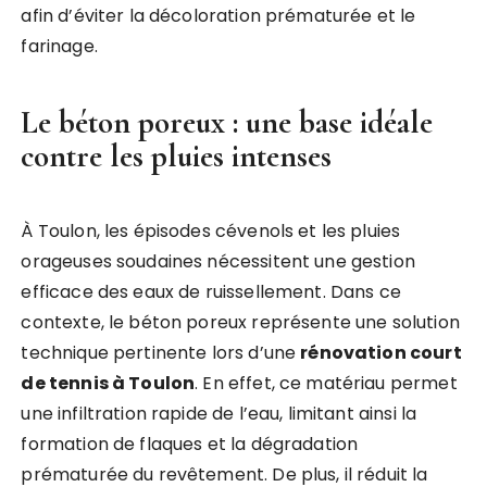
afin d’éviter la décoloration prématurée et le
farinage.
Le béton poreux : une base idéale
contre les pluies intenses
À Toulon, les épisodes cévenols et les pluies
orageuses soudaines nécessitent une gestion
efficace des eaux de ruissellement. Dans ce
contexte, le béton poreux représente une solution
technique pertinente lors d’une
rénovation court
de tennis à Toulon
. En effet, ce matériau permet
une infiltration rapide de l’eau, limitant ainsi la
formation de flaques et la dégradation
prématurée du revêtement. De plus, il réduit la