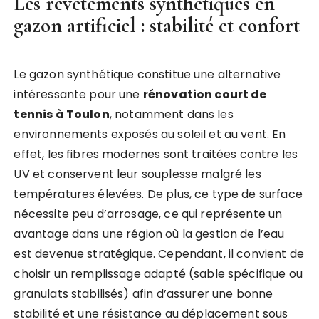
Les revêtements synthétiques en
gazon artificiel : stabilité et confort
Le gazon synthétique constitue une alternative
intéressante pour une
rénovation court de
tennis à Toulon
, notamment dans les
environnements exposés au soleil et au vent. En
effet, les fibres modernes sont traitées contre les
UV et conservent leur souplesse malgré les
températures élevées. De plus, ce type de surface
nécessite peu d’arrosage, ce qui représente un
avantage dans une région où la gestion de l’eau
est devenue stratégique. Cependant, il convient de
choisir un remplissage adapté (sable spécifique ou
granulats stabilisés) afin d’assurer une bonne
stabilité et une résistance au déplacement sous