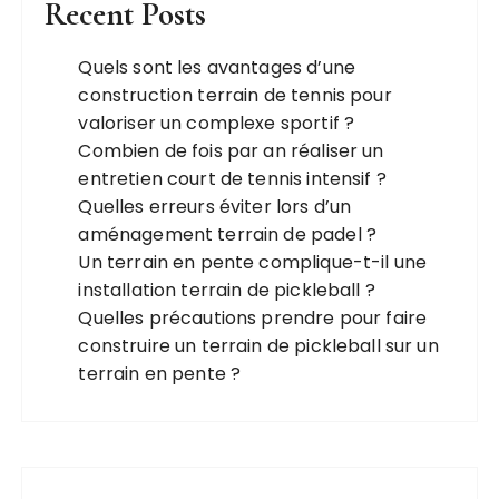
Recent Posts
Quels sont les avantages d’une
construction terrain de tennis pour
valoriser un complexe sportif ?
Combien de fois par an réaliser un
entretien court de tennis intensif ?
Quelles erreurs éviter lors d’un
aménagement terrain de padel ?
Un terrain en pente complique-t-il une
installation terrain de pickleball ?
Quelles précautions prendre pour faire
construire un terrain de pickleball sur un
terrain en pente ?