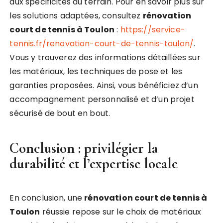
aux spécificités du terrain. Pour en savoir plus sur
les solutions adaptées, consultez
rénovation
court de tennis à Toulon
:
https://service-
tennis.fr/renovation-court-de-tennis-toulon/
.
Vous y trouverez des informations détaillées sur
les matériaux, les techniques de pose et les
garanties proposées. Ainsi, vous bénéficiez d’un
accompagnement personnalisé et d’un projet
sécurisé de bout en bout.
Conclusion : privilégier la
durabilité et l’expertise locale
En conclusion, une
rénovation court de tennis à
Toulon
réussie repose sur le choix de matériaux