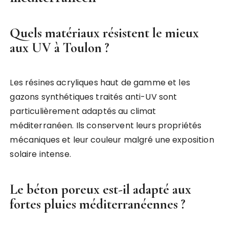
Quels matériaux résistent le mieux
aux UV à Toulon ?
Les résines acryliques haut de gamme et les
gazons synthétiques traités anti-UV sont
particulièrement adaptés au climat
méditerranéen. Ils conservent leurs propriétés
mécaniques et leur couleur malgré une exposition
solaire intense.
Le béton poreux est-il adapté aux
fortes pluies méditerranéennes ?