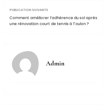
PUBLICATION SUIVANTE
Comment améliorer l’adhérence du sol après
une rénovation court de tennis à Toulon ?
Admin