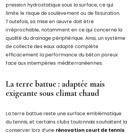
pression hydrostatique sous la surface, ce qui
limite le risque de soulèvement ou de fissuration.
Toutefois, sa mise en œuvre doit être
irréprochable, notamment en ce qui concerne la
qualité du drainage périphérique. Ainsi, un système
de collecte des eaux adapté complète
efficacement la performance du béton poreux
face aux intempéries méditerranéennes.
La terre battue : adaptée mais
exigeante sous climat chaud
La terre battue reste une surface emblématique
du tennis, et certains clubs toulonnais souhaitent la
conserver lors d’une
rénovation court de tennis