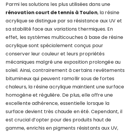
Parmi les solutions les plus utilisées dans une
rénovation court de tennis à Toulon
, la résine
acrylique se distingue par sa résistance aux UV et
sa stabilité face aux variations thermiques. En
effet, les systèmes multicouches à base de résine
acrylique sont spécialement conçus pour
conserver leur couleur et leurs propriétés
mécaniques malgré une exposition prolongée au
soleil. Ainsi, contrairement à certains revêtements
bitumineux qui peuvent ramollir sous de fortes
chaleurs, la résine acrylique maintient une surface
homogène et régulière. De plus, elle offre une
excellente adhérence, essentielle lorsque la
surface devient très chaude en été. Cependant, il
est crucial d’opter pour des produits haut de
gamme, enrichis en pigments résistants aux UV,