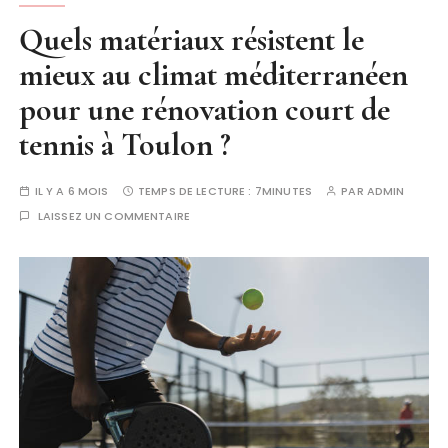
Quels matériaux résistent le
mieux au climat méditerranéen
pour une rénovation court de
tennis à Toulon ?
IL Y A 6 MOIS
TEMPS DE LECTURE :
7MINUTES
PAR
ADMIN
LAISSEZ UN COMMENTAIRE