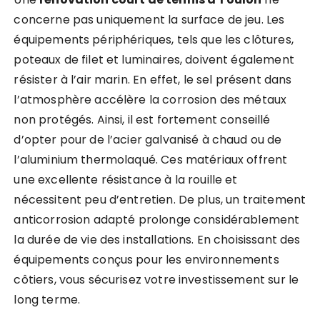
concerne pas uniquement la surface de jeu. Les
équipements périphériques, tels que les clôtures,
poteaux de filet et luminaires, doivent également
résister à l’air marin. En effet, le sel présent dans
l’atmosphère accélère la corrosion des métaux
non protégés. Ainsi, il est fortement conseillé
d’opter pour de l’acier galvanisé à chaud ou de
l’aluminium thermolaqué. Ces matériaux offrent
une excellente résistance à la rouille et
nécessitent peu d’entretien. De plus, un traitement
anticorrosion adapté prolonge considérablement
la durée de vie des installations. En choisissant des
équipements conçus pour les environnements
côtiers, vous sécurisez votre investissement sur le
long terme.