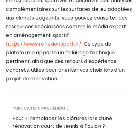
infrastructures sportives et découvrir des analyses
complémentaires sur les surfaces de jeu adaptées
aux climats exigeants, vous pouvez consulter des
ressources spécialisées comme le média expert
en aménagement sportif
https://www.reflexionsport.fr/
. Ce type de
plateforme apporte un éclairage technique
pertinent, ainsi que des retours d’expérience
concrets, utiles pour orienter vos choix lors d’un
projet de rénovation.
PUBLICATION PRÉCÉDENTE
Faut-il remplacer les clôtures lors d’une
rénovation court de tennis à Toulon ?