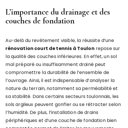
L’importance du drainage et des
couches de fondation
Au-delà du revêtement visible, la réussite d’une
rénovation court de tennis à Toulon
repose sur
la qualité des couches inférieures. En effet, un sol
mal préparé ou insuffisamment drainé peut
compromettre la durabilité de l’ensemble de
l’ouvrage. Ainsi, il est indispensable d’analyser la
nature du terrain, notamment sa perméabilité et
sa stabilité. Dans certains secteurs toulonnais, les
sols argileux peuvent gonfler ou se rétracter selon
l’humidité. De plus, l’installation de drains
périphériques et d’une couche de fondation bien