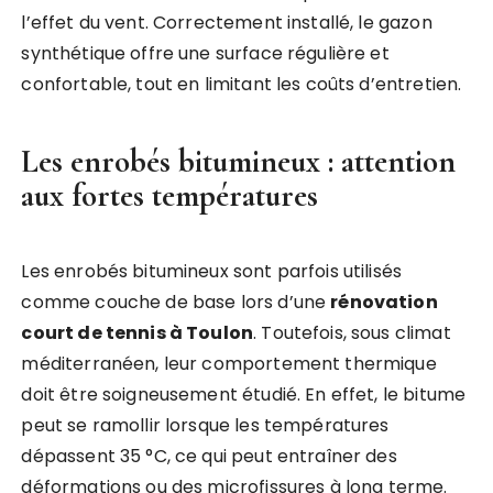
l’effet du vent. Correctement installé, le gazon
synthétique offre une surface régulière et
confortable, tout en limitant les coûts d’entretien.
Les enrobés bitumineux : attention
aux fortes températures
Les enrobés bitumineux sont parfois utilisés
comme couche de base lors d’une
rénovation
court de tennis à Toulon
. Toutefois, sous climat
méditerranéen, leur comportement thermique
doit être soigneusement étudié. En effet, le bitume
peut se ramollir lorsque les températures
dépassent 35 °C, ce qui peut entraîner des
déformations ou des microfissures à long terme.