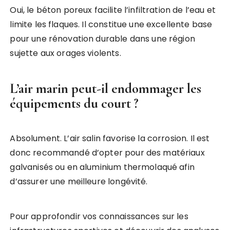
Oui, le béton poreux facilite l’infiltration de l’eau et
limite les flaques. Il constitue une excellente base
pour une rénovation durable dans une région
sujette aux orages violents.
L’air marin peut-il endommager les
équipements du court ?
Absolument. L’air salin favorise la corrosion. Il est
donc recommandé d’opter pour des matériaux
galvanisés ou en aluminium thermolaqué afin
d’assurer une meilleure longévité.
Pour approfondir vos connaissances sur les