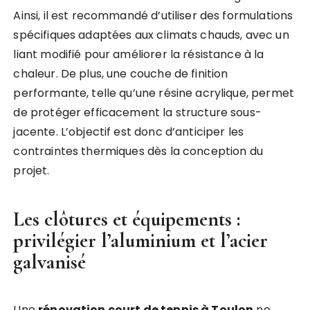
Ainsi, il est recommandé d’utiliser des formulations
spécifiques adaptées aux climats chauds, avec un
liant modifié pour améliorer la résistance à la
chaleur. De plus, une couche de finition
performante, telle qu’une résine acrylique, permet
de protéger efficacement la structure sous-
jacente. L’objectif est donc d’anticiper les
contraintes thermiques dès la conception du
projet.
Les clôtures et équipements :
privilégier l’aluminium et l’acier
galvanisé
Une
rénovation court de tennis à Toulon
ne