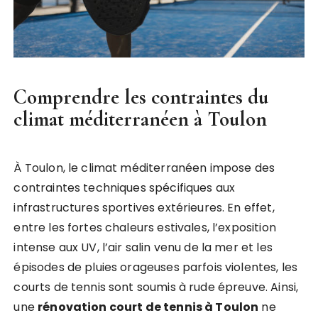
Comprendre les contraintes du
climat méditerranéen à Toulon
À Toulon, le climat méditerranéen impose des
contraintes techniques spécifiques aux
infrastructures sportives extérieures. En effet,
entre les fortes chaleurs estivales, l’exposition
intense aux UV, l’air salin venu de la mer et les
épisodes de pluies orageuses parfois violentes, les
courts de tennis sont soumis à rude épreuve. Ainsi,
une
rénovation court de tennis à Toulon
ne