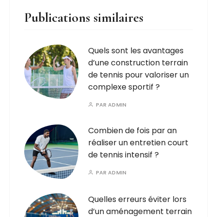
Publications similaires
Quels sont les avantages
d’une construction terrain
de tennis pour valoriser un
complexe sportif ?
PAR
ADMIN
Combien de fois par an
réaliser un entretien court
de tennis intensif ?
PAR
ADMIN
Quelles erreurs éviter lors
d’un aménagement terrain