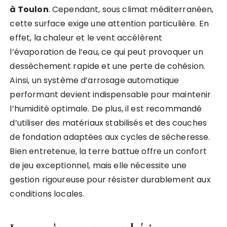
à Toulon
. Cependant, sous climat méditerranéen,
cette surface exige une attention particulière. En
effet, la chaleur et le vent accélèrent
l’évaporation de l’eau, ce qui peut provoquer un
dessèchement rapide et une perte de cohésion.
Ainsi, un système d’arrosage automatique
performant devient indispensable pour maintenir
l’humidité optimale. De plus, il est recommandé
d’utiliser des matériaux stabilisés et des couches
de fondation adaptées aux cycles de sécheresse.
Bien entretenue, la terre battue offre un confort
de jeu exceptionnel, mais elle nécessite une
gestion rigoureuse pour résister durablement aux
conditions locales.