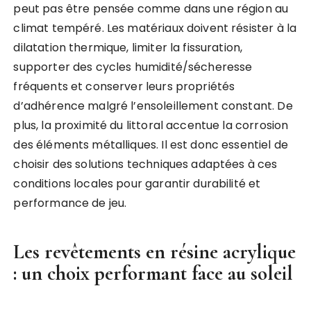
peut pas être pensée comme dans une région au
climat tempéré. Les matériaux doivent résister à la
dilatation thermique, limiter la fissuration,
supporter des cycles humidité/sécheresse
fréquents et conserver leurs propriétés
d’adhérence malgré l’ensoleillement constant. De
plus, la proximité du littoral accentue la corrosion
des éléments métalliques. Il est donc essentiel de
choisir des solutions techniques adaptées à ces
conditions locales pour garantir durabilité et
performance de jeu.
Les revêtements en résine acrylique
: un choix performant face au soleil