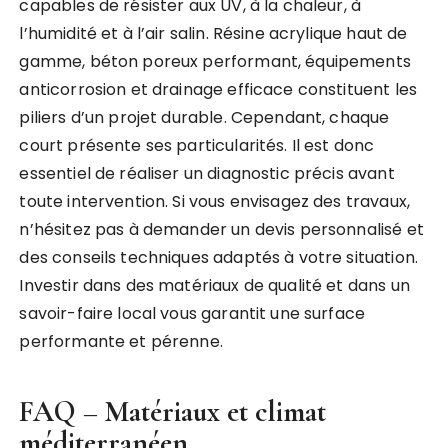
capables de résister aux UV, à la chaleur, à
l’humidité et à l’air salin. Résine acrylique haut de
gamme, béton poreux performant, équipements
anticorrosion et drainage efficace constituent les
piliers d’un projet durable. Cependant, chaque
court présente ses particularités. Il est donc
essentiel de réaliser un diagnostic précis avant
toute intervention. Si vous envisagez des travaux,
n’hésitez pas à demander un devis personnalisé et
des conseils techniques adaptés à votre situation.
Investir dans des matériaux de qualité et dans un
savoir-faire local vous garantit une surface
performante et pérenne.
FAQ – Matériaux et climat
méditerranéen