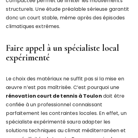
compactée permet de limiter les mouvements
structurels. Une étude préalable sérieuse garantit
donc un court stable, même après des épisodes
climatiques extrêmes.
Faire appel à un spécialiste local
expérimenté
Le choix des matériaux ne suffit pas si la mise en
œuvre n’est pas maîtrisée. C’est pourquoi une
rénovation court de tennis à Toulon
doit être
confiée à un professionnel connaissant
parfaitement les contraintes locales. En effet, un
spécialiste expérimenté saura adapter les
solutions techniques au climat méditerranéen et