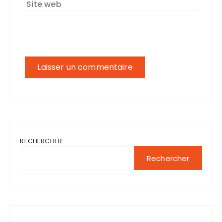
Site web
RECHERCHER
Rechercher