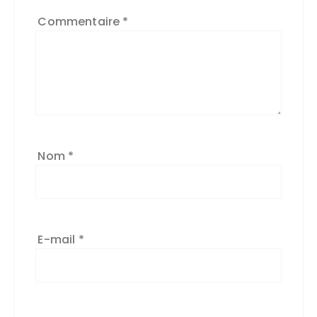
Commentaire
*
Nom
*
E-mail
*